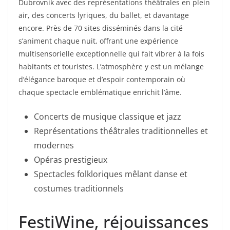
Dubrovnik avec des représentations théâtrales en plein
air, des concerts lyriques, du ballet, et davantage
encore. Près de 70 sites disséminés dans la cité
s’animent chaque nuit, offrant une expérience
multisensorielle exceptionnelle qui fait vibrer à la fois
habitants et touristes. L’atmosphère y est un mélange
d’élégance baroque et d’espoir contemporain où
chaque spectacle emblématique enrichit l’âme.
Concerts de musique classique et jazz
Représentations théâtrales traditionnelles et
modernes
Opéras prestigieux
Spectacles folkloriques mêlant danse et
costumes traditionnels
FestiWine, réjouissances