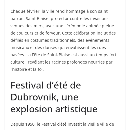
Chaque février, la ville rend hommage à son saint
patron, Saint Blaise, protector contre les invasions
venues des mers, avec une cérémonie animée pleine
de couleurs et de ferveur. Cette célébration inclut des
défilés en costumes traditionnels, des événements
musicaux et des danses qui envahissent les rues
pavées. La Fête de Saint-Blaise est aussi un temps fort
culturel, révélant les racines profondes nourries par
l’histoire et la foi.
Festival d’été de
Dubrovnik, une
explosion artistique
Depuis 1950, le Festival d’été investit la vieille ville de