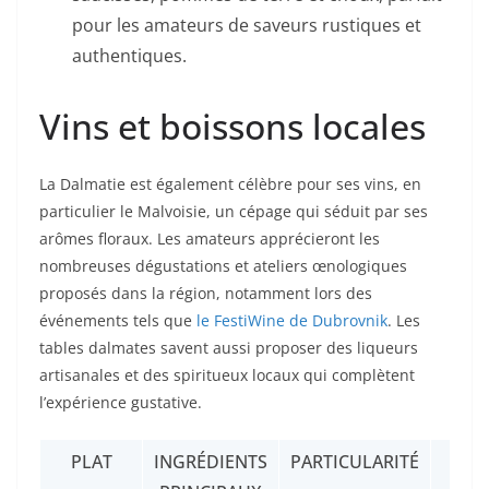
pour les amateurs de saveurs rustiques et
authentiques.
Vins et boissons locales
La Dalmatie est également célèbre pour ses vins, en
particulier le Malvoisie, un cépage qui séduit par ses
arômes floraux. Les amateurs apprécieront les
nombreuses dégustations et ateliers œnologiques
proposés dans la région, notamment lors des
événements tels que
le FestiWine de Dubrovnik
. Les
tables dalmates savent aussi proposer des liqueurs
artisanales et des spiritueux locaux qui complètent
l’expérience gustative.
PLAT
INGRÉDIENTS
PARTICULARITÉ
SAI