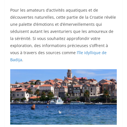
Pour les amateurs d’activités aquatiques et de
découvertes naturelles, cette partie de la Croatie révèle
une palette d’émotions et d’émerveillements qui
séduisent autant les aventuriers que les amoureux de
la sérénité. Si vous souhaitez approfondir votre
exploration, des informations précieuses s’offrent à
vous à travers des sources comme
l’île idyllique de
Badija
.