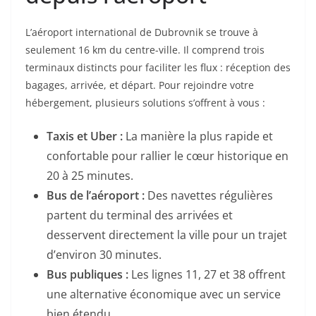
L’aéroport international de Dubrovnik se trouve à
seulement 16 km du centre-ville. Il comprend trois
terminaux distincts pour faciliter les flux : réception des
bagages, arrivée, et départ. Pour rejoindre votre
hébergement, plusieurs solutions s’offrent à vous :
Taxis et Uber :
La manière la plus rapide et
confortable pour rallier le cœur historique en
20 à 25 minutes.
Bus de l’aéroport :
Des navettes régulières
partent du terminal des arrivées et
desservent directement la ville pour un trajet
d’environ 30 minutes.
Bus publiques :
Les lignes 11, 27 et 38 offrent
une alternative économique avec un service
bien étendu.