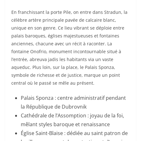
En franchissant la porte Pile, on entre dans Stradun, la
célèbre artère principale pavée de calcaire blanc,
unique en son genre. Ce lieu vibrant se déploie entre
palais baroques, églises majestueuses et fontaines
anciennes, chacune avec un récit à raconter. La
fontaine Onofrio, monument incontournable situé à
l’entrée, abreuva jadis les habitants via un vaste
aqueduc. Plus loin, sur la place, le Palais Sponza,
symbole de richesse et de justice, marque un point
central où le passé se mêle au présent.
Palais Sponza : centre administratif pendant
la République de Dubrovnik
Cathédrale de l’Assomption : joyau de la foi,
mêlant styles baroque et renaissance
Église Saint-Blaise : dédiée au saint patron de