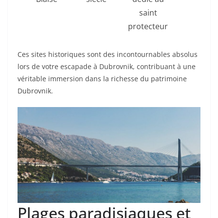
saint
protecteur
Ces sites historiques sont des incontournables absolus
lors de votre escapade à Dubrovnik, contribuant à une
véritable immersion dans la richesse du patrimoine
Dubrovnik.
Plages paradisiaques et