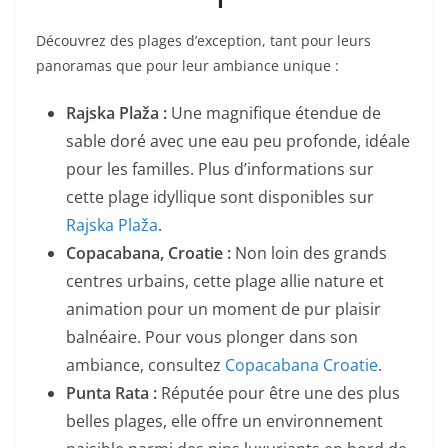
Découvrez des plages d’exception, tant pour leurs
panoramas que pour leur ambiance unique :
Rajska Plaža :
Une magnifique étendue de
sable doré avec une eau peu profonde, idéale
pour les familles. Plus d’informations sur
cette plage idyllique sont disponibles sur
Rajska Plaža
.
Copacabana, Croatie :
Non loin des grands
centres urbains, cette plage allie nature et
animation pour un moment de pur plaisir
balnéaire. Pour vous plonger dans son
ambiance, consultez
Copacabana Croatie
.
Punta Rata :
Réputée pour être une des plus
belles plages, elle offre un environnement