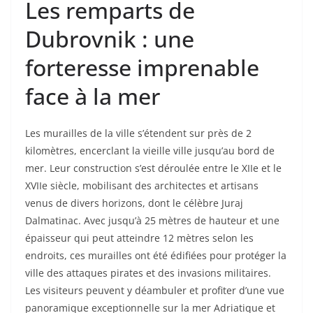
Les remparts de
Dubrovnik : une
forteresse imprenable
face à la mer
Les murailles de la ville s’étendent sur près de 2
kilomètres, encerclant la vieille ville jusqu’au bord de
mer. Leur construction s’est déroulée entre le XIIe et le
XVIIe siècle, mobilisant des architectes et artisans
venus de divers horizons, dont le célèbre Juraj
Dalmatinac. Avec jusqu’à 25 mètres de hauteur et une
épaisseur qui peut atteindre 12 mètres selon les
endroits, ces murailles ont été édifiées pour protéger la
ville des attaques pirates et des invasions militaires.
Les visiteurs peuvent y déambuler et profiter d’une vue
panoramique exceptionnelle sur la mer Adriatique et