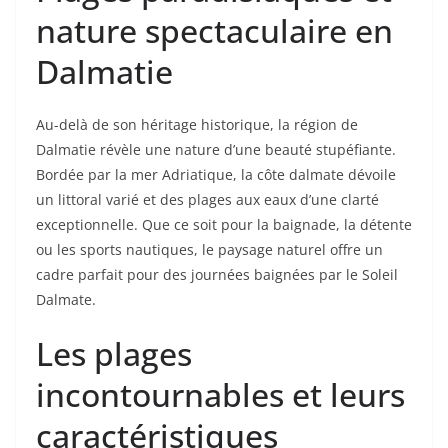
nature spectaculaire en
Dalmatie
Au-delà de son héritage historique, la région de
Dalmatie révèle une nature d’une beauté stupéfiante.
Bordée par la mer Adriatique, la côte dalmate dévoile
un littoral varié et des plages aux eaux d’une clarté
exceptionnelle. Que ce soit pour la baignade, la détente
ou les sports nautiques, le paysage naturel offre un
cadre parfait pour des journées baignées par le Soleil
Dalmate.
Les plages
incontournables et leurs
caractéristiques