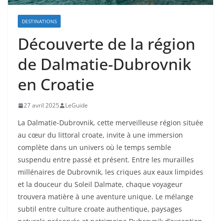
DESTINATIONS
Découverte de la région
de Dalmatie-Dubrovnik
en Croatie
27 avril 2025
LeGuide
La Dalmatie-Dubrovnik, cette merveilleuse région située
au cœur du littoral croate, invite à une immersion
complète dans un univers où le temps semble
suspendu entre passé et présent. Entre les murailles
millénaires de Dubrovnik, les criques aux eaux limpides
et la douceur du Soleil Dalmate, chaque voyageur
trouvera matière à une aventure unique. Le mélange
subtil entre culture croate authentique, paysages