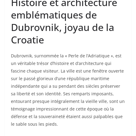
Histoire et architecture
emblématiques de
Dubrovnik, joyau de la
Croatie
Dubrovnik, surnommée la « Perle de l’Adriatique », est
un véritable trésor d’histoire et d’architecture qui
fascine chaque visiteur. La ville est une fenêtre ouverte
sur le passé glorieux d’une république maritime
indépendante qui a su pendant des siècles préserver
sa liberté et son identité. Ses remparts imposants,
entourant presque intégralement la vieille ville, sont un
témoignage impressionnant de cette époque où la
défense et la souveraineté étaient aussi palpables que
le sable sous les pieds.