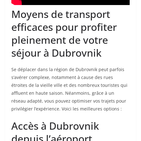
Moyens de transport
efficaces pour profiter
pleinement de votre
séjour à Dubrovnik
Se déplacer dans la région de Dubrovnik peut parfois
s’avérer complexe, notamment à cause des rues
étroites de la vieille ville et des nombreux touristes qui
affluent en haute saison. Néanmoins, grâce à un
réseau adapté, vous pouvez optimiser vos trajets pour
privilégier l’expérience. Voici les meilleures options :
Accès à Dubrovnik
depuis l’aéroport