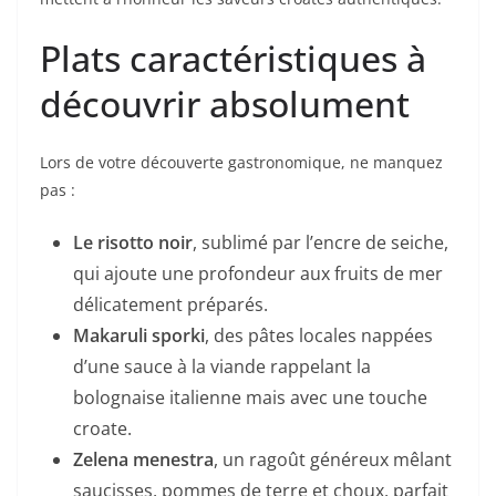
Plats caractéristiques à
découvrir absolument
Lors de votre découverte gastronomique, ne manquez
pas :
Le risotto noir
, sublimé par l’encre de seiche,
qui ajoute une profondeur aux fruits de mer
délicatement préparés.
Makaruli sporki
, des pâtes locales nappées
d’une sauce à la viande rappelant la
bolognaise italienne mais avec une touche
croate.
Zelena menestra
, un ragoût généreux mêlant
saucisses, pommes de terre et choux, parfait