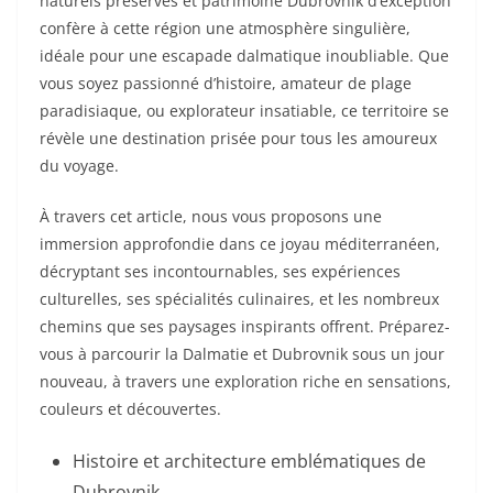
naturels préservés et patrimoine Dubrovnik d’exception
confère à cette région une atmosphère singulière,
idéale pour une escapade dalmatique inoubliable. Que
vous soyez passionné d’histoire, amateur de plage
paradisiaque, ou explorateur insatiable, ce territoire se
révèle une destination prisée pour tous les amoureux
du voyage.
À travers cet article, nous vous proposons une
immersion approfondie dans ce joyau méditerranéen,
décryptant ses incontournables, ses expériences
culturelles, ses spécialités culinaires, et les nombreux
chemins que ses paysages inspirants offrent. Préparez-
vous à parcourir la Dalmatie et Dubrovnik sous un jour
nouveau, à travers une exploration riche en sensations,
couleurs et découvertes.
Histoire et architecture emblématiques de
Dubrovnik