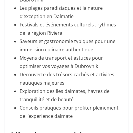
Les plages paradisiaques et la nature
d’exception en Dalmatie
Festivals et événements culturels : rythmes
de la région Riviera
Saveurs et gastronomie typiques pour une
immersion culinaire authentique
Moyens de transport et astuces pour
optimiser vos voyages à Dubrovnik
Découverte des trésors cachés et activités
nautiques majeures
Exploration des îles dalmates, havres de
tranquillité et de beauté
Conseils pratiques pour profiter pleinement
de l’expérience dalmate