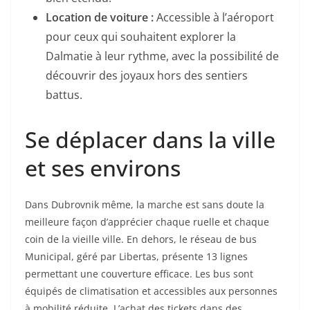
Location de voiture :
Accessible à l’aéroport
pour ceux qui souhaitent explorer la
Dalmatie à leur rythme, avec la possibilité de
découvrir des joyaux hors des sentiers
battus.
Se déplacer dans la ville
et ses environs
Dans Dubrovnik même, la marche est sans doute la
meilleure façon d’apprécier chaque ruelle et chaque
coin de la vieille ville. En dehors, le réseau de bus
Municipal, géré par Libertas, présente 13 lignes
permettant une couverture efficace. Les bus sont
équipés de climatisation et accessibles aux personnes
à mobilité réduite. L’achat des tickets dans des