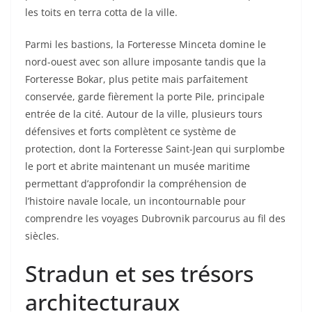
les toits en terra cotta de la ville.
Parmi les bastions, la Forteresse Minceta domine le
nord-ouest avec son allure imposante tandis que la
Forteresse Bokar, plus petite mais parfaitement
conservée, garde fièrement la porte Pile, principale
entrée de la cité. Autour de la ville, plusieurs tours
défensives et forts complètent ce système de
protection, dont la Forteresse Saint-Jean qui surplombe
le port et abrite maintenant un musée maritime
permettant d’approfondir la compréhension de
l’histoire navale locale, un incontournable pour
comprendre les voyages Dubrovnik parcourus au fil des
siècles.
Stradun et ses trésors
architecturaux