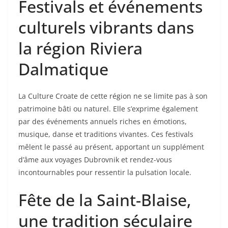
Festivals et événements
culturels vibrants dans
la région Riviera
Dalmatique
La Culture Croate de cette région ne se limite pas à son
patrimoine bâti ou naturel. Elle s’exprime également
par des événements annuels riches en émotions,
musique, danse et traditions vivantes. Ces festivals
mêlent le passé au présent, apportant un supplément
d’âme aux voyages Dubrovnik et rendez-vous
incontournables pour ressentir la pulsation locale.
Fête de la Saint-Blaise,
une tradition séculaire