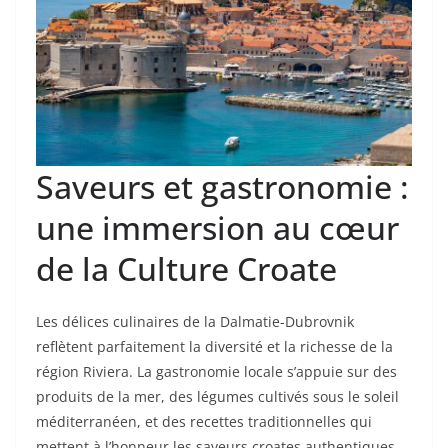
Saveurs et gastronomie :
une immersion au cœur
de la Culture Croate
Les délices culinaires de la Dalmatie-Dubrovnik
reflètent parfaitement la diversité et la richesse de la
région Riviera. La gastronomie locale s’appuie sur des
produits de la mer, des légumes cultivés sous le soleil
méditerranéen, et des recettes traditionnelles qui
mettent à l’honneur les saveurs croates authentiques.