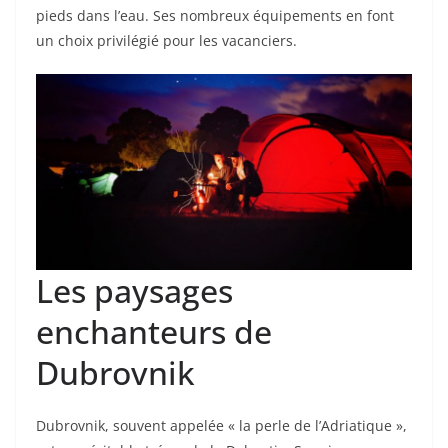
pieds dans l’eau. Ses nombreux équipements en font
un choix privilégié pour les vacanciers.
Les paysages
enchanteurs de
Dubrovnik
Dubrovnik, souvent appelée « la perle de l’Adriatique »,