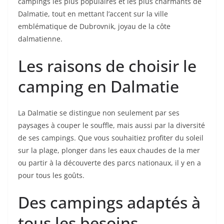
campings les plus populaires et les plus charmants de
Dalmatie, tout en mettant l’accent sur la ville
emblématique de Dubrovnik, joyau de la côte
dalmatienne.
Les raisons de choisir le
camping en Dalmatie
La Dalmatie se distingue non seulement par ses
paysages à couper le souffle, mais aussi par la diversité
de ses campings. Que vous souhaitiez profiter du soleil
sur la plage, plonger dans les eaux chaudes de la mer
ou partir à la découverte des parcs nationaux, il y en a
pour tous les goûts.
Des campings adaptés à
tous les besoins