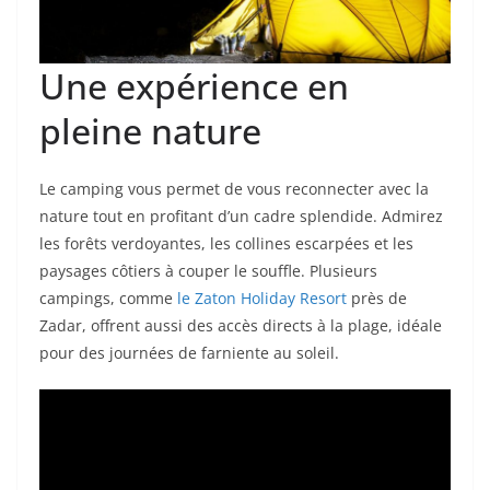
Une expérience en
pleine nature
Le camping vous permet de vous reconnecter avec la
nature tout en profitant d’un cadre splendide. Admirez
les forêts verdoyantes, les collines escarpées et les
paysages côtiers à couper le souffle. Plusieurs
campings, comme
le Zaton Holiday Resort
près de
Zadar, offrent aussi des accès directs à la plage, idéale
pour des journées de farniente au soleil.