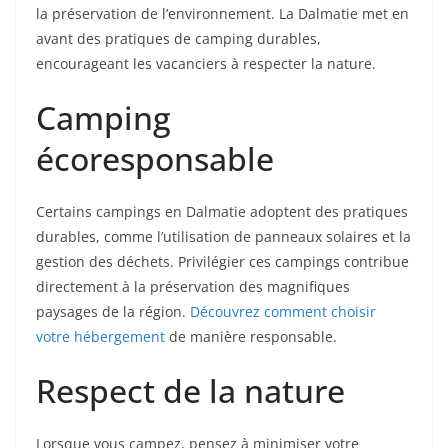
la préservation de l’environnement. La Dalmatie met en
avant des pratiques de camping durables,
encourageant les vacanciers à respecter la nature.
Camping
écoresponsable
Certains campings en Dalmatie adoptent des pratiques
durables, comme l’utilisation de panneaux solaires et la
gestion des déchets. Privilégier ces campings contribue
directement à la préservation des magnifiques
paysages de la région.
Découvrez comment choisir
votre hébergement
de manière responsable.
Respect de la nature
Lorsque vous campez, pensez à minimiser votre