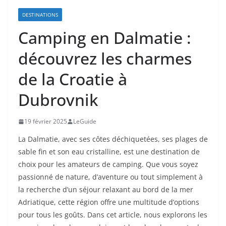
DESTINATIONS
Camping en Dalmatie :
découvrez les charmes
de la Croatie à
Dubrovnik
19 février 2025
LeGuide
La Dalmatie, avec ses côtes déchiquetées, ses plages de
sable fin et son eau cristalline, est une destination de
choix pour les amateurs de camping. Que vous soyez
passionné de nature, d’aventure ou tout simplement à
la recherche d’un séjour relaxant au bord de la mer
Adriatique, cette région offre une multitude d’options
pour tous les goûts. Dans cet article, nous explorons les