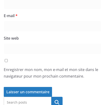
E-mail
*
Site web
Enregistrer mon nom, mon e-mail et mon site dans le
navigateur pour mon prochain commentaire.
Rechercher