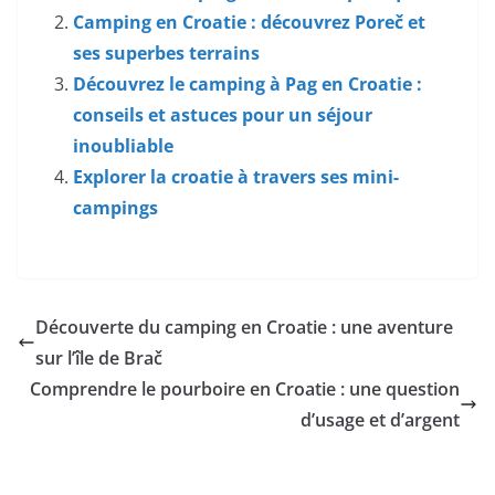
Camping en Croatie : découvrez Poreč et
ses superbes terrains
Découvrez le camping à Pag en Croatie :
conseils et astuces pour un séjour
inoubliable
Explorer la croatie à travers ses mini-
campings
Découverte du camping en Croatie : une aventure
sur l’île de Brač
Comprendre le pourboire en Croatie : une question
d’usage et d’argent