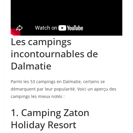
Les campings
incontournables de
Dalmatie
Parmi les 53 campings en Dalmatie, certains se
démarquent par leur popularité. Voici un aperçu des
campings les mieux notés :
1. Camping Zaton
Holiday Resort