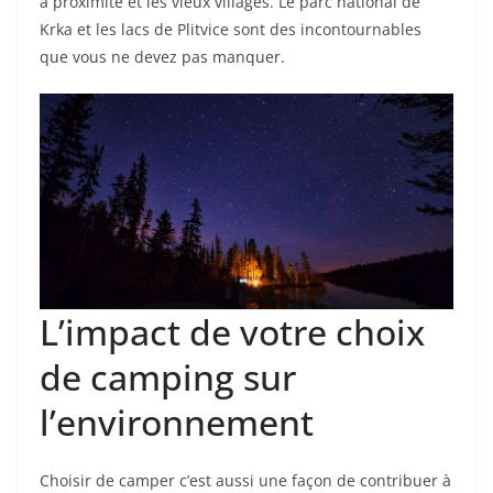
à proximité et les vieux villages. Le parc national de
Krka et les lacs de Plitvice sont des incontournables
que vous ne devez pas manquer.
L’impact de votre choix
de camping sur
l’environnement
Choisir de camper c’est aussi une façon de contribuer à