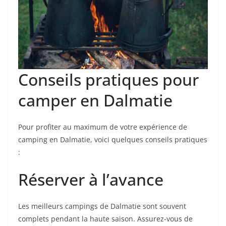
Conseils pratiques pour
camper en Dalmatie
Pour profiter au maximum de votre expérience de
camping en Dalmatie, voici quelques conseils pratiques
:
Réserver à l’avance
Les meilleurs campings de Dalmatie sont souvent
complets pendant la haute saison. Assurez-vous de