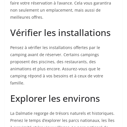
faire votre réservation à l’avance. Cela vous garantira
non seulement un emplacement, mais aussi de
meilleures offres.
Vérifier les installations
Pensez à vérifier les installations offertes par le
camping avant de réserver. Certains campings
proposent des piscines, des restaurants, des
animations et plus encore. Assurez-vous que le
camping répond à vos besoins et à ceux de votre
famille.
Explorer les environs
La Dalmatie regorge de trésors naturels et historiques.
Prenez le temps d’explorer les parcs nationaux, les îles