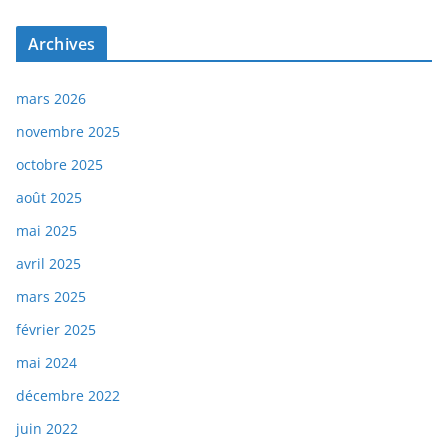
Archives
mars 2026
novembre 2025
octobre 2025
août 2025
mai 2025
avril 2025
mars 2025
février 2025
mai 2024
décembre 2022
juin 2022