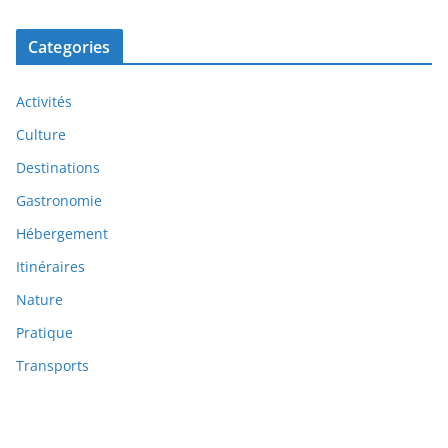
Categories
Activités
Culture
Destinations
Gastronomie
Hébergement
Itinéraires
Nature
Pratique
Transports