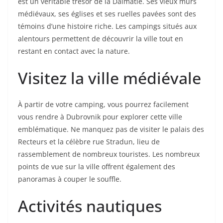
est un véritable trésor de la Dalmatie. Ses vieux murs
médiévaux, ses églises et ses ruelles pavées sont des
témoins d’une histoire riche. Les campings situés aux
alentours permettent de découvrir la ville tout en
restant en contact avec la nature.
Visitez la ville médiévale
À partir de votre camping, vous pourrez facilement
vous rendre à Dubrovnik pour explorer cette ville
emblématique. Ne manquez pas de visiter le palais des
Recteurs et la célèbre rue Stradun, lieu de
rassemblement de nombreux touristes. Les nombreux
points de vue sur la ville offrent également des
panoramas à couper le souffle.
Activités nautiques