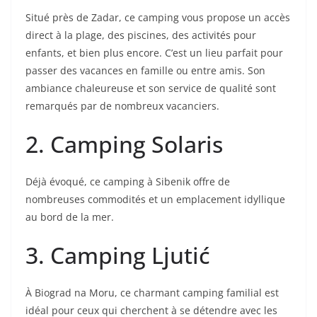
Situé près de Zadar, ce camping vous propose un accès
direct à la plage, des piscines, des activités pour
enfants, et bien plus encore. C’est un lieu parfait pour
passer des vacances en famille ou entre amis. Son
ambiance chaleureuse et son service de qualité sont
remarqués par de nombreux vacanciers.
2. Camping Solaris
Déjà évoqué, ce camping à Sibenik offre de
nombreuses commodités et un emplacement idyllique
au bord de la mer.
3. Camping Ljutić
À Biograd na Moru, ce charmant camping familial est
idéal pour ceux qui cherchent à se détendre avec les