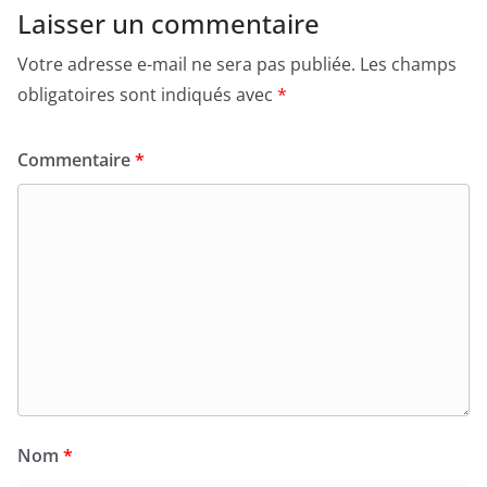
Laisser un commentaire
Votre adresse e-mail ne sera pas publiée.
Les champs
obligatoires sont indiqués avec
*
Commentaire
*
Nom
*