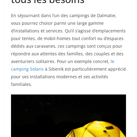
En séjournant dans l’un des campings de Dalmatie,
vous pourrez choisir parmi une large gamme
d’installations et services. Qu’il s’agisse d’emplacements
pour tentes, de mobil-homes tout confort ou d’espaces
dédiés aux caravanes, ces campings sont conçus pour
répondre aux attentes des familles, des couples et des
aventuriers solitaires. Pour un exemple concret,
le
camping Solaris
à Sibenik est particulièrement apprécié
pour ses installations modernes et ses activités
familiales.