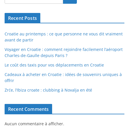
Recent Posts
Croatie au printemps : ce que personne ne vous dit vraiment
avant de partir
Voyager en Croatie : comment rejoindre facilement l’aéroport
Charles-de-Gaulle depuis Paris ?
Le coût des taxis pour vos déplacements en Croatie
Cadeaux à acheter en Croatie : idées de souvenirs uniques à
offrir
Zrće, l’Ibiza croate : clubbing à Novalja en été
Recent Comments
Aucun commentaire à afficher.