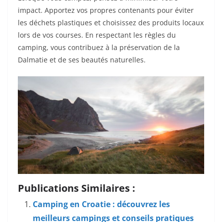
impact. Apportez vos propres contenants pour éviter
les déchets plastiques et choisissez des produits locaux
lors de vos courses. En respectant les règles du
camping, vous contribuez à la préservation de la
Dalmatie et de ses beautés naturelles.
Publications Similaires :
Camping en Croatie : découvrez les
meilleurs campings et conseils pratiques