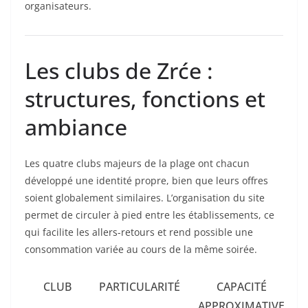
organisateurs.
Les clubs de Zrće :
structures, fonctions et
ambiance
Les quatre clubs majeurs de la plage ont chacun
développé une identité propre, bien que leurs offres
soient globalement similaires. L’organisation du site
permet de circuler à pied entre les établissements, ce
qui facilite les allers-retours et rend possible une
consommation variée au cours de la même soirée.
CLUB
PARTICULARITÉ
CAPACITÉ
APPROXIMATIVE