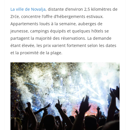
La ville de Novalja
, distante d’environ 2,5 kilomètres de
Zrće, concentre l’offre d’hébergements estivaux.
Appartements loués à la semaine, auberges de
jeunesse, campings équipés et quelques hôtels se
partagent la majorité des réservations. La demande
étant élevée, les prix varient fortement selon les dates
et la proximité de la plage.