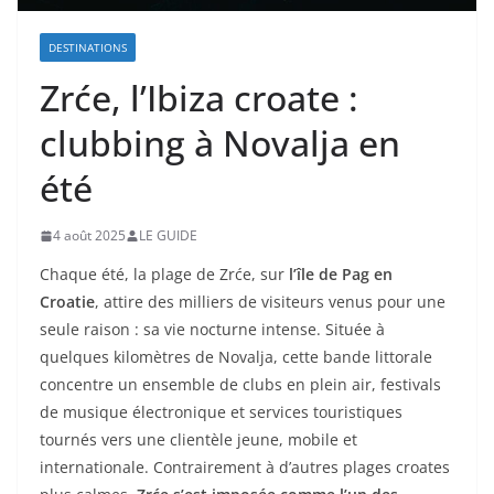
DESTINATIONS
Zrće, l’Ibiza croate :
clubbing à Novalja en
été
4 août 2025
LE GUIDE
Chaque été, la plage de Zrće, sur
l’île de Pag en
Croatie
, attire des milliers de visiteurs venus pour une
seule raison : sa vie nocturne intense. Située à
quelques kilomètres de Novalja, cette bande littorale
concentre un ensemble de clubs en plein air, festivals
de musique électronique et services touristiques
tournés vers une clientèle jeune, mobile et
internationale. Contrairement à d’autres plages croates