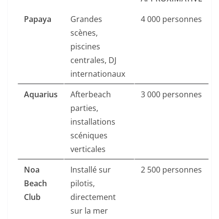
Papaya
Grandes
4 000 personnes
scènes,
piscines
centrales, DJ
internationaux
Aquarius
Afterbeach
3 000 personnes
parties,
installations
scéniques
verticales
Noa
Installé sur
2 500 personnes
Beach
pilotis,
Club
directement
sur la mer