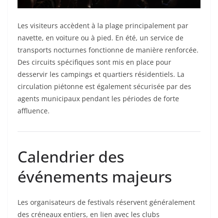
Les visiteurs accèdent à la plage principalement par
navette, en voiture ou à pied. En été, un service de
transports nocturnes fonctionne de manière renforcée.
Des circuits spécifiques sont mis en place pour
desservir les campings et quartiers résidentiels. La
circulation piétonne est également sécurisée par des
agents municipaux pendant les périodes de forte
affluence.
Calendrier des
événements majeurs
Les organisateurs de festivals réservent généralement
des créneaux entiers, en lien avec les clubs