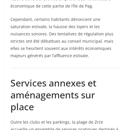
économique de cette partie de l’île de Pag.
Cependant, certains habitants dénoncent une
saturation estivale, la hausse des loyers et les
nuisances sonores. Des tentatives de régulation plus
strictes ont été débattues au conseil municipal, mais
elles se heurtent souvent aux intérêts économiques
majeurs générés par l’affluence estivale.
Services annexes et
aménagements sur
place
Outre les clubs et les parkings, la plage de Zrće
accueille un ensemble de services pratiques destinés à