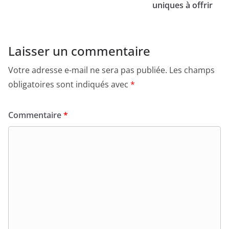
uniques à offrir
Laisser un commentaire
Votre adresse e-mail ne sera pas publiée.
Les champs
obligatoires sont indiqués avec
*
Commentaire
*