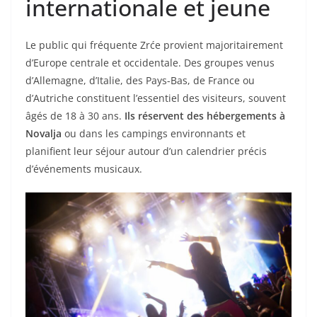
internationale et jeune
Le public qui fréquente Zrće provient majoritairement
d’Europe centrale et occidentale. Des groupes venus
d’Allemagne, d’Italie, des Pays-Bas, de France ou
d’Autriche constituent l’essentiel des visiteurs, souvent
âgés de 18 à 30 ans.
Ils réservent des hébergements à
Novalja
ou dans les campings environnants et
planifient leur séjour autour d’un calendrier précis
d’événements musicaux.