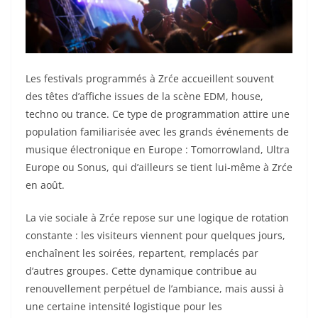
Les festivals programmés à Zrće accueillent souvent
des têtes d’affiche issues de la scène EDM, house,
techno ou trance. Ce type de programmation attire une
population familiarisée avec les grands événements de
musique électronique en Europe : Tomorrowland, Ultra
Europe ou Sonus, qui d’ailleurs se tient lui-même à Zrće
en août.
La vie sociale à Zrće repose sur une logique de rotation
constante : les visiteurs viennent pour quelques jours,
enchaînent les soirées, repartent, remplacés par
d’autres groupes. Cette dynamique contribue au
renouvellement perpétuel de l’ambiance, mais aussi à
une certaine intensité logistique pour les