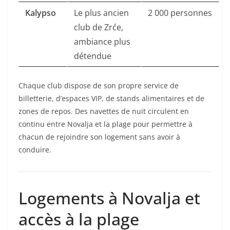
Kalypso
Le plus ancien
2 000 personnes
club de Zrće,
ambiance plus
détendue
Chaque club dispose de son propre service de
billetterie, d’espaces VIP, de stands alimentaires et de
zones de repos. Des navettes de nuit circulent en
continu entre Novalja et la plage pour permettre à
chacun de rejoindre son logement sans avoir à
conduire.
Logements à Novalja et
accès à la plage