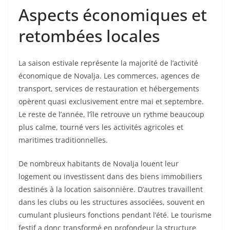
Aspects économiques et
retombées locales
La saison estivale représente la majorité de l’activité
économique de Novalja. Les commerces, agences de
transport, services de restauration et hébergements
opèrent quasi exclusivement entre mai et septembre.
Le reste de l’année, l’île retrouve un rythme beaucoup
plus calme, tourné vers les activités agricoles et
maritimes traditionnelles.
De nombreux habitants de Novalja louent leur
logement ou investissent dans des biens immobiliers
destinés à la location saisonnière. D’autres travaillent
dans les clubs ou les structures associées, souvent en
cumulant plusieurs fonctions pendant l’été. Le tourisme
festif a donc transformé en profondeur la structure