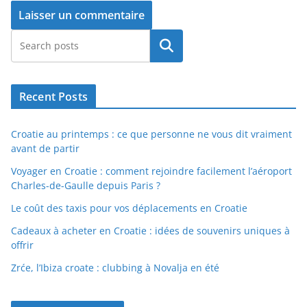
Rechercher
Recent Posts
Croatie au printemps : ce que personne ne vous dit vraiment
avant de partir
Voyager en Croatie : comment rejoindre facilement l’aéroport
Charles-de-Gaulle depuis Paris ?
Le coût des taxis pour vos déplacements en Croatie
Cadeaux à acheter en Croatie : idées de souvenirs uniques à
offrir
Zrće, l’Ibiza croate : clubbing à Novalja en été