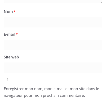
Nom
*
E-mail
*
Site web
Enregistrer mon nom, mon e-mail et mon site dans le
navigateur pour mon prochain commentaire.