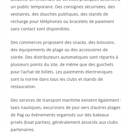
un public temporaire. Des consignes sécurisées, des
vestiaires, des douches publiques, des stands de
recharge pour téléphones ou bracelets de paiement
sans contact sont disponibles.
Des commerces proposent des snacks, des boissons,
des équipements de plage ou des accessoires de
soirée. Des distributeurs automatiques sont répartis à
plusieurs points du site, de même que des guichets
pour l’achat de billets. Les paiements électroniques
sont la norme dans tous les clubs et stands de
restauration.
Des services de transport maritime existent également :
taxis nautiques, excursions de jour vers d’autres plages
de Pag ou événements organisés sur des bateaux
privés (boat parties), généralement associés aux clubs
partenaires.