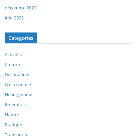
décembre 2022
juin 2022
Categories
Activités
Culture
Destinations
Gastronomie
Hébergement
Itinéraires
Nature
Pratique
Transports