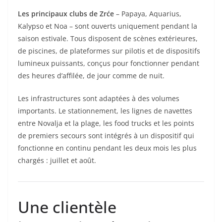
Les principaux clubs de Zrće
– Papaya, Aquarius,
Kalypso et Noa – sont ouverts uniquement pendant la
saison estivale. Tous disposent de scènes extérieures,
de piscines, de plateformes sur pilotis et de dispositifs
lumineux puissants, conçus pour fonctionner pendant
des heures d’affilée, de jour comme de nuit.
Les infrastructures sont adaptées à des volumes
importants. Le stationnement, les lignes de navettes
entre Novalja et la plage, les food trucks et les points
de premiers secours sont intégrés à un dispositif qui
fonctionne en continu pendant les deux mois les plus
chargés : juillet et août.
Une clientèle