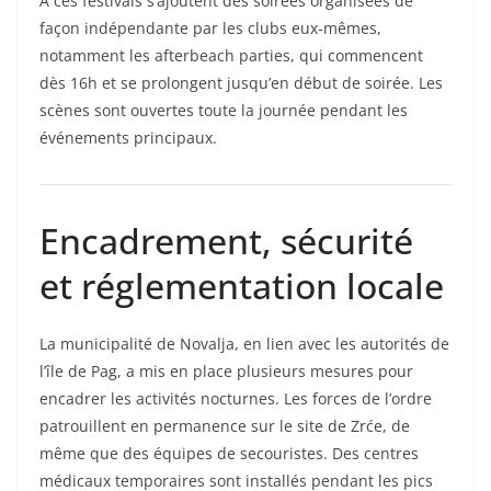
À ces festivals s’ajoutent des soirées organisées de
façon indépendante par les clubs eux-mêmes,
notamment les afterbeach parties, qui commencent
dès 16h et se prolongent jusqu’en début de soirée. Les
scènes sont ouvertes toute la journée pendant les
événements principaux.
Encadrement, sécurité
et réglementation locale
La municipalité de Novalja, en lien avec les autorités de
l’île de Pag, a mis en place plusieurs mesures pour
encadrer les activités nocturnes. Les forces de l’ordre
patrouillent en permanence sur le site de Zrće, de
même que des équipes de secouristes. Des centres
médicaux temporaires sont installés pendant les pics