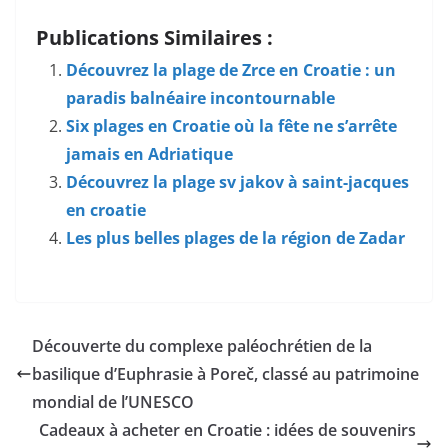
Publications Similaires :
Découvrez la plage de Zrce en Croatie : un
paradis balnéaire incontournable
Six plages en Croatie où la fête ne s’arrête
jamais en Adriatique
Découvrez la plage sv jakov à saint-jacques
en croatie
Les plus belles plages de la région de Zadar
Découverte du complexe paléochrétien de la
basilique d’Euphrasie à Poreč, classé au patrimoine
mondial de l’UNESCO
Cadeaux à acheter en Croatie : idées de souvenirs