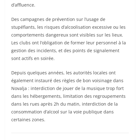
d’affluence.
Des campagnes de prévention sur l’usage de
stupéfiants, les risques d’alcoolisation excessive ou les
comportements dangereux sont visibles sur les lieux.
Les clubs ont l’obligation de former leur personnel à la
gestion des incidents, et des points de signalement
sont actifs en soirée.
Depuis quelques années, les autorités locales ont
également instauré des règles de bon voisinage dans
Novalja : interdiction de jouer de la musique trop fort
dans les hébergements, limitation des regroupements
dans les rues après 2h du matin, interdiction de la
consommation d’alcool sur la voie publique dans
certaines zones.