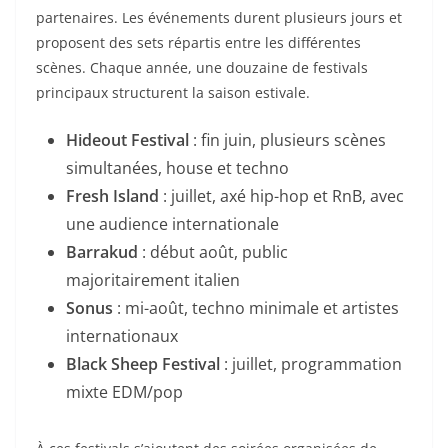
partenaires. Les événements durent plusieurs jours et
proposent des sets répartis entre les différentes
scènes. Chaque année, une douzaine de festivals
principaux structurent la saison estivale.
Hideout Festival
: fin juin, plusieurs scènes
simultanées, house et techno
Fresh Island
: juillet, axé hip-hop et RnB, avec
une audience internationale
Barrakud
: début août, public
majoritairement italien
Sonus
: mi-août, techno minimale et artistes
internationaux
Black Sheep Festival
: juillet, programmation
mixte EDM/pop