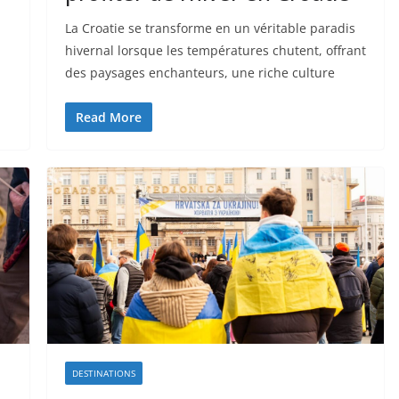
La Croatie se transforme en un véritable paradis
hivernal lorsque les températures chutent, offrant
des paysages enchanteurs, une riche culture
Read More
DESTINATIONS