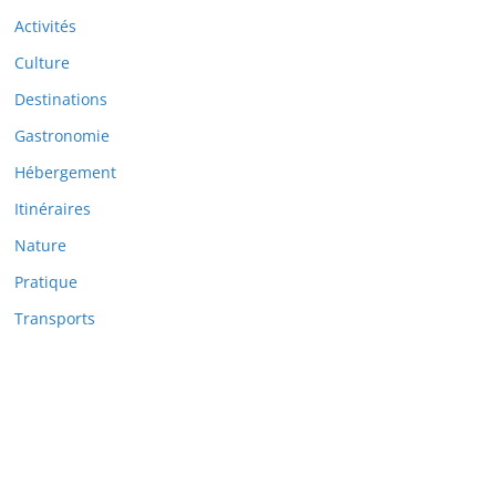
Activités
Culture
Destinations
Gastronomie
Hébergement
Itinéraires
Nature
Pratique
Transports