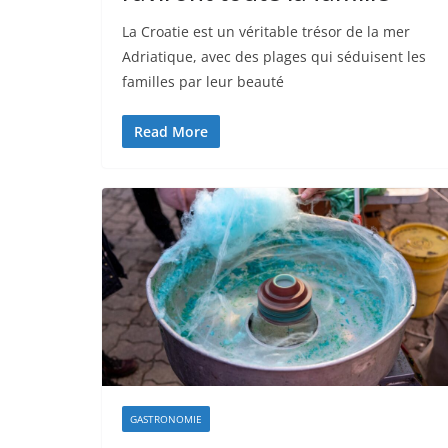
La Croatie est un véritable trésor de la mer
Adriatique, avec des plages qui séduisent les
familles par leur beauté
Read More
GASTRONOMIE