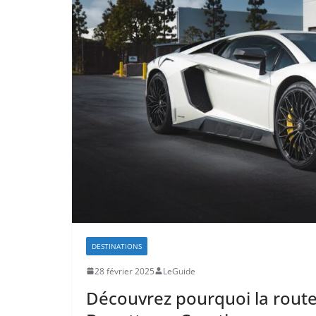
DESTINATIONS
28 février 2025
LeGuide
Découvrez pourquoi la route 