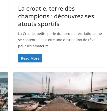
La croatie, terre des
champions : découvrez ses
atouts sportifs
La Croatie, petite perle du bord de l’Adriatique, ne
se contente pas d’être une destination de rêve
pour les amateurs
Read More