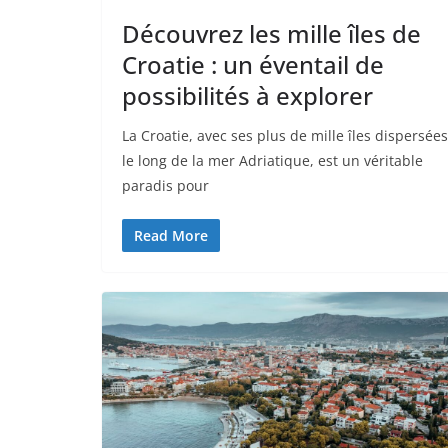
Découvrez les mille îles de
Croatie : un éventail de
possibilités à explorer
La Croatie, avec ses plus de mille îles dispersées
le long de la mer Adriatique, est un véritable
paradis pour
Read More