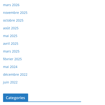
mars 2026
novembre 2025
octobre 2025
août 2025
mai 2025
avril 2025
mars 2025
février 2025
mai 2024
décembre 2022
juin 2022
Categories