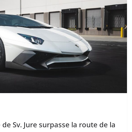
de Sv. Jure surpasse la route de la