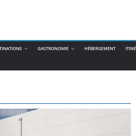
TINATIONS
GASTRONOMIE
HÉBERGEMENT
ITIN