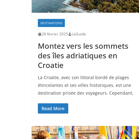
DESTINATIONS
28 février 2025
LeGuide
Montez vers les sommets
des îles adriatiques en
Croatie
La Croatie, avec son littoral bordé de plages
étincelantes et ses villes historiques, est une
destination prisée des voyageurs. Cependant,
Read More