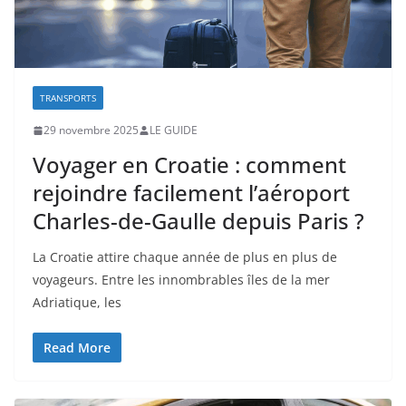
TRANSPORTS
29 novembre 2025
LE GUIDE
Voyager en Croatie : comment
rejoindre facilement l’aéroport
Charles-de-Gaulle depuis Paris ?
La Croatie attire chaque année de plus en plus de
voyageurs. Entre les innombrables îles de la mer
Adriatique, les
Read More