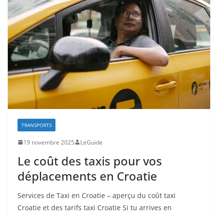
TRANSPORTS
19 novembre 2025
LeGuide
Le coût des taxis pour vos
déplacements en Croatie
Services de Taxi en Croatie – aperçu du coût taxi
Croatie et des tarifs taxi Croatie Si tu arrives en