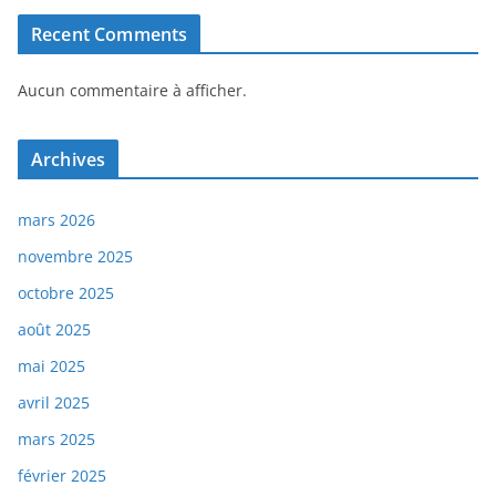
Recent Comments
Aucun commentaire à afficher.
Archives
mars 2026
novembre 2025
octobre 2025
août 2025
mai 2025
avril 2025
mars 2025
février 2025