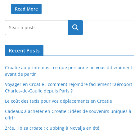
Read More
Rechercher
Recent Posts
Croatie au printemps : ce que personne ne vous dit vraiment
avant de partir
Voyager en Croatie : comment rejoindre facilement l’aéroport
Charles-de-Gaulle depuis Paris ?
Le coût des taxis pour vos déplacements en Croatie
Cadeaux à acheter en Croatie : idées de souvenirs uniques à
offrir
Zrće, l’Ibiza croate : clubbing à Novalja en été