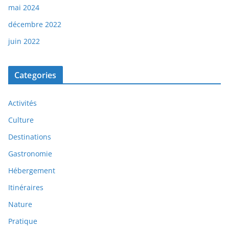
mai 2024
décembre 2022
juin 2022
Categories
Activités
Culture
Destinations
Gastronomie
Hébergement
Itinéraires
Nature
Pratique