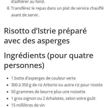
d’adhérer au fond.
Transférez le repas dans un plat de service chauffé
avant de servir.
Risotto d’Istrie préparé
avec des asperges
Ingrédients (pour quatre
personnes)
1 botte d’asperges de couleur verte
300 à 350 g de riz Arborio ou autre riz pour risotto
50 grammes de beurre plus une noisette
1 gros oignon ou 2 échalotes, selon votre goût
15 millilitres de vin