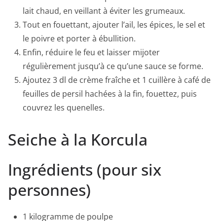
lait chaud, en veillant à éviter les grumeaux.
Tout en fouettant, ajouter l’ail, les épices, le sel et
le poivre et porter à ébullition.
Enfin, réduire le feu et laisser mijoter
régulièrement jusqu’à ce qu’une sauce se forme.
Ajoutez 3 dl de crème fraîche et 1 cuillère à café de
feuilles de persil hachées à la fin, fouettez, puis
couvrez les quenelles.
Seiche à la Korcula
Ingrédients (pour six
personnes)
1 kilogramme de poulpe