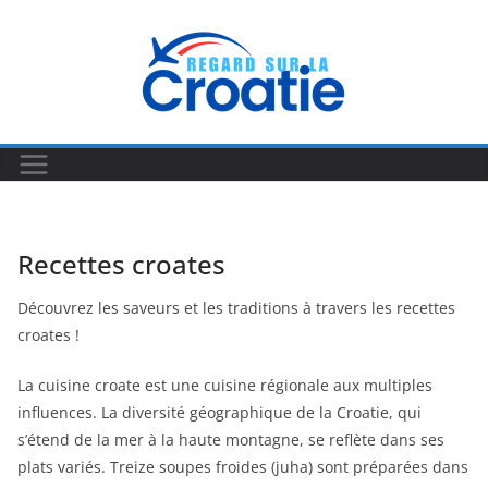
Passer
au
contenu
Recettes croates
Découvrez les saveurs et les traditions à travers les recettes
croates !
La cuisine croate est une cuisine régionale aux multiples
influences. La diversité géographique de la Croatie, qui
s’étend de la mer à la haute montagne, se reflète dans ses
plats variés. Treize soupes froides (juha) sont préparées dans