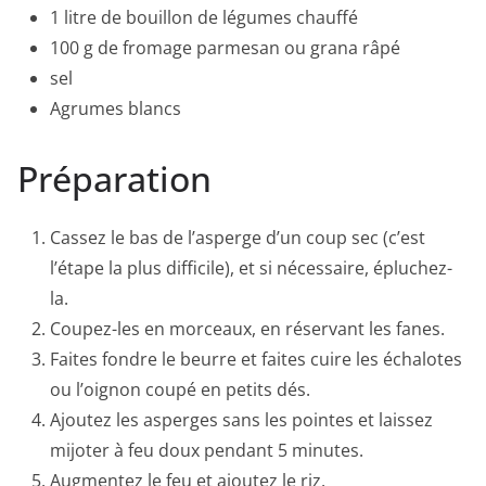
1 litre de bouillon de légumes chauffé
100 g de fromage parmesan ou grana râpé
sel
Agrumes blancs
Préparation
Cassez le bas de l’asperge d’un coup sec (c’est
l’étape la plus difficile), et si nécessaire, épluchez-
la.
Coupez-les en morceaux, en réservant les fanes.
Faites fondre le beurre et faites cuire les échalotes
ou l’oignon coupé en petits dés.
Ajoutez les asperges sans les pointes et laissez
mijoter à feu doux pendant 5 minutes.
Augmentez le feu et ajoutez le riz.