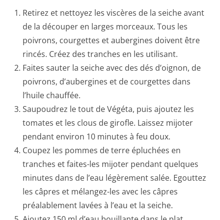
Retirez et nettoyez les viscères de la seiche avant
de la découper en larges morceaux. Tous les
poivrons, courgettes et aubergines doivent être
rincés. Créez des tranches en les utilisant.
Faites sauter la seiche avec des dés d’oignon, de
poivrons, d’aubergines et de courgettes dans
l’huile chauffée.
Saupoudrez le tout de Végéta, puis ajoutez les
tomates et les clous de girofle. Laissez mijoter
pendant environ 10 minutes à feu doux.
Coupez les pommes de terre épluchées en
tranches et faites-les mijoter pendant quelques
minutes dans de l’eau légèrement salée. Egouttez
les câpres et mélangez-les avec les câpres
préalablement lavées à l’eau et la seiche.
Ajoutez 150 ml d’eau bouillante dans le plat,