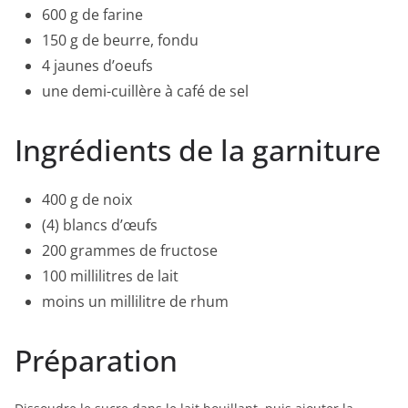
600 g de farine
150 g de beurre, fondu
4 jaunes d’oeufs
une demi-cuillère à café de sel
Ingrédients de la garniture
400 g de noix
(4) blancs d’œufs
200 grammes de fructose
100 millilitres de lait
moins un millilitre de rhum
Préparation