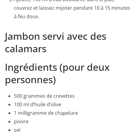
couvrez et laissez mijoter pendant 10 à 15 minutes
à feu doux.
Jambon servi avec des
calamars
Ingrédients (pour deux
personnes)
500 grammes de crevettes
100 ml d’huile d’olive
1 milligramme de chapelure
poivre
sel