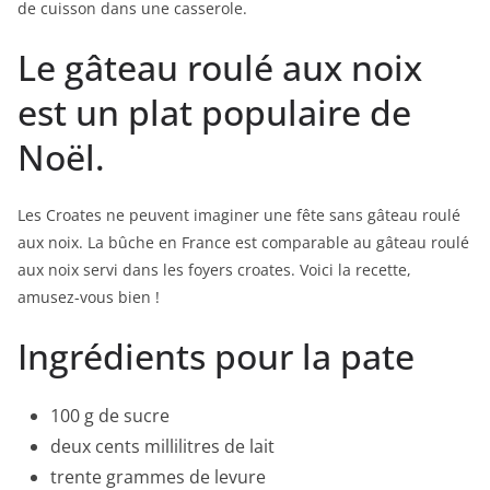
de cuisson dans une casserole.
Le gâteau roulé aux noix
est un plat populaire de
Noël.
Les Croates ne peuvent imaginer une fête sans gâteau roulé
aux noix. La bûche en France est comparable au gâteau roulé
aux noix servi dans les foyers croates. Voici la recette,
amusez-vous bien !
Ingrédients pour la pate
100 g de sucre
deux cents millilitres de lait
trente grammes de levure