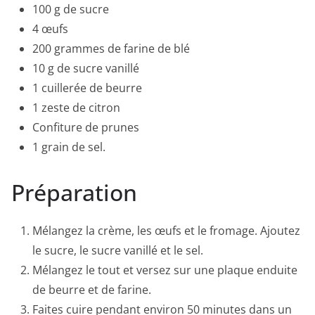
100 g de sucre
4 œufs
200 grammes de farine de blé
10 g de sucre vanillé
1 cuillerée de beurre
1 zeste de citron
Confiture de prunes
1 grain de sel.
Préparation
Mélangez la crème, les œufs et le fromage. Ajoutez
le sucre, le sucre vanillé et le sel.
Mélangez le tout et versez sur une plaque enduite
de beurre et de farine.
Faites cuire pendant environ 50 minutes dans un