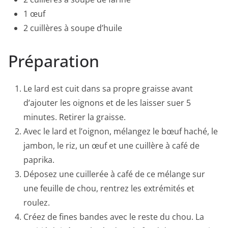
1 œuf
2 cuillères à soupe d’huile
Préparation
Le lard est cuit dans sa propre graisse avant
d’ajouter les oignons et de les laisser suer 5
minutes. Retirer la graisse.
Avec le lard et l’oignon, mélangez le bœuf haché, le
jambon, le riz, un œuf et une cuillère à café de
paprika.
Déposez une cuillerée à café de ce mélange sur
une feuille de chou, rentrez les extrémités et
roulez.
Créez de fines bandes avec le reste du chou. La