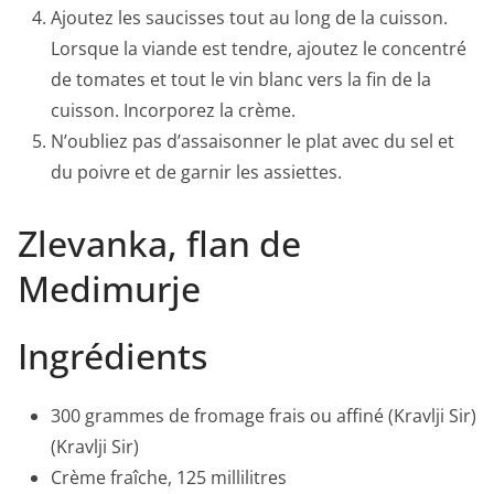
Ajoutez les saucisses tout au long de la cuisson.
Lorsque la viande est tendre, ajoutez le concentré
de tomates et tout le vin blanc vers la fin de la
cuisson. Incorporez la crème.
N’oubliez pas d’assaisonner le plat avec du sel et
du poivre et de garnir les assiettes.
Zlevanka, flan de
Medimurje
Ingrédients
300 grammes de fromage frais ou affiné (Kravlji Sir)
(Kravlji Sir)
Crème fraîche, 125 millilitres