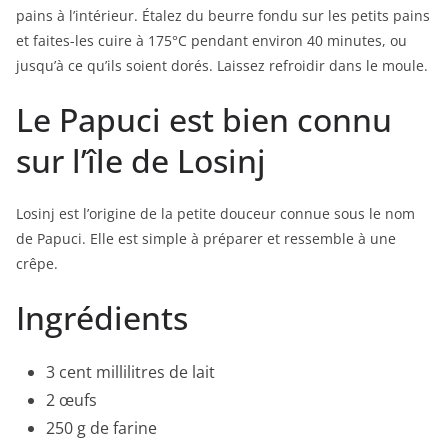
pains à l’intérieur. Étalez du beurre fondu sur les petits pains
et faites-les cuire à 175°C pendant environ 40 minutes, ou
jusqu’à ce qu’ils soient dorés. Laissez refroidir dans le moule.
Le Papuci est bien connu
sur l’île de Losinj
Losinj est l’origine de la petite douceur connue sous le nom
de Papuci. Elle est simple à préparer et ressemble à une
crêpe.
Ingrédients
3 cent millilitres de lait
2 œufs
250 g de farine