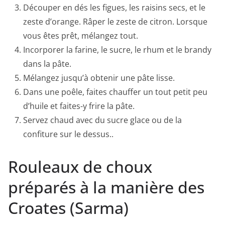
Découper en dés les figues, les raisins secs, et le
zeste d’orange. Râper le zeste de citron. Lorsque
vous êtes prêt, mélangez tout.
Incorporer la farine, le sucre, le rhum et le brandy
dans la pâte.
Mélangez jusqu’à obtenir une pâte lisse.
Dans une poêle, faites chauffer un tout petit peu
d’huile et faites-y frire la pâte.
Servez chaud avec du sucre glace ou de la
confiture sur le dessus..
Rouleaux de choux
préparés à la manière des
Croates (Sarma)