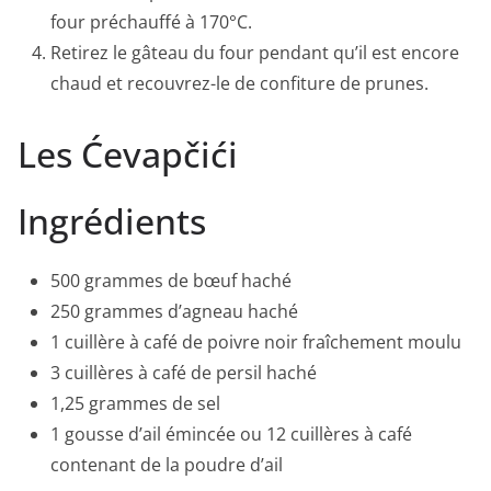
four préchauffé à 170°C.
Retirez le gâteau du four pendant qu’il est encore
chaud et recouvrez-le de confiture de prunes.
Les Ćevapčići
Ingrédients
500 grammes de bœuf haché
250 grammes d’agneau haché
1 cuillère à café de poivre noir fraîchement moulu
3 cuillères à café de persil haché
1,25 grammes de sel
1 gousse d’ail émincée ou 12 cuillères à café
contenant de la poudre d’ail