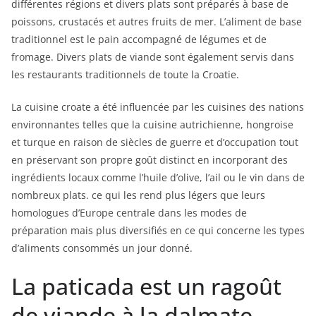
différentes régions et divers plats sont préparés à base de
poissons, crustacés et autres fruits de mer. L’aliment de base
traditionnel est le pain accompagné de légumes et de
fromage. Divers plats de viande sont également servis dans
les restaurants traditionnels de toute la Croatie.
La cuisine croate a été influencée par les cuisines des nations
environnantes telles que la cuisine autrichienne, hongroise
et turque en raison de siècles de guerre et d’occupation tout
en préservant son propre goût distinct en incorporant des
ingrédients locaux comme l’huile d’olive, l’ail ou le vin dans de
nombreux plats. ce qui les rend plus légers que leurs
homologues d’Europe centrale dans les modes de
préparation mais plus diversifiés en ce qui concerne les types
d’aliments consommés un jour donné.
La paticada est un ragoût
de viande à la dalmate.