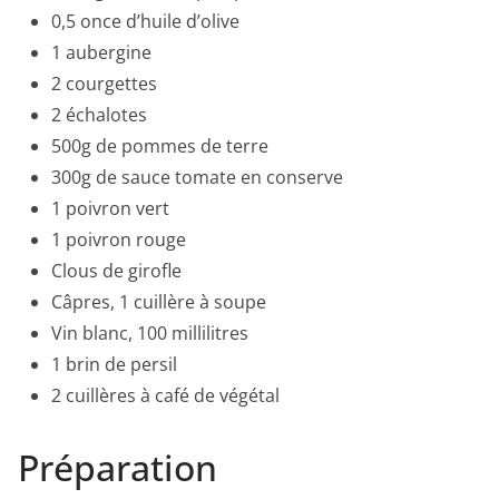
0,5 once d’huile d’olive
1 aubergine
2 courgettes
2 échalotes
500g de pommes de terre
300g de sauce tomate en conserve
1 poivron vert
1 poivron rouge
Clous de girofle
Câpres, 1 cuillère à soupe
Vin blanc, 100 millilitres
1 brin de persil
2 cuillères à café de végétal
Préparation