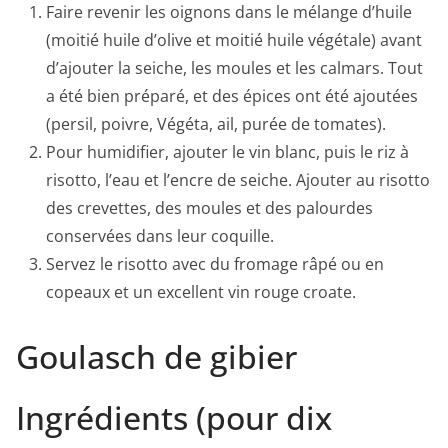
Faire revenir les oignons dans le mélange d’huile
(moitié huile d’olive et moitié huile végétale) avant
d’ajouter la seiche, les moules et les calmars. Tout
a été bien préparé, et des épices ont été ajoutées
(persil, poivre, Végéta, ail, purée de tomates).
Pour humidifier, ajouter le vin blanc, puis le riz à
risotto, l’eau et l’encre de seiche. Ajouter au risotto
des crevettes, des moules et des palourdes
conservées dans leur coquille.
Servez le risotto avec du fromage râpé ou en
copeaux et un excellent vin rouge croate.
Goulasch de gibier
Ingrédients (pour dix