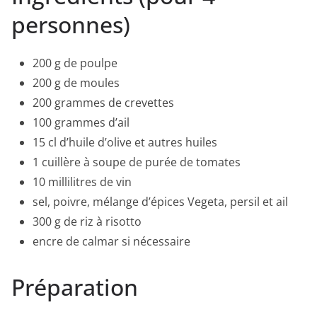
personnes)
200 g de poulpe
200 g de moules
200 grammes de crevettes
100 grammes d’ail
15 cl d’huile d’olive et autres huiles
1 cuillère à soupe de purée de tomates
10 millilitres de vin
sel, poivre, mélange d’épices Vegeta, persil et ail
300 g de riz à risotto
encre de calmar si nécessaire
Préparation