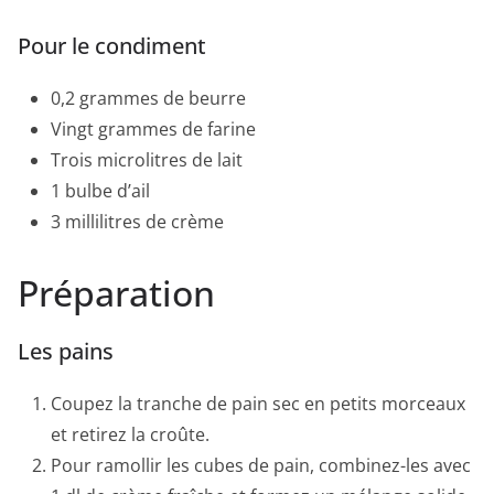
Pour le condiment
0,2 grammes de beurre
Vingt grammes de farine
Trois microlitres de lait
1 bulbe d’ail
3 millilitres de crème
Préparation
Les pains
Coupez la tranche de pain sec en petits morceaux
et retirez la croûte.
Pour ramollir les cubes de pain, combinez-les avec