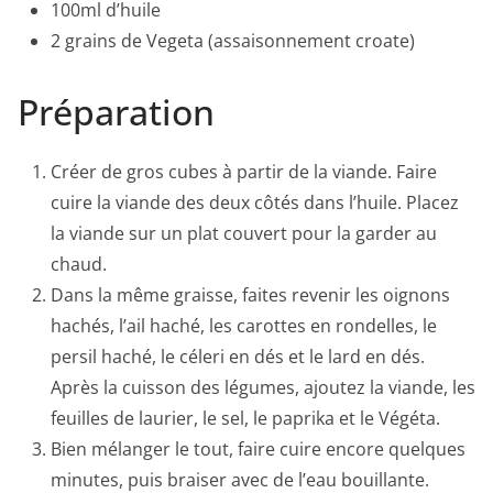
100ml d’huile
2 grains de Vegeta (assaisonnement croate)
Préparation
Créer de gros cubes à partir de la viande. Faire
cuire la viande des deux côtés dans l’huile. Placez
la viande sur un plat couvert pour la garder au
chaud.
Dans la même graisse, faites revenir les oignons
hachés, l’ail haché, les carottes en rondelles, le
persil haché, le céleri en dés et le lard en dés.
Après la cuisson des légumes, ajoutez la viande, les
feuilles de laurier, le sel, le paprika et le Végéta.
Bien mélanger le tout, faire cuire encore quelques
minutes, puis braiser avec de l’eau bouillante.