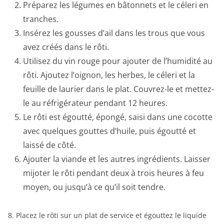
Préparez les légumes en bâtonnets et le céleri en
tranches.
Insérez les gousses d’ail dans les trous que vous
avez créés dans le rôti.
Utilisez du vin rouge pour ajouter de l’humidité au
rôti. Ajoutez l’oignon, les herbes, le céleri et la
feuille de laurier dans le plat. Couvrez-le et mettez-
le au réfrigérateur pendant 12 heures.
Le rôti est égoutté, épongé, saisi dans une cocotte
avec quelques gouttes d’huile, puis égoutté et
laissé de côté.
Ajouter la viande et les autres ingrédients. Laisser
mijoter le rôti pendant deux à trois heures à feu
moyen, ou jusqu’à ce qu’il soit tendre.
8. Placez le rôti sur un plat de service et égouttez le liquide