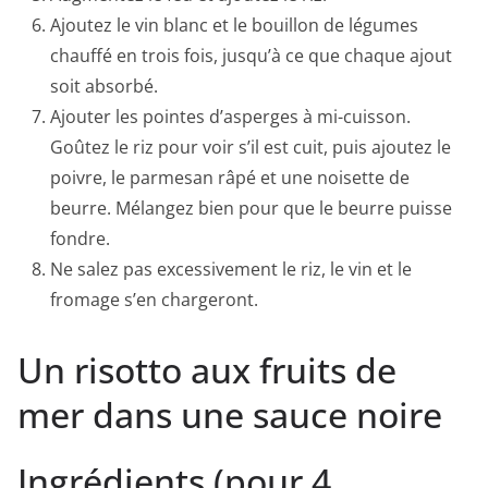
Ajoutez le vin blanc et le bouillon de légumes
chauffé en trois fois, jusqu’à ce que chaque ajout
soit absorbé.
Ajouter les pointes d’asperges à mi-cuisson.
Goûtez le riz pour voir s’il est cuit, puis ajoutez le
poivre, le parmesan râpé et une noisette de
beurre. Mélangez bien pour que le beurre puisse
fondre.
Ne salez pas excessivement le riz, le vin et le
fromage s’en chargeront.
Un risotto aux fruits de
mer dans une sauce noire
Ingrédients (pour 4