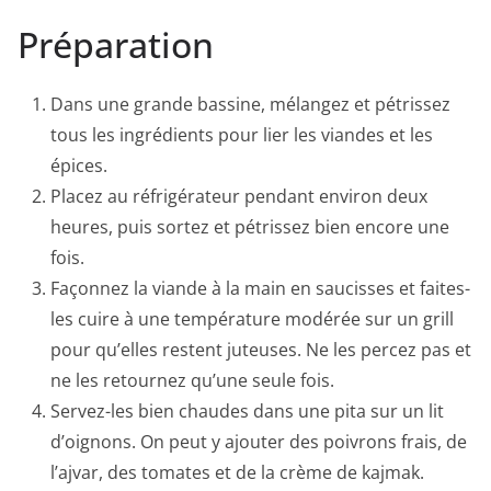
Préparation
Dans une grande bassine, mélangez et pétrissez
tous les ingrédients pour lier les viandes et les
épices.
Placez au réfrigérateur pendant environ deux
heures, puis sortez et pétrissez bien encore une
fois.
Façonnez la viande à la main en saucisses et faites-
les cuire à une température modérée sur un grill
pour qu’elles restent juteuses. Ne les percez pas et
ne les retournez qu’une seule fois.
Servez-les bien chaudes dans une pita sur un lit
d’oignons. On peut y ajouter des poivrons frais, de
l’ajvar, des tomates et de la crème de kajmak.