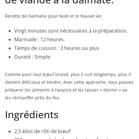
Recette de Dalmatie pour Noël et le Nouvel An
Vingt minutes sont nécessaires à la préparation.
Marinade : 12 heures
Temps de cuisson : 3 heures ou plus
Dureté : Simple
Comme pour tout bœuf braisé, plus il cuit longtemps, plus il
devient délicieux et tendre. Avec cette approche, vous pouvez
préparer les aliments à l’avance et les laisser « dormir » ou
les réchauffer près du feu.
Ingrédients
2,5 kilos de rôti de bœuf