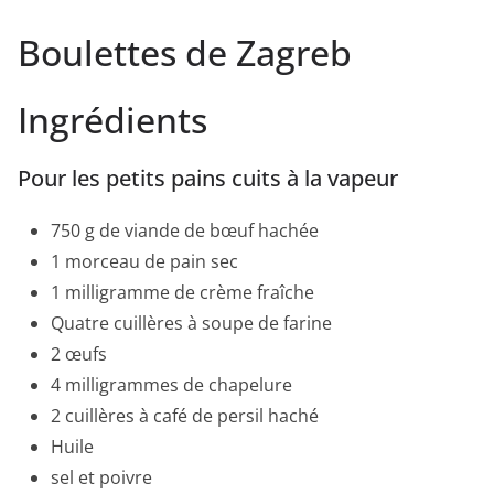
Boulettes de Zagreb
Ingrédients
Pour les petits pains cuits à la vapeur
750 g de viande de bœuf hachée
1 morceau de pain sec
1 milligramme de crème fraîche
Quatre cuillères à soupe de farine
2 œufs
4 milligrammes de chapelure
2 cuillères à café de persil haché
Huile
sel et poivre