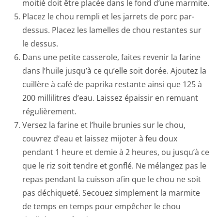
moitié doit être placée dans le fond d’une marmite.
Placez le chou rempli et les jarrets de porc par-
dessus. Placez les lamelles de chou restantes sur
le dessus.
Dans une petite casserole, faites revenir la farine
dans l’huile jusqu’à ce qu’elle soit dorée. Ajoutez la
cuillère à café de paprika restante ainsi que 125 à
200 millilitres d’eau. Laissez épaissir en remuant
régulièrement.
Versez la farine et l’huile brunies sur le chou,
couvrez d’eau et laissez mijoter à feu doux
pendant 1 heure et demie à 2 heures, ou jusqu’à ce
que le riz soit tendre et gonflé. Ne mélangez pas le
repas pendant la cuisson afin que le chou ne soit
pas déchiqueté. Secouez simplement la marmite
de temps en temps pour empêcher le chou