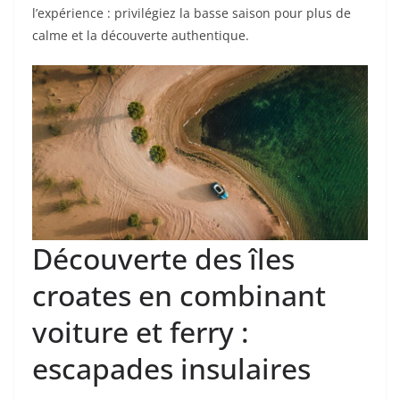
l’expérience : privilégiez la basse saison pour plus de
calme et la découverte authentique.
Découverte des îles
croates en combinant
voiture et ferry :
escapades insulaires