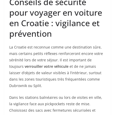
Conseils de sécurité
pour voyager en voiture
en Croatie : vigilance et
prévention
La Croatie est reconnue comme une destination sûre,
mais certains petits réflexes renforceront encore votre
sérénité lors de votre séjour. Il est important de
toujours
verrouiller votre véhicule
et de ne jamais
laisser d’objets de valeur visibles à l’intérieur, surtout
dans les zones touristiques très fréquentées comme
Dubrovnik ou Split.
Dans les stations balnéaires ou lors de visites en ville,
la vigilance face aux pickpockets reste de mise.
Choisissez des sacs avec fermetures sécurisées et