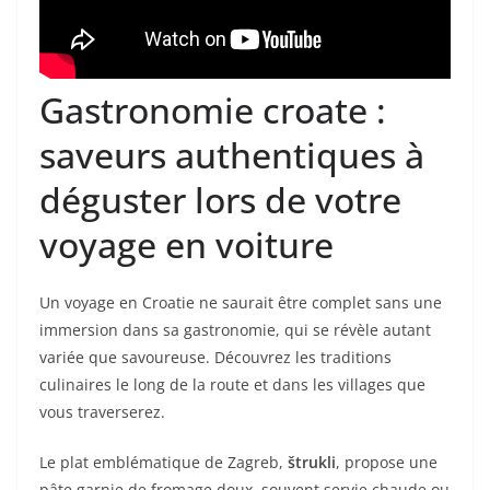
Gastronomie croate :
saveurs authentiques à
déguster lors de votre
voyage en voiture
Un voyage en Croatie ne saurait être complet sans une
immersion dans sa gastronomie, qui se révèle autant
variée que savoureuse. Découvrez les traditions
culinaires le long de la route et dans les villages que
vous traverserez.
Le plat emblématique de Zagreb,
štrukli
, propose une
pâte garnie de fromage doux, souvent servie chaude ou