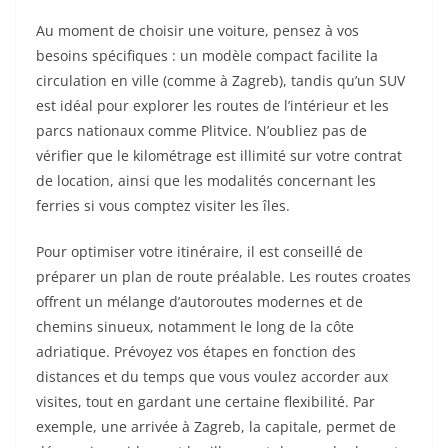
Au moment de choisir une voiture, pensez à vos
besoins spécifiques : un modèle compact facilite la
circulation en ville (comme à Zagreb), tandis qu’un SUV
est idéal pour explorer les routes de l’intérieur et les
parcs nationaux comme Plitvice. N’oubliez pas de
vérifier que le kilométrage est illimité sur votre contrat
de location, ainsi que les modalités concernant les
ferries si vous comptez visiter les îles.
Pour optimiser votre itinéraire, il est conseillé de
préparer un plan de route préalable. Les routes croates
offrent un mélange d’autoroutes modernes et de
chemins sinueux, notamment le long de la côte
adriatique. Prévoyez vos étapes en fonction des
distances et du temps que vous voulez accorder aux
visites, tout en gardant une certaine flexibilité. Par
exemple, une arrivée à Zagreb, la capitale, permet de