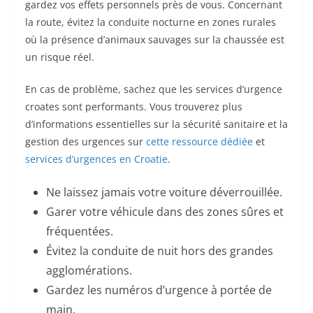
gardez vos effets personnels près de vous. Concernant
la route, évitez la conduite nocturne en zones rurales
où la présence d’animaux sauvages sur la chaussée est
un risque réel.
En cas de problème, sachez que les services d’urgence
croates sont performants. Vous trouverez plus
d’informations essentielles sur la sécurité sanitaire et la
gestion des urgences sur
cette ressource dédiée
et
services d’urgences en Croatie
.
Ne laissez jamais votre voiture déverrouillée.
Garer votre véhicule dans des zones sûres et
fréquentées.
Évitez la conduite de nuit hors des grandes
agglomérations.
Gardez les numéros d’urgence à portée de
main.