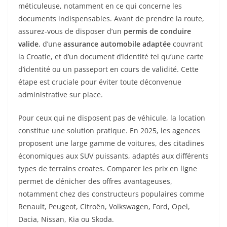
méticuleuse, notamment en ce qui concerne les
documents indispensables. Avant de prendre la route,
assurez-vous de disposer d’un
permis de conduire
valide
, d’une
assurance automobile adaptée
couvrant
la Croatie, et d’un document d’identité tel qu’une carte
d’identité ou un passeport en cours de validité. Cette
étape est cruciale pour éviter toute déconvenue
administrative sur place.
Pour ceux qui ne disposent pas de véhicule, la location
constitue une solution pratique. En 2025, les agences
proposent une large gamme de voitures, des citadines
économiques aux SUV puissants, adaptés aux différents
types de terrains croates. Comparer les prix en ligne
permet de dénicher des offres avantageuses,
notamment chez des constructeurs populaires comme
Renault, Peugeot, Citroën, Volkswagen, Ford, Opel,
Dacia, Nissan, Kia ou Skoda.