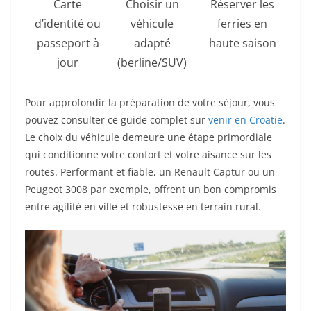
Carte
Choisir un
Réserver les
d’identité ou
véhicule
ferries en
passeport à
adapté
haute saison
jour
(berline/SUV)
Pour approfondir la préparation de votre séjour, vous
pouvez consulter ce guide complet sur
venir en Croatie
.
Le choix du véhicule demeure une étape primordiale
qui conditionne votre confort et votre aisance sur les
routes. Performant et fiable, un Renault Captur ou un
Peugeot 3008 par exemple, offrent un bon compromis
entre agilité en ville et robustesse en terrain rural.