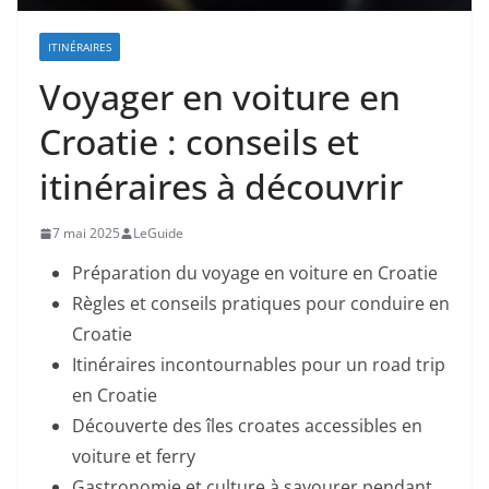
ITINÉRAIRES
Voyager en voiture en
Croatie : conseils et
itinéraires à découvrir
7 mai 2025
LeGuide
Préparation du voyage en voiture en Croatie
Règles et conseils pratiques pour conduire en
Croatie
Itinéraires incontournables pour un road trip
en Croatie
Découverte des îles croates accessibles en
voiture et ferry
Gastronomie et culture à savourer pendant