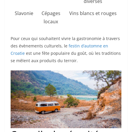
diverses
Slavonie
Cépages
Vins blancs et rouges
locaux
Pour ceux qui souhaitent vivre la gastronomie à travers
des évènements culturels, le
festin d’automne en
Croatie
est une fête populaire du goût, où les traditions
se mêlent aux produits du terroir.