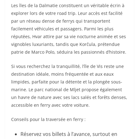
Les îles de la Dalmatie constituent un véritable écrin à
explorer lors de votre road trip. Leur accès est facilité
par un réseau dense de ferrys qui transportent
facilement véhicules et passagers. Parmi les plus
réputées, Hvar attire par sa vie nocturne animée et ses
vignobles luxuriants, tandis que Korčula, prétendue
patrie de Marco Polo, séduira les passionnés d’histoire.
Si vous recherchez la tranquillité, l’île de Vis reste une
destination idéale, moins fréquentée et aux eaux
limpides, parfaite pour la détente et la plongée sous-
marine. Le parc national de Mljet propose également
un havre de nature avec ses lacs salés et forêts denses,
accessible en ferry avec votre voiture.
Conseils pour la traversée en ferry :
Réservez vos billets à l’avance, surtout en