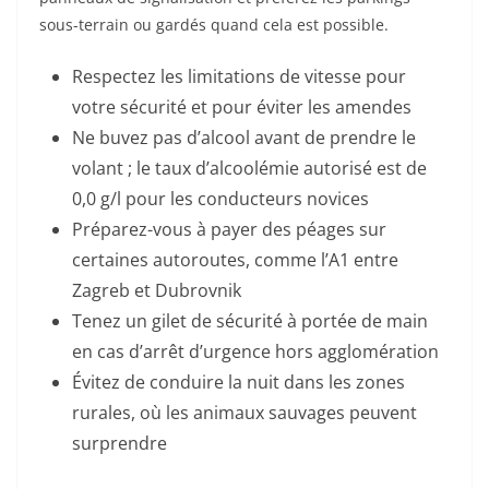
sous-terrain ou gardés quand cela est possible.
Respectez les limitations de vitesse pour
votre sécurité et pour éviter les amendes
Ne buvez pas d’alcool avant de prendre le
volant ; le taux d’alcoolémie autorisé est de
0,0 g/l pour les conducteurs novices
Préparez-vous à payer des péages sur
certaines autoroutes, comme l’A1 entre
Zagreb et Dubrovnik
Tenez un gilet de sécurité à portée de main
en cas d’arrêt d’urgence hors agglomération
Évitez de conduire la nuit dans les zones
rurales, où les animaux sauvages peuvent
surprendre