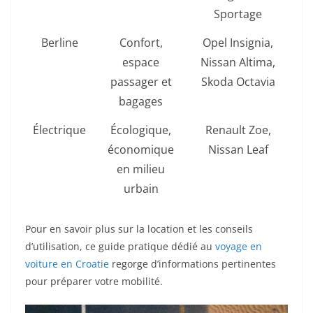
Sportage
Berline
Confort,
Opel Insignia,
espace
Nissan Altima,
passager et
Skoda Octavia
bagages
Électrique
Écologique,
Renault Zoe,
économique
Nissan Leaf
en milieu
urbain
Pour en savoir plus sur la location et les conseils
d’utilisation, ce guide pratique dédié au
voyage en
voiture en Croatie
regorge d’informations pertinentes
pour préparer votre mobilité.