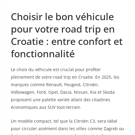
Choisir le bon véhicule
pour votre road trip en
Croatie : entre confort et
fonctionnalité
Le choix du véhicule est crucial pour profiter
pleinement de votre road trip en Croatie. En 2025, les
marques comme Renault, Peugeot, Citroën,
Volkswagen, Ford, Opel, Dacia, Nissan, Kia et Skoda
proposent une palette variée allant des citadines
économiques aux SUV tout-terrain.
Un modèle compact, tel que la Citroën C3, sera idéal
pour circuler aisément dans les villes comme Zagreb ou