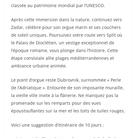
classée au patrimoine mondial par l’UNESCO.
Après cette immersion dans la nature, continuez vers
Zadar, célèbre pour son orgue marin et ses couchers
de soleil uniques. Poursuivez votre route vers Split où
le Palais de Dioclétien, un vestige exceptionnel de
l’époque romaine, vous plonge dans l’histoire. Cette
étape conviviale allie plages méditerranéennes et
ambiance urbaine animée.
Le point d’orgue reste Dubrovnik, surnommée « Perle
de l’Adriatique ». Entourée de son imposante muraille,
la vieille ville invite à la flânerie. Ne manquez pas la
promenade sur les remparts pour des vues
époustouflantes sur la mer et les toits de tuiles rouges.
Voici une suggestion d’itinéraire de 10 jours :