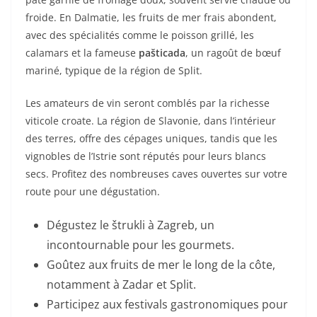
froide. En Dalmatie, les fruits de mer frais abondent,
avec des spécialités comme le poisson grillé, les
calamars et la fameuse
pašticada
, un ragoût de bœuf
mariné, typique de la région de Split.
Les amateurs de vin seront comblés par la richesse
viticole croate. La région de Slavonie, dans l’intérieur
des terres, offre des cépages uniques, tandis que les
vignobles de l’Istrie sont réputés pour leurs blancs
secs. Profitez des nombreuses caves ouvertes sur votre
route pour une dégustation.
Dégustez le štrukli à Zagreb, un
incontournable pour les gourmets.
Goûtez aux fruits de mer le long de la côte,
notamment à Zadar et Split.
Participez aux festivals gastronomiques pour