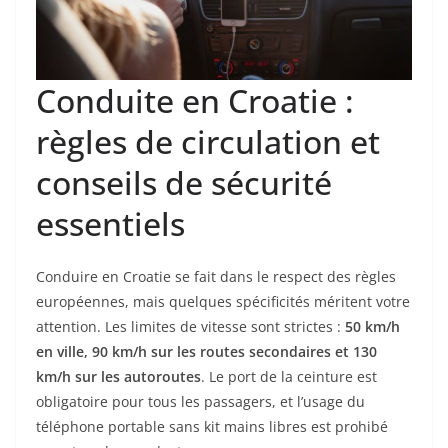
Conduite en Croatie :
règles de circulation et
conseils de sécurité
essentiels
Conduire en Croatie se fait dans le respect des règles
européennes, mais quelques spécificités méritent votre
attention. Les limites de vitesse sont strictes :
50 km/h
en ville, 90 km/h sur les routes secondaires et 130
km/h sur les autoroutes
. Le port de la ceinture est
obligatoire pour tous les passagers, et l’usage du
téléphone portable sans kit mains libres est prohibé