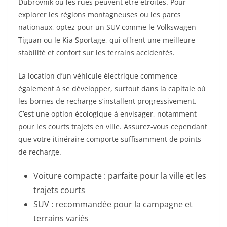
Dubrovnik où les rues peuvent être étroites. Pour
explorer les régions montagneuses ou les parcs
nationaux, optez pour un SUV comme le Volkswagen
Tiguan ou le Kia Sportage, qui offrent une meilleure
stabilité et confort sur les terrains accidentés.
La location d’un véhicule électrique commence
également à se développer, surtout dans la capitale où
les bornes de recharge s’installent progressivement.
C’est une option écologique à envisager, notamment
pour les courts trajets en ville. Assurez-vous cependant
que votre itinéraire comporte suffisamment de points
de recharge.
Voiture compacte : parfaite pour la ville et les
trajets courts
SUV : recommandée pour la campagne et
terrains variés