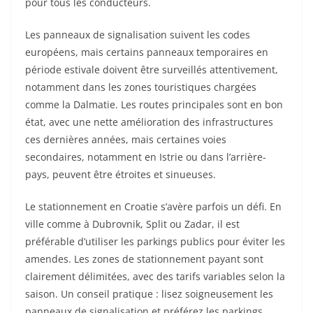
pour tous les conducteurs.
Les panneaux de signalisation suivent les codes
européens, mais certains panneaux temporaires en
période estivale doivent être surveillés attentivement,
notamment dans les zones touristiques chargées
comme la Dalmatie. Les routes principales sont en bon
état, avec une nette amélioration des infrastructures
ces dernières années, mais certaines voies
secondaires, notamment en Istrie ou dans l’arrière-
pays, peuvent être étroites et sinueuses.
Le stationnement en Croatie s’avère parfois un défi. En
ville comme à Dubrovnik, Split ou Zadar, il est
préférable d’utiliser les parkings publics pour éviter les
amendes. Les zones de stationnement payant sont
clairement délimitées, avec des tarifs variables selon la
saison. Un conseil pratique : lisez soigneusement les
panneaux de signalisation et préférez les parkings