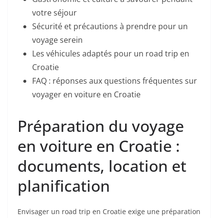
votre séjour
Sécurité et précautions à prendre pour un
voyage serein
Les véhicules adaptés pour un road trip en
Croatie
FAQ : réponses aux questions fréquentes sur
voyager en voiture en Croatie
Préparation du voyage
en voiture en Croatie :
documents, location et
planification
Envisager un road trip en Croatie exige une préparation