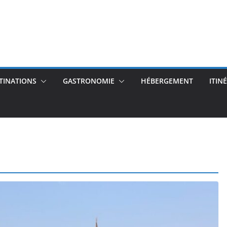
TINATIONS
GASTRONOMIE
HÉBERGEMENT
ITIN