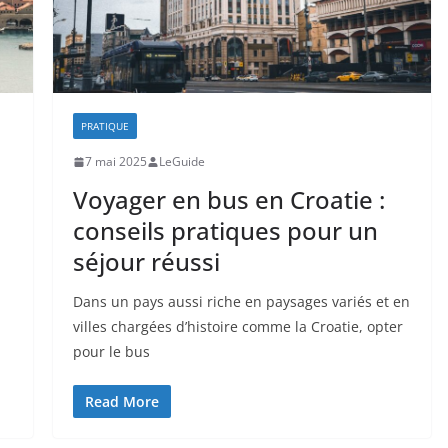
PRATIQUE
7 mai 2025
LeGuide
Voyager en bus en Croatie :
conseils pratiques pour un
séjour réussi
Dans un pays aussi riche en paysages variés et en
villes chargées d’histoire comme la Croatie, opter
pour le bus
Read More