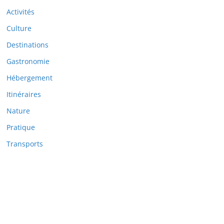
Activités
Culture
Destinations
Gastronomie
Hébergement
Itinéraires
Nature
Pratique
Transports