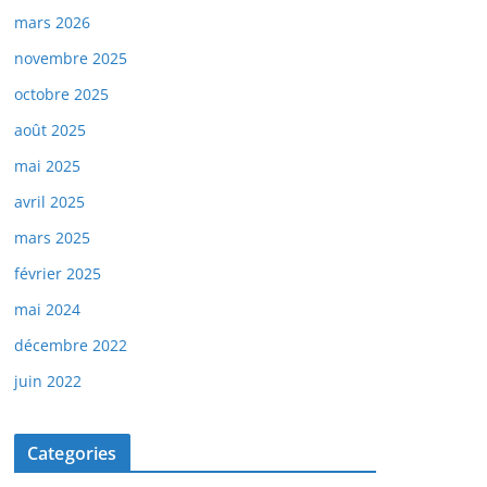
mars 2026
novembre 2025
octobre 2025
août 2025
mai 2025
avril 2025
mars 2025
février 2025
mai 2024
décembre 2022
juin 2022
Categories