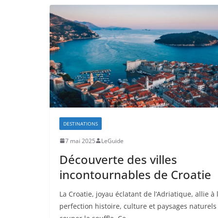
DESTINATIONS
7 mai 2025
LeGuide
Découverte des villes
incontournables de Croatie
La Croatie, joyau éclatant de l’Adriatique, allie à 
perfection histoire, culture et paysages naturels