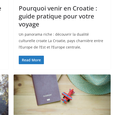
e
Pourquoi venir en Croatie :
guide pratique pour votre
voyage
Un panorama riche : découvrir la dualité
culturelle croate La Croatie, pays charnière entre
l’Europe de l’Est et l’Europe centrale,
Read More