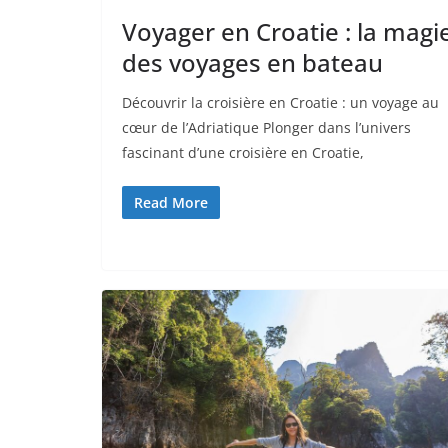
Voyager en Croatie : la magi
des voyages en bateau
Découvrir la croisière en Croatie : un voyage au
cœur de l’Adriatique Plonger dans l’univers
fascinant d’une croisière en Croatie,
Read More