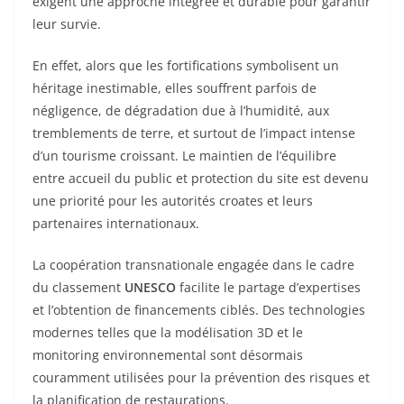
exigent une approche intégrée et durable pour garantir
leur survie.
En effet, alors que les fortifications symbolisent un
héritage inestimable, elles souffrent parfois de
négligence, de dégradation due à l’humidité, aux
tremblements de terre, et surtout de l’impact intense
d’un tourisme croissant. Le maintien de l’équilibre
entre accueil du public et protection du site est devenu
une priorité pour les autorités croates et leurs
partenaires internationaux.
La coopération transnationale engagée dans le cadre
du classement
UNESCO
facilite le partage d’expertises
et l’obtention de financements ciblés. Des technologies
modernes telles que la modélisation 3D et le
monitoring environnemental sont désormais
couramment utilisées pour la prévention des risques et
la planification de restaurations.