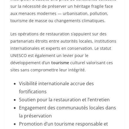
sur la nécessité de préserver un héritage fragile face
aux menaces modernes — urbanisation, pollution,
tourisme de masse ou changements climatiques.
Les opérations de restauration s’appuient sur des
partenariats étroits entre autorités locales, institutions
internationales et experts en conservation. Le statut
UNESCO est également un levier pour le
développement d’un
tourisme
culturel valorisant ces
sites sans compromettre leur intégrité.
Visibilité internationale accrue des
fortifications
Soutien pour la restauration et l’entretien
Engagement des communautés locales dans
la préservation
Promotion d’un tourisme responsable et