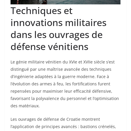
Techniques et
innovations militaires
dans les ouvrages de
défense vénitiens
Le génie militaire vénitien du XVIe et XVIIe siècle s’est
distingué par une maîtrise avancée des techniques
d’ingénierie adaptées à la guerre moderne. Face à
l’évolution des armes à feu, les fortifications furent
repensées pour maximiser leur efficacité défensive,
favorisant la polyvalence du personnel et l’optimisation
des matériaux.
Les ouvrages de défense de Croatie montrent
l’application de principes avancés : bastions crénelés,