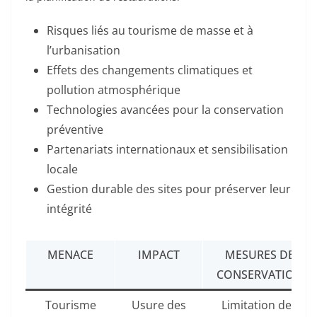
Risques liés au tourisme de masse et à
l’urbanisation
Effets des changements climatiques et
pollution atmosphérique
Technologies avancées pour la conservation
préventive
Partenariats internationaux et sensibilisation
locale
Gestion durable des sites pour préserver leur
intégrité
MENACE
IMPACT
MESURES DE
CONSERVATION
Tourisme
Usure des
Limitation des