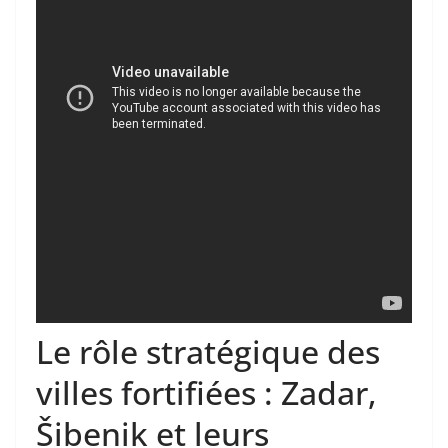
Le rôle stratégique des
villes fortifiées : Zadar,
Šibenik et leurs