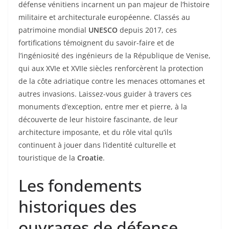
défense vénitiens incarnent un pan majeur de l’histoire
militaire et architecturale européenne. Classés au
patrimoine mondial
UNESCO
depuis 2017, ces
fortifications témoignent du savoir-faire et de
l’ingéniosité des ingénieurs de la République de Venise,
qui aux XVIe et XVIIe siècles renforcèrent la protection
de la côte adriatique contre les menaces ottomanes et
autres invasions. Laissez-vous guider à travers ces
monuments d’exception, entre mer et pierre, à la
découverte de leur histoire fascinante, de leur
architecture imposante, et du rôle vital qu’ils
continuent à jouer dans l’identité culturelle et
touristique de la
Croatie
.
Les fondements
historiques des
ouvrages de défense