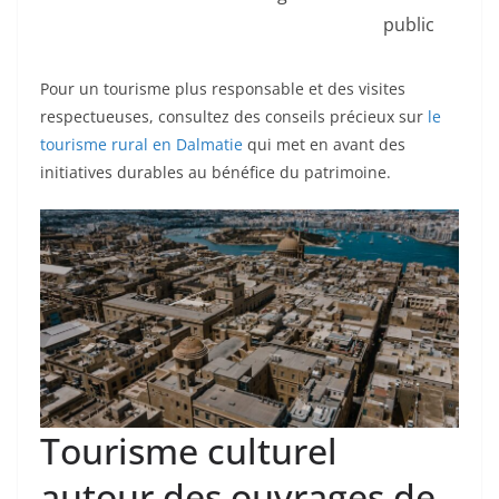
public
Pour un tourisme plus responsable et des visites
respectueuses, consultez des conseils précieux sur
le
tourisme rural en Dalmatie
qui met en avant des
initiatives durables au bénéfice du patrimoine.
Tourisme culturel
autour des ouvrages de