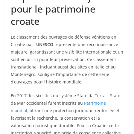
pour le patrimoine
croate
Le classement des ouvrages de défense vénitiens en
Croatie par l’
UNESCO
représente une reconnaissance
majeure, garantissant une visibilité internationale et un
soutien accru pour leur préservation. Ce classement
transnational, incluant aussi des sites en Italie et au
Monténégro, souligne l’importance de cette série
d’ouvrages pour l’histoire mondiale.
En 2017, les six sites du système Stato da Terra – Stato
da Mar occidental furent inscrits au
Patrimoine
mondial
, offrant une protection juridique renforcée et
favorisant la recherche, la conservation et la
valorisation touristique durable. Pour la Croatie, cette
inscription a suscité une prise de conscience collective