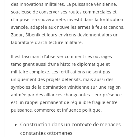
des innovations militaires. La puissance vénitienne,
soucieuse de conserver ses routes commerciales et
d’imposer sa souveraineté, investit dans la fortification
avancée, adaptée aux nouvelles armes à feu et canons.
Zadar, Šibenik et leurs environs deviennent alors un
laboratoire d’architecture militaire.
Il est fascinant d’observer comment ces ouvrages
témoignent aussi d’une histoire diplomatique et
militaire complexe. Les fortifications ne sont pas
uniquement des projets défensifs, mais aussi des
symboles de la domination vénitienne sur une région
animée par des alliances changeantes. Leur présence
est un rappel permanent de l’équilibre fragile entre
puissance, commerce et influence politique.
Construction dans un contexte de menaces
constantes ottomanes