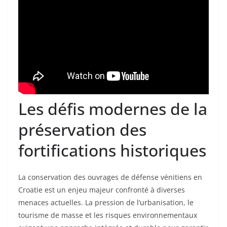
Les défis modernes de la
préservation des
fortifications historiques
La conservation des ouvrages de défense vénitiens en
Croatie est un enjeu majeur confronté à diverses
menaces actuelles. La pression de l’urbanisation, le
tourisme de masse et les risques environnementaux