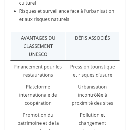
culturel
Risques et surveillance face à l’urbanisation
et aux risques naturels
AVANTAGES DU
DÉFIS ASSOCIÉS
CLASSEMENT
UNESCO
Financement pour les
Pression touristique
restaurations
et risques d’usure
Plateforme
Urbanisation
internationale de
incontrôlée à
coopération
proximité des sites
Promotion du
Pollution et
patrimoine et de la
changement