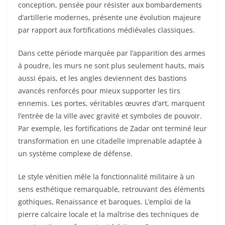
conception, pensée pour résister aux bombardements
d’artillerie modernes, présente une évolution majeure
par rapport aux fortifications médiévales classiques.
Dans cette période marquée par l’apparition des armes
à poudre, les murs ne sont plus seulement hauts, mais
aussi épais, et les angles deviennent des bastions
avancés renforcés pour mieux supporter les tirs
ennemis. Les portes, véritables œuvres d’art, marquent
l’entrée de la ville avec gravité et symboles de pouvoir.
Par exemple, les fortifications de Zadar ont terminé leur
transformation en une citadelle imprenable adaptée à
un système complexe de défense.
Le style vénitien mêle la fonctionnalité militaire à un
sens esthétique remarquable, retrouvant des éléments
gothiques, Renaissance et baroques. L’emploi de la
pierre calcaire locale et la maîtrise des techniques de