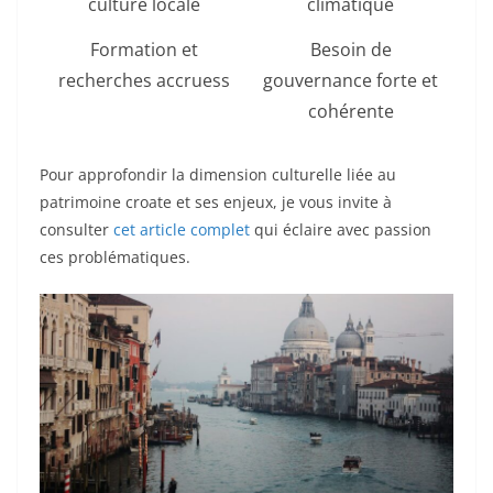
culture locale
climatique
Formation et
Besoin de
recherches accruess
gouvernance forte et
cohérente
Pour approfondir la dimension culturelle liée au
patrimoine croate et ses enjeux, je vous invite à
consulter
cet article complet
qui éclaire avec passion
ces problématiques.