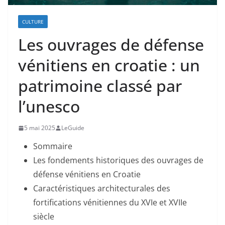
CULTURE
Les ouvrages de défense
vénitiens en croatie : un
patrimoine classé par
l’unesco
5 mai 2025
LeGuide
Sommaire
Les fondements historiques des ouvrages de
défense vénitiens en Croatie
Caractéristiques architecturales des
fortifications vénitiennes du XVIe et XVIIe
siècle