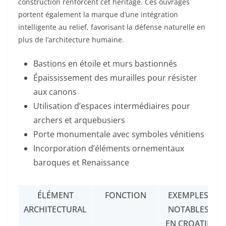
construction renforcent cet héritage. Ces ouvrages
portent également la marque d’une intégration
intelligente au relief, favorisant la défense naturelle en
plus de l’architecture humaine.
Bastions en étoile et murs bastionnés
Épaississement des murailles pour résister
aux canons
Utilisation d’espaces intermédiaires pour
archers et arquebusiers
Porte monumentale avec symboles vénitiens
Incorporation d’éléments ornementaux
baroques et Renaissance
ÉLÉMENT
FONCTION
EXEMPLES
ARCHITECTURAL
NOTABLES
EN CROATIE