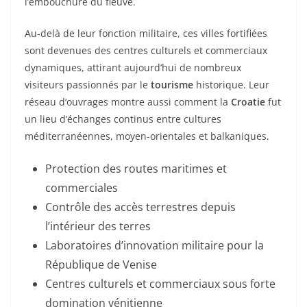
l’embouchure du fleuve.
Au-delà de leur fonction militaire, ces villes fortifiées
sont devenues des centres culturels et commerciaux
dynamiques, attirant aujourd’hui de nombreux
visiteurs passionnés par le
tourisme
historique. Leur
réseau d’ouvrages montre aussi comment la
Croatie
fut
un lieu d’échanges continus entre cultures
méditerranéennes, moyen-orientales et balkaniques.
Protection des routes maritimes et
commerciales
Contrôle des accès terrestres depuis
l’intérieur des terres
Laboratoires d’innovation militaire pour la
République de Venise
Centres culturels et commerciaux sous forte
domination vénitienne