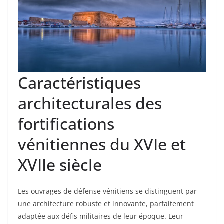
Caractéristiques
architecturales des
fortifications
vénitiennes du XVIe et
XVIIe siècle
Les ouvrages de défense vénitiens se distinguent par
une architecture robuste et innovante, parfaitement
adaptée aux défis militaires de leur époque. Leur