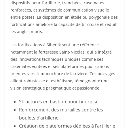
dispositifs pour l’artillerie, tranchées, casemates
renforcées, et systèmes de communication visuelle
entre postes. La disposition en étoile ou polygonale des
fortifications améliore la capacité de tir croisé et réduit
les angles morts.
Les fortifications à Šibenik sont une référence,
notamment la forteresse Saint-Nicolas, qui a intégré
des innovations techniques uniques comme ses
casemates voûtées et ses plateformes pour canons
orientés vers l’embouchure de la rivière. Ces ouvrages
allient robustesse et esthétisme, témoignant d’une
vision stratégique pragmatique et passionnée.
Structures en bastion pour tir croisé
Renforcement des murailles contre les
boulets d’artillerie
Création de plateformes dédiées à l’artillerie