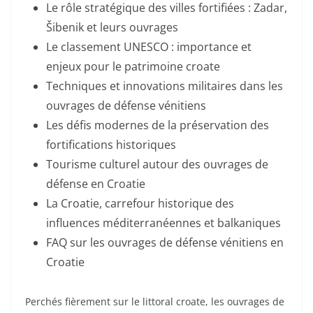
Le rôle stratégique des villes fortifiées : Zadar,
Šibenik et leurs ouvrages
Le classement UNESCO : importance et
enjeux pour le patrimoine croate
Techniques et innovations militaires dans les
ouvrages de défense vénitiens
Les défis modernes de la préservation des
fortifications historiques
Tourisme culturel autour des ouvrages de
défense en Croatie
La Croatie, carrefour historique des
influences méditerranéennes et balkaniques
FAQ sur les ouvrages de défense vénitiens en
Croatie
Perchés fièrement sur le littoral croate, les ouvrages de