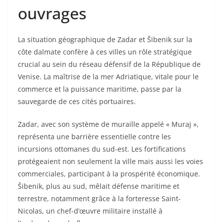
ouvrages
La situation géographique de Zadar et Šibenik sur la
côte dalmate confère à ces villes un rôle stratégique
crucial au sein du réseau défensif de la République de
Venise. La maîtrise de la mer Adriatique, vitale pour le
commerce et la puissance maritime, passe par la
sauvegarde de ces cités portuaires.
Zadar, avec son système de muraille appelé « Muraj »,
représenta une barrière essentielle contre les
incursions ottomanes du sud-est. Les fortifications
protégeaient non seulement la ville mais aussi les voies
commerciales, participant à la prospérité économique.
Šibenik, plus au sud, mêlait défense maritime et
terrestre, notamment grâce à la forteresse Saint-
Nicolas, un chef-d’œuvre militaire installé à