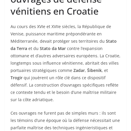
vénitiens en Croatie
Au cours des XVIe et XVIIe siècles, la République de
Venise, puissance maritime prépondérante en
Méditerranée, devait protéger ses territoires du
Stato
da Terra
et du
Stato da Mar
contre l’expansion
ottomane et d’autres adversaires européens. La Croatie,
longtemps sous influence vénitienne, abritait des villes
portuaires stratégiques comme
Zadar
,
Šibenik
, et
Trogir
qui jouèrent un rôle clé dans ce dispositif
défensif. La construction d’ouvrages spécifiques reflète
ce contexte tendu et le besoin d’une maîtrise militaire
sur la côte adriatique.
Ces ouvrages ne furent pas de simples murs : ils sont
les témoins d’une époque où la défense nécessitait une
parfaite maîtrise des techniques ingénieristiques et