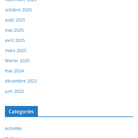
octobre 2025
août 2025
mai 2025
avril 2025
mars 2025
février 2025
mai 2024
décembre 2022
juin 2022
Categories
Activités