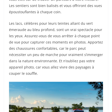
Les sentiers sont bien balisés et vous offriront des vues
époustouflantes à chaque coin.
Les lacs, célèbres pour leurs teintes allant du vert
émeraude au bleu profond, sont un vrai spectacle pour
les yeux. Assurez-vous de vous arrêter à chaque point
de vue pour capturer ces moments en photos. Apportez
des chaussures confortables, car le parc peut
nécessiter un peu de marche pour vraiment s’immerger
dans la nature environnante. Et n’oubliez pas votre
appareil photo, car vous allez vivre des paysages à
couper le souffle.