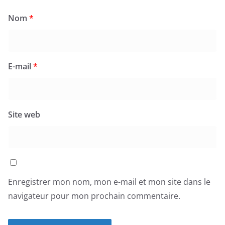
Nom
*
E-mail
*
Site web
Enregistrer mon nom, mon e-mail et mon site dans le
navigateur pour mon prochain commentaire.