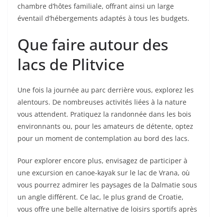
chambre d’hôtes familiale, offrant ainsi un large
éventail d’hébergements adaptés à tous les budgets.
Que faire autour des
lacs de Plitvice
Une fois la journée au parc derrière vous, explorez les
alentours. De nombreuses activités liées à la nature
vous attendent. Pratiquez la randonnée dans les bois
environnants ou, pour les amateurs de détente, optez
pour un moment de contemplation au bord des lacs.
Pour explorer encore plus, envisagez de participer à
une excursion en canoe-kayak sur le lac de Vrana, où
vous pourrez admirer les paysages de la Dalmatie sous
un angle différent. Ce lac, le plus grand de Croatie,
vous offre une belle alternative de loisirs sportifs après