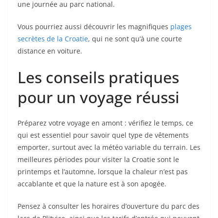
une journée au parc national.
Vous pourriez aussi découvrir les magnifiques
plages
secrètes de la Croatie
, qui ne sont qu’à une courte
distance en voiture.
Les conseils pratiques
pour un voyage réussi
Préparez votre voyage en amont : vérifiez le temps, ce
qui est essentiel pour savoir quel type de vêtements
emporter, surtout avec la météo variable du terrain. Les
meilleures périodes pour visiter la Croatie sont le
printemps et l’automne, lorsque la chaleur n’est pas
accablante et que la nature est à son apogée.
Pensez à consulter les horaires d’ouverture du parc des