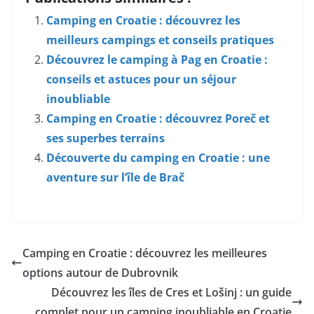
Camping en Croatie : découvrez les
meilleurs campings et conseils pratiques
Découvrez le camping à Pag en Croatie :
conseils et astuces pour un séjour
inoubliable
Camping en Croatie : découvrez Poreč et
ses superbes terrains
Découverte du camping en Croatie : une
aventure sur l’île de Brač
Camping en Croatie : découvrez les meilleures
options autour de Dubrovnik
Découvrez les îles de Cres et Lošinj : un guide
complet pour un camping inoubliable en Croatie