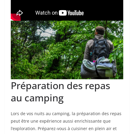
Préparation des repas
au camping
Lors de vos nuits au camping, la préparation des repas
peut être une expérience aussi enrichissante que
l’exploration. Préparez-vous à cuisiner en plein air et