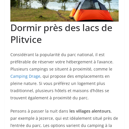
Dormir près des lacs de
Plitvice
Considérant la popularité du parc national, il est
préférable de réserver votre hébergement à l’avance.
Plusieurs campings se situent à proximité, comme le
Camping Drage
, qui propose des emplacements en
pleine nature. Si vous préférez un logement plus
traditionnel, plusieurs hôtels et maisons d’hôtes se
trouvent également à proximité du parc.
Pensons à passer la nuit dans
les villages alentours
,
par exemple à Jezerce, qui est idéalement situé près de
l’entrée du parc. Les options varient du camping à la