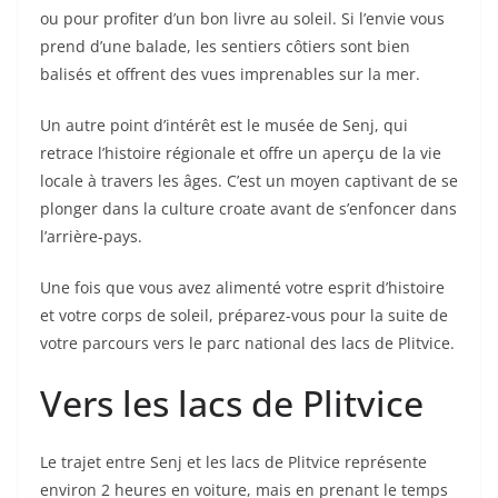
ou pour profiter d’un bon livre au soleil. Si l’envie vous
prend d’une balade, les sentiers côtiers sont bien
balisés et offrent des vues imprenables sur la mer.
Un autre point d’intérêt est le musée de Senj, qui
retrace l’histoire régionale et offre un aperçu de la vie
locale à travers les âges. C’est un moyen captivant de se
plonger dans la culture croate avant de s’enfoncer dans
l’arrière-pays.
Une fois que vous avez alimenté votre esprit d’histoire
et votre corps de soleil, préparez-vous pour la suite de
votre parcours vers le parc national des lacs de Plitvice.
Vers les lacs de Plitvice
Le trajet entre Senj et les lacs de Plitvice représente
environ 2 heures en voiture, mais en prenant le temps