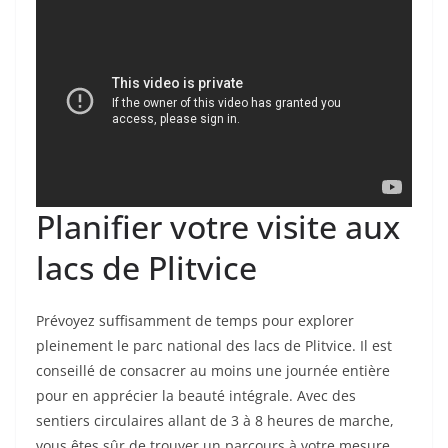
Planifier votre visite aux
lacs de Plitvice
Prévoyez suffisamment de temps pour explorer
pleinement le parc national des lacs de Plitvice. Il est
conseillé de consacrer au moins une journée entière
pour en apprécier la beauté intégrale. Avec des
sentiers circulaires allant de 3 à 8 heures de marche,
vous êtes sûr de trouver un parcours à votre mesure.