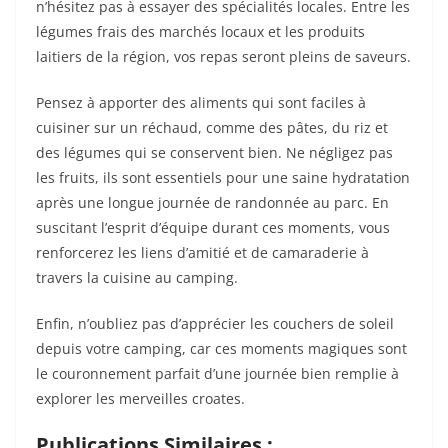
n’hésitez pas à essayer des spécialités locales. Entre les
légumes frais des marchés locaux et les produits
laitiers de la région, vos repas seront pleins de saveurs.
Pensez à apporter des aliments qui sont faciles à
cuisiner sur un réchaud, comme des pâtes, du riz et
des légumes qui se conservent bien. Ne négligez pas
les fruits, ils sont essentiels pour une saine hydratation
après une longue journée de randonnée au parc. En
suscitant l’esprit d’équipe durant ces moments, vous
renforcerez les liens d’amitié et de camaraderie à
travers la cuisine au camping.
Enfin, n’oubliez pas d’apprécier les couchers de soleil
depuis votre camping, car ces moments magiques sont
le couronnement parfait d’une journée bien remplie à
explorer les merveilles croates.
Publications Similaires :