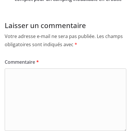
Laisser un commentaire
Votre adresse e-mail ne sera pas publiée.
Les champs
obligatoires sont indiqués avec
*
Commentaire
*