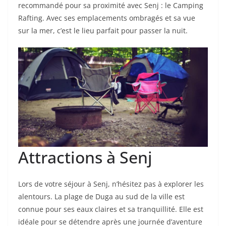
recommandé pour sa proximité avec Senj : le Camping
Rafting. Avec ses emplacements ombragés et sa vue
sur la mer, c’est le lieu parfait pour passer la nuit.
Attractions à Senj
Lors de votre séjour à Senj, n’hésitez pas à explorer les
alentours. La plage de Duga au sud de la ville est
connue pour ses eaux claires et sa tranquillité. Elle est
idéale pour se détendre après une journée d’aventure