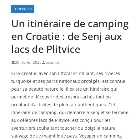
ITINÉRAIRES
Un itinéraire de camping
en Croatie : de Senj aux
lacs de Plitvice
20 février 2025
LeGuide
Si la Croatie, avec son littoral scintillant, ses rivières
turquoise et ses parcs nationaux protégés, est connue
pour sa beauté naturelle, il existe un itinéraire qui
permet de découvrir des trésors cachés tout en
profitant d’activités de plein air authentiques. Cet
itinéraire de camping, qui démarre à Senj et se termine
aux célèbres lacs de Plitvice, est conçu pour les
aventuriers souhaitant toucher du doigt la nature
sauvage de ce magnifique pays. Voyager en camping