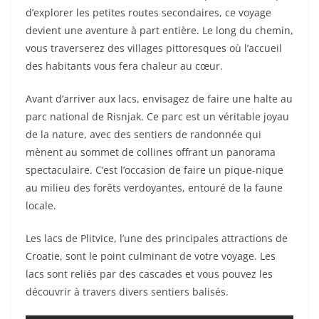
d’explorer les petites routes secondaires, ce voyage
devient une aventure à part entière. Le long du chemin,
vous traverserez des villages pittoresques où l’accueil
des habitants vous fera chaleur au cœur.
Avant d’arriver aux lacs, envisagez de faire une halte au
parc national de Risnjak. Ce parc est un véritable joyau
de la nature, avec des sentiers de randonnée qui
mènent au sommet de collines offrant un panorama
spectaculaire. C’est l’occasion de faire un pique-nique
au milieu des forêts verdoyantes, entouré de la faune
locale.
Les lacs de Plitvice, l’une des principales attractions de
Croatie, sont le point culminant de votre voyage. Les
lacs sont reliés par des cascades et vous pouvez les
découvrir à travers divers sentiers balisés.