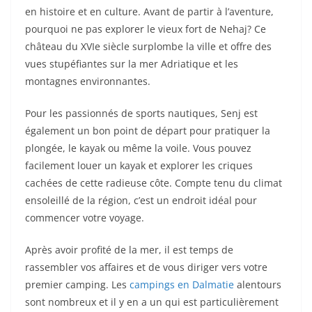
en histoire et en culture. Avant de partir à l’aventure,
pourquoi ne pas explorer le vieux fort de Nehaj? Ce
château du XVIe siècle surplombe la ville et offre des
vues stupéfiantes sur la mer Adriatique et les
montagnes environnantes.
Pour les passionnés de sports nautiques, Senj est
également un bon point de départ pour pratiquer la
plongée, le kayak ou même la voile. Vous pouvez
facilement louer un kayak et explorer les criques
cachées de cette radieuse côte. Compte tenu du climat
ensoleillé de la région, c’est un endroit idéal pour
commencer votre voyage.
Après avoir profité de la mer, il est temps de
rassembler vos affaires et de vous diriger vers votre
premier camping. Les
campings en Dalmatie
alentours
sont nombreux et il y en a un qui est particulièrement