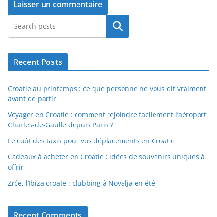
Rechercher
Recent Posts
Croatie au printemps : ce que personne ne vous dit vraiment
avant de partir
Voyager en Croatie : comment rejoindre facilement l’aéroport
Charles-de-Gaulle depuis Paris ?
Le coût des taxis pour vos déplacements en Croatie
Cadeaux à acheter en Croatie : idées de souvenirs uniques à
offrir
Zrće, l’Ibiza croate : clubbing à Novalja en été
Recent Comments