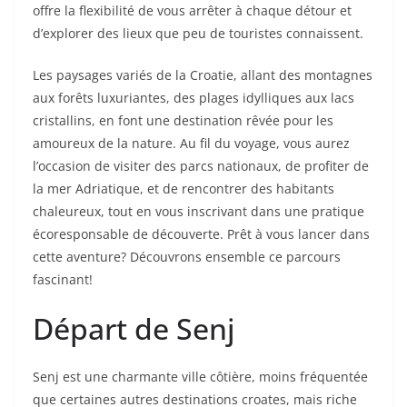
offre la flexibilité de vous arrêter à chaque détour et
d’explorer des lieux que peu de touristes connaissent.
Les paysages variés de la Croatie, allant des montagnes
aux forêts luxuriantes, des plages idylliques aux lacs
cristallins, en font une destination rêvée pour les
amoureux de la nature. Au fil du voyage, vous aurez
l’occasion de visiter des parcs nationaux, de profiter de
la mer Adriatique, et de rencontrer des habitants
chaleureux, tout en vous inscrivant dans une pratique
écoresponsable de découverte. Prêt à vous lancer dans
cette aventure? Découvrons ensemble ce parcours
fascinant!
Départ de Senj
Senj est une charmante ville côtière, moins fréquentée
que certaines autres destinations croates, mais riche