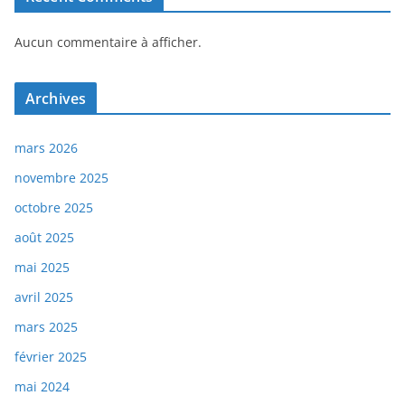
Aucun commentaire à afficher.
Archives
mars 2026
novembre 2025
octobre 2025
août 2025
mai 2025
avril 2025
mars 2025
février 2025
mai 2024