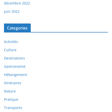
décembre 2022
juin 2022
Categories
Activités
Culture
Destinations
Gastronomie
Hébergement
Itinéraires
Nature
Pratique
Transports