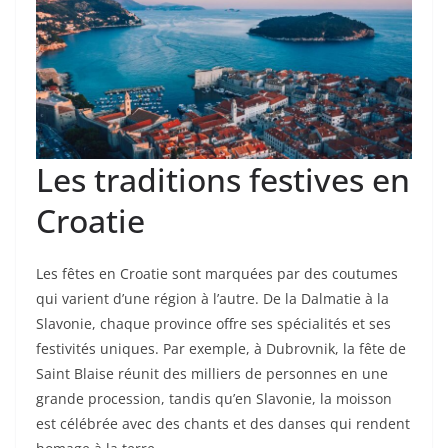
Les traditions festives en
Croatie
Les fêtes en Croatie sont marquées par des coutumes
qui varient d’une région à l’autre. De la Dalmatie à la
Slavonie, chaque province offre ses spécialités et ses
festivités uniques. Par exemple, à Dubrovnik, la fête de
Saint Blaise réunit des milliers de personnes en une
grande procession, tandis qu’en Slavonie, la moisson
est célébrée avec des chants et des danses qui rendent