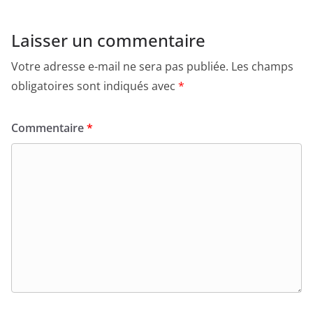
Laisser un commentaire
Votre adresse e-mail ne sera pas publiée.
Les champs
obligatoires sont indiqués avec
*
Commentaire
*