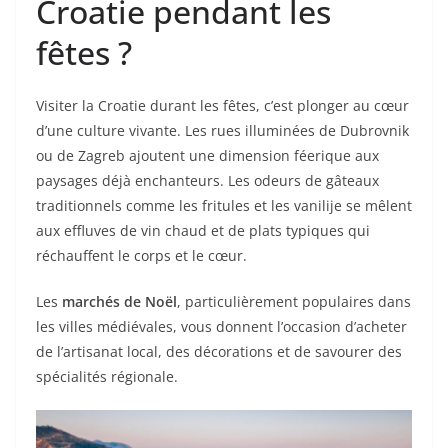
Croatie pendant les
fêtes ?
Visiter la Croatie durant les fêtes, c’est plonger au cœur
d’une culture vivante. Les rues illuminées de Dubrovnik
ou de Zagreb ajoutent une dimension féerique aux
paysages déjà enchanteurs. Les odeurs de gâteaux
traditionnels comme les fritules et les vanilije se mêlent
aux effluves de vin chaud et de plats typiques qui
réchauffent le corps et le cœur.
Les
marchés de Noël
, particulièrement populaires dans
les villes médiévales, vous donnent l’occasion d’acheter
de l’artisanat local, des décorations et de savourer des
spécialités régionale.