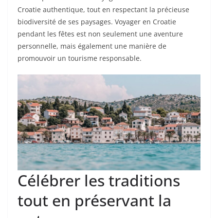
Croatie authentique, tout en respectant la précieuse
biodiversité de ses paysages. Voyager en Croatie
pendant les fêtes est non seulement une aventure
personnelle, mais également une manière de
promouvoir un tourisme responsable.
Célébrer les traditions
tout en préservant la