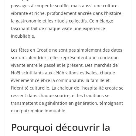
paysages à couper le souffle, mais aussi une culture
vibrante et riche, profondément ancrée dans l’histoire,
la gastronomie et les rituels collectifs. Ce mélange
fascinant fait de chaque visite une expérience
inoubliable.
Les fêtes en Croatie ne sont pas simplement des dates
sur un calendrier ; elles représentent une connexion
vivante entre le passé et le présent. Des marchés de
Noël scintillants aux célébrations estivales, chaque
événement célèbre la communauté, la famille et
l’identité culturelle. La chaleur de l’hospitalité croate se
ressent dans chaque sourire, et les traditions se
transmettent de génération en génération, témoignant
d’un patrimoine immuable.
Pourquoi découvrir la