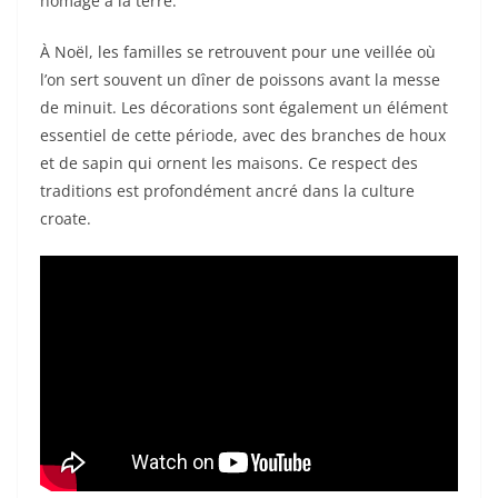
homage à la terre.
À Noël, les familles se retrouvent pour une veillée où
l’on sert souvent un dîner de poissons avant la messe
de minuit. Les décorations sont également un élément
essentiel de cette période, avec des branches de houx
et de sapin qui ornent les maisons. Ce respect des
traditions est profondément ancré dans la culture
croate.