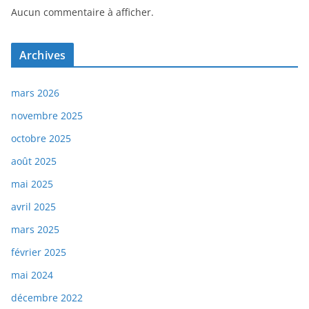
Aucun commentaire à afficher.
Archives
mars 2026
novembre 2025
octobre 2025
août 2025
mai 2025
avril 2025
mars 2025
février 2025
mai 2024
décembre 2022