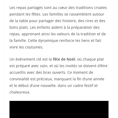
Les repas partagés sont au cœur des traditions croates
pendant les fêtes. Les familles se rassemblent autour
de la table pour partager des histoire, des rires et des
bons plats. Les enfants aident à la préparation des
repas, apprenant ainsi les valeurs de la tradition et de
la famille. Cette dynamique renforce les liens et fait
vivre les coutumes.
Un événement clé est la
fête de Noël
, où chaque plat
est préparé avec soin, et où les invités se doivent d’être
accueillis avec des bras ouverts. Ce moment de
convivialité est précieux, marquant la fin d’une année
et le début d’une nouvelle, dans un cadre festif et
chaleureux.