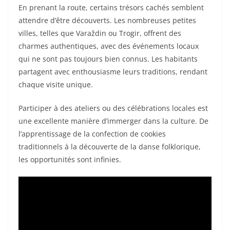
En prenant la route, certains trésors cachés semblent
attendre d’être découverts. Les nombreuses petites
villes, telles que Varaždin ou Trogir, offrent des
charmes authentiques, avec des événements locaux
qui ne sont pas toujours bien connus. Les habitants
partagent avec enthousiasme leurs traditions, rendant
chaque visite unique.
Participer à des ateliers ou des célébrations locales est
une excellente manière d’immerger dans la culture. De
l’apprentissage de la confection de cookies
traditionnels à la découverte de la danse folklorique,
les opportunités sont infinies.