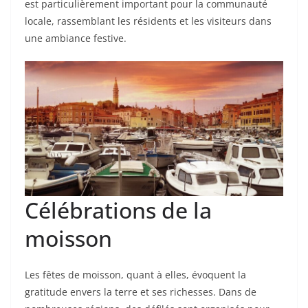
est particulièrement important pour la communauté
locale, rassemblant les résidents et les visiteurs dans
une ambiance festive.
Célébrations de la
moisson
Les fêtes de moisson, quant à elles, évoquent la
gratitude envers la terre et ses richesses. Dans de