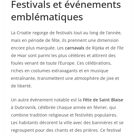
Festivals et événements
emblématiques
La Croatie regorge de festivals tout au long de l’année,
mais en période de fête, ils prennent une dimension
encore plus marquée. Les
carnavals
de Rijeka et de l’île
de Hvar sont parmi les plus célèbres et attirent des
foules venant de toute l’Europe. Ces célébrations,
riches en costumes extravagants et en musique
entraînante, transmettent une atmosphère de joie et
de liberté.
Un autre événement notable est la
Fête de Saint Blaise
à Dubrovnik, célébrée chaque année en février, qui
combine tradition religieuse et festivités populaires.
Les habitants décorent la ville avec des bannières et se
regroupent pour des chants et des prières. Ce festival