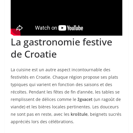
La gastronomie festive
de Croatie
La cuisine est un autre aspect incontournable des
festivités en Croatie. Chaque région propose ses plats
typiques qui varient en fonction des saisons et des
récoltes. Pendant les fêtes de fin d’année, les tables se
remplissent de délices comme le
žgvacet
(un ragoût de
viande) et les bières locales pertinentes. Les douceurs
ne sont pas en reste, avec les
kroštule
, beignets sucrés
appréciés lors des célébrations.