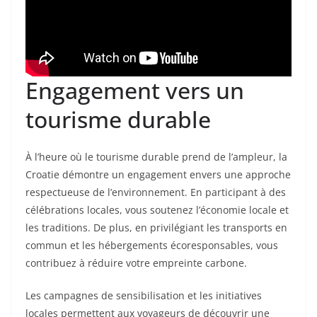
Engagement vers un
tourisme durable
À l’heure où le tourisme durable prend de l’ampleur, la
Croatie démontre un engagement envers une approche
respectueuse de l’environnement. En participant à des
célébrations locales, vous soutenez l’économie locale et
les traditions. De plus, en privilégiant les transports en
commun et les hébergements écoresponsables, vous
contribuez à réduire votre empreinte carbone.
Les campagnes de sensibilisation et les initiatives
locales permettent aux voyageurs de découvrir une