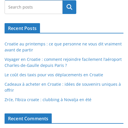
Rechercher
Recent Posts
Croatie au printemps : ce que personne ne vous dit vraiment
avant de partir
Voyager en Croatie : comment rejoindre facilement l’aéroport
Charles-de-Gaulle depuis Paris ?
Le coût des taxis pour vos déplacements en Croatie
Cadeaux à acheter en Croatie : idées de souvenirs uniques à
offrir
Zrće, l’Ibiza croate : clubbing à Novalja en été
Recent Comments