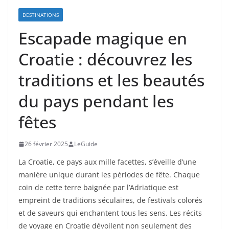
DESTINATIONS
Escapade magique en
Croatie : découvrez les
traditions et les beautés
du pays pendant les
fêtes
26 février 2025
LeGuide
La Croatie, ce pays aux mille facettes, s’éveille d’une
manière unique durant les périodes de fête. Chaque
coin de cette terre baignée par l’Adriatique est
empreint de traditions séculaires, de festivals colorés
et de saveurs qui enchantent tous les sens. Les récits
de voyage en Croatie dévoilent non seulement des