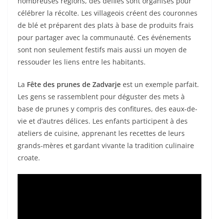
nombreuses régions, des défilés sont organisés pour
célébrer la récolte. Les villageois créent des couronnes
de blé et préparent des plats à base de produits frais
pour partager avec la communauté. Ces événements
sont non seulement festifs mais aussi un moyen de
ressouder les liens entre les habitants.
La
Fête des prunes de Zadvarje
est un exemple parfait.
Les gens se rassemblent pour déguster des mets à
base de prunes y compris des confitures, des eaux-de-
vie et d’autres délices. Les enfants participent à des
ateliers de cuisine, apprenant les recettes de leurs
grands-mères et gardant vivante la tradition culinaire
croate.