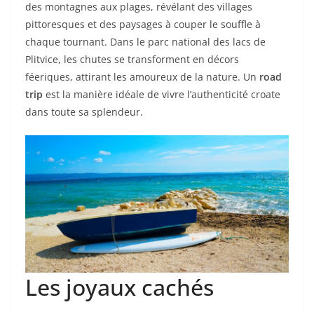
des montagnes aux plages, révélant des villages
pittoresques et des paysages à couper le souffle à
chaque tournant. Dans le parc national des lacs de
Plitvice, les chutes se transforment en décors
féeriques, attirant les amoureux de la nature. Un
road
trip
est la manière idéale de vivre l’authenticité croate
dans toute sa splendeur.
Les joyaux cachés