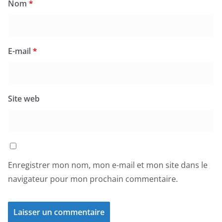
Nom
*
E-mail
*
Site web
Enregistrer mon nom, mon e-mail et mon site dans le
navigateur pour mon prochain commentaire.