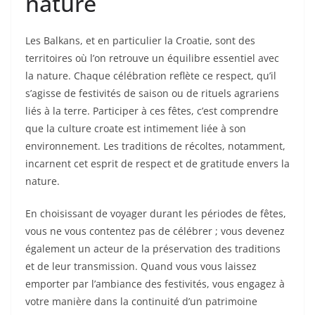
nature
Les Balkans, et en particulier la Croatie, sont des
territoires où l’on retrouve un équilibre essentiel avec
la nature. Chaque célébration reflète ce respect, qu’il
s’agisse de festivités de saison ou de rituels agrariens
liés à la terre. Participer à ces fêtes, c’est comprendre
que la culture croate est intimement liée à son
environnement. Les traditions de récoltes, notamment,
incarnent cet esprit de respect et de gratitude envers la
nature.
En choisissant de voyager durant les périodes de fêtes,
vous ne vous contentez pas de célébrer ; vous devenez
également un acteur de la préservation des traditions
et de leur transmission. Quand vous vous laissez
emporter par l’ambiance des festivités, vous engagez à
votre manière dans la continuité d’un patrimoine