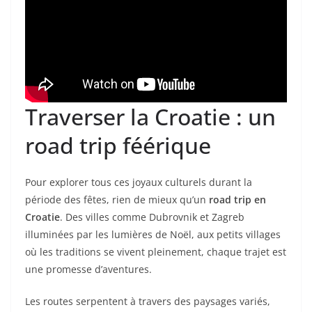
Traverser la Croatie : un
road trip féérique
Pour explorer tous ces joyaux culturels durant la
période des fêtes, rien de mieux qu’un
road trip en
Croatie
. Des villes comme Dubrovnik et Zagreb
illuminées par les lumières de Noël, aux petits villages
où les traditions se vivent pleinement, chaque trajet est
une promesse d’aventures.
Les routes serpentent à travers des paysages variés,