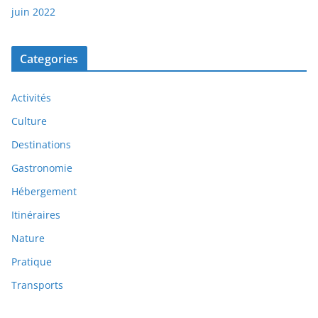
juin 2022
Categories
Activités
Culture
Destinations
Gastronomie
Hébergement
Itinéraires
Nature
Pratique
Transports