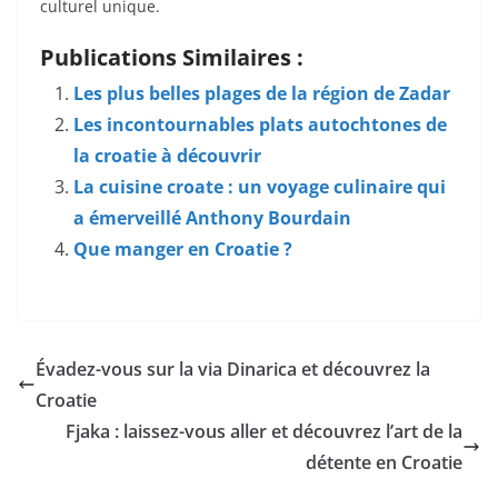
culturel unique.
Publications Similaires :
Les plus belles plages de la région de Zadar
Les incontournables plats autochtones de
la croatie à découvrir
La cuisine croate : un voyage culinaire qui
a émerveillé Anthony Bourdain
Que manger en Croatie ?
Évadez-vous sur la via Dinarica et découvrez la
Croatie
Fjaka : laissez-vous aller et découvrez l’art de la
détente en Croatie