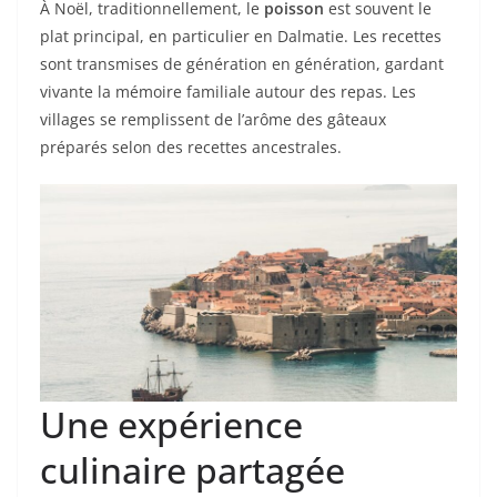
À Noël, traditionnellement, le
poisson
est souvent le
plat principal, en particulier en Dalmatie. Les recettes
sont transmises de génération en génération, gardant
vivante la mémoire familiale autour des repas. Les
villages se remplissent de l’arôme des gâteaux
préparés selon des recettes ancestrales.
Une expérience
culinaire partagée