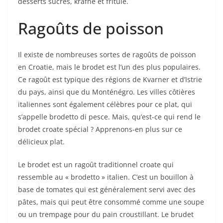
desserts sucrés, krafne et fritule.
Ragoûts de poisson
Il existe de nombreuses sortes de ragoûts de poisson
en Croatie, mais le brodet est l’un des plus populaires.
Ce ragoût est typique des régions de Kvarner et d’Istrie
du pays, ainsi que du Monténégro. Les villes côtières
italiennes sont également célèbres pour ce plat, qui
s’appelle brodetto di pesce. Mais, qu’est-ce qui rend le
brodet croate spécial ? Apprenons-en plus sur ce
délicieux plat.
Le brodet est un ragoût traditionnel croate qui
ressemble au « brodetto » italien. C’est un bouillon à
base de tomates qui est généralement servi avec des
pâtes, mais qui peut être consommé comme une soupe
ou un trempage pour du pain croustillant. Le brudet