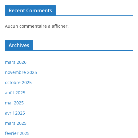
Recent Comments
Aucun commentaire à afficher.
Archives
mars 2026
novembre 2025
octobre 2025
août 2025
mai 2025
avril 2025
mars 2025
février 2025