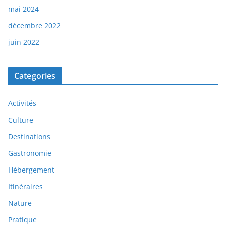
mai 2024
décembre 2022
juin 2022
Categories
Activités
Culture
Destinations
Gastronomie
Hébergement
Itinéraires
Nature
Pratique