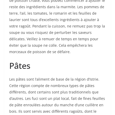
de poisson croate, vous pouvez commencer à ajouter le
reste des ingrédients dans la marmite. Les pommes de
terre, l’ail, les tomates, le romarin et les feuilles de
laurier sont tous d’excellents ingrédients à ajouter à
votre ragoût. Pendant la cuisson, ne remuez pas trop la
soupe ou vous risquez de perturber les saveurs
délicates. Veillez à remuer de temps en temps pour
éviter que la soupe ne colle. Cela empêchera les
morceaux de poisson de se défaire.
Pâtes
Les pâtes sont l’aliment de base de la région d’Istrie.
Cette région compte de nombreux types de pâtes
différents, dont certains sont plus traditionnels que
d’autres. Les fuci sont un plat local, fait de fines feuilles
de pâte enroulées autour du manche d’une cuillère en
bois. Ils sont servis avec différents ragoûts, dont le