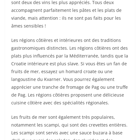
sont deux des vins les plus appréciés. Tous deux
accompagnent parfaitement les pâtes et les plats de
viande, mais attention : ils ne sont pas faits pour les
âmes sensibles !
Les régions côtières et intérieures ont des traditions
gastronomiques distinctes. Les régions côtières ont des
plats plus influencés par la Méditerranée, tandis que la
Croatie intérieure est plus slave. Si vous êtes un fan de
fruits de mer, essayez un homard croate ou une
langoustine du Kvarner. Vous pourrez également
apprécier une tranche de fromage de Pag ou une truffe
de Pag. Les régions côtières proposent une délicieuse
cuisine côtière avec des spécialités régionales.
Les fruits de mer sont également très populaires,
notamment les scampi, qui sont des crevettes entières.
Les scampi sont servis avec une sauce buzara à base