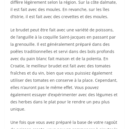
diffère légèrement selon la région. Sur la côte dalmate,
il est fait avec des moules. En revanche, sur les îles
d’Istrie, il est fait avec des crevettes et des moules.
Le brudet peut être fait avec une variété de poissons,
de l’anguille à la coquille Saint-Jacques en passant par
la grenouille. Il est généralement préparé dans des
poêles traditionnelles et servi dans des bols profonds
avec du pain blanc fait maison et de la polenta. En
Croatie, le meilleur brudet est fait avec des tomates
fraîches et du vin, bien que vous puissiez également
utiliser des tomates en conserve à la place. Cependant,
elles n’auront pas le même effet. Vous pouvez
également essayer d’expérimenter avec des légumes et
des herbes dans le plat pour le rendre un peu plus
unique.
Une fois que vous avez préparé la base de votre ragoût