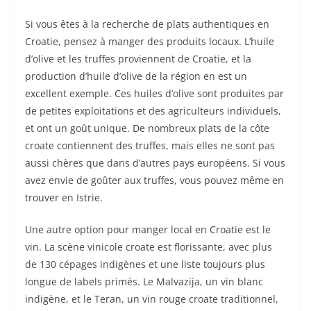
Si vous êtes à la recherche de plats authentiques en
Croatie, pensez à manger des produits locaux. L’huile
d’olive et les truffes proviennent de Croatie, et la
production d’huile d’olive de la région en est un
excellent exemple. Ces huiles d’olive sont produites par
de petites exploitations et des agriculteurs individuels,
et ont un goût unique. De nombreux plats de la côte
croate contiennent des truffes, mais elles ne sont pas
aussi chères que dans d’autres pays européens. Si vous
avez envie de goûter aux truffes, vous pouvez même en
trouver en Istrie.
Une autre option pour manger local en Croatie est le
vin. La scène vinicole croate est florissante, avec plus
de 130 cépages indigènes et une liste toujours plus
longue de labels primés. Le Malvazija, un vin blanc
indigène, et le Teran, un vin rouge croate traditionnel,