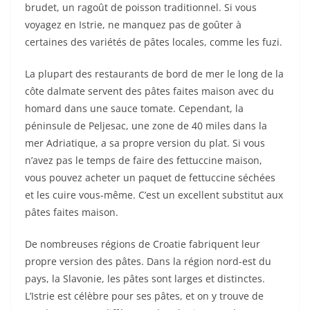
brudet, un ragoût de poisson traditionnel. Si vous
voyagez en Istrie, ne manquez pas de goûter à
certaines des variétés de pâtes locales, comme les fuzi.
La plupart des restaurants de bord de mer le long de la
côte dalmate servent des pâtes faites maison avec du
homard dans une sauce tomate. Cependant, la
péninsule de Peljesac, une zone de 40 miles dans la
mer Adriatique, a sa propre version du plat. Si vous
n’avez pas le temps de faire des fettuccine maison,
vous pouvez acheter un paquet de fettuccine séchées
et les cuire vous-même. C’est un excellent substitut aux
pâtes faites maison.
De nombreuses régions de Croatie fabriquent leur
propre version des pâtes. Dans la région nord-est du
pays, la Slavonie, les pâtes sont larges et distinctes.
L’Istrie est célèbre pour ses pâtes, et on y trouve de