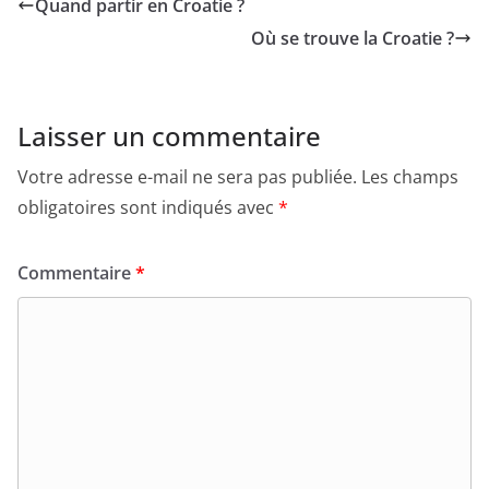
Quand partir en Croatie ?
Où se trouve la Croatie ?
Laisser un commentaire
Votre adresse e-mail ne sera pas publiée.
Les champs
obligatoires sont indiqués avec
*
Commentaire
*