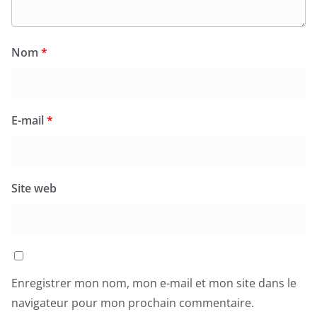
Nom
*
E-mail
*
Site web
Enregistrer mon nom, mon e-mail et mon site dans le
navigateur pour mon prochain commentaire.