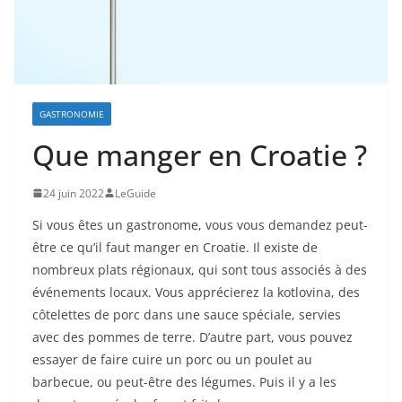
GASTRONOMIE
Que manger en Croatie ?
24 juin 2022
LeGuide
Si vous êtes un gastronome, vous vous demandez peut-
être ce qu’il faut manger en Croatie. Il existe de
nombreux plats régionaux, qui sont tous associés à des
événements locaux. Vous apprécierez la kotlovina, des
côtelettes de porc dans une sauce spéciale, servies
avec des pommes de terre. D’autre part, vous pouvez
essayer de faire cuire un porc ou un poulet au
barbecue, ou peut-être des légumes. Puis il y a les