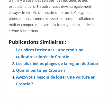
d’ail. Il y a aussi des salades, des glucides et des
produits laitiers. En outre, vous devriez également
essayer le strukli, un cousin du strudel. Ce type de
pâtes est servi comme dessert ou comme collation de
midi et comporte souvent du fromage blanc et de la
crème à l’intérieur.
Publications Similaires :
Les pâtes istriennes : une tradition
culinaire colorée de Croatie
Les plus belles plages de la région de Zadar
Quand partir en Croatie ?
Avez-vous besoin de louer une voiture en
Croatie ?