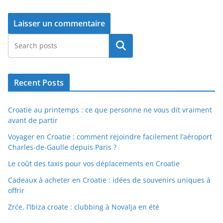
Rechercher
Recent Posts
Croatie au printemps : ce que personne ne vous dit vraiment
avant de partir
Voyager en Croatie : comment rejoindre facilement l’aéroport
Charles-de-Gaulle depuis Paris ?
Le coût des taxis pour vos déplacements en Croatie
Cadeaux à acheter en Croatie : idées de souvenirs uniques à
offrir
Zrće, l’Ibiza croate : clubbing à Novalja en été