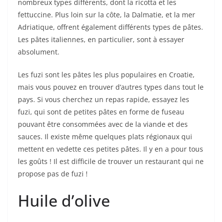
nombreux types différents, dont la ricotta et les
fettuccine. Plus loin sur la côte, la Dalmatie, et la mer
Adriatique, offrent également différents types de pâtes.
Les pâtes italiennes, en particulier, sont à essayer
absolument.
Les fuzi sont les pâtes les plus populaires en Croatie,
mais vous pouvez en trouver d’autres types dans tout le
pays. Si vous cherchez un repas rapide, essayez les
fuzi, qui sont de petites pâtes en forme de fuseau
pouvant être consommées avec de la viande et des
sauces. Il existe même quelques plats régionaux qui
mettent en vedette ces petites pâtes. Il y en a pour tous
les goûts ! Il est difficile de trouver un restaurant qui ne
propose pas de fuzi !
Huile d’olive