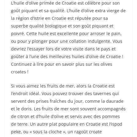
L’huile d’olive primée de Croatie est célèbre pour son
goût piquant et sa qualité. L’huile d’olive extra vierge de
la région d’Istrie en Croatie est réputée pour sa
superbe qualité biologique et son goût piquant et
poivré. Cette huile est excellente pour arroser le pain,
ou pour y plonger pour une collation indulgente. Vous
devriez l’essayer lors de votre visite dans le pays et
goûter à l’une des meilleures huiles d’olive de Croatie !
Continuez à lire pour en savoir plus sur les olives
croates !
Si vous aimez les fruits de mer, alors la Croatie est
l’endroit idéal. Vous pouvez trouver des tavernes qui
servent des prises fraîches du jour, comme la daurade
et le doris. Les fruits de mer sont souvent accompagnés
de citron et d’huile d’olive et servis avec des pommes
de terre. Un autre plat populaire en Croatie est l’ispod
peke, ou « sous la cloche », un ragoût croate