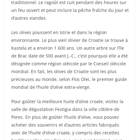
traditionnel. Le ragoût est cuit pendant des heures sur
un feu ouvert et peut inclure la pêche fraîche du jour et
d’autres viandes.
Les olives poussent en Istrie et dans la région
environnante. Le plus vieil olivier de Croatie se trouve à
Kastela et a environ 1 600 ans. Un autre arbre sur l’île
de Brac date de 500 avant J.-C., c’est pourquoi elle a été
désignée comme région oléicole par le Conseil oléicole
mondial. En fait, les olives de Croatie sont les plus
précieuses au monde, selon Flos Olei, le premier guide
mondial de l’huile d’olive extra-vierge.
Pour goûter la meilleure huile d’olive croate, visitez la
salle de dégustation Festigia dans la ville côtière de
Porec. En plus de goûter l’huile d’olive, vous pouvez
acheter des souvenirs et d’autres articles fabriqués
avec de l’huile d’olive croate, y compris des recettes