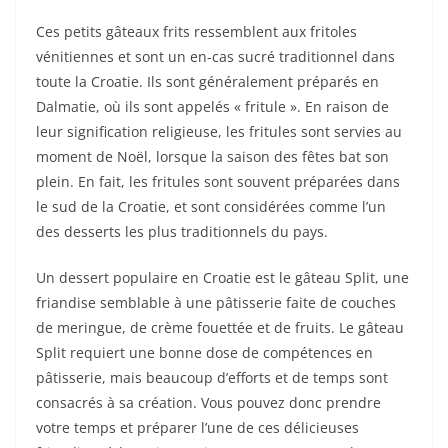
Ces petits gâteaux frits ressemblent aux fritoles
vénitiennes et sont un en-cas sucré traditionnel dans
toute la Croatie. Ils sont généralement préparés en
Dalmatie, où ils sont appelés « fritule ». En raison de
leur signification religieuse, les fritules sont servies au
moment de Noël, lorsque la saison des fêtes bat son
plein. En fait, les fritules sont souvent préparées dans
le sud de la Croatie, et sont considérées comme l’un
des desserts les plus traditionnels du pays.
Un dessert populaire en Croatie est le gâteau Split, une
friandise semblable à une pâtisserie faite de couches
de meringue, de crème fouettée et de fruits. Le gâteau
Split requiert une bonne dose de compétences en
pâtisserie, mais beaucoup d’efforts et de temps sont
consacrés à sa création. Vous pouvez donc prendre
votre temps et préparer l’une de ces délicieuses