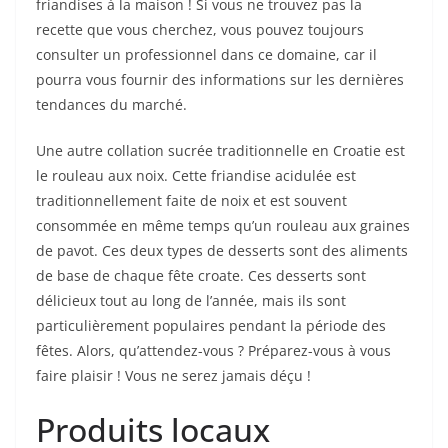
friandises à la maison ! Si vous ne trouvez pas la
recette que vous cherchez, vous pouvez toujours
consulter un professionnel dans ce domaine, car il
pourra vous fournir des informations sur les dernières
tendances du marché.
Une autre collation sucrée traditionnelle en Croatie est
le rouleau aux noix. Cette friandise acidulée est
traditionnellement faite de noix et est souvent
consommée en même temps qu’un rouleau aux graines
de pavot. Ces deux types de desserts sont des aliments
de base de chaque fête croate. Ces desserts sont
délicieux tout au long de l’année, mais ils sont
particulièrement populaires pendant la période des
fêtes. Alors, qu’attendez-vous ? Préparez-vous à vous
faire plaisir ! Vous ne serez jamais déçu !
Produits locaux