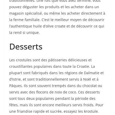
traditionnelles. Une fois que vous avez terminé, vous
pouvez déguster les produits et les acheter dans un
magasin spécialisé, ou même les acheter directement à
la ferme familiale. C’est le meilleur moyen de découvrir
l’authentique huile d’olive croate et de découvrir ce qui
la rend si unique.
Desserts
Les crostules sont des pâtisseries délicieuses et
croustillantes populaires dans toute la Croatie. La
plupart sont fabriqués dans les régions de Dalmatie et
d’Istrie, et sont traditionnellement servis à Noël et à
Pâques. Ils sont souvent trempés dans du chocolat ou
servis avec des flocons de noix de coco. Ces desserts
sont tous deux populaires pendant la période des
fêtes, mais ils sont encore meilleurs servis froids. Pour
une friandise rapide et sucrée, essayez les krostule.