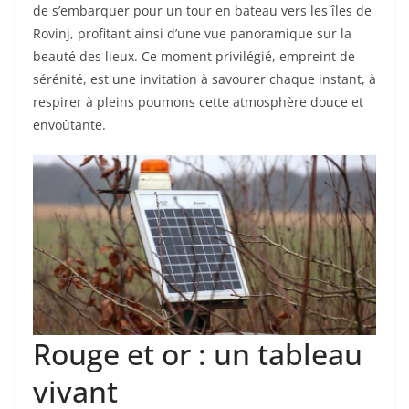
de s’embarquer pour un tour en bateau vers les îles de
Rovinj, profitant ainsi d’une vue panoramique sur la
beauté des lieux. Ce moment privilégié, empreint de
sérénité, est une invitation à savourer chaque instant, à
respirer à pleins poumons cette atmosphère douce et
envoûtante.
Rouge et or : un tableau
vivant