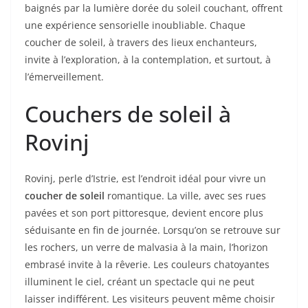
baignés par la lumière dorée du soleil couchant, offrent
une expérience sensorielle inoubliable. Chaque
coucher de soleil, à travers des lieux enchanteurs,
invite à l’exploration, à la contemplation, et surtout, à
l’émerveillement.
Couchers de soleil à
Rovinj
Rovinj, perle d’Istrie, est l’endroit idéal pour vivre un
coucher de soleil
romantique. La ville, avec ses rues
pavées et son port pittoresque, devient encore plus
séduisante en fin de journée. Lorsqu’on se retrouve sur
les rochers, un verre de malvasia à la main, l’horizon
embrasé invite à la rêverie. Les couleurs chatoyantes
illuminent le ciel, créant un spectacle qui ne peut
laisser indifférent. Les visiteurs peuvent même choisir