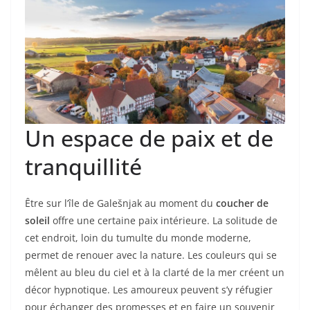
Un espace de paix et de
tranquillité
Être sur l’île de Galešnjak au moment du
coucher de
soleil
offre une certaine paix intérieure. La solitude de
cet endroit, loin du tumulte du monde moderne,
permet de renouer avec la nature. Les couleurs qui se
mêlent au bleu du ciel et à la clarté de la mer créent un
décor hypnotique. Les amoureux peuvent s’y réfugier
pour échanger des promesses et en faire un souvenir