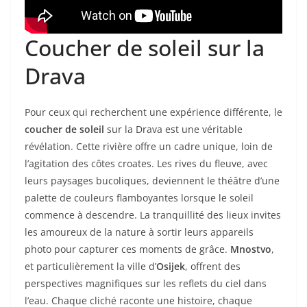
Coucher de soleil sur la
Drava
Pour ceux qui recherchent une expérience différente, le
coucher de soleil
sur la Drava est une véritable
révélation. Cette rivière offre un cadre unique, loin de
l’agitation des côtes croates. Les rives du fleuve, avec
leurs paysages bucoliques, deviennent le théâtre d’une
palette de couleurs flamboyantes lorsque le soleil
commence à descendre. La tranquillité des lieux invites
les amoureux de la nature à sortir leurs appareils
photo pour capturer ces moments de grâce.
Mnostvo
,
et particulièrement la ville d’
Osijek
, offrent des
perspectives magnifiques sur les reflets du ciel dans
l’eau. Chaque cliché raconte une histoire, chaque