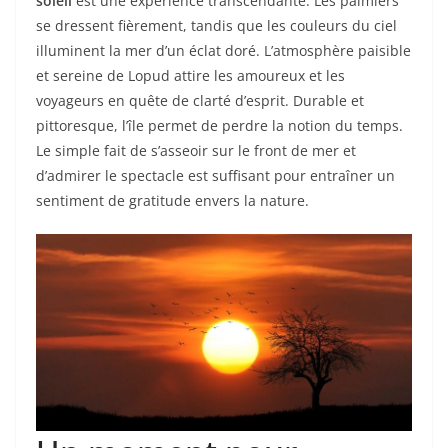
soleil
est une expérience transcendante. Les palmiers
se dressent fièrement, tandis que les couleurs du ciel
illuminent la mer d’un éclat doré. L’atmosphère paisible
et sereine de Lopud attire les amoureux et les
voyageurs en quête de clarté d’esprit. Durable et
pittoresque, l’île permet de perdre la notion du temps.
Le simple fait de s’asseoir sur le front de mer et
d’admirer le spectacle est suffisant pour entraîner un
sentiment de gratitude envers la nature.