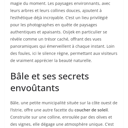
magie du moment. Les paysages environnants, avec
leurs arbres et leurs collines douces, ajoutent à
l’esthétique déjà incroyable. C’est un lieu privilégié
pour les photographes en quête de paysages
authentiques et apaisants. Osijek en particulier se
révèle comme un trésor caché, offrant des vues
panoramiques qui émerveillent à chaque instant. Loin
des foules, ici le silence règne, permettant aux visiteurs
de vraiment apprécier la beauté naturelle.
Bâle et ses secrets
envoûtants
Bâle, une petite municipalité située sur la côte ouest de
l’Istrie, offre une autre facette du
coucher de soleil
.
Construite sur une colline, enroulée par des olives et
des vignes, elle dégage une atmosphère unique. C’est