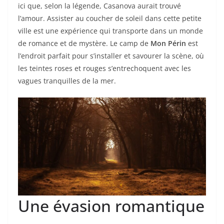
ici que, selon la légende, Casanova aurait trouvé
l’amour. Assister au coucher de soleil dans cette petite
ville est une expérience qui transporte dans un monde
de romance et de mystère. Le camp de
Mon Périn
est
l’endroit parfait pour s’installer et savourer la scène, où
les teintes roses et rouges s’entrechoquent avec les
vagues tranquilles de la mer.
Une évasion romantique