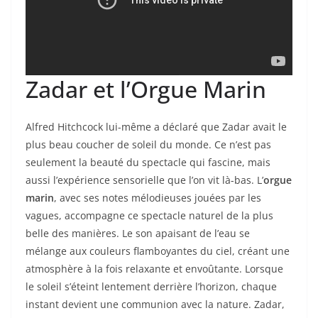
Zadar et l’Orgue Marin
Alfred Hitchcock lui-même a déclaré que Zadar avait le
plus beau coucher de soleil du monde. Ce n’est pas
seulement la beauté du spectacle qui fascine, mais
aussi l’expérience sensorielle que l’on vit là-bas. L’
orgue
marin
, avec ses notes mélodieuses jouées par les
vagues, accompagne ce spectacle naturel de la plus
belle des manières. Le son apaisant de l’eau se
mélange aux couleurs flamboyantes du ciel, créant une
atmosphère à la fois relaxante et envoûtante. Lorsque
le soleil s’éteint lentement derrière l’horizon, chaque
instant devient une communion avec la nature. Zadar,