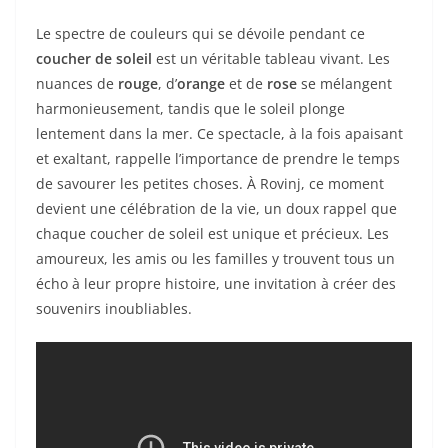
Le spectre de couleurs qui se dévoile pendant ce
coucher de soleil
est un véritable tableau vivant. Les
nuances de
rouge
, d’
orange
et de
rose
se mélangent
harmonieusement, tandis que le soleil plonge
lentement dans la mer. Ce spectacle, à la fois apaisant
et exaltant, rappelle l’importance de prendre le temps
de savourer les petites choses. À Rovinj, ce moment
devient une célébration de la vie, un doux rappel que
chaque coucher de soleil est unique et précieux. Les
amoureux, les amis ou les familles y trouvent tous un
écho à leur propre histoire, une invitation à créer des
souvenirs inoubliables.