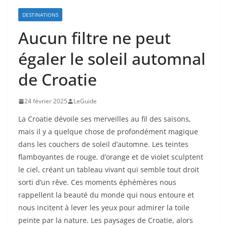
DESTINATIONS
Aucun filtre ne peut
égaler le soleil automnal
de Croatie
24 février 2025
LeGuide
La Croatie dévoile ses merveilles au fil des saisons,
mais il y a quelque chose de profondément magique
dans les couchers de soleil d’automne. Les teintes
flamboyantes de rouge, d’orange et de violet sculptent
le ciel, créant un tableau vivant qui semble tout droit
sorti d’un rêve. Ces moments éphémères nous
rappellent la beauté du monde qui nous entoure et
nous incitent à lever les yeux pour admirer la toile
peinte par la nature. Les paysages de Croatie, alors