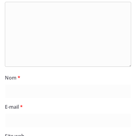
Nom
*
E-mail
*