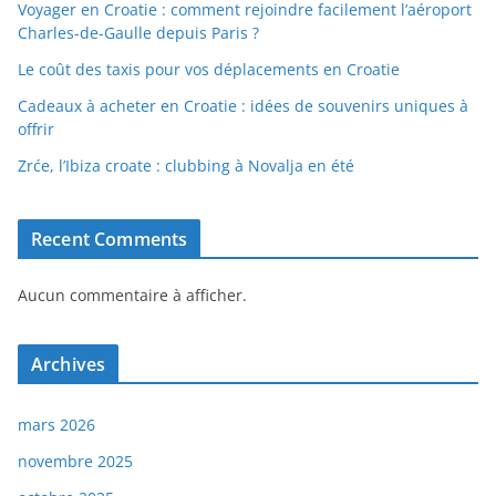
Voyager en Croatie : comment rejoindre facilement l’aéroport
Charles-de-Gaulle depuis Paris ?
Le coût des taxis pour vos déplacements en Croatie
Cadeaux à acheter en Croatie : idées de souvenirs uniques à
offrir
Zrće, l’Ibiza croate : clubbing à Novalja en été
Recent Comments
Aucun commentaire à afficher.
Archives
mars 2026
novembre 2025