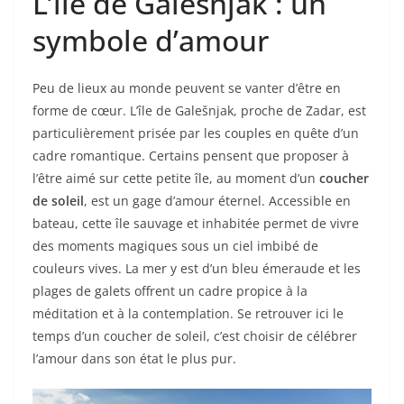
L’île de Galešnjak : un
symbole d’amour
Peu de lieux au monde peuvent se vanter d’être en
forme de cœur. L’île de Galešnjak, proche de Zadar, est
particulièrement prisée par les couples en quête d’un
cadre romantique. Certains pensent que proposer à
l’être aimé sur cette petite île, au moment d’un
coucher
de soleil
, est un gage d’amour éternel. Accessible en
bateau, cette île sauvage et inhabitée permet de vivre
des moments magiques sous un ciel imbibé de
couleurs vives. La mer y est d’un bleu émeraude et les
plages de galets offrent un cadre propice à la
méditation et à la contemplation. Se retrouver ici le
temps d’un coucher de soleil, c’est choisir de célébrer
l’amour dans son état le plus pur.