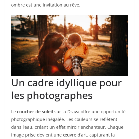
ombre est une invitation au rêve.
Un cadre idyllique pour
les photographes
Le
coucher de soleil
sur la Drava offre une opportunité
photographique inégalée. Les couleurs se reflètent
dans l’eau, créant un effet miroir enchanteur. Chaque
image prise devient une œuvre d’art, capturant la