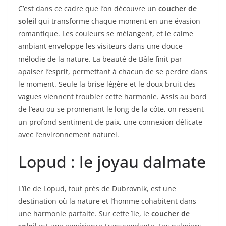
C’est dans ce cadre que l’on découvre un
coucher de
soleil
qui transforme chaque moment en une évasion
romantique. Les couleurs se mélangent, et le calme
ambiant enveloppe les visiteurs dans une douce
mélodie de la nature. La beauté de Bâle finit par
apaiser l’esprit, permettant à chacun de se perdre dans
le moment. Seule la brise légère et le doux bruit des
vagues viennent troubler cette harmonie. Assis au bord
de l’eau ou se promenant le long de la côte, on ressent
un profond sentiment de paix, une connexion délicate
avec l’environnement naturel.
Lopud : le joyau dalmate
L’île de Lopud, tout près de Dubrovnik, est une
destination où la nature et l’homme cohabitent dans
une harmonie parfaite. Sur cette île, le
coucher de