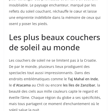
inoubliable. Le paysage enchanteur, marqué par les
reflets du soleil couchant, réchauffe le cœur et laisse
une empreinte indélébile dans la mémoire de ceux qui
osent y poser les pieds.
Les plus beaux couchers
de soleil au monde
Les couchers de soleil ne se limitent pas à la Croatie.
De par le monde, plusieurs lieux prodiguent des
spectacles tout aussi impressionnants. Dans des
endroits emblématiques comme le
Taj Mahal en Inde
,
le
d´Atacama
au Chili ou encore
les îles de Zanzibar
, la
beauté des ciels aux mille couleurs capte le regard et
éveille l’âme. Chaque région du globe a ses spécificités,
mais tous partagent ce moment d’enchantement où le
soleil salue la nuit.