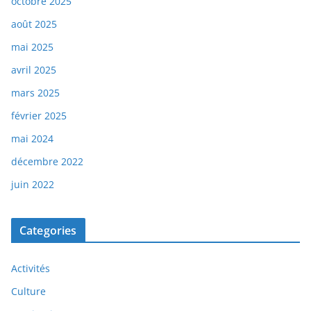
octobre 2025
août 2025
mai 2025
avril 2025
mars 2025
février 2025
mai 2024
décembre 2022
juin 2022
Categories
Activités
Culture