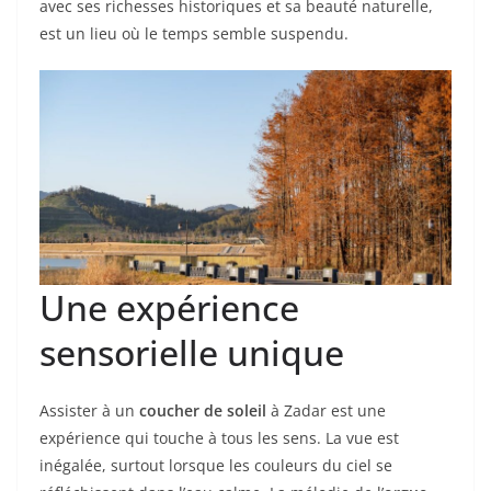
avec ses richesses historiques et sa beauté naturelle,
est un lieu où le temps semble suspendu.
Une expérience
sensorielle unique
Assister à un
coucher de soleil
à Zadar est une
expérience qui touche à tous les sens. La vue est
inégalée, surtout lorsque les couleurs du ciel se