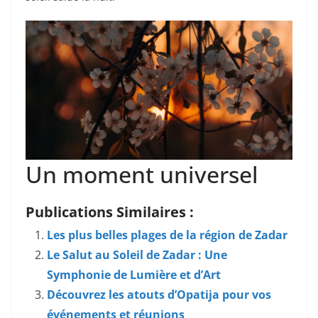
Un moment universel
Publications Similaires :
Les plus belles plages de la région de Zadar
Le Salut au Soleil de Zadar : Une
Symphonie de Lumière et d’Art
Découvrez les atouts d’Opatija pour vos
événements et réunions