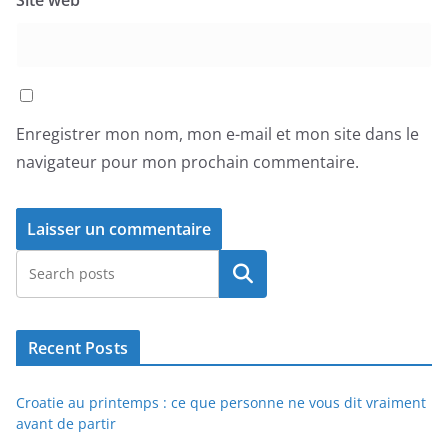
Site web
Enregistrer mon nom, mon e-mail et mon site dans le
navigateur pour mon prochain commentaire.
Rechercher
Recent Posts
Croatie au printemps : ce que personne ne vous dit vraiment
avant de partir