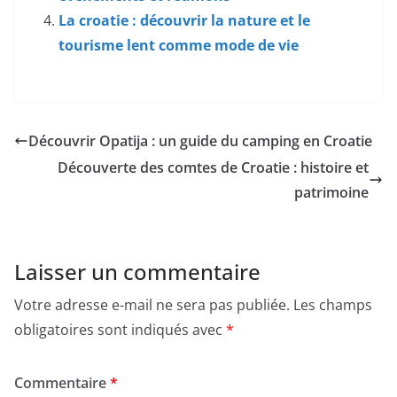
La croatie : découvrir la nature et le
tourisme lent comme mode de vie
Découvrir Opatija : un guide du camping en Croatie
Découverte des comtes de Croatie : histoire et
patrimoine
Laisser un commentaire
Votre adresse e-mail ne sera pas publiée.
Les champs
obligatoires sont indiqués avec
*
Commentaire
*