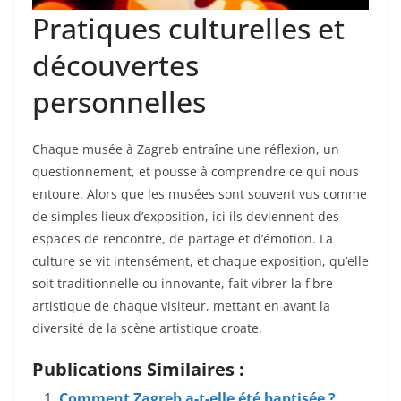
Pratiques culturelles et
découvertes
personnelles
Chaque musée à Zagreb entraîne une réflexion, un
questionnement, et pousse à comprendre ce qui nous
entoure. Alors que les musées sont souvent vus comme
de simples lieux d’exposition, ici ils deviennent des
espaces de rencontre, de partage et d’émotion. La
culture se vit intensément, et chaque exposition, qu’elle
soit traditionnelle ou innovante, fait vibrer la fibre
artistique de chaque visiteur, mettant en avant la
diversité de la scène artistique croate.
Publications Similaires :
Comment Zagreb a-t-elle été baptisée ?