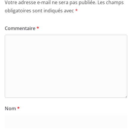
Votre adresse e-mail ne sera pas publiée.
Les champs
obligatoires sont indiqués avec
*
Commentaire
*
Nom
*