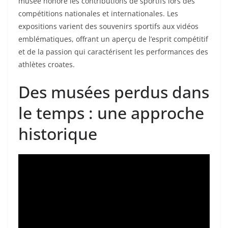
musée honore les contributions de sportifs lors des
compétitions nationales et internationales. Les
expositions varient des souvenirs sportifs aux vidéos
emblématiques, offrant un aperçu de l’esprit compétitif
et de la passion qui caractérisent les performances des
athlètes croates.
Des musées perdus dans
le temps : une approche
historique