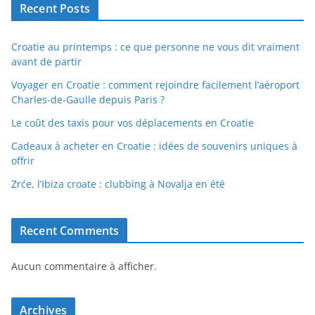
Recent Posts
Croatie au printemps : ce que personne ne vous dit vraiment
avant de partir
Voyager en Croatie : comment rejoindre facilement l’aéroport
Charles-de-Gaulle depuis Paris ?
Le coût des taxis pour vos déplacements en Croatie
Cadeaux à acheter en Croatie : idées de souvenirs uniques à
offrir
Zrće, l’Ibiza croate : clubbing à Novalja en été
Recent Comments
Aucun commentaire à afficher.
Archives