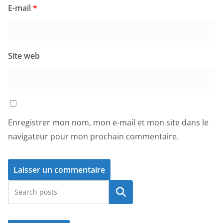
E-mail
*
Site web
Enregistrer mon nom, mon e-mail et mon site dans le
navigateur pour mon prochain commentaire.
Rechercher