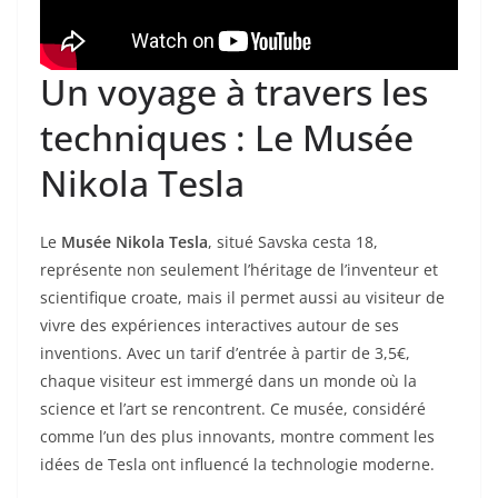
Un voyage à travers les
techniques : Le Musée
Nikola Tesla
Le
Musée Nikola Tesla
, situé Savska cesta 18,
représente non seulement l’héritage de l’inventeur et
scientifique croate, mais il permet aussi au visiteur de
vivre des expériences interactives autour de ses
inventions. Avec un tarif d’entrée à partir de 3,5€,
chaque visiteur est immergé dans un monde où la
science et l’art se rencontrent. Ce musée, considéré
comme l’un des plus innovants, montre comment les
idées de Tesla ont influencé la technologie moderne.