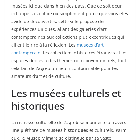
musées ici que dans bien des pays. Que ce soit pour
échapper à la pluie ou simplement parce que vous êtes
avide de découvertes, cette ville propose des
expériences uniques, allant des galeries d’art
contemporaines aux collections plus excentriques qui
allient le rire à la réflexion. Les
musées d’art
contemporain
, les collections d’histoires étranges et les
espaces dédiés à des thèmes non conventionnels, tout
cela fait de Zagreb un lieu incontournable pour les
amateurs d’art et de culture.
Les musées culturels et
historiques
La richesse culturelle de Zagreb se manifeste à travers
une pléthore de
musées historiques
et culturels. Parmi
eux, le
Musée Mimara
se distingue par sa vaste