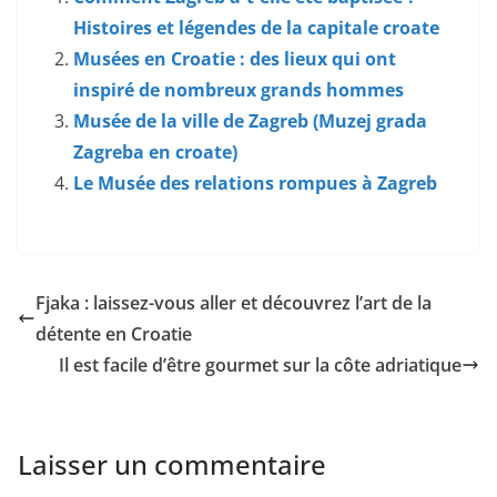
Histoires et légendes de la capitale croate
Musées en Croatie : des lieux qui ont
inspiré de nombreux grands hommes
Musée de la ville de Zagreb (Muzej grada
Zagreba en croate)
Le Musée des relations rompues à Zagreb
Fjaka : laissez-vous aller et découvrez l’art de la
détente en Croatie
Il est facile d’être gourmet sur la côte adriatique
Laisser un commentaire