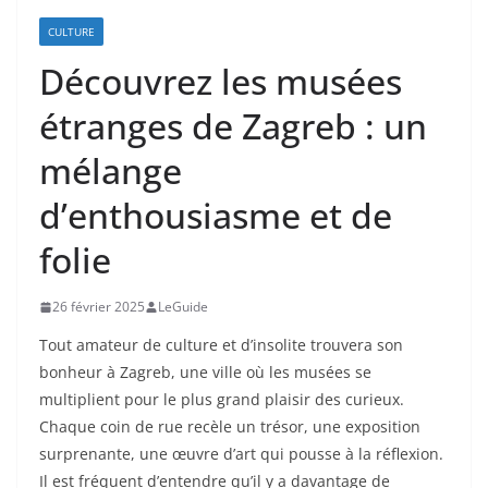
CULTURE
Découvrez les musées
étranges de Zagreb : un
mélange
d’enthousiasme et de
folie
26 février 2025
LeGuide
Tout amateur de culture et d’insolite trouvera son
bonheur à Zagreb, une ville où les musées se
multiplient pour le plus grand plaisir des curieux.
Chaque coin de rue recèle un trésor, une exposition
surprenante, une œuvre d’art qui pousse à la réflexion.
Il est fréquent d’entendre qu’il y a davantage de