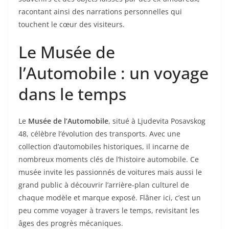
racontant ainsi des narrations personnelles qui
touchent le cœur des visiteurs.
Le Musée de
l’Automobile : un voyage
dans le temps
Le
Musée de l’Automobile
, situé à Ljudevita Posavskog
48, célèbre l’évolution des transports. Avec une
collection d’automobiles historiques, il incarne de
nombreux moments clés de l’histoire automobile. Ce
musée invite les passionnés de voitures mais aussi le
grand public à découvrir l’arrière-plan culturel de
chaque modèle et marque exposé. Flâner ici, c’est un
peu comme voyager à travers le temps, revisitant les
âges des progrès mécaniques.