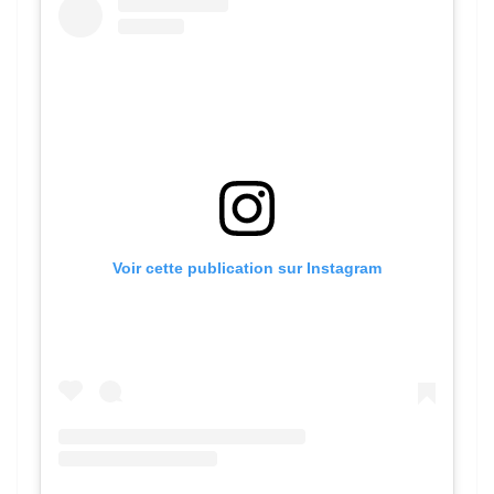
Voir cette publication sur Instagram