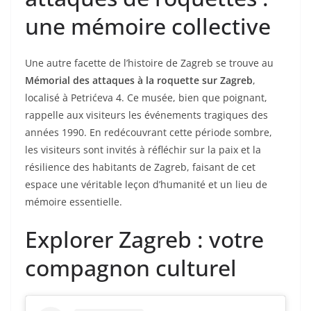
une mémoire collective
Une autre facette de l’histoire de Zagreb se trouve au
Mémorial des attaques à la roquette sur Zagreb
,
localisé à Petrićeva 4. Ce musée, bien que poignant,
rappelle aux visiteurs les événements tragiques des
années 1990. En redécouvrant cette période sombre,
les visiteurs sont invités à réfléchir sur la paix et la
résilience des habitants de Zagreb, faisant de cet
espace une véritable leçon d’humanité et un lieu de
mémoire essentielle.
Explorer Zagreb : votre
compagnon culturel