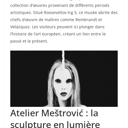
collection d’œuvres provenant de différents periods
artistiques. Situé Rooseveltov trg 5, ce musée abrite des
chefs-d’œuvre de maîtres comme Rembrandt et
Velázquez. Les visiteurs peuvent ici plonger dans
l’histoire de l’art européen, créant un lien entre le
passé et le présent.
Atelier Meštrović : la
sculpture en lumière