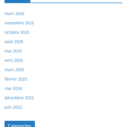
mars 2026
novembre 2025
octobre 2025
août 2025
mai 2025
avril 2025
mars 2025
février 2025
mai 2024
décembre 2022
juin 2022
Categories