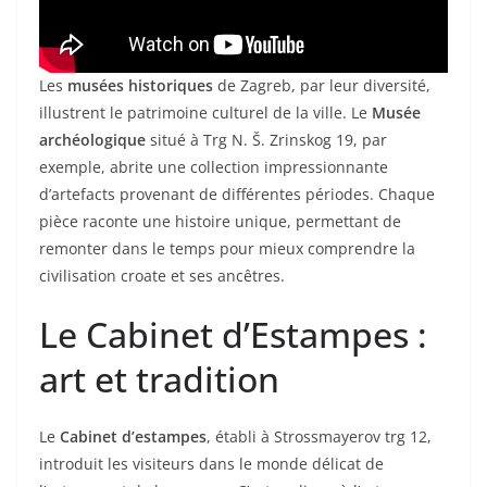
Les
musées historiques
de Zagreb, par leur diversité,
illustrent le patrimoine culturel de la ville. Le
Musée
archéologique
situé à Trg N. Š. Zrinskog 19, par
exemple, abrite une collection impressionnante
d’artefacts provenant de différentes périodes. Chaque
pièce raconte une histoire unique, permettant de
remonter dans le temps pour mieux comprendre la
civilisation croate et ses ancêtres.
Le Cabinet d’Estampes :
art et tradition
Le
Cabinet d’estampes
, établi à Strossmayerov trg 12,
introduit les visiteurs dans le monde délicat de