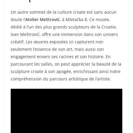
Un autre sommet de la culture croate est sans aucun
doute l’
Atelier Meštrović
, à Mletačka 8. Ce musée,
dédié à l’un des plus grands sculpteurs de la Croatie,
Ivan Meštrović, offre une immersion dans son univers
créatif. Les œuvres exposées ici capturent non
seulement l’essence de son art, mais aussi son
engagement envers ses racines et son histoire. En
parcourant les salles, on peut apprécier la beauté de la
sculpture croate à son apogée, enrichissant ainsi notre
compréhension du parcours artistique de l’artiste.