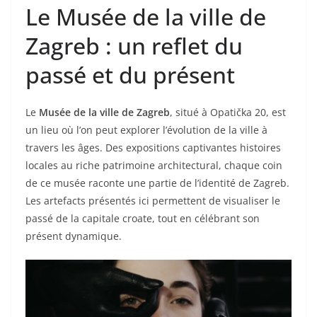
Le Musée de la ville de
Zagreb : un reflet du
passé et du présent
Le
Musée de la ville de Zagreb
, situé à Opatička 20, est
un lieu où l’on peut explorer l’évolution de la ville à
travers les âges. Des expositions captivantes histoires
locales au riche patrimoine architectural, chaque coin
de ce musée raconte une partie de l’identité de Zagreb.
Les artefacts présentés ici permettent de visualiser le
passé de la capitale croate, tout en célébrant son
présent dynamique.