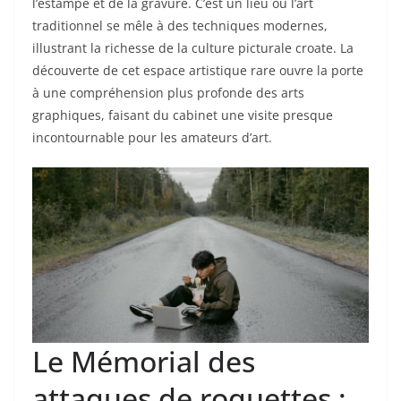
l’estampe et de la gravure. C’est un lieu où l’art
traditionnel se mêle à des techniques modernes,
illustrant la richesse de la culture picturale croate. La
découverte de cet espace artistique rare ouvre la porte
à une compréhension plus profonde des arts
graphiques, faisant du cabinet une visite presque
incontournable pour les amateurs d’art.
Le Mémorial des
attaques de roquettes :