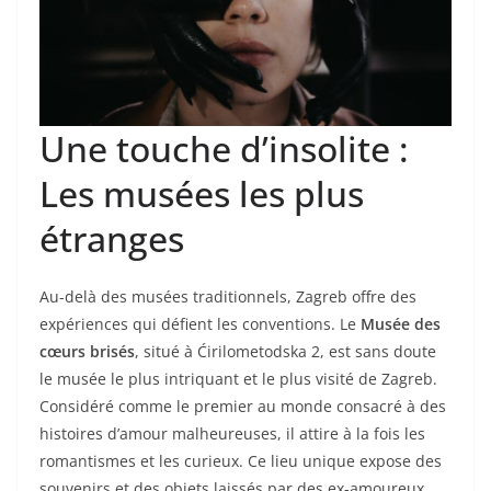
Une touche d’insolite :
Les musées les plus
étranges
Au-delà des musées traditionnels, Zagreb offre des
expériences qui défient les conventions. Le
Musée des
cœurs brisés
, situé à Ćirilometodska 2, est sans doute
le musée le plus intriquant et le plus visité de Zagreb.
Considéré comme le premier au monde consacré à des
histoires d’amour malheureuses, il attire à la fois les
romantismes et les curieux. Ce lieu unique expose des
souvenirs et des objets laissés par des ex-amoureux,