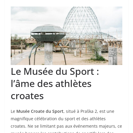
Le Musée du Sport :
l’âme des athlètes
croates
Le
Musée Croate du Sport
, situé à Praška 2, est une
magnifique célébration du sport et des athlètes
croates. Ne se limitant pas aux événements majeurs, ce