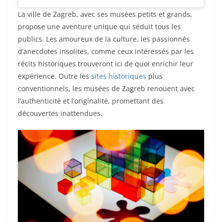
La ville de Zagreb, avec ses musées petits et grands,
propose une aventure unique qui séduit tous les
publics. Les amoureux de la culture, les passionnés
d’anecdotes insolites, comme ceux intéressés par les
récits historiques trouveront ici de quoi enrichir leur
expérience. Outre les
sites historiques
plus
conventionnels, les musées de Zagreb renouent avec
l’authenticité et l’originalité, promettant des
découvertes inattendues.