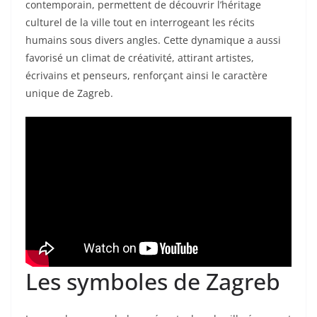
contemporain, permettent de découvrir l’héritage
culturel de la ville tout en interrogeant les récits
humains sous divers angles. Cette dynamique a aussi
favorisé un climat de créativité, attirant artistes,
écrivains et penseurs, renforçant ainsi le caractère
unique de Zagreb.
Les symboles de Zagreb