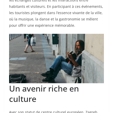
les échanges culturels et les interactions entre
habitants et visiteurs. En participant à ces événements,
les touristes plongent dans l’essence vivante de la ville,
où la musique, la danse et la gastronomie se mêlent
pour offrir une expérience mémorable.
Un avenir riche en
culture
Avec son statut de centre culturel européen, Zagreb