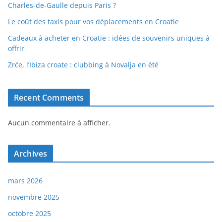
Charles-de-Gaulle depuis Paris ?
Le coût des taxis pour vos déplacements en Croatie
Cadeaux à acheter en Croatie : idées de souvenirs uniques à
offrir
Zrće, l’Ibiza croate : clubbing à Novalja en été
Recent Comments
Aucun commentaire à afficher.
Archives
mars 2026
novembre 2025
octobre 2025