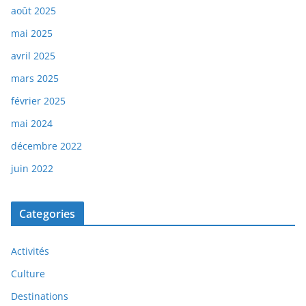
août 2025
mai 2025
avril 2025
mars 2025
février 2025
mai 2024
décembre 2022
juin 2022
Categories
Activités
Culture
Destinations