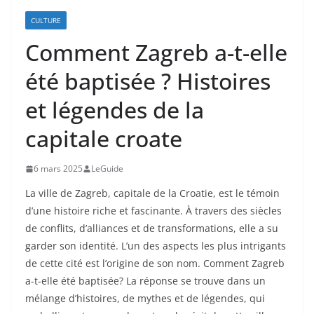
CULTURE
Comment Zagreb a-t-elle
été baptisée ? Histoires
et légendes de la
capitale croate
6 mars 2025
LeGuide
La ville de Zagreb, capitale de la Croatie, est le témoin
d’une histoire riche et fascinante. À travers des siècles
de conflits, d’alliances et de transformations, elle a su
garder son identité. L’un des aspects les plus intrigants
de cette cité est l’origine de son nom. Comment Zagreb
a-t-elle été baptisée? La réponse se trouve dans un
mélange d’histoires, de mythes et de légendes, qui