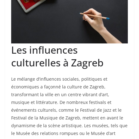
Les influences
culturelles à Zagreb
Le mélange d’influences sociales, politiques et
économiques a façonné la culture de Zagreb,
transformant la ville en un centre vibrant d’art,
musique et littérature. De nombreux festivals et
événements culturels, comme le Festival de Jazz et le
Festival de la Musique de Zagreb, mettent en avant le
dynamisme de la scène artistique. Les musées, tels que
le Musée des relations rompues ou le Musée d’art