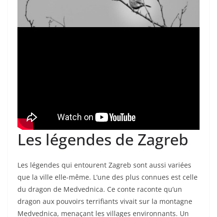
Les légendes de Zagreb
Les légendes qui entourent Zagreb sont aussi variées
que la ville elle-même. L’une des plus connues est celle
du dragon de Medvednica. Ce conte raconte qu’un
dragon aux pouvoirs terrifiants vivait sur la montagne
Medvednica, menaçant les villages environnants. Un