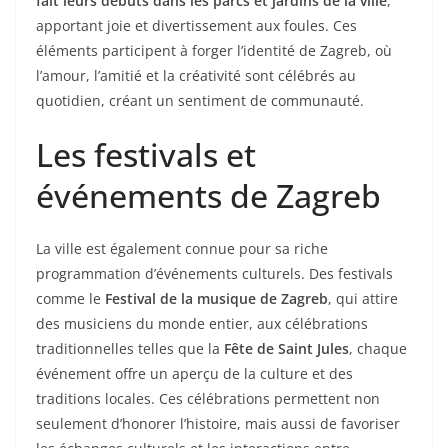
fait leurs débuts dans les parcs et jardins de la ville
,
apportant joie et divertissement aux foules. Ces
éléments participent à forger l’identité de Zagreb, où
l’amour, l’amitié et la créativité sont célébrés au
quotidien, créant un sentiment de communauté.
Les festivals et
événements de Zagreb
La ville est également connue pour sa riche
programmation d’événements culturels. Des festivals
comme le
Festival de la musique de Zagreb
, qui attire
des musiciens du monde entier, aux célébrations
traditionnelles telles que la
Fête de Saint Jules
, chaque
événement offre un aperçu de la culture et des
traditions locales. Ces célébrations permettent non
seulement d’honorer l’histoire, mais aussi de favoriser