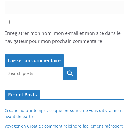
Enregistrer mon nom, mon e-mail et mon site dans le
navigateur pour mon prochain commentaire.
Rechercher
Recent Posts
Croatie au printemps : ce que personne ne vous dit vraiment
avant de partir
Voyager en Croatie : comment rejoindre facilement l’aéroport