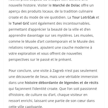
nouvelle histoire. Visiter le
Marché de Dolac
offre un
aperçu des produits locaux, de la tradition culinaire
croate et du mode de vie quotidien. La
Tour Lotrščak
et
le
Tunel Grič
sont également des incontournables,
permettant d’apprécier la beauté de la ville et d’en
apprendre davantage sur ses mystères. Les musées,
comme le Musée d’art contemporain et le Musée des
relations rompues, ajoutent une couche moderne à
votre exploration et vous offrent de nouvelles
perspectives sur le passé et le présent.
Pour conclure, une visite à Zagreb n’est pas seulement
une découverte de lieux, mais une véritable immersion
dans une
histoire débordante de légendes et de récits
qui façonnent l’identité croate. Que l’on soit passionné
d’histoire, de culture ou d’art, chaque visiteur en
ressort enrichi, laissant une partie de son cœur dans
cette ville captivante.