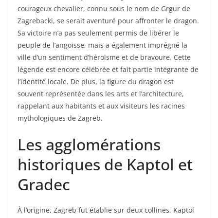
courageux chevalier, connu sous le nom de Grgur de
Zagrebacki, se serait aventuré pour affronter le dragon.
Sa victoire n’a pas seulement permis de libérer le
peuple de l’angoisse, mais a également imprégné la
ville d’un sentiment d’héroïsme et de bravoure. Cette
légende est encore célébrée et fait partie intégrante de
l’identité locale. De plus, la figure du dragon est
souvent représentée dans les arts et l’architecture,
rappelant aux habitants et aux visiteurs les racines
mythologiques de Zagreb.
Les agglomérations
historiques de Kaptol et
Gradec
À l’origine, Zagreb fut établie sur deux collines, Kaptol