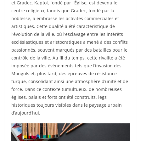
et Gradec. Kaptol, fondé par l’Église, est devenu le
centre religieux, tandis que Gradec, fondé par la
noblesse, a embrassé les activités commerciales et
artistiques. Cette dualité a été caractéristique de
l’évolution de la ville, où l’esclavage entre les intérêts
ecclésiastiques et aristocratiques a mené à des conflits
passionnés, souvent marqués par des batailles pour le
contrôle de la ville. Au fil du temps, cette rivalité a été
imposée par des événements tels que l’invasion des
Mongols et, plus tard, des épreuves de résistance
turque, consolidant ainsi une atmosphère d’unité et de
force. Dans ce contexte tumultueux, de nombreuses
églises, palais et forts ont été construits, legs
historiques toujours visibles dans le paysage urbain
d’aujourd’hui.