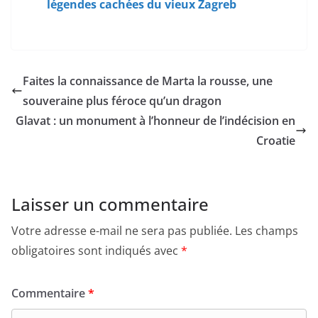
légendes cachées du vieux Zagreb
Faites la connaissance de Marta la rousse, une
souveraine plus féroce qu’un dragon
Glavat : un monument à l’honneur de l’indécision en
Croatie
Laisser un commentaire
Votre adresse e-mail ne sera pas publiée.
Les champs
obligatoires sont indiqués avec
*
Commentaire
*