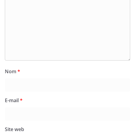
Nom
*
E-mail
*
Site web