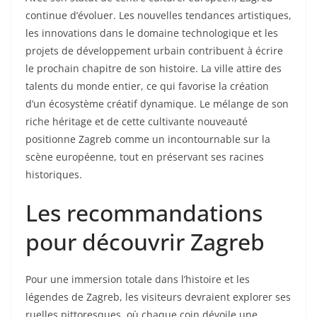
continue d’évoluer. Les nouvelles tendances artistiques,
les innovations dans le domaine technologique et les
projets de développement urbain contribuent à écrire
le prochain chapitre de son histoire. La ville attire des
talents du monde entier, ce qui favorise la création
d’un écosystème créatif dynamique. Le mélange de son
riche héritage et de cette cultivante nouveauté
positionne Zagreb comme un incontournable sur la
scène européenne, tout en préservant ses racines
historiques.
Les recommandations
pour découvrir Zagreb
Pour une immersion totale dans l’histoire et les
légendes de Zagreb, les visiteurs devraient explorer ses
ruelles pittoresques, où chaque coin dévoile une