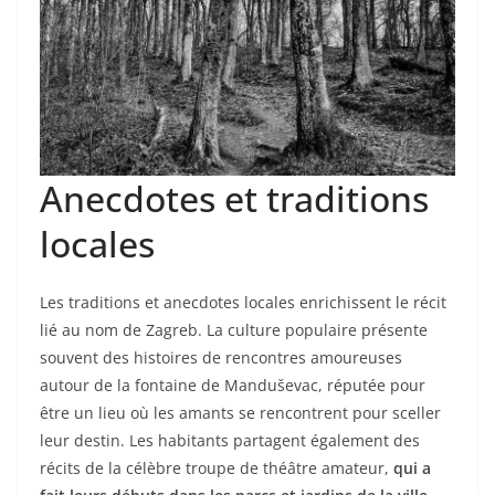
Anecdotes et traditions
locales
Les traditions et anecdotes locales enrichissent le récit
lié au nom de Zagreb. La culture populaire présente
souvent des histoires de rencontres amoureuses
autour de la fontaine de Manduševac, réputée pour
être un lieu où les amants se rencontrent pour sceller
leur destin. Les habitants partagent également des
récits de la célèbre troupe de théâtre amateur,
qui a