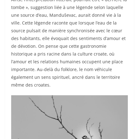
tombe », suggestion liée à une légende selon laquelle
une source d’eau, Manduševac, aurait donné vie à la
ville. Cette légende raconte que lorsque l’eau de la
source pulsait de manière synchronisée avec le cœur
des habitants, elle évoquait des sentiments d’amour et
de dévotion. On pense que cette gastronomie
historique a pris racine dans la culture croate, où
l’amour et les relations humaines occupent une place
importante. Au-delà du folklore, le nom véhicule
également un sens spirituel, ancré dans le territoire
même des croates.