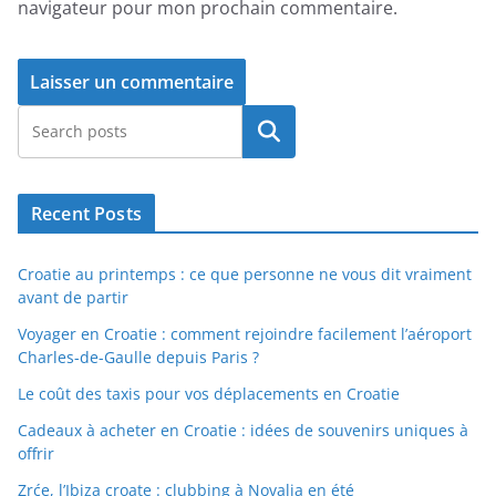
navigateur pour mon prochain commentaire.
Rechercher
Recent Posts
Croatie au printemps : ce que personne ne vous dit vraiment
avant de partir
Voyager en Croatie : comment rejoindre facilement l’aéroport
Charles-de-Gaulle depuis Paris ?
Le coût des taxis pour vos déplacements en Croatie
Cadeaux à acheter en Croatie : idées de souvenirs uniques à
offrir
Zrće, l’Ibiza croate : clubbing à Novalja en été