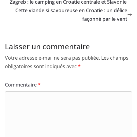
Zagreb : le camping en Croatie centrale et Slavonie
Cette viande si savoureuse en Croatie : un délice
façonné par le vent
Laisser un commentaire
Votre adresse e-mail ne sera pas publiée.
Les champs
obligatoires sont indiqués avec
*
Commentaire
*