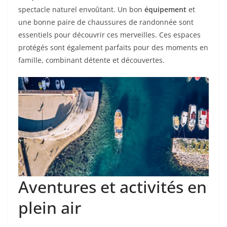
spectacle naturel envoûtant. Un bon
équipement
et
une bonne paire de chaussures de randonnée sont
essentiels pour découvrir ces merveilles. Ces espaces
protégés sont également parfaits pour des moments en
famille, combinant détente et découvertes.
Aventures et activités en
plein air