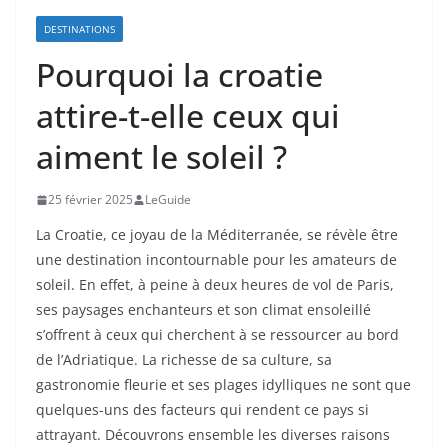
DESTINATIONS
Pourquoi la croatie
attire-t-elle ceux qui
aiment le soleil ?
25 février 2025
LeGuide
La Croatie, ce joyau de la Méditerranée, se révèle être
une destination incontournable pour les amateurs de
soleil. En effet, à peine à deux heures de vol de Paris,
ses paysages enchanteurs et son climat ensoleillé
s’offrent à ceux qui cherchent à se ressourcer au bord
de l’Adriatique. La richesse de sa culture, sa
gastronomie fleurie et ses plages idylliques ne sont que
quelques-uns des facteurs qui rendent ce pays si
attrayant. Découvrons ensemble les diverses raisons