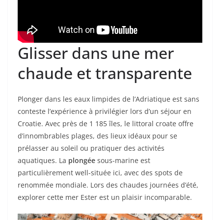
Glisser dans une mer
chaude et transparente
Plonger dans les eaux limpides de l’Adriatique est sans
conteste l’expérience à privilégier lors d’un séjour en
Croatie. Avec près de 1 185 îles, le littoral croate offre
d’innombrables plages, des lieux idéaux pour se
prélasser au soleil ou pratiquer des activités
aquatiques. La
plongée
sous-marine est
particulièrement well-située ici, avec des spots de
renommée mondiale. Lors des chaudes journées d’été,
explorer cette mer Ester est un plaisir incomparable.