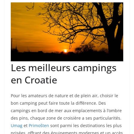
Les meilleurs campings
en Croatie
Pour les amateurs de nature et de plein air, choisir le
bon camping peut faire toute la différence. Des
campings en bord de mer aux emplacements à l’ombre
des pins, chaque zone de croisière a ses particularités.
Umag
et
Primošten
sont parmi les destinations les plus
prisées, offrant des équipements modernes et un accès