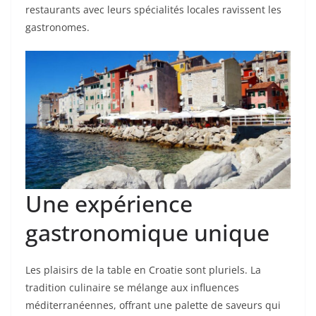
restaurants avec leurs spécialités locales ravissent les
gastronomes.
Une expérience
gastronomique unique
Les plaisirs de la table en Croatie sont pluriels. La
tradition culinaire se mélange aux influences
méditerranéennes, offrant une palette de saveurs qui