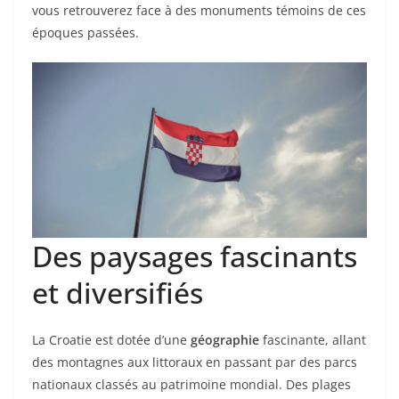
vous retrouverez face à des monuments témoins de ces
époques passées.
Des paysages fascinants
et diversifiés
La Croatie est dotée d’une
géographie
fascinante, allant
des montagnes aux littoraux en passant par des parcs
nationaux classés au patrimoine mondial. Des plages