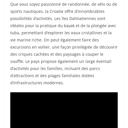
Que vous soyez passionné de randonnée, de vélo ou de
sports nautiques, la Croatie offre d’innombrables
possibilités d’activités. Les îles Dalmatiennes sont
idéales pour la pratique du kayak et de la plongée avec
tuba, permettant d’explorer les eaux cristallines et la
vie marine riche. On peut également faire des
excursions en voilier, une façon privilégiée de découvrir
des criques cachées et des paysages à couper le
souffle. Le pays propose également un large éventail
d’activités pour les familles, incluant des parcs
d’attractions et des plages familiales dotées
d’infrastructures modernes.