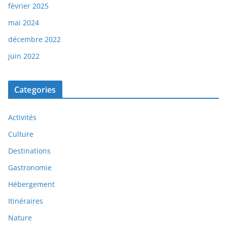
février 2025
mai 2024
décembre 2022
juin 2022
Categories
Activités
Culture
Destinations
Gastronomie
Hébergement
Itinéraires
Nature