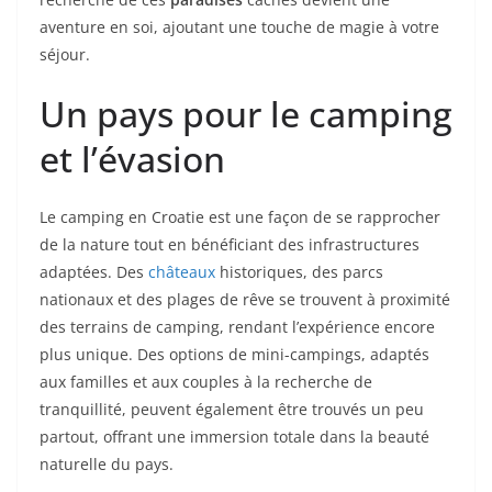
aventure en soi, ajoutant une touche de magie à votre
séjour.
Un pays pour le camping
et l’évasion
Le camping en Croatie est une façon de se rapprocher
de la nature tout en bénéficiant des infrastructures
adaptées. Des
châteaux
historiques, des parcs
nationaux et des plages de rêve se trouvent à proximité
des terrains de camping, rendant l’expérience encore
plus unique. Des options de mini-campings, adaptés
aux familles et aux couples à la recherche de
tranquillité, peuvent également être trouvés un peu
partout, offrant une immersion totale dans la beauté
naturelle du pays.