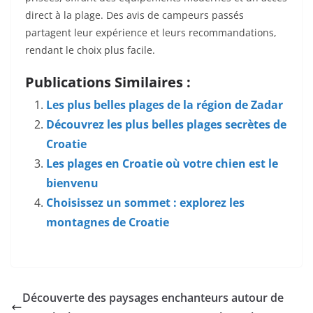
direct à la plage. Des avis de campeurs passés
partagent leur expérience et leurs recommandations,
rendant le choix plus facile.
Publications Similaires :
Les plus belles plages de la région de Zadar
Découvrez les plus belles plages secrètes de
Croatie
Les plages en Croatie où votre chien est le
bienvenu
Choisissez un sommet : explorez les
montagnes de Croatie
Découverte des paysages enchanteurs autour de