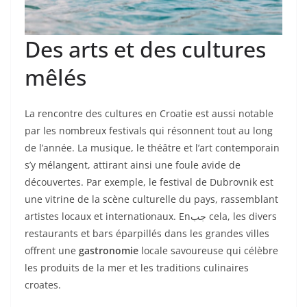
Des arts et des cultures
mêlés
La rencontre des cultures en Croatie est aussi notable
par les nombreux festivals qui résonnent tout au long
de l’année. La musique, le théâtre et l’art contemporain
s’y mélangent, attirant ainsi une foule avide de
découvertes. Par exemple, le festival de Dubrovnik est
une vitrine de la scène culturelle du pays, rassemblant
artistes locaux et internationaux. Enجب cela, les divers
restaurants et bars éparpillés dans les grandes villes
offrent une
gastronomie
locale savoureuse qui célèbre
les produits de la mer et les traditions culinaires
croates.