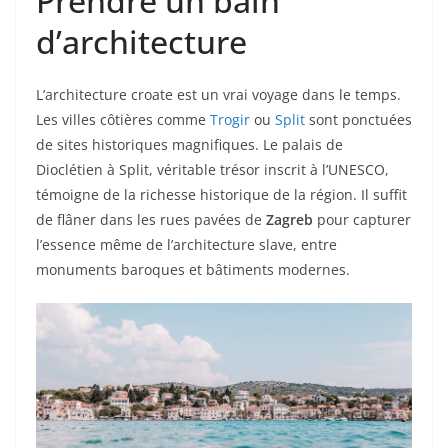
Prendre un bain
d’architecture
L’architecture croate est un vrai voyage dans le temps.
Les villes côtières comme
Trogir
ou
Split
sont ponctuées
de sites historiques magnifiques. Le palais de
Dioclétien à Split, véritable trésor inscrit à l’UNESCO,
témoigne de la richesse historique de la région. Il suffit
de flâner dans les rues pavées de
Zagreb
pour capturer
l’essence même de l’architecture slave, entre
monuments baroques et bâtiments modernes.