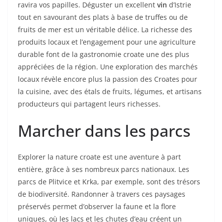
ravira vos papilles. Déguster un excellent
vin
d’Istrie
tout en savourant des plats à base de truffes ou de
fruits de mer est un véritable délice. La richesse des
produits locaux et l’engagement pour une agriculture
durable font de la gastronomie croate une des plus
appréciées de la région. Une exploration des marchés
locaux révèle encore plus la passion des Croates pour
la cuisine, avec des étals de fruits, légumes, et artisans
producteurs qui partagent leurs richesses.
Marcher dans les parcs
Explorer la nature croate est une aventure à part
entière, grâce à ses nombreux parcs nationaux. Les
parcs de Plitvice et Krka, par exemple, sont des trésors
de biodiversité. Randonner à travers ces paysages
préservés permet d’observer la faune et la flore
uniques, où les lacs et les chutes d’eau créent un