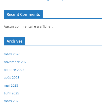
Recent Comments
Aucun commentaire à afficher.
Archives
mars 2026
novembre 2025
octobre 2025
août 2025
mai 2025
avril 2025
mars 2025