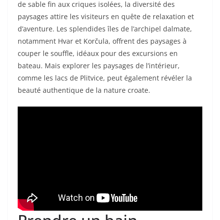
de sable fin aux criques isolées, la diversité des
paysages attire les visiteurs en quête de relaxation et
d’aventure. Les splendides îles de l’archipel dalmate,
notamment Hvar et Korčula, offrent des paysages à
couper le souffle, idéaux pour des excursions en
bateau. Mais explorer les paysages de l’intérieur,
comme les lacs de Plitvice, peut également révéler la
beauté authentique de la nature croate.