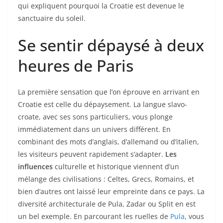
qui expliquent pourquoi la Croatie est devenue le
sanctuaire du soleil.
Se sentir dépaysé à deux
heures de Paris
La première sensation que l’on éprouve en arrivant en
Croatie est celle du dépaysement. La langue slavo-
croate, avec ses sons particuliers, vous plonge
immédiatement dans un univers différent. En
combinant des mots d’anglais, d’allemand ou d’italien,
les visiteurs peuvent rapidement s’adapter.
Les
influences
culturelle et historique viennent d’un
mélange des civilisations : Celtes, Grecs, Romains, et
bien d’autres ont laissé leur empreinte dans ce pays. La
diversité architecturale de Pula, Zadar ou Split en est
un bel exemple. En parcourant les ruelles de
Pula
, vous