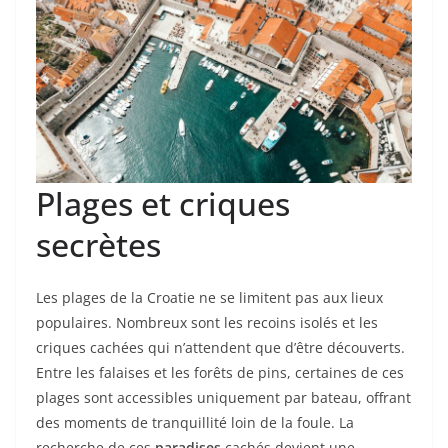
Plages et criques
secrètes
Les plages de la Croatie ne se limitent pas aux lieux
populaires. Nombreux sont les recoins isolés et les
criques cachées qui n’attendent que d’être découverts.
Entre les falaises et les forêts de pins, certaines de ces
plages sont accessibles uniquement par bateau, offrant
des moments de tranquillité loin de la foule. La
recherche de ces
paradises
cachés devient une