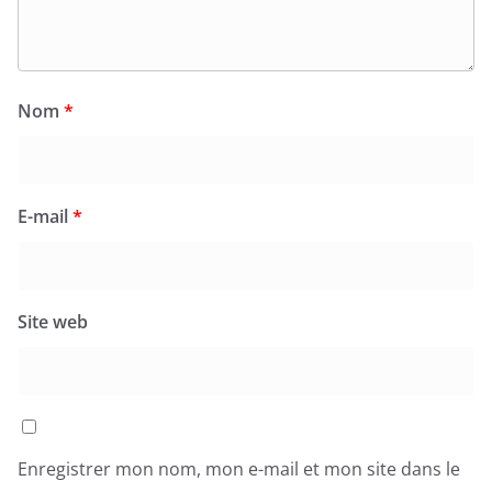
Nom
*
E-mail
*
Site web
Enregistrer mon nom, mon e-mail et mon site dans le