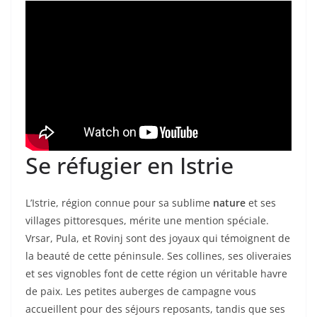
Se réfugier en Istrie
L’Istrie, région connue pour sa sublime
nature
et ses
villages pittoresques, mérite une mention spéciale.
Vrsar, Pula, et Rovinj sont des joyaux qui témoignent de
la beauté de cette péninsule. Ses collines, ses oliveraies
et ses vignobles font de cette région un véritable havre
de paix. Les petites auberges de campagne vous
accueillent pour des séjours reposants, tandis que ses