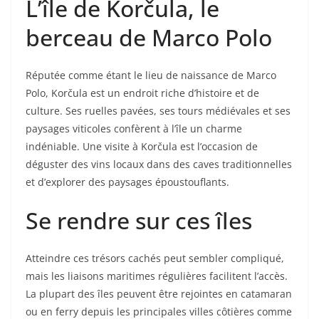
L’île de Korčula, le
berceau de Marco Polo
Réputée comme étant le lieu de naissance de Marco
Polo, Korčula est un endroit riche d’histoire et de
culture. Ses ruelles pavées, ses tours médiévales et ses
paysages viticoles confèrent à l’île un charme
indéniable. Une visite à Korčula est l’occasion de
déguster des vins locaux dans des caves traditionnelles
et d’explorer des paysages époustouflants.
Se rendre sur ces îles
Atteindre ces trésors cachés peut sembler compliqué,
mais les liaisons maritimes régulières facilitent l’accès.
La plupart des îles peuvent être rejointes en catamaran
ou en ferry depuis les principales villes côtières comme