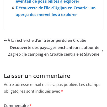
éventail de possibilités à explorer
Découverte de l’île d’Ugljan en Croatie : un
aperçu des merveilles à explorer
À la recherche d’un trésor perdu en Croatie
Découverte des paysages enchanteurs autour de
Zagreb : le camping en Croatie centrale et Slavonie
Laisser un commentaire
Votre adresse e-mail ne sera pas publiée.
Les champs
obligatoires sont indiqués avec
*
Commentaire
*