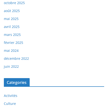
octobre 2025
août 2025
mai 2025
avril 2025
mars 2025
février 2025
mai 2024
décembre 2022
juin 2022
Categories
Activités
Culture