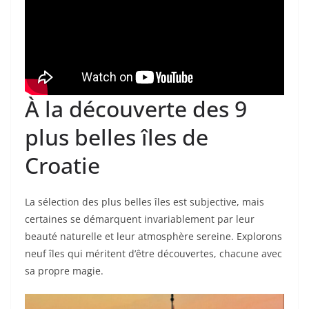
À la découverte des 9
plus belles îles de
Croatie
La sélection des plus belles îles est subjective, mais
certaines se démarquent invariablement par leur
beauté naturelle et leur atmosphère sereine. Explorons
neuf îles qui méritent d’être découvertes, chacune avec
sa propre magie.