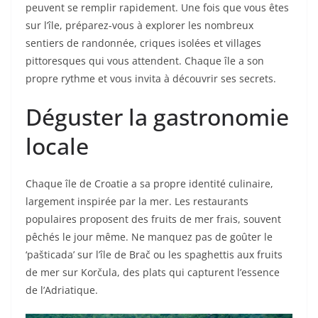
peuvent se remplir rapidement. Une fois que vous êtes
sur l’île, préparez-vous à explorer les nombreux
sentiers de randonnée, criques isolées et villages
pittoresques qui vous attendent. Chaque île a son
propre rythme et vous invita à découvrir ses secrets.
Déguster la gastronomie
locale
Chaque île de Croatie a sa propre identité culinaire,
largement inspirée par la mer. Les restaurants
populaires proposent des fruits de mer frais, souvent
pêchés le jour même. Ne manquez pas de goûter le
‘pašticada’ sur l’île de Brač ou les spaghettis aux fruits
de mer sur Korčula, des plats qui capturent l’essence
de l’Adriatique.