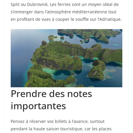
Split ou Dubrovnik. Les ferries sont un moyen idéal de
s’immerger dans l’atmosphère méditerranéenne tout
en profitant de vues à couper le souffle sur l’Adriatique.
Prendre des notes
importantes
Pensez à réserver vos billets à l’avance, surtout
pendant la haute saison touristique, car les places