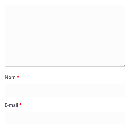
Nom
*
E-mail
*