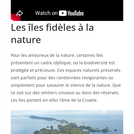
Les îles fidèles à la
nature
Pour les amoureux de la nature, certaines îles
présentent un cadre idyllique, où la biodiversité est
protégée et précieuse. Ces espaces naturels préservés
sont parfaits pour des randonnées revigorantes ou
simplement pour savourer le silence de la nature. Que
ce soit sur des sentiers sinueux ou dans des réserves,
ces îles portent en elles l’âme de la Croatie.