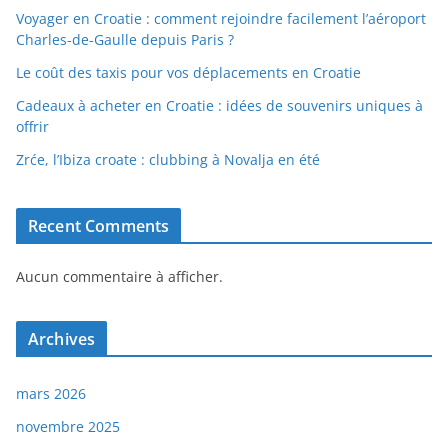
Voyager en Croatie : comment rejoindre facilement l’aéroport
Charles-de-Gaulle depuis Paris ?
Le coût des taxis pour vos déplacements en Croatie
Cadeaux à acheter en Croatie : idées de souvenirs uniques à
offrir
Zrće, l’Ibiza croate : clubbing à Novalja en été
Recent Comments
Aucun commentaire à afficher.
Archives
mars 2026
novembre 2025