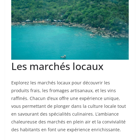
Les marchés locaux
Explorez les marchés locaux pour découvrir les
produits frais, les fromages artisanaux, et les vins
raffinés. Chacun d’eux offre une expérience unique,
vous permettant de plonger dans la culture locale tout
en savourant des spécialités culinaires. L’ambiance
chaleureuse des marchés en plein air et la convivialité
des habitants en font une expérience enrichissante.