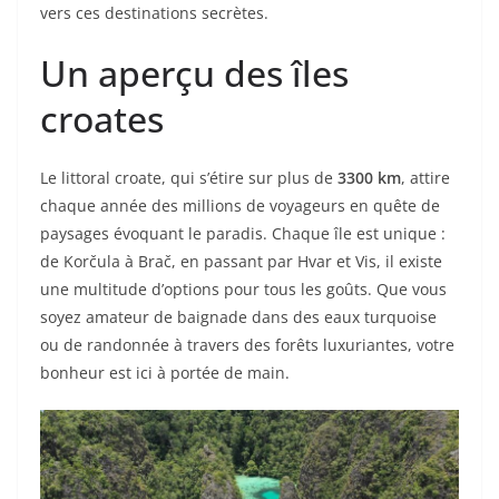
vers ces destinations secrètes.
Un aperçu des îles
croates
Le littoral croate, qui s’étire sur plus de
3300 km
, attire
chaque année des millions de voyageurs en quête de
paysages évoquant le paradis. Chaque île est unique :
de Korčula à Brač, en passant par Hvar et Vis, il existe
une multitude d’options pour tous les goûts. Que vous
soyez amateur de baignade dans des eaux turquoise
ou de randonnée à travers des forêts luxuriantes, votre
bonheur est ici à portée de main.