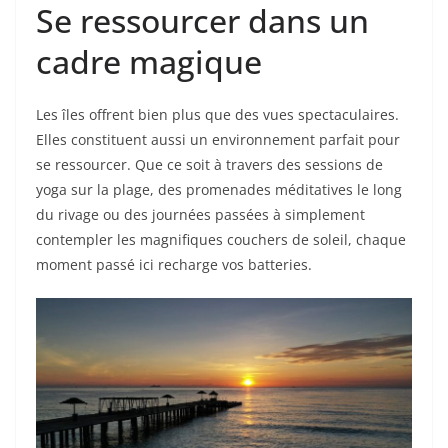
Se ressourcer dans un
cadre magique
Les îles offrent bien plus que des vues spectaculaires.
Elles constituent aussi un environnement parfait pour
se ressourcer. Que ce soit à travers des sessions de
yoga sur la plage, des promenades méditatives le long
du rivage ou des journées passées à simplement
contempler les magnifiques couchers de soleil, chaque
moment passé ici recharge vos batteries.