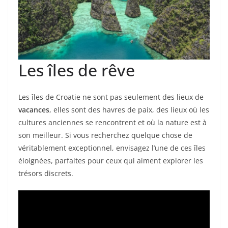
Les îles de rêve
Les îles de Croatie ne sont pas seulement des lieux de
vacances
, elles sont des havres de paix, des lieux où les
cultures anciennes se rencontrent et où la nature est à
son meilleur. Si vous recherchez quelque chose de
véritablement exceptionnel, envisagez l’une de ces îles
éloignées, parfaites pour ceux qui aiment explorer les
trésors discrets.