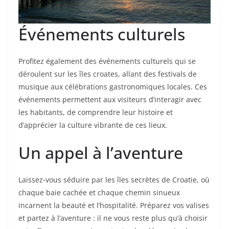
Événements culturels
Profitez également des événements culturels qui se
déroulent sur les îles croates, allant des festivals de
musique aux célébrations gastronomiques locales. Ces
événements permettent aux visiteurs d’interagir avec
les habitants, de comprendre leur histoire et
d’apprécier la culture vibrante de ces lieux.
Un appel à l’aventure
Laissez-vous séduire par les îles secrètes de Croatie, où
chaque baie cachée et chaque chemin sinueux
incarnent la beauté et l’hospitalité. Préparez vos valises
et partez à l’aventure : il ne vous reste plus qu’à choisir