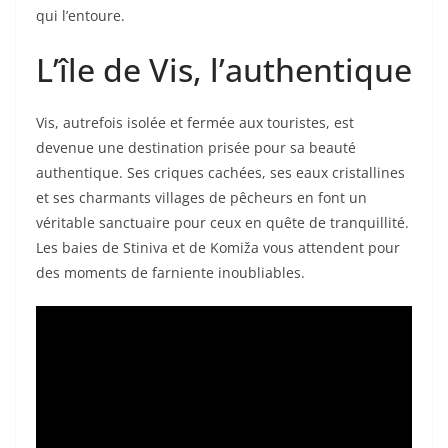
qui l’entoure.
L’île de Vis, l’authentique
Vis, autrefois isolée et fermée aux touristes, est
devenue une destination prisée pour sa beauté
authentique. Ses criques cachées, ses eaux cristallines
et ses charmants villages de pêcheurs en font un
véritable sanctuaire pour ceux en quête de tranquillité.
Les baies de Stiniva et de Komiža vous attendent pour
des moments de farniente inoubliables.