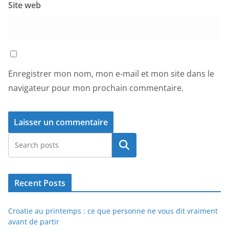
Site web
Enregistrer mon nom, mon e-mail et mon site dans le
navigateur pour mon prochain commentaire.
Rechercher
Recent Posts
Croatie au printemps : ce que personne ne vous dit vraiment
avant de partir