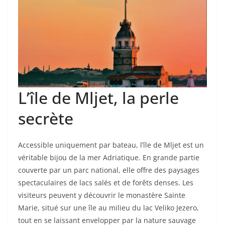
L’île de Mljet, la perle
secrète
Accessible uniquement par bateau, l’île de Mljet est un
véritable bijou de la mer Adriatique. En grande partie
couverte par un parc national, elle offre des paysages
spectaculaires de lacs salés et de forêts denses. Les
visiteurs peuvent y découvrir le monastère Sainte
Marie, situé sur une île au milieu du lac Veliko Jezero,
tout en se laissant envelopper par la nature sauvage