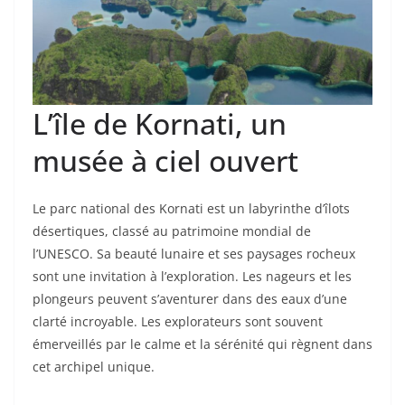
L’île de Kornati, un
musée à ciel ouvert
Le parc national des Kornati est un labyrinthe d’îlots
désertiques, classé au patrimoine mondial de
l’UNESCO. Sa beauté lunaire et ses paysages rocheux
sont une invitation à l’exploration. Les nageurs et les
plongeurs peuvent s’aventurer dans des eaux d’une
clarté incroyable. Les explorateurs sont souvent
émerveillés par le calme et la sérénité qui règnent dans
cet archipel unique.