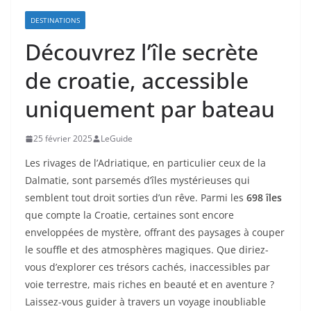
DESTINATIONS
Découvrez l’île secrète
de croatie, accessible
uniquement par bateau
25 février 2025
LeGuide
Les rivages de l’Adriatique, en particulier ceux de la
Dalmatie, sont parsemés d’îles mystérieuses qui
semblent tout droit sorties d’un rêve. Parmi les
698 îles
que compte la Croatie, certaines sont encore
enveloppées de mystère, offrant des paysages à couper
le souffle et des atmosphères magiques. Que diriez-
vous d’explorer ces trésors cachés, inaccessibles par
voie terrestre, mais riches en beauté et en aventure ?
Laissez-vous guider à travers un voyage inoubliable