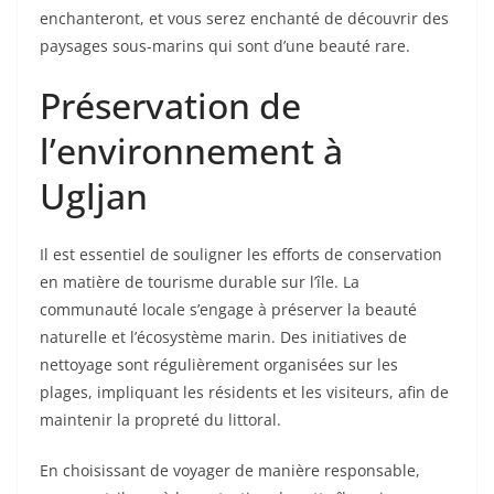
enchanteront, et vous serez enchanté de découvrir des
paysages sous-marins qui sont d’une beauté rare.
Préservation de
l’environnement à
Ugljan
Il est essentiel de souligner les efforts de conservation
en matière de tourisme durable sur l’île. La
communauté locale s’engage à préserver la beauté
naturelle et l’écosystème marin. Des initiatives de
nettoyage sont régulièrement organisées sur les
plages, impliquant les résidents et les visiteurs, afin de
maintenir la propreté du littoral.
En choisissant de voyager de manière responsable,