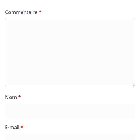
Commentaire
*
Nom
*
E-mail
*