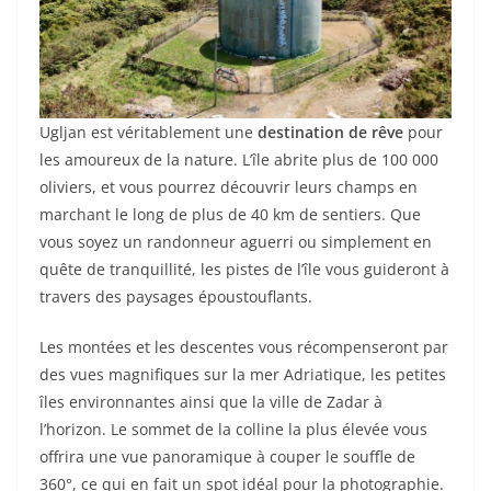
Ugljan est véritablement une
destination de rêve
pour
les amoureux de la nature. L’île abrite plus de 100 000
oliviers, et vous pourrez découvrir leurs champs en
marchant le long de plus de 40 km de sentiers. Que
vous soyez un randonneur aguerri ou simplement en
quête de tranquillité, les pistes de l’île vous guideront à
travers des paysages époustouflants.
Les montées et les descentes vous récompenseront par
des vues magnifiques sur la mer Adriatique, les petites
îles environnantes ainsi que la ville de Zadar à
l’horizon. Le sommet de la colline la plus élevée vous
offrira une vue panoramique à couper le souffle de
360°, ce qui en fait un spot idéal pour la photographie.