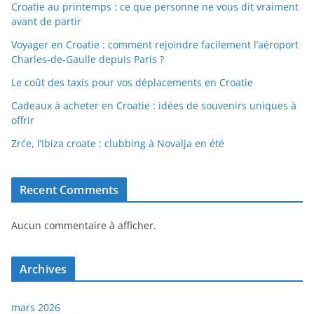
Croatie au printemps : ce que personne ne vous dit vraiment
avant de partir
Voyager en Croatie : comment rejoindre facilement l’aéroport
Charles-de-Gaulle depuis Paris ?
Le coût des taxis pour vos déplacements en Croatie
Cadeaux à acheter en Croatie : idées de souvenirs uniques à
offrir
Zrće, l’Ibiza croate : clubbing à Novalja en été
Recent Comments
Aucun commentaire à afficher.
Archives
mars 2026