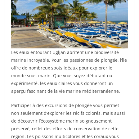
Les eaux entourant Ugljan abritent une biodiversité
marine incroyable. Pour les passionnés de plongée, l’île
offre de nombreux spots idéaux pour explorer le
monde sous-marin. Que vous soyez débutant ou
expérimenté, les eaux claires vous donneront un
aperçu fascinant de la vie marine méditerranéenne.
Participer à des excursions de plongée vous permet
non seulement d’explorer les récifs colorés, mais aussi
de découvrir l’écosystème marin soigneusement
préservé, reflet des efforts de conservation de cette
région. Les poissons multicolores et les coraux vous