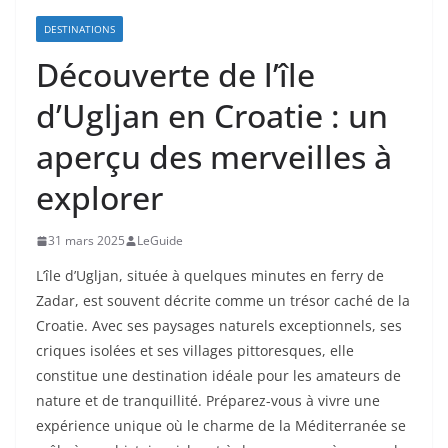
DESTINATIONS
Découverte de l’île
d’Ugljan en Croatie : un
aperçu des merveilles à
explorer
31 mars 2025
LeGuide
L’île d’Ugljan, située à quelques minutes en ferry de
Zadar, est souvent décrite comme un trésor caché de la
Croatie. Avec ses paysages naturels exceptionnels, ses
criques isolées et ses villages pittoresques, elle
constitue une destination idéale pour les amateurs de
nature et de tranquillité. Préparez-vous à vivre une
expérience unique où le charme de la Méditerranée se