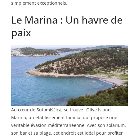
simplement exceptionnels.
Le Marina : Un havre de
paix
Au cœur de Sutomišćica, se trouve l’Olive Island
Marina, un établissement familial qui propose une
véritable évasion méditerranéenne. Avec son solarium,
son bar et sa plage, cet endroit est idéal pour profiter