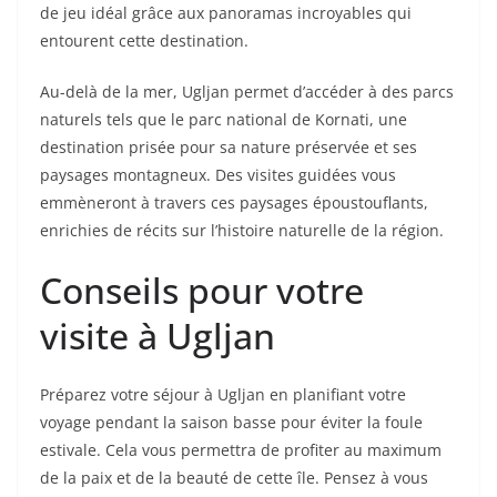
de jeu idéal grâce aux panoramas incroyables qui
entourent cette destination.
Au-delà de la mer, Ugljan permet d’accéder à des parcs
naturels tels que le parc national de Kornati, une
destination prisée pour sa nature préservée et ses
paysages montagneux. Des visites guidées vous
emmèneront à travers ces paysages époustouflants,
enrichies de récits sur l’histoire naturelle de la région.
Conseils pour votre
visite à Ugljan
Préparez votre séjour à Ugljan en planifiant votre
voyage pendant la saison basse pour éviter la foule
estivale. Cela vous permettra de profiter au maximum
de la paix et de la beauté de cette île. Pensez à vous