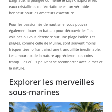
baignade, la plongée ou même le kayak. Explorer les
eaux cristallines de l’Adriatique est un véritable
bonheur pour les amateurs d’aventure.
Pour les passionnés de nautisme, vous pouvez
également louer un bateau pour découvrir les îles
voisines ou vous détendre sur une plage isolée. Les
plages, comme celle de Muline, sont souvent moins
fréquentées, offrant ainsi une tranquillité inestimable.
Les amoureux de la nature apprécieront ces coins
tranquilles où ils peuvent se reconnecter avec la mer et
la nature.
Explorer les merveilles
sous-marines