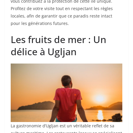
vous contribuez à la protection de cette île unique.
Profitez de votre visite tout en respectant les règles
locales, afin de garantir que ce paradis reste intact
pour les générations futures.
Les fruits de mer : Un
délice à Ugljan
La gastronomie d’Ugljan est un véritable reflet de sa