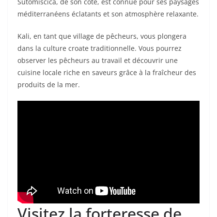
Sutomišćica, de son côté, est connue pour ses paysages
méditerranéens éclatants et son atmosphère relaxante.
Kali, en tant que village de pêcheurs, vous plongera
dans la culture croate traditionnelle. Vous pourrez
observer les pêcheurs au travail et découvrir une
cuisine locale riche en saveurs grâce à la fraîcheur des
produits de la mer.
Visitez la forteresse de