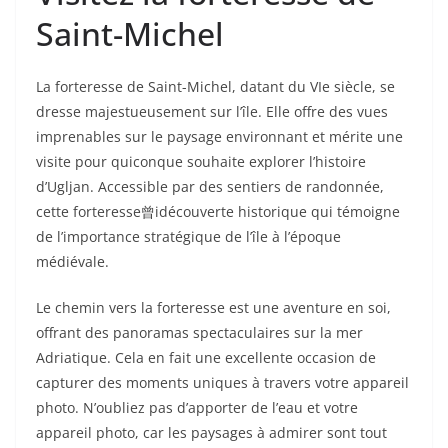
Saint-Michel
La forteresse de Saint-Michel, datant du VIe siècle, se
dresse majestueusement sur l’île. Elle offre des vues
imprenables sur le paysage environnant et mérite une
visite pour quiconque souhaite explorer l’histoire
d’Ugljan. Accessible par des sentiers de randonnée,
cette forteresse曾idécouverte historique qui témoigne
de l’importance stratégique de l’île à l’époque
médiévale.
Le chemin vers la forteresse est une aventure en soi,
offrant des panoramas spectaculaires sur la mer
Adriatique. Cela en fait une excellente occasion de
capturer des moments uniques à travers votre appareil
photo. N’oubliez pas d’apporter de l’eau et votre
appareil photo, car les paysages à admirer sont tout