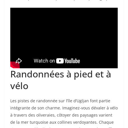
Randonnées à pied et à
vélo
Les pistes de randonnée sur l’île d’Ugljan font partie
intégrante de son charme. Imaginez-vous dévaler à vélo
à travers des oliveraies, côtoyer des paysages varient
de la mer turquoise aux collines verdoyantes. Chaque