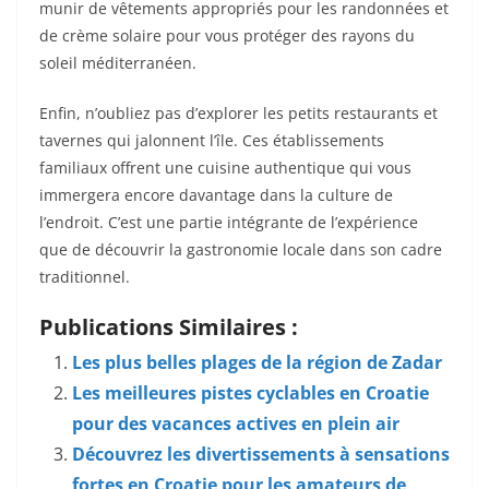
munir de vêtements appropriés pour les randonnées et
de crème solaire pour vous protéger des rayons du
soleil méditerranéen.
Enfin, n’oubliez pas d’explorer les petits restaurants et
tavernes qui jalonnent l’île. Ces établissements
familiaux offrent une cuisine authentique qui vous
immergera encore davantage dans la culture de
l’endroit. C’est une partie intégrante de l’expérience
que de découvrir la gastronomie locale dans son cadre
traditionnel.
Publications Similaires :
Les plus belles plages de la région de Zadar
Les meilleures pistes cyclables en Croatie
pour des vacances actives en plein air
Découvrez les divertissements à sensations
fortes en Croatie pour les amateurs de