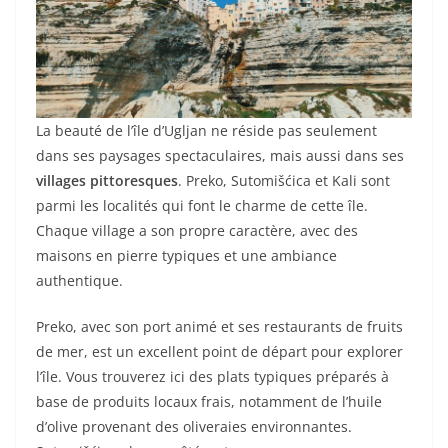
La beauté de l’île d’Ugljan ne réside pas seulement
dans ses paysages spectaculaires, mais aussi dans ses
villages pittoresques
. Preko, Sutomišćica et Kali sont
parmi les localités qui font le charme de cette île.
Chaque village a son propre caractère, avec des
maisons en pierre typiques et une ambiance
authentique.
Preko, avec son port animé et ses restaurants de fruits
de mer, est un excellent point de départ pour explorer
l’île. Vous trouverez ici des plats typiques préparés à
base de produits locaux frais, notamment de l’huile
d’olive provenant des oliveraies environnantes.