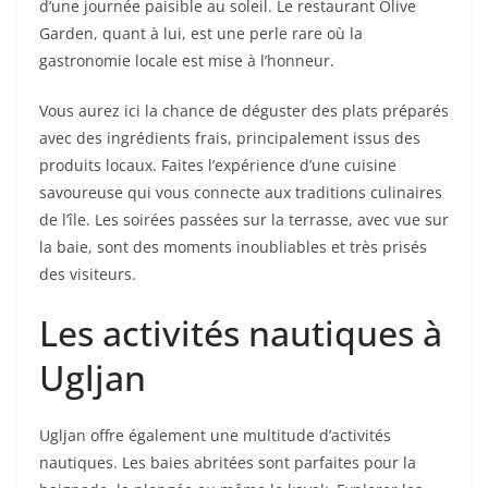
d’une journée paisible au soleil. Le restaurant Olive
Garden, quant à lui, est une perle rare où la
gastronomie locale est mise à l’honneur.
Vous aurez ici la chance de déguster des plats préparés
avec des ingrédients frais, principalement issus des
produits locaux. Faites l’expérience d’une cuisine
savoureuse qui vous connecte aux traditions culinaires
de l’île. Les soirées passées sur la terrasse, avec vue sur
la baie, sont des moments inoubliables et très prisés
des visiteurs.
Les activités nautiques à
Ugljan
Ugljan offre également une multitude d’activités
nautiques. Les baies abritées sont parfaites pour la