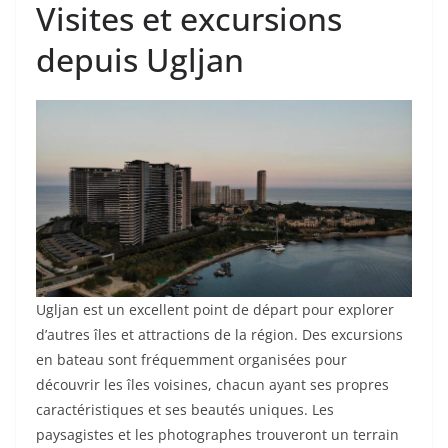
Visites et excursions
depuis Ugljan
Ugljan est un excellent point de départ pour explorer
d’autres îles et attractions de la région. Des excursions
en bateau sont fréquemment organisées pour
découvrir les îles voisines, chacun ayant ses propres
caractéristiques et ses beautés uniques. Les
paysagistes et les photographes trouveront un terrain