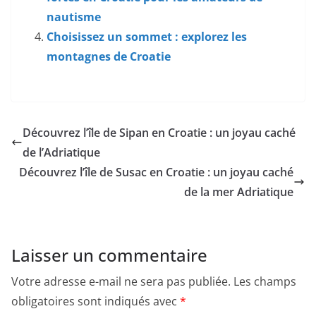
nautisme
Choisissez un sommet : explorez les
montagnes de Croatie
Découvrez l’île de Sipan en Croatie : un joyau caché
de l’Adriatique
Découvrez l’île de Susac en Croatie : un joyau caché
de la mer Adriatique
Laisser un commentaire
Votre adresse e-mail ne sera pas publiée.
Les champs
obligatoires sont indiqués avec
*