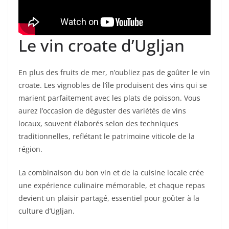
Le vin croate d’Ugljan
En plus des fruits de mer, n’oubliez pas de goûter le vin
croate. Les vignobles de l’île produisent des vins qui se
marient parfaitement avec les plats de poisson. Vous
aurez l’occasion de déguster des variétés de vins
locaux, souvent élaborés selon des techniques
traditionnelles, reflétant le patrimoine viticole de la
région.
La combinaison du bon vin et de la cuisine locale crée
une expérience culinaire mémorable, et chaque repas
devient un plaisir partagé, essentiel pour goûter à la
culture d’Ugljan.