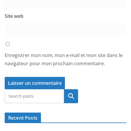
Site web
Enregistrer mon nom, mon e-mail et mon site dans le
navigateur pour mon prochain commentaire.
Rechercher
Recent Posts