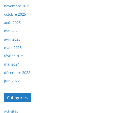
novembre 2025
octobre 2025
août 2025
mai 2025
avril 2025
mars 2025
février 2025
mai 2024
décembre 2022
juin 2022
Categories
Activités