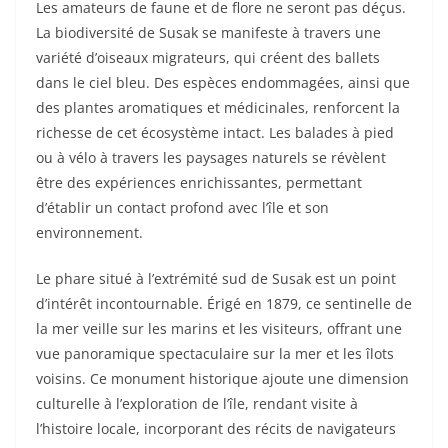
Les amateurs de faune et de flore ne seront pas déçus.
La biodiversité de Susak se manifeste à travers une
variété d’oiseaux migrateurs, qui créent des ballets
dans le ciel bleu. Des espèces endommagées, ainsi que
des plantes aromatiques et médicinales, renforcent la
richesse de cet écosystème intact. Les balades à pied
ou à vélo à travers les paysages naturels se révèlent
être des expériences enrichissantes, permettant
d’établir un contact profond avec l’île et son
environnement.
Le phare situé à l’extrémité sud de Susak est un point
d’intérêt incontournable. Érigé en 1879, ce sentinelle de
la mer veille sur les marins et les visiteurs, offrant une
vue panoramique spectaculaire sur la mer et les îlots
voisins. Ce monument historique ajoute une dimension
culturelle à l’exploration de l’île, rendant visite à
l’histoire locale, incorporant des récits de navigateurs