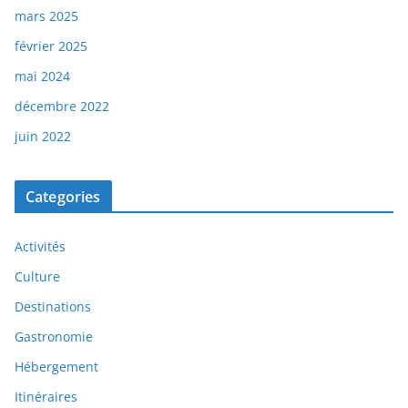
mars 2025
février 2025
mai 2024
décembre 2022
juin 2022
Categories
Activités
Culture
Destinations
Gastronomie
Hébergement
Itinéraires