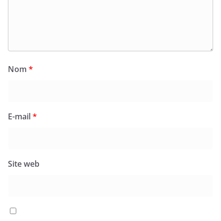
Nom
*
E-mail
*
Site web