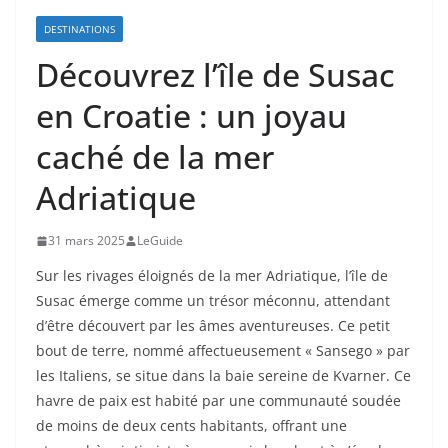
DESTINATIONS
Découvrez l’île de Susac
en Croatie : un joyau
caché de la mer
Adriatique
31 mars 2025
LeGuide
Sur les rivages éloignés de la mer Adriatique, l’île de
Susac émerge comme un trésor méconnu, attendant
d’être découvert par les âmes aventureuses. Ce petit
bout de terre, nommé affectueusement « Sansego » par
les Italiens, se situe dans la baie sereine de Kvarner. Ce
havre de paix est habité par une communauté soudée
de moins de deux cents habitants, offrant une