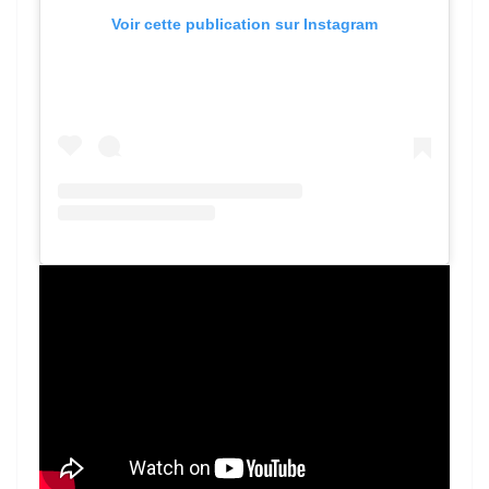
Voir cette publication sur Instagram