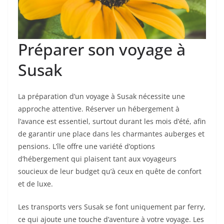
Préparer son voyage à
Susak
La préparation d’un voyage à Susak nécessite une
approche attentive. Réserver un hébergement à
l’avance est essentiel, surtout durant les mois d’été, afin
de garantir une place dans les charmantes auberges et
pensions. L’île offre une variété d’options
d’hébergement qui plaisent tant aux voyageurs
soucieux de leur budget qu’à ceux en quête de confort
et de luxe.
Les transports vers Susak se font uniquement par ferry,
ce qui ajoute une touche d’aventure à votre voyage. Les