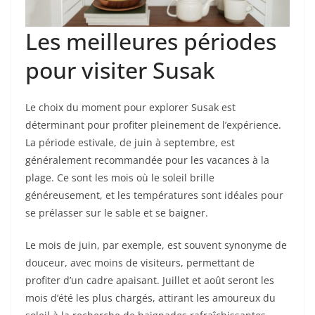
Les meilleures périodes
pour visiter Susak
Le choix du moment pour explorer Susak est
déterminant pour profiter pleinement de l’expérience.
La période estivale, de juin à septembre, est
généralement recommandée pour les vacances à la
plage. Ce sont les mois où le soleil brille
généreusement, et les températures sont idéales pour
se prélasser sur le sable et se baigner.
Le mois de juin, par exemple, est souvent synonyme de
douceur, avec moins de visiteurs, permettant de
profiter d’un cadre apaisant. Juillet et août seront les
mois d’été les plus chargés, attirant les amoureux du