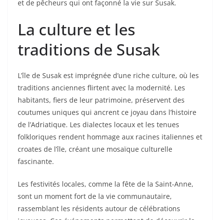
et de pêcheurs qui ont façonné la vie sur Susak.
La culture et les
traditions de Susak
L’île de Susak est imprégnée d’une riche culture, où les
traditions anciennes flirtent avec la modernité. Les
habitants, fiers de leur patrimoine, préservent des
coutumes uniques qui ancrent ce joyau dans l’histoire
de l’Adriatique. Les dialectes locaux et les tenues
folkloriques rendent hommage aux racines italiennes et
croates de l’île, créant une mosaïque culturelle
fascinante.
Les festivités locales, comme la fête de la Saint-Anne,
sont un moment fort de la vie communautaire,
rassemblant les résidents autour de célébrations