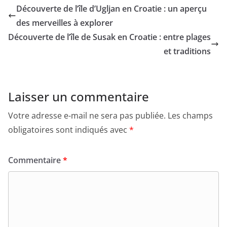
Découverte de l’île d’Ugljan en Croatie : un aperçu
des merveilles à explorer
Découverte de l’île de Susak en Croatie : entre plages
et traditions
Laisser un commentaire
Votre adresse e-mail ne sera pas publiée.
Les champs
obligatoires sont indiqués avec
*
Commentaire
*