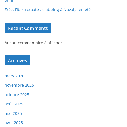
offrir
Zrće, l’Ibiza croate : clubbing à Novalja en été
Recent Comments
Aucun commentaire à afficher.
Archives
mars 2026
novembre 2025
octobre 2025
août 2025
mai 2025
avril 2025