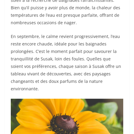
soleil à la recherche de baignades rafraîchissantes.
Bien qu’il puisse y avoir plus de monde, la chaleur des
températures de l’eau est presque parfaite, offrant de
nombreuses occasions de nager.
En septembre, le calme revient progressivement, l’eau
reste encore chaude, idéale pour les baignades
prolongées. C’est le moment parfait pour savourer la
tranquillité de Susak, loin des foules. Quelles que
soient vos préférences, chaque saison à Susak offre un
tableau vivant de découvertes, avec des paysages
changeants et des doux parfums de la nature
environnante.