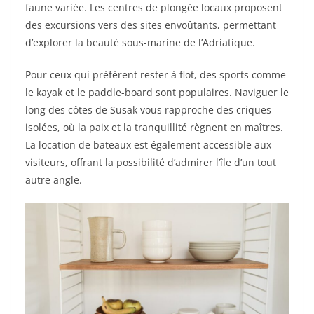
faune variée. Les centres de plongée locaux proposent
des excursions vers des sites envoûtants, permettant
d’explorer la beauté sous-marine de l’Adriatique.
Pour ceux qui préfèrent rester à flot, des sports comme
le kayak et le paddle-board sont populaires. Naviguer le
long des côtes de Susak vous rapproche des criques
isolées, où la paix et la tranquillité règnent en maîtres.
La location de bateaux est également accessible aux
visiteurs, offrant la possibilité d’admirer l’île d’un tout
autre angle.