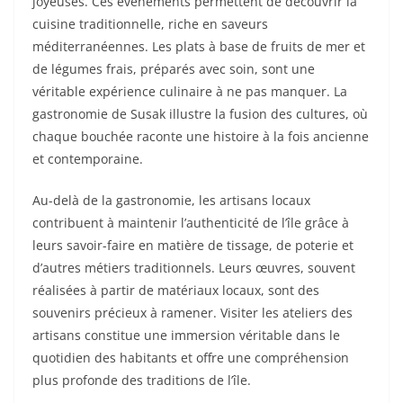
joyeuses. Ces événements permettent de découvrir la
cuisine traditionnelle, riche en saveurs
méditerranéennes. Les plats à base de fruits de mer et
de légumes frais, préparés avec soin, sont une
véritable expérience culinaire à ne pas manquer. La
gastronomie de Susak illustre la fusion des cultures, où
chaque bouchée raconte une histoire à la fois ancienne
et contemporaine.
Au-delà de la gastronomie, les artisans locaux
contribuent à maintenir l’authenticité de l’île grâce à
leurs savoir-faire en matière de tissage, de poterie et
d’autres métiers traditionnels. Leurs œuvres, souvent
réalisées à partir de matériaux locaux, sont des
souvenirs précieux à ramener. Visiter les ateliers des
artisans constitue une immersion véritable dans le
quotidien des habitants et offre une compréhension
plus profonde des traditions de l’île.