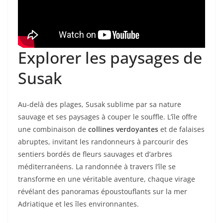
Explorer les paysages de
Susak
Au-delà des plages, Susak sublime par sa nature
sauvage et ses paysages à couper le souffle. L’île offre
une combinaison de
collines verdoyantes
et de falaises
abruptes, invitant les randonneurs à parcourir des
sentiers bordés de fleurs sauvages et d’arbres
méditerranéens. La randonnée à travers l’île se
transforme en une véritable aventure, chaque virage
révélant des panoramas époustouflants sur la mer
Adriatique et les îles environnantes.