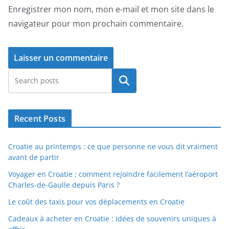
Enregistrer mon nom, mon e-mail et mon site dans le
navigateur pour mon prochain commentaire.
Rechercher
Recent Posts
Croatie au printemps : ce que personne ne vous dit vraiment
avant de partir
Voyager en Croatie : comment rejoindre facilement l’aéroport
Charles-de-Gaulle depuis Paris ?
Le coût des taxis pour vos déplacements en Croatie
Cadeaux à acheter en Croatie : idées de souvenirs uniques à