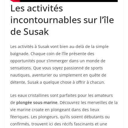
Les activités
incontournables sur l’île
de Susak
Les activités à Susak vont bien au-delà de la simple
baignade. Chaque coin de l’île présente des
opportunités pour s’immerger dans un monde de
sensations. Que vous soyez passionné de sports
nautiques, aventurier ou simplement en quête de
détente, Susak a quelque chose à offrir à chacun.
Les eaux cristallines sont parfaites pour les amateurs
de
plongée sous-marine
. Découvrez les merveilles de la
vie marine croate en plongeant dans des lieux
féeriques. Les plongeurs, qu’ils soient débutants ou
confirmés, trouvent ici des récifs fascinants et une