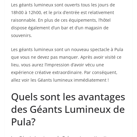
Les géants lumineux sont ouverts tous les jours de
18h00 à 12h00, et le prix d’entrée est relativement
raisonnable. En plus de ces équipements, l’hôtel
dispose également d’un bar et d’un magasin de
souvenirs.
Les géants lumineux sont un nouveau spectacle à Pula
que vous ne devez pas manquer. Après avoir visité ce
lieu, vous aurez l’impression d’avoir vécu une
expérience créative extraordinaire. Par conséquent,
allez voir les Géants lumineux immédiatement !
Quels sont les avantages
des Géants Lumineux de
Pula?