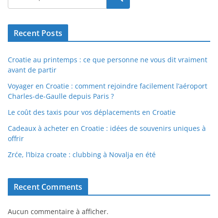
Recent Posts
Croatie au printemps : ce que personne ne vous dit vraiment
avant de partir
Voyager en Croatie : comment rejoindre facilement l’aéroport
Charles-de-Gaulle depuis Paris ?
Le coût des taxis pour vos déplacements en Croatie
Cadeaux à acheter en Croatie : idées de souvenirs uniques à
offrir
Zrće, l’Ibiza croate : clubbing à Novalja en été
Recent Comments
Aucun commentaire à afficher.