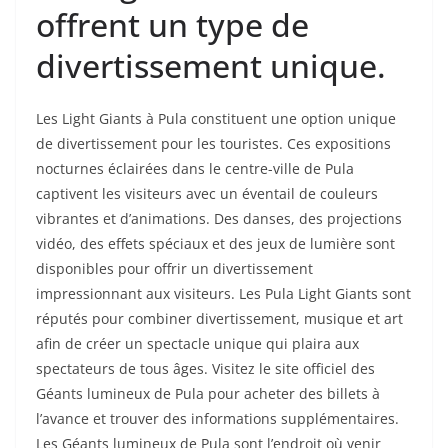
offrent un type de
divertissement unique.
Les Light Giants à Pula constituent une option unique
de divertissement pour les touristes. Ces expositions
nocturnes éclairées dans le centre-ville de Pula
captivent les visiteurs avec un éventail de couleurs
vibrantes et d’animations. Des danses, des projections
vidéo, des effets spéciaux et des jeux de lumière sont
disponibles pour offrir un divertissement
impressionnant aux visiteurs. Les Pula Light Giants sont
réputés pour combiner divertissement, musique et art
afin de créer un spectacle unique qui plaira aux
spectateurs de tous âges. Visitez le site officiel des
Géants lumineux de Pula pour acheter des billets à
l’avance et trouver des informations supplémentaires.
Les Géants lumineux de Pula sont l’endroit où venir