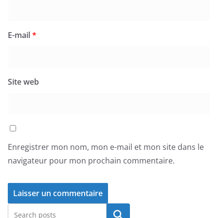
E-mail
*
Site web
Enregistrer mon nom, mon e-mail et mon site dans le
navigateur pour mon prochain commentaire.
Rechercher