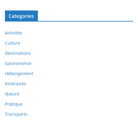
Categories
Activités
Culture
Destinations
Gastronomie
Hébergement
Itinéraires
Nature
Pratique
Transports