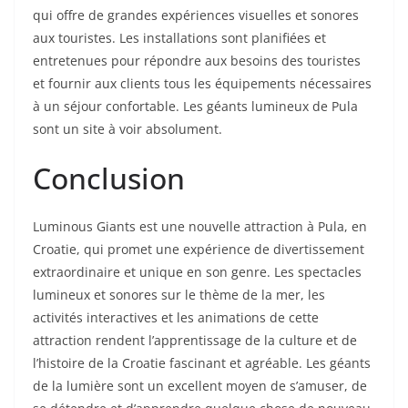
qui offre de grandes expériences visuelles et sonores
aux touristes. Les installations sont planifiées et
entretenues pour répondre aux besoins des touristes
et fournir aux clients tous les équipements nécessaires
à un séjour confortable. Les géants lumineux de Pula
sont un site à voir absolument.
Conclusion
Luminous Giants est une nouvelle attraction à Pula, en
Croatie, qui promet une expérience de divertissement
extraordinaire et unique en son genre. Les spectacles
lumineux et sonores sur le thème de la mer, les
activités interactives et les animations de cette
attraction rendent l’apprentissage de la culture et de
l’histoire de la Croatie fascinant et agréable. Les géants
de la lumière sont un excellent moyen de s’amuser, de