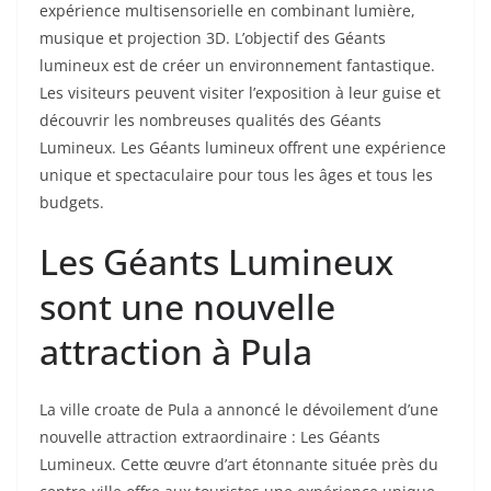
expérience multisensorielle en combinant lumière,
musique et projection 3D. L’objectif des Géants
lumineux est de créer un environnement fantastique.
Les visiteurs peuvent visiter l’exposition à leur guise et
découvrir les nombreuses qualités des Géants
Lumineux. Les Géants lumineux offrent une expérience
unique et spectaculaire pour tous les âges et tous les
budgets.
Les Géants Lumineux
sont une nouvelle
attraction à Pula
La ville croate de Pula a annoncé le dévoilement d’une
nouvelle attraction extraordinaire : Les Géants
Lumineux. Cette œuvre d’art étonnante située près du