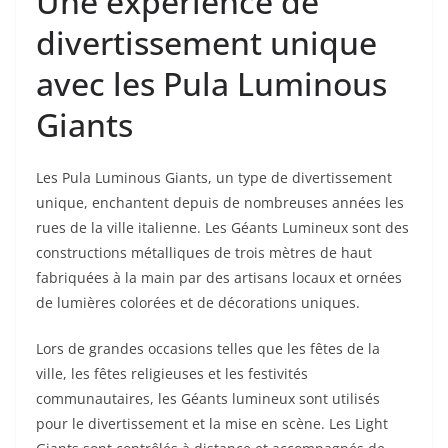
Une expérience de
divertissement unique
avec les Pula Luminous
Giants
Les Pula Luminous Giants, un type de divertissement
unique, enchantent depuis de nombreuses années les
rues de la ville italienne. Les Géants Lumineux sont des
constructions métalliques de trois mètres de haut
fabriquées à la main par des artisans locaux et ornées
de lumières colorées et de décorations uniques.
Lors de grandes occasions telles que les fêtes de la
ville, les fêtes religieuses et les festivités
communautaires, les Géants lumineux sont utilisés
pour le divertissement et la mise en scène. Les Light