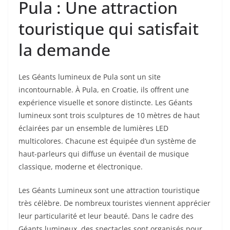
Pula : Une attraction
touristique qui satisfait
la demande
Les Géants lumineux de Pula sont un site
incontournable. À Pula, en Croatie, ils offrent une
expérience visuelle et sonore distincte. Les Géants
lumineux sont trois sculptures de 10 mètres de haut
éclairées par un ensemble de lumières LED
multicolores. Chacune est équipée d’un système de
haut-parleurs qui diffuse un éventail de musique
classique, moderne et électronique.
Les Géants Lumineux sont une attraction touristique
très célèbre. De nombreux touristes viennent apprécier
leur particularité et leur beauté. Dans le cadre des
Géants lumineux, des spectacles sont organisés pour