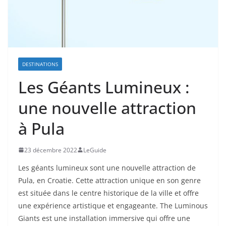
DESTINATIONS
Les Géants Lumineux :
une nouvelle attraction
à Pula
23 décembre 2022
LeGuide
Les géants lumineux sont une nouvelle attraction de
Pula, en Croatie. Cette attraction unique en son genre
est située dans le centre historique de la ville et offre
une expérience artistique et engageante. The Luminous
Giants est une installation immersive qui offre une