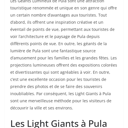
Les Géants Lumineux de Pula sont une attraction
touristique renommée et unique en son genre qui offre
un certain nombre d’avantages aux touristes. Tout
d’abord, ils offrent une inspiration créative et un
éventail de points de vue, permettant aux touristes de
voir l’architecture et le paysage de Pula depuis
différents points de vue. En outre, les géants de la
lumière de Pula sont une fantastique source
d’amusement pour les familles et les grandes fêtes. Les
projections lumineuses offrent des expositions colorées
et divertissantes qui sont agréables à voir. En outre,
c’est une excellente occasion pour les touristes de
prendre des photos et de se faire des souvenirs
inoubliables. Par conséquent, les Light Giants à Pula
sont une merveilleuse méthode pour les visiteurs de
découvrir la ville et ses environs.
Les Light Giants à Pula