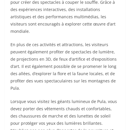
pour créer des spectacles à couper le souffle. Grâce à
des expériences interactives, des installations
artistiques et des performances multimédias, les
visiteurs sont encouragés à explorer cette œuvre d’art
mondiale.
En plus de ces activités et attractions, les visiteurs
peuvent également profiter de spectacles de lumière,
de projections en 3D, de feux d’artifice et d’expositions
d’art. Il est également possible de se promener le long
des allées, d’explorer la flore et la faune locales, et de
profiter des vues spectaculaires sur les montagnes de
Pula.
Lorsque vous visitez les géants lumineux de Pula, vous
devez porter des vêtements chauds et confortables,
des chaussures de marche et des lunettes de soleil
pour protéger vos yeux des lumières brillantes.