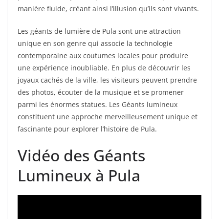
manière fluide, créant ainsi l’illusion qu’ils sont vivants.
Les géants de lumière de Pula sont une attraction
unique en son genre qui associe la technologie
contemporaine aux coutumes locales pour produire
une expérience inoubliable. En plus de découvrir les
joyaux cachés de la ville, les visiteurs peuvent prendre
des photos, écouter de la musique et se promener
parmi les énormes statues. Les Géants lumineux
constituent une approche merveilleusement unique et
fascinante pour explorer l’histoire de Pula.
Vidéo des Géants
Lumineux à Pula