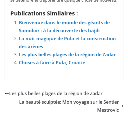
se détendre et d’apprendre quelque chose de nouveau.
Publications Similaires :
Bienvenue dans le monde des géants de
Samobor : à la découverte des hajdi
La nuit magique de Pula et la construction
des arènes
Les plus belles plages de la région de Zadar
Choses à faire à Pula, Croatie
Les plus belles plages de la région de Zadar
La beauté sculptée: Mon voyage sur le Sentier
Mestrovic