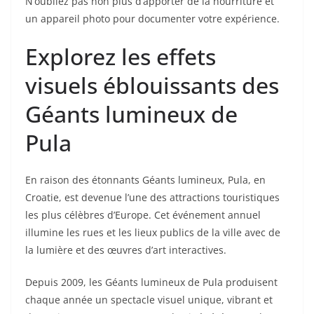
N’oubliez pas non plus d’apporter de la nourriture et
un appareil photo pour documenter votre expérience.
Explorez les effets
visuels éblouissants des
Géants lumineux de
Pula
En raison des étonnants Géants lumineux, Pula, en
Croatie, est devenue l’une des attractions touristiques
les plus célèbres d’Europe. Cet événement annuel
illumine les rues et les lieux publics de la ville avec de
la lumière et des œuvres d’art interactives.
Depuis 2009, les Géants lumineux de Pula produisent
chaque année un spectacle visuel unique, vibrant et