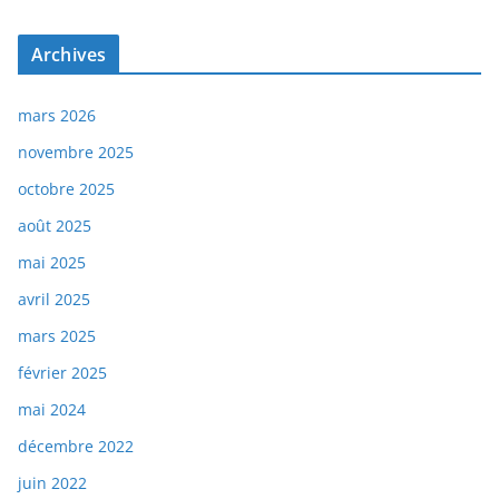
Archives
mars 2026
novembre 2025
octobre 2025
août 2025
mai 2025
avril 2025
mars 2025
février 2025
mai 2024
décembre 2022
juin 2022