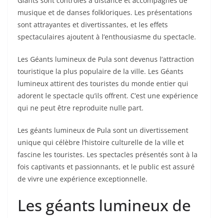
Giants sont contrôlés à distance et accompagnés de
musique et de danses folkloriques. Les présentations
sont attrayantes et divertissantes, et les effets
spectaculaires ajoutent à l’enthousiasme du spectacle.
Les Géants lumineux de Pula sont devenus l’attraction
touristique la plus populaire de la ville. Les Géants
lumineux attirent des touristes du monde entier qui
adorent le spectacle qu’ils offrent. C’est une expérience
qui ne peut être reproduite nulle part.
Les géants lumineux de Pula sont un divertissement
unique qui célèbre l’histoire culturelle de la ville et
fascine les touristes. Les spectacles présentés sont à la
fois captivants et passionnants, et le public est assuré
de vivre une expérience exceptionnelle.
Les géants lumineux de