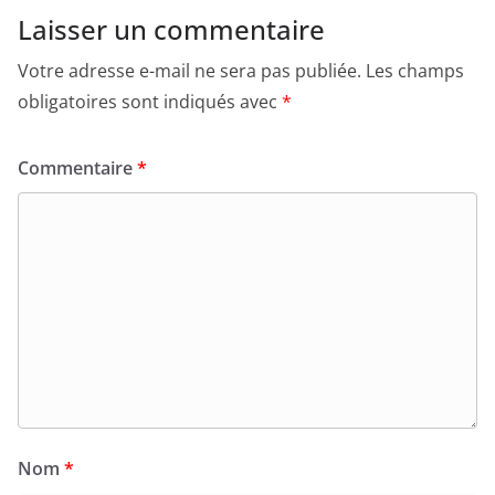
Laisser un commentaire
Votre adresse e-mail ne sera pas publiée.
Les champs
obligatoires sont indiqués avec
*
Commentaire
*
Nom
*