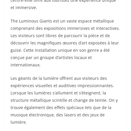
centre-ville offre aux touristes une expérience unique
et immersive.
The Luminous Giants est un vaste espace métallique
comprenant des expositions immersives et interactives.
Les visiteurs sont libres de parcourir la pièce et de
découvrir les magnifiques œuvres d’art exposées à leur
guise. Cette installation unique en son genre a été
conçue par un groupe d’artistes locaux et
internationaux.
Les géants de la lumière offrent aux visiteurs des
expériences visuelles et auditives impressionnantes.
Lorsque les lumières s’allument et s’éteignent, la
structure métallique scintille et change de teinte. On y
trouve également des effets spéciaux tels que de la
musique électronique, des lasers et des jeux de
lumière.