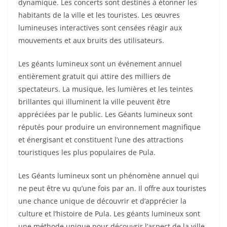
dynamique. Les concerts sont destinés à étonner les
habitants de la ville et les touristes. Les œuvres
lumineuses interactives sont censées réagir aux
mouvements et aux bruits des utilisateurs.
Les géants lumineux sont un événement annuel
entièrement gratuit qui attire des milliers de
spectateurs. La musique, les lumières et les teintes
brillantes qui illuminent la ville peuvent être
appréciées par le public. Les Géants lumineux sont
réputés pour produire un environnement magnifique
et énergisant et constituent l’une des attractions
touristiques les plus populaires de Pula.
Les Géants lumineux sont un phénomène annuel qui
ne peut être vu qu’une fois par an. Il offre aux touristes
une chance unique de découvrir et d’apprécier la
culture et l’histoire de Pula. Les géants lumineux sont
une méthode unique pour découvrir l’aspect de la ville