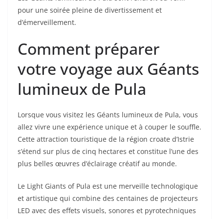
pour une soirée pleine de divertissement et
d’émerveillement.
Comment préparer
votre voyage aux Géants
lumineux de Pula
Lorsque vous visitez les Géants lumineux de Pula, vous
allez vivre une expérience unique et à couper le souffle.
Cette attraction touristique de la région croate d’Istrie
s’étend sur plus de cinq hectares et constitue l’une des
plus belles œuvres d’éclairage créatif au monde.
Le Light Giants of Pula est une merveille technologique
et artistique qui combine des centaines de projecteurs
LED avec des effets visuels, sonores et pyrotechniques