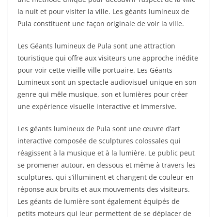
la nuit et pour visiter la ville. Les géants lumineux de
Pula constituent une façon originale de voir la ville.
Les Géants lumineux de Pula sont une attraction
touristique qui offre aux visiteurs une approche inédite
pour voir cette vieille ville portuaire. Les Géants
Lumineux sont un spectacle audiovisuel unique en son
genre qui mêle musique, son et lumières pour créer
une expérience visuelle interactive et immersive.
Les géants lumineux de Pula sont une œuvre d’art
interactive composée de sculptures colossales qui
réagissent à la musique et à la lumière. Le public peut
se promener autour, en dessous et même à travers les
sculptures, qui s’illuminent et changent de couleur en
réponse aux bruits et aux mouvements des visiteurs.
Les géants de lumière sont également équipés de
petits moteurs qui leur permettent de se déplacer de