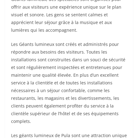
offrir aux visiteurs une expérience unique sur le plan
visuel et sonore. Les gens se sentent calmes et
apprécient leur séjour grâce à la musique et aux
lumières qui les accompagnent.
Les Géants lumineux sont créés et administrés pour
répondre aux besoins des visiteurs. Toutes les
installations sont construites dans un souci de sécurité
et sont régulièrement inspectées et entretenues pour
maintenir une qualité élevée. En plus d’un excellent
service à la clientèle et de toutes les installations
nécessaires à un séjour confortable, comme les
restaurants, les magasins et les divertissements, les
clients peuvent également profiter du service à la
clientèle supérieur de l’hôtel et de ses équipements
complets.
Les géants lumineux de Pula sont une attraction unique