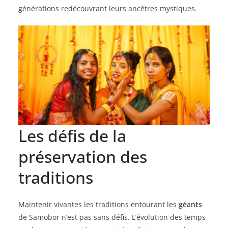
générations redécouvrant leurs ancêtres mystiques.
Les défis de la
préservation des
traditions
Maintenir vivantes les traditions entourant les
géants
de Samobor n’est pas sans défis. L’évolution des temps