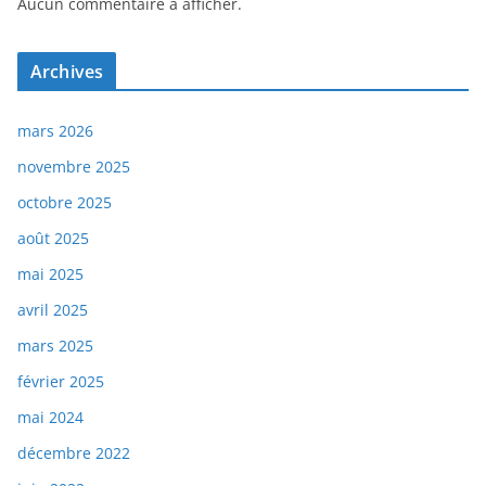
Aucun commentaire à afficher.
Archives
mars 2026
novembre 2025
octobre 2025
août 2025
mai 2025
avril 2025
mars 2025
février 2025
mai 2024
décembre 2022