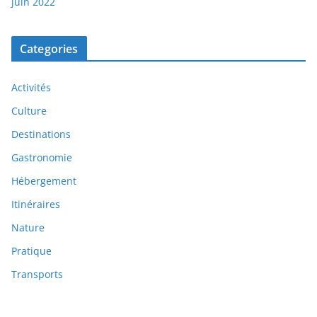
juin 2022
Categories
Activités
Culture
Destinations
Gastronomie
Hébergement
Itinéraires
Nature
Pratique
Transports