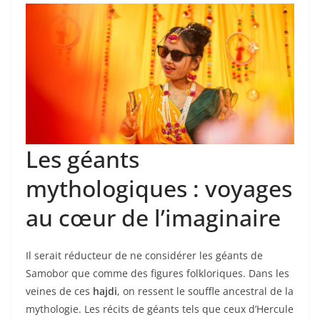
Les géants
mythologiques : voyages
au cœur de l’imaginaire
Il serait réducteur de ne considérer les géants de
Samobor que comme des figures folkloriques. Dans les
veines de ces
hajdi
, on ressent le souffle ancestral de la
mythologie. Les récits de géants tels que ceux d’Hercule