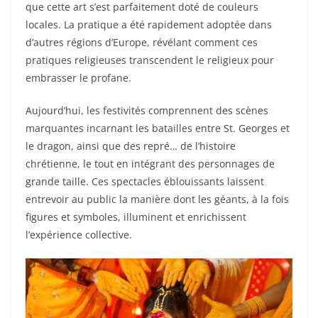
que cette art s’est parfaitement doté de couleurs
locales. La pratique a été rapidement adoptée dans
d’autres régions d’Europe, révélant comment ces
pratiques religieuses transcendent le religieux pour
embrasser le profane.
Aujourd’hui, les festivités comprennent des scènes
marquantes incarnant les batailles entre St. Georges et
le dragon, ainsi que des repré… de l’histoire
chrétienne, le tout en intégrant des personnages de
grande taille. Ces spectacles éblouissants laissent
entrevoir au public la manière dont les géants, à la fois
figures et symboles, illuminent et enrichissent
l’expérience collective.