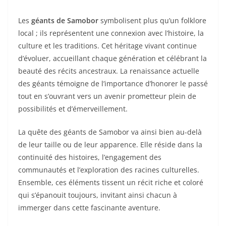
Les
géants de Samobor
symbolisent plus qu’un folklore
local ; ils représentent une connexion avec l’histoire, la
culture et les traditions. Cet héritage vivant continue
d’évoluer, accueillant chaque génération et célébrant la
beauté des récits ancestraux. La renaissance actuelle
des géants témoigne de l’importance d’honorer le passé
tout en s’ouvrant vers un avenir prometteur plein de
possibilités et d’émerveillement.
La quête des géants de Samobor va ainsi bien au-delà
de leur taille ou de leur apparence. Elle réside dans la
continuité des histoires, l’engagement des
communautés et l’exploration des racines culturelles.
Ensemble, ces éléments tissent un récit riche et coloré
qui s’épanouit toujours, invitant ainsi chacun à
immerger dans cette fascinante aventure.