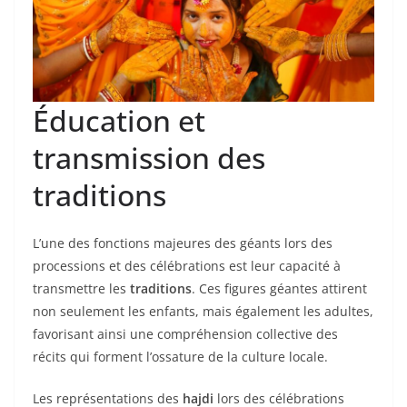
Éducation et
transmission des
traditions
L’une des fonctions majeures des géants lors des
processions et des célébrations est leur capacité à
transmettre les
traditions
. Ces figures géantes attirent
non seulement les enfants, mais également les adultes,
favorisant ainsi une compréhension collective des
récits qui forment l’ossature de la culture locale.
Les représentations des
hajdi
lors des célébrations