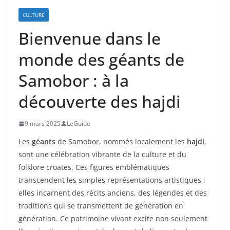
CULTURE
Bienvenue dans le
monde des géants de
Samobor : à la
découverte des hajdi
9 mars 2025
LeGuide
Les
géants
de Samobor, nommés localement les
hajdi
,
sont une célébration vibrante de la culture et du
folklore croates. Ces figures emblématiques
transcendent les simples représentations artistiques ;
elles incarnent des récits anciens, des légendes et des
traditions qui se transmettent de génération en
génération. Ce patrimoine vivant excite non seulement