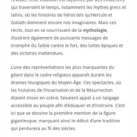
qui traversent le temps, notamment les mythes grecs et
latins, où les histoires de héros tels qu’Hercule et
Goliath dominent encore nos imaginaires. Mais ces
récits, tout en se nourrissant de la
mythologie
,
illustrent également de puissants messages de
triomphe du faible contre le fort, des luttes épiques et
des victoires inattendues.
L’une des représentations les plus marquantes du
géant dans le cadre religieux apparaît durant les
drames liturgiques du Moyen-Âge. Ces spectacles, où
les histoires de l’Incarnation et de la Résurrection
étaient mises en scène, faisaient appel à un langage
accessible au peuple afin d’éduquer et d’instruire. C’est
ici que se dessine la première mention de la figure
gigantesque, marquant ainsi le début d’une tradition
qui perdurera au fil des siècles.