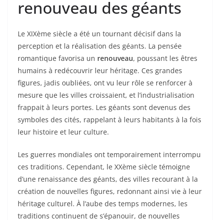
renouveau des géants
Le XIXème siècle a été un tournant décisif dans la
perception et la réalisation des géants. La pensée
romantique favorisa un
renouveau
, poussant les êtres
humains à redécouvrir leur héritage. Ces grandes
figures, jadis oubliées, ont vu leur rôle se renforcer à
mesure que les villes croissaient, et l’industrialisation
frappait à leurs portes. Les géants sont devenus des
symboles des cités, rappelant à leurs habitants à la fois
leur histoire et leur culture.
Les guerres mondiales ont temporairement interrompu
ces traditions. Cependant, le XXème siècle témoigne
d’une renaissance des géants, des villes recourant à la
création de nouvelles figures, redonnant ainsi vie à leur
héritage culturel. À l’aube des temps modernes, les
traditions continuent de s’épanouir, de nouvelles