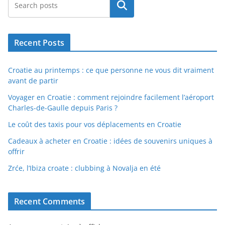
Rechercher
Recent Posts
Croatie au printemps : ce que personne ne vous dit vraiment
avant de partir
Voyager en Croatie : comment rejoindre facilement l’aéroport
Charles-de-Gaulle depuis Paris ?
Le coût des taxis pour vos déplacements en Croatie
Cadeaux à acheter en Croatie : idées de souvenirs uniques à
offrir
Zrće, l’Ibiza croate : clubbing à Novalja en été
Recent Comments