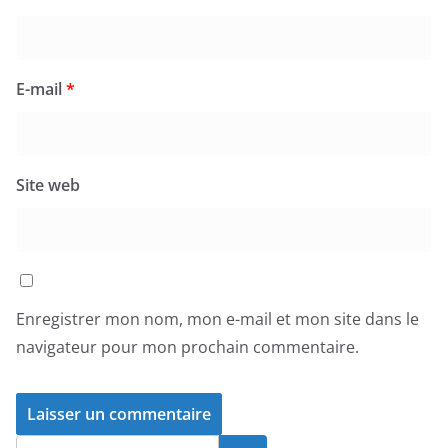
E-mail
*
Site web
Enregistrer mon nom, mon e-mail et mon site dans le
navigateur pour mon prochain commentaire.