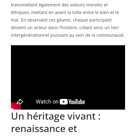
transmettent également des valeurs morales et
éthiques, mettant en avant la lutte entre le bien et le
mal. En observant ces géants, chaque participant
devient un acteur dans l’histoire, créant ainsi un lien
intergénérationnel puissant au sein de la communauté.
Un héritage vivant :
renaissance et