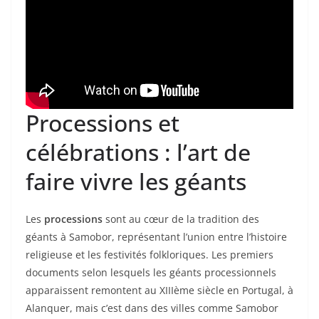
Processions et
célébrations : l’art de
faire vivre les géants
Les
processions
sont au cœur de la tradition des
géants à Samobor, représentant l’union entre l’histoire
religieuse et les festivités folkloriques. Les premiers
documents selon lesquels les géants processionnels
apparaissent remontent au XIIIème siècle en Portugal, à
Alanquer, mais c’est dans des villes comme Samobor