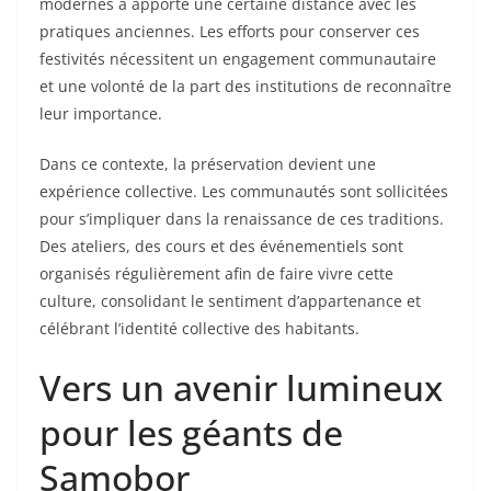
modernes a apporté une certaine distance avec les
pratiques anciennes. Les efforts pour conserver ces
festivités nécessitent un engagement communautaire
et une volonté de la part des institutions de reconnaître
leur importance.
Dans ce contexte, la préservation devient une
expérience collective. Les communautés sont sollicitées
pour s’impliquer dans la renaissance de ces traditions.
Des ateliers, des cours et des événementiels sont
organisés régulièrement afin de faire vivre cette
culture, consolidant le sentiment d’appartenance et
célébrant l’identité collective des habitants.
Vers un avenir lumineux
pour les géants de
Samobor