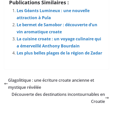
Publications Similaires :
Les Géants Lumineux : une nouvelle
attraction à Pula
Le bermet de Samobor : découverte d’un
vin aromatique croate
La cuisine croate : un voyage culinaire qui
a émerveillé Anthony Bourdain
Les plus belles plages de la région de Zadar
Glagolitique : une écriture croate ancienne et
mystique révélée
Découverte des destinations incontournables en
Croatie