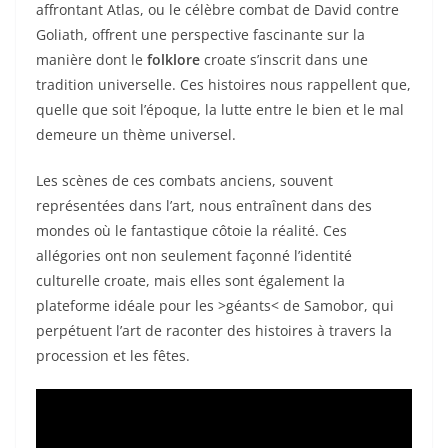
affrontant Atlas, ou le célèbre combat de David contre
Goliath, offrent une perspective fascinante sur la
manière dont le
folklore
croate s’inscrit dans une
tradition universelle. Ces histoires nous rappellent que,
quelle que soit l’époque, la lutte entre le bien et le mal
demeure un thème universel.
Les scènes de ces combats anciens, souvent
représentées dans l’art, nous entraînent dans des
mondes où le fantastique côtoie la réalité. Ces
allégories ont non seulement façonné l’identité
culturelle croate, mais elles sont également la
plateforme idéale pour les >géants< de Samobor, qui
perpétuent l’art de raconter des histoires à travers la
procession et les fêtes.