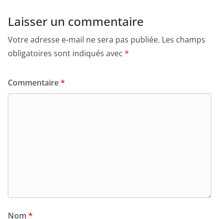
Laisser un commentaire
Votre adresse e-mail ne sera pas publiée.
Les champs
obligatoires sont indiqués avec
*
Commentaire
*
Nom
*