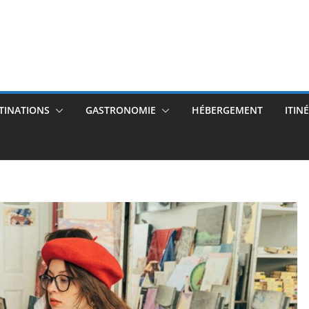
TINATIONS
GASTRONOMIE
HÉBERGEMENT
ITIN