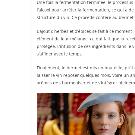
Une fois la fermentation terminée, le processus 
l’alcool pour arrêter la fermentation, ce qui aide
structure du vin. Ce procédé confère au bermet s
L’ajout d’herbes et d’épices se fait à ce moment
élément de leur mélange, ce qui fait que la rec
protégée. L’infusion de ces ingrédients dans le
s’affiner avec le temps.
Finalement, le bermet est mis en bouteille, pr
laisser le vin reposer quelques mois, voire un a
arômes de s’harmoniser et de s’intégrer pleinem