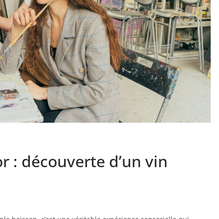
 : découverte d’un vin