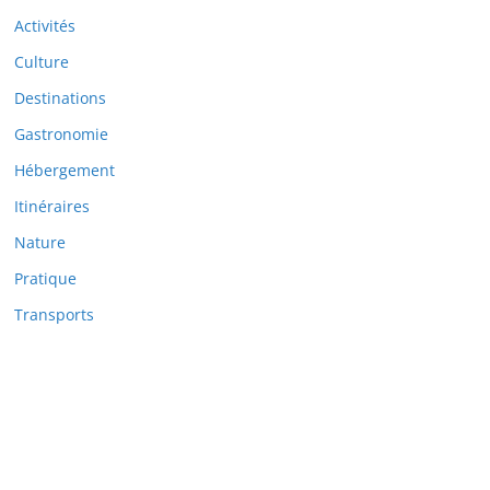
Activités
Culture
Destinations
Gastronomie
Hébergement
Itinéraires
Nature
Pratique
Transports