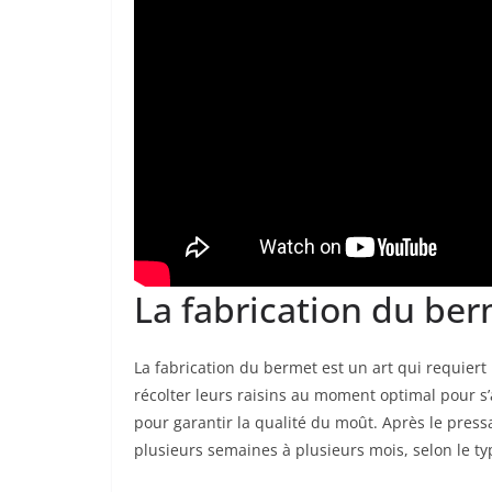
La fabrication du be
La fabrication du bermet est un art qui requiert
récolter leurs raisins au moment optimal pour s’
pour garantir la qualité du moût. Après le pres
plusieurs semaines à plusieurs mois, selon le ty