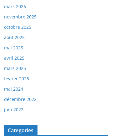
mars 2026
novembre 2025
octobre 2025
août 2025
mai 2025
avril 2025
mars 2025
février 2025
mai 2024
décembre 2022
juin 2022
Categories