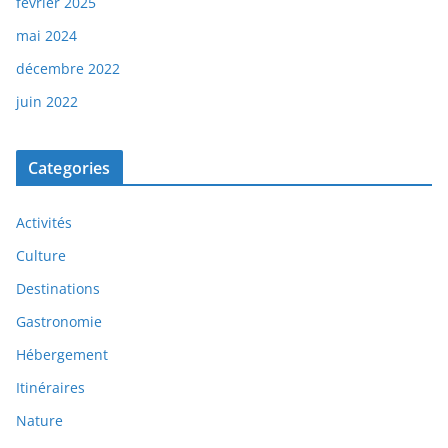
février 2025
mai 2024
décembre 2022
juin 2022
Categories
Activités
Culture
Destinations
Gastronomie
Hébergement
Itinéraires
Nature