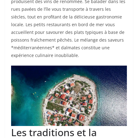
produisent des vins de renommée. Se balader dans les
rues pavées de l’île vous transporte à travers les
siècles, tout en profitant de la délicieuse gastronomie
locale. Les petits restaurants en bord de mer vous
accueillent pour savourer des plats typiques à base de
poissons fraîchement pêchés. Le mélange des saveurs
*méditerranéennes* et dalmates constitue une
expérience culinaire inoubliable.
Les traditions et la