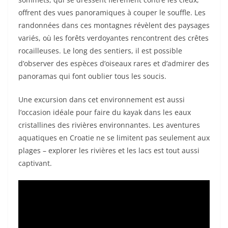
offrent des vues panoramiques à couper le souffle. Les
randonnées dans ces montagnes révèlent des paysages
variés, où les forêts verdoyantes rencontrent des crêtes
rocailleuses. Le long des sentiers, il est possible
d’observer des espèces d’oiseaux rares et d’admirer des
panoramas qui font oublier tous les soucis.
Une excursion dans cet environnement est aussi
l’occasion idéale pour faire du kayak dans les eaux
cristallines des rivières environnantes. Les aventures
aquatiques en Croatie ne se limitent pas seulement aux
plages – explorer les rivières et les lacs est tout aussi
captivant.