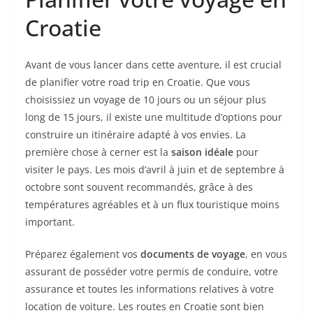
Croatie
Avant de vous lancer dans cette aventure, il est crucial
de planifier votre road trip en Croatie. Que vous
choisissiez un voyage de 10 jours ou un séjour plus
long de 15 jours, il existe une multitude d’options pour
construire un itinéraire adapté à vos envies. La
première chose à cerner est la
saison idéale
pour
visiter le pays. Les mois d’avril à juin et de septembre à
octobre sont souvent recommandés, grâce à des
températures agréables et à un flux touristique moins
important.
Préparez également vos
documents de voyage
, en vous
assurant de posséder votre permis de conduire, votre
assurance et toutes les informations relatives à votre
location de voiture. Les routes en Croatie sont bien