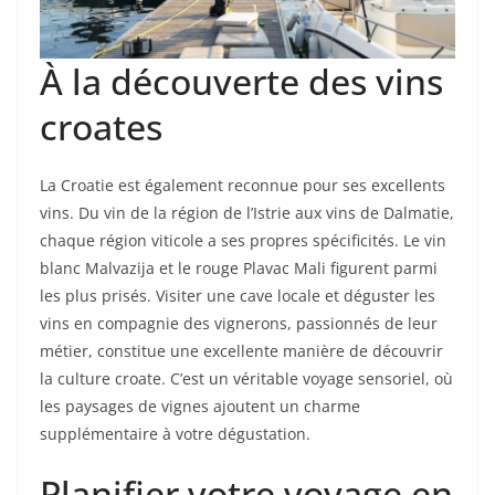
À la découverte des vins
croates
La Croatie est également reconnue pour ses excellents
vins. Du vin de la région de l’Istrie aux vins de Dalmatie,
chaque région viticole a ses propres spécificités. Le vin
blanc Malvazija et le rouge Plavac Mali figurent parmi
les plus prisés. Visiter une cave locale et déguster les
vins en compagnie des vignerons, passionnés de leur
métier, constitue une excellente manière de découvrir
la culture croate. C’est un véritable voyage sensoriel, où
les paysages de vignes ajoutent un charme
supplémentaire à votre dégustation.
Planifier votre voyage en