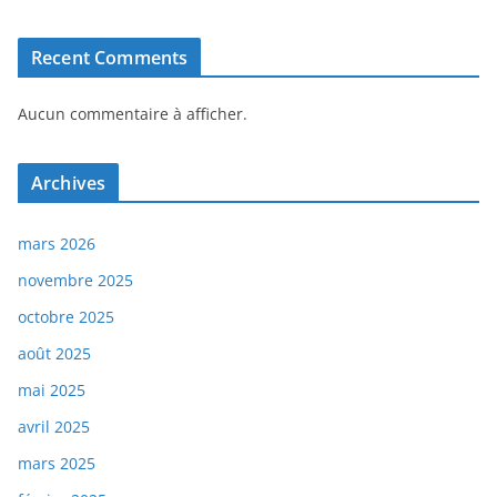
Recent Comments
Aucun commentaire à afficher.
Archives
mars 2026
novembre 2025
octobre 2025
août 2025
mai 2025
avril 2025
mars 2025