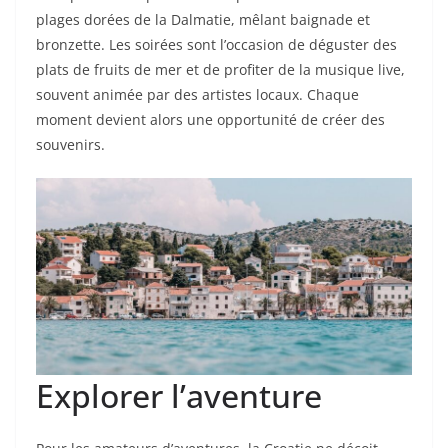
plages dorées de la Dalmatie, mêlant baignade et
bronzette. Les soirées sont l’occasion de déguster des
plats de fruits de mer et de profiter de la musique live,
souvent animée par des artistes locaux. Chaque
moment devient alors une opportunité de créer des
souvenirs.
Explorer l’aventure