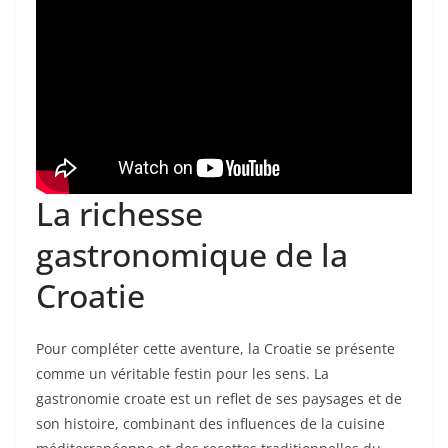
La richesse
gastronomique de la
Croatie
Pour compléter cette aventure, la Croatie se présente
comme un véritable festin pour les sens. La
gastronomie croate est un reflet de ses paysages et de
son histoire, combinant des influences de la cuisine