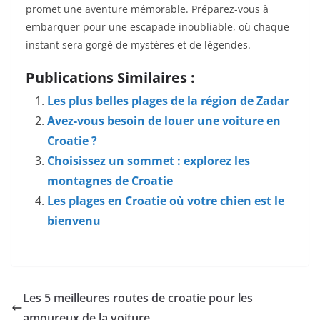
promet une aventure mémorable. Préparez-vous à
embarquer pour une escapade inoubliable, où chaque
instant sera gorgé de mystères et de légendes.
Publications Similaires :
Les plus belles plages de la région de Zadar
Avez-vous besoin de louer une voiture en
Croatie ?
Choisissez un sommet : explorez les
montagnes de Croatie
Les plages en Croatie où votre chien est le
bienvenu
Les 5 meilleures routes de croatie pour les
amoureux de la voiture