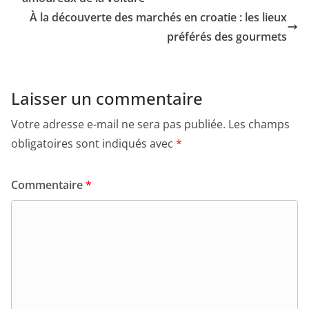
À la découverte des marchés en croatie : les lieux
préférés des gourmets
Laisser un commentaire
Votre adresse e-mail ne sera pas publiée.
Les champs
obligatoires sont indiqués avec
*
Commentaire
*