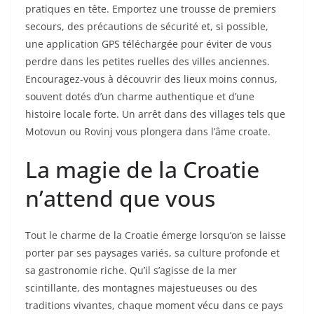
pratiques en tête. Emportez une trousse de premiers
secours, des précautions de sécurité et, si possible,
une application GPS téléchargée pour éviter de vous
perdre dans les petites ruelles des villes anciennes.
Encouragez-vous à découvrir des lieux moins connus,
souvent dotés d’un charme authentique et d’une
histoire locale forte. Un arrêt dans des villages tels que
Motovun ou Rovinj vous plongera dans l’âme croate.
La magie de la Croatie
n’attend que vous
Tout le charme de la Croatie émerge lorsqu’on se laisse
porter par ses paysages variés, sa culture profonde et
sa gastronomie riche. Qu’il s’agisse de la mer
scintillante, des montagnes majestueuses ou des
traditions vivantes, chaque moment vécu dans ce pays