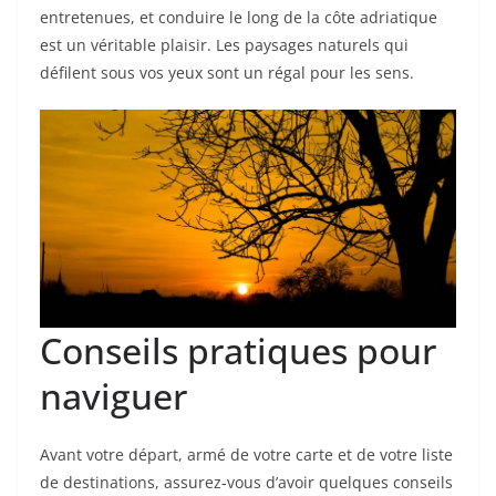
entretenues, et conduire le long de la côte adriatique
est un véritable plaisir. Les paysages naturels qui
défilent sous vos yeux sont un régal pour les sens.
Conseils pratiques pour
naviguer
Avant votre départ, armé de votre carte et de votre liste
de destinations, assurez-vous d’avoir quelques conseils