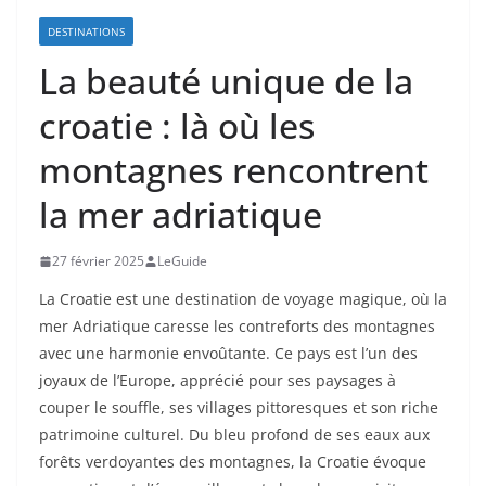
DESTINATIONS
La beauté unique de la
croatie : là où les
montagnes rencontrent
la mer adriatique
27 février 2025
LeGuide
La Croatie est une destination de voyage magique, où la
mer Adriatique caresse les contreforts des montagnes
avec une harmonie envoûtante. Ce pays est l’un des
joyaux de l’Europe, apprécié pour ses paysages à
couper le souffle, ses villages pittoresques et son riche
patrimoine culturel. Du bleu profond de ses eaux aux
forêts verdoyantes des montagnes, la Croatie évoque