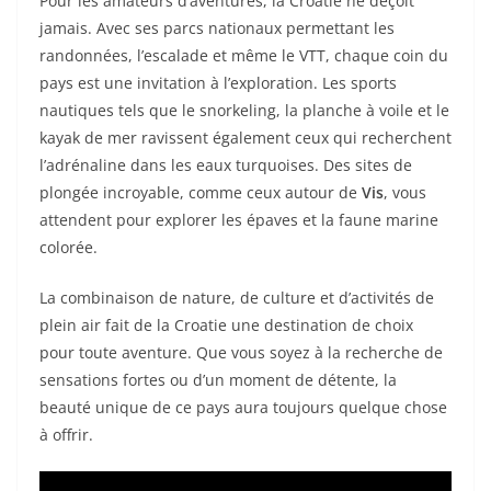
Pour les amateurs d’aventures, la Croatie ne déçoit
jamais. Avec ses parcs nationaux permettant les
randonnées, l’escalade et même le VTT, chaque coin du
pays est une invitation à l’exploration. Les sports
nautiques tels que le snorkeling, la planche à voile et le
kayak de mer ravissent également ceux qui recherchent
l’adrénaline dans les eaux turquoises. Des sites de
plongée incroyable, comme ceux autour de
Vis
, vous
attendent pour explorer les épaves et la faune marine
colorée.
La combinaison de nature, de culture et d’activités de
plein air fait de la Croatie une destination de choix
pour toute aventure. Que vous soyez à la recherche de
sensations fortes ou d’un moment de détente, la
beauté unique de ce pays aura toujours quelque chose
à offrir.