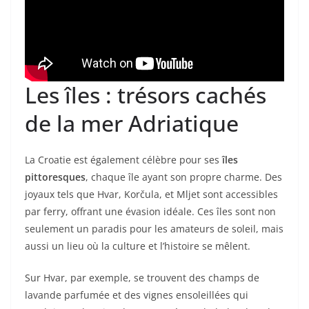
Les îles : trésors cachés
de la mer Adriatique
La Croatie est également célèbre pour ses
îles
pittoresques
, chaque île ayant son propre charme. Des
joyaux tels que Hvar, Korčula, et Mljet sont accessibles
par ferry, offrant une évasion idéale. Ces îles sont non
seulement un paradis pour les amateurs de soleil, mais
aussi un lieu où la culture et l’histoire se mêlent.
Sur Hvar, par exemple, se trouvent des champs de
lavande parfumée et des vignes ensoleillées qui