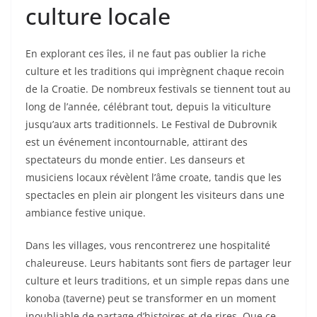
culture locale
En explorant ces îles, il ne faut pas oublier la riche
culture et les traditions qui imprègnent chaque recoin
de la Croatie. De nombreux festivals se tiennent tout au
long de l’année, célébrant tout, depuis la viticulture
jusqu’aux arts traditionnels. Le Festival de Dubrovnik
est un événement incontournable, attirant des
spectateurs du monde entier. Les danseurs et
musiciens locaux révèlent l’âme croate, tandis que les
spectacles en plein air plongent les visiteurs dans une
ambiance festive unique.
Dans les villages, vous rencontrerez une hospitalité
chaleureuse. Leurs habitants sont fiers de partager leur
culture et leurs traditions, et un simple repas dans une
konoba (taverne) peut se transformer en un moment
inoubliable de partage d’histoires et de rires. Que ce