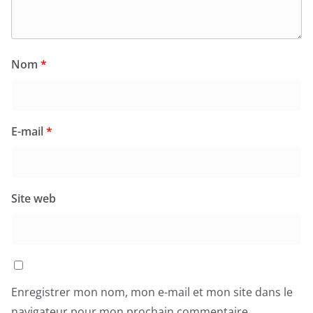
Nom
*
E-mail
*
Site web
Enregistrer mon nom, mon e-mail et mon site dans le
navigateur pour mon prochain commentaire.