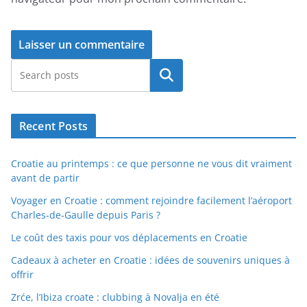
Rechercher
Recent Posts
Croatie au printemps : ce que personne ne vous dit vraiment
avant de partir
Voyager en Croatie : comment rejoindre facilement l’aéroport
Charles-de-Gaulle depuis Paris ?
Le coût des taxis pour vos déplacements en Croatie
Cadeaux à acheter en Croatie : idées de souvenirs uniques à
offrir
Zrće, l’Ibiza croate : clubbing à Novalja en été