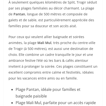
À seulement quelques kilomètres de Split, Trogir séduit
par ses plages familiales au décor charmant. La plage
de
Pantan
, longue de 500 mètres et composée de
galets et de sable, est particulièrement appréciée des
familles pour sa douceur et son accès aisé.
Pour ceux qui veulent allier baignade et soirées
animées, la plage
Mali Mul
, très proche du centre-ville
de Trogir (à 500 mètres), est aussi une destination de
choix. Elle combine un cadre tranquille le jour et une
ambiance festive l’été où les bars & cafés alentour
invitent à prolonger la soirée. Ces plages constituent un
excellent compromis entre calme et festivités, idéales
pour les vacances entre amis ou en famille.
Plage Pantan, idéale pour familles et
baignade paisible
Plage Mali Mul, parfaite pour un accès rapide