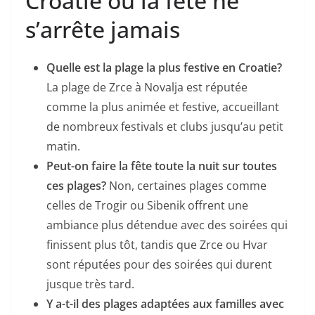
Croatie où la fête ne
s’arrête jamais
Quelle est la plage la plus festive en Croatie?
La plage de Zrce à Novalja est réputée
comme la plus animée et festive, accueillant
de nombreux festivals et clubs jusqu’au petit
matin.
Peut-on faire la fête toute la nuit sur toutes
ces plages?
Non, certaines plages comme
celles de Trogir ou Sibenik offrent une
ambiance plus détendue avec des soirées qui
finissent plus tôt, tandis que Zrce ou Hvar
sont réputées pour des soirées qui durent
jusque très tard.
Y a-t-il des plages adaptées aux familles avec