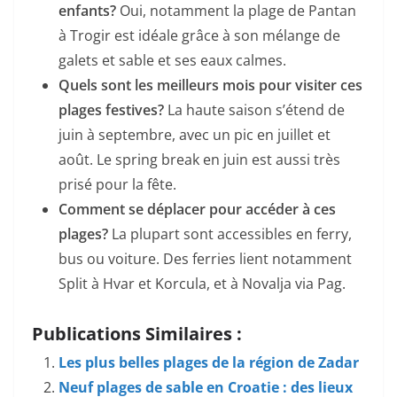
enfants?
Oui, notamment la plage de Pantan
à Trogir est idéale grâce à son mélange de
galets et sable et ses eaux calmes.
Quels sont les meilleurs mois pour visiter ces
plages festives?
La haute saison s’étend de
juin à septembre, avec un pic en juillet et
août. Le spring break en juin est aussi très
prisé pour la fête.
Comment se déplacer pour accéder à ces
plages?
La plupart sont accessibles en ferry,
bus ou voiture. Des ferries lient notamment
Split à Hvar et Korcula, et à Novalja via Pag.
Publications Similaires :
Les plus belles plages de la région de Zadar
Neuf plages de sable en Croatie : des lieux