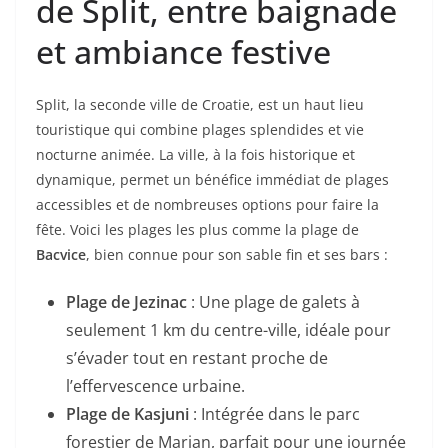
de Split, entre baignade
et ambiance festive
Split, la seconde ville de Croatie, est un haut lieu
touristique qui combine plages splendides et vie
nocturne animée. La ville, à la fois historique et
dynamique, permet un bénéfice immédiat de plages
accessibles et de nombreuses options pour faire la
fête. Voici les plages les plus comme la plage de
Bacvice
, bien connue pour son sable fin et ses bars :
Plage de Jezinac
: Une plage de galets à
seulement 1 km du centre-ville, idéale pour
s’évader tout en restant proche de
l’effervescence urbaine.
Plage de Kasjuni
: Intégrée dans le parc
forestier de Marjan, parfait pour une journée