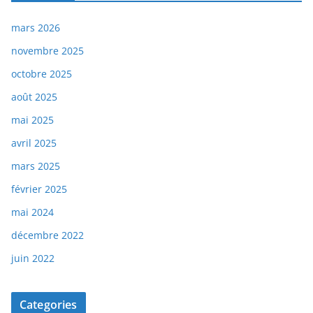
mars 2026
novembre 2025
octobre 2025
août 2025
mai 2025
avril 2025
mars 2025
février 2025
mai 2024
décembre 2022
juin 2022
Categories