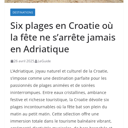
DESTINATIONS
Six plages en Croatie où
la fête ne s’arrête jamais
en Adriatique
26 avril 2025
LeGuide
L’Adriatique, joyau naturel et culturel de la Croatie,
s’impose comme une destination parfaite pour les
passionnés de plages animées et de soirées
ininterrompues. Entre eaux cristallines, ambiance
festive et richesse touristique, la Croatie dévoile six
plages incontournables où la fête bat son plein du
matin au petit matin. Cette sélection offre une
immersion totale dans le tourisme balnéaire vibrant,