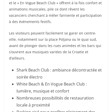
et le « En Vogue Beach Club » offrent à la fois confort et
animations musicales, pile ce dont rêvent les
vacanciers cherchant à mêler farniente et participation
à des événements festifs.
Les visiteurs peuvent facilement se garer en centre-
ville, notamment sur la place Poljana ou le quai sud,
avant de plonger dans les rues animées et les bars qui
s’ouvrent aux musiques variées de la Croatie et
d’ailleurs.
Shark Beach Club : ambiance décontractée et
soirée électro
White Beach & En Vogue Beach Club :
lumière, musique et confort
Nombreuses possibilités de restauration
locale à proximité