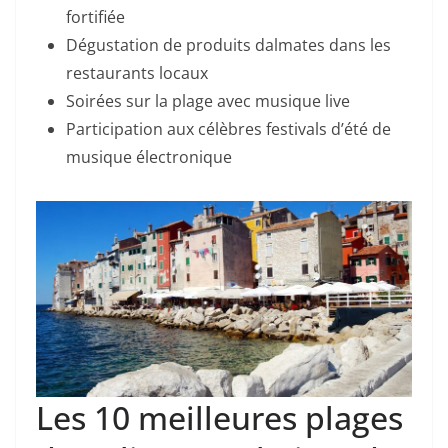
fortifiée
Dégustation de produits dalmates dans les
restaurants locaux
Soirées sur la plage avec musique live
Participation aux célèbres festivals d’été de
musique électronique
Les 10 meilleures plages