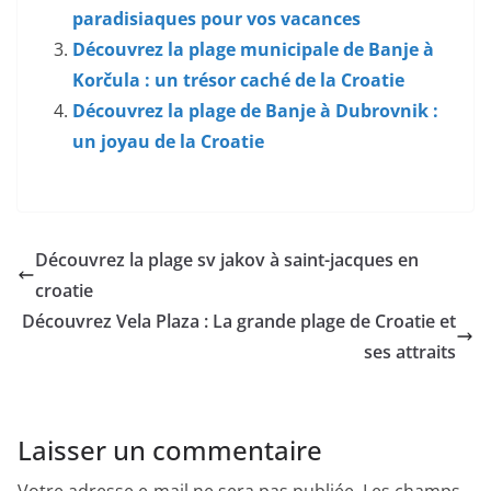
paradisiaques pour vos vacances
Découvrez la plage municipale de Banje à
Korčula : un trésor caché de la Croatie
Découvrez la plage de Banje à Dubrovnik :
un joyau de la Croatie
Découvrez la plage sv jakov à saint-jacques en
croatie
Découvrez Vela Plaza : La grande plage de Croatie et
ses attraits
Laisser un commentaire
Votre adresse e-mail ne sera pas publiée.
Les champs