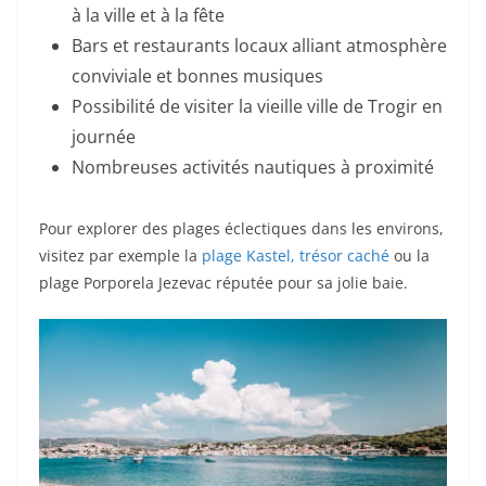
à la ville et à la fête
Bars et restaurants locaux alliant atmosphère
conviviale et bonnes musiques
Possibilité de visiter la vieille ville de Trogir en
journée
Nombreuses activités nautiques à proximité
Pour explorer des plages éclectiques dans les environs,
visitez par exemple la
plage Kastel, trésor caché
ou la
plage Porporela Jezevac réputée pour sa jolie baie.