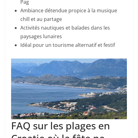
Pag
Ambiance détendue propice à la musique
chill et au partage
Activités nautiques et balades dans les
paysages lunaires
Idéal pour un tourisme alternatif et festif
FAQ sur les plages en