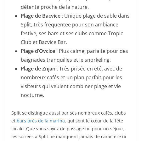
détente proche de la nature.
Plage de Bacvice
: Unique plage de sable dans
Split, très fréquentée pour son ambiance
festive, ses bars et ses clubs comme Tropic
Club et Bacvice Bar.
Plage d’Ovcice
: Plus calme, parfaite pour des
baignades tranquilles et le snorkeling.
Plage de Znjan
: Très prisée en été, avec de
nombreux cafés et un plan parfait pour les
visiteurs qui veulent combiner plage et vie
nocturne.
Split se distingue aussi par ses nombreux cafés, clubs
et
bars près de la marina
, qui sont le cœur de la fête
locale. Que vous soyez de passage ou pour un séjour,
les soirées à Split ne manquent jamais de caractère ni