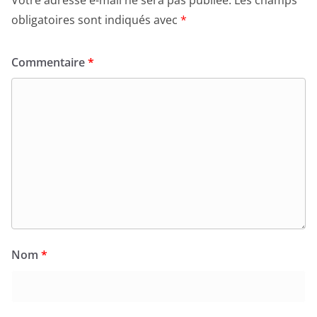
obligatoires sont indiqués avec
*
Commentaire
*
Nom
*