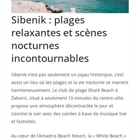
Sibenik : plages
relaxantes et scènes
nocturnes
incontournables
Sibenik n’est pas seulement un joyau historique, c’est
aussi un lieu où les plages et la vie nocturne se marient
harmonieusement. Le club de plage Shark Beach à
Žaborić, situé à seulement 10 minutes du centre-ville,
propose une atmosphère décontractée le jour et
s’anime le soir avec des soirées à base de musique live
et festivités.
Au cœur de l’Amadria Beach Resort, la « White Beach »