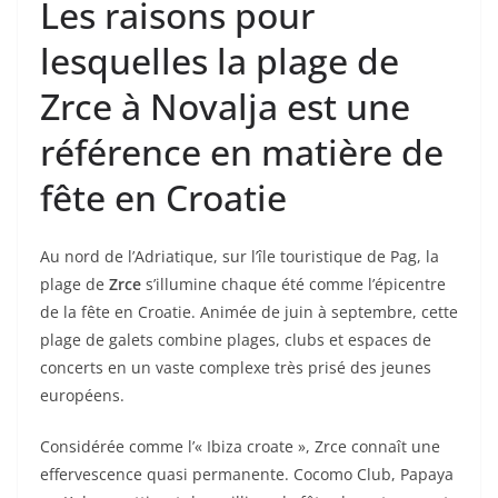
Les raisons pour
lesquelles la plage de
Zrce à Novalja est une
référence en matière de
fête en Croatie
Au nord de l’Adriatique, sur l’île touristique de Pag, la
plage de
Zrce
s’illumine chaque été comme l’épicentre
de la fête en Croatie. Animée de juin à septembre, cette
plage de galets combine plages, clubs et espaces de
concerts en un vaste complexe très prisé des jeunes
européens.
Considérée comme l’« Ibiza croate », Zrce connaît une
effervescence quasi permanente. Cocomo Club, Papaya