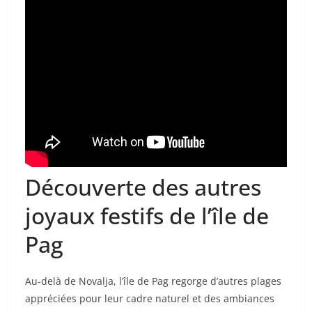
Découverte des autres
joyaux festifs de l’île de
Pag
Au-delà de Novalja, l’île de Pag regorge d’autres plages
appréciées pour leur cadre naturel et des ambiances