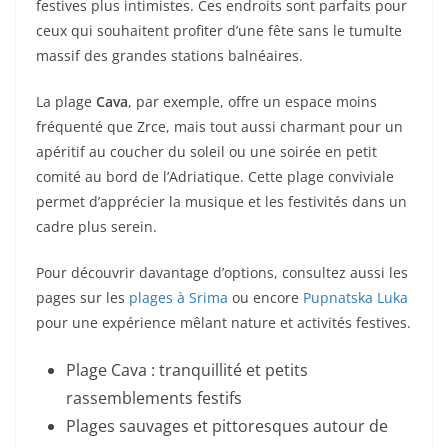
festives plus intimistes. Ces endroits sont parfaits pour
ceux qui souhaitent profiter d’une fête sans le tumulte
massif des grandes stations balnéaires.
La plage
Cava
, par exemple, offre un espace moins
fréquenté que Zrce, mais tout aussi charmant pour un
apéritif au coucher du soleil ou une soirée en petit
comité au bord de l’Adriatique. Cette plage conviviale
permet d’apprécier la musique et les festivités dans un
cadre plus serein.
Pour découvrir davantage d’options, consultez aussi les
pages sur les
plages à Srima
ou encore
Pupnatska Luka
pour une expérience mêlant nature et activités festives.
Plage Cava : tranquillité et petits
rassemblements festifs
Plages sauvages et pittoresques autour de