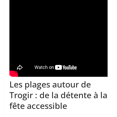
Les plages autour de
Trogir : de la détente à la
fête accessible