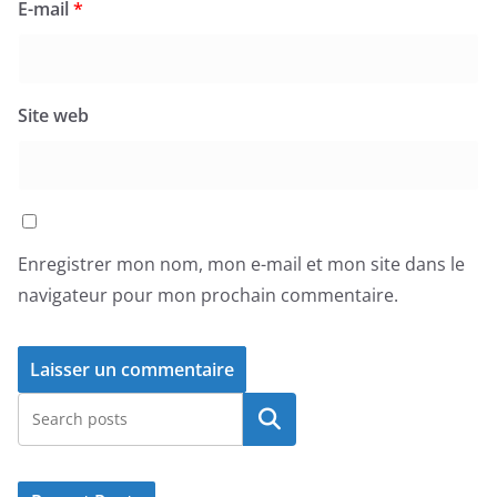
E-mail
*
Site web
Enregistrer mon nom, mon e-mail et mon site dans le
navigateur pour mon prochain commentaire.
Rechercher