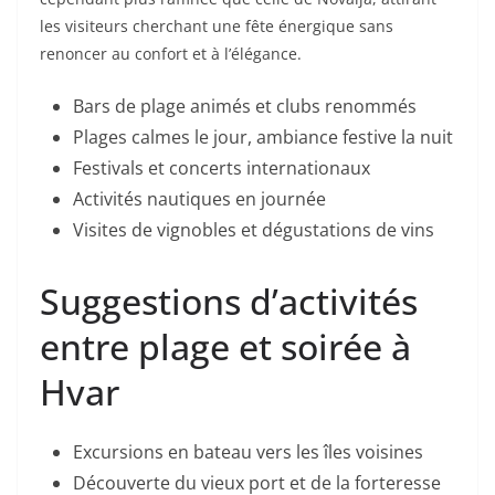
les visiteurs cherchant une fête énergique sans
renoncer au confort et à l’élégance.
Bars de plage animés et clubs renommés
Plages calmes le jour, ambiance festive la nuit
Festivals et concerts internationaux
Activités nautiques en journée
Visites de vignobles et dégustations de vins
Suggestions d’activités
entre plage et soirée à
Hvar
Excursions en bateau vers les îles voisines
Découverte du vieux port et de la forteresse