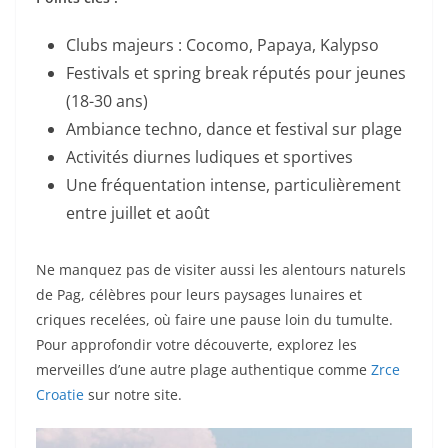
Clubs majeurs : Cocomo, Papaya, Kalypso
Festivals et spring break réputés pour jeunes
(18-30 ans)
Ambiance techno, dance et festival sur plage
Activités diurnes ludiques et sportives
Une fréquentation intense, particulièrement
entre juillet et août
Ne manquez pas de visiter aussi les alentours naturels
de Pag, célèbres pour leurs paysages lunaires et
criques recelées, où faire une pause loin du tumulte.
Pour approfondir votre découverte, explorez les
merveilles d’une autre plage authentique comme
Zrce
Croatie
sur notre site.