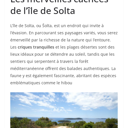
de l’île de Solta
L’île de Solta, ou Šolta, est un endroit qui invite à
l’évasion. En parcourant ses paysages variés, vous serez
émerveillé par la richesse de la nature qui l’entoure.
Les
criques tranquilles
et les plages désertes sont des
lieux idéaux pour se détendre au soleil, tandis que les
sentiers qui serpentent à travers la forêt
méditerranéenne offrent des balades authentiques. La
faune y est également fascinante, abritant des espèces
emblématiques comme le hibou