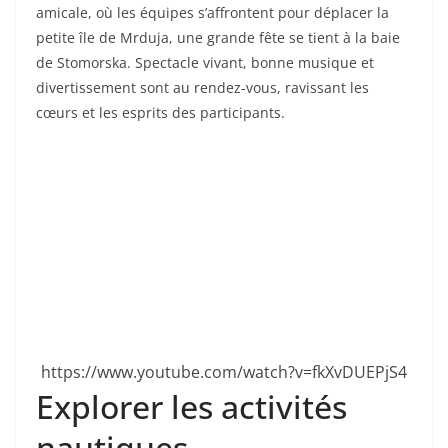
amicale, où les équipes s’affrontent pour déplacer la
petite île de Mrduja, une grande fête se tient à la baie
de Stomorska. Spectacle vivant, bonne musique et
divertissement sont au rendez-vous, ravissant les
cœurs et les esprits des participants.
https://www.youtube.com/watch?v=fkXvDUEPjS4
Explorer les activités
nautiques