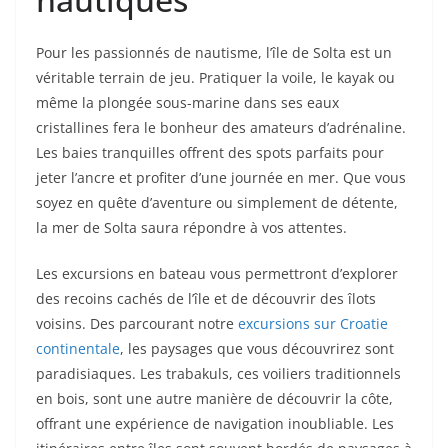
Pour les passionnés de nautisme, l’île de Solta est un
véritable terrain de jeu. Pratiquer la voile, le kayak ou
même la plongée sous-marine dans ses eaux
cristallines fera le bonheur des amateurs d’adrénaline.
Les baies tranquilles offrent des spots parfaits pour
jeter l’ancre et profiter d’une journée en mer. Que vous
soyez en quête d’aventure ou simplement de détente,
la mer de Solta saura répondre à vos attentes.
Les excursions en bateau vous permettront d’explorer
des recoins cachés de l’île et de découvrir des îlots
voisins. Des parcourant notre
excursions sur Croatie
continentale
, les paysages que vous découvrirez sont
paradisiaques. Les trabakuls, ces voiliers traditionnels
en bois, sont une autre manière de découvrir la côte,
offrant une expérience de navigation inoubliable. Les