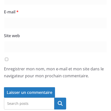
E-mail
*
Site web
Enregistrer mon nom, mon e-mail et mon site dans le
navigateur pour mon prochain commentaire.
Rechercher