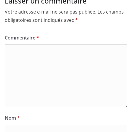
Laisser un commentaire
Votre adresse e-mail ne sera pas publiée.
Les champs
obligatoires sont indiqués avec
*
Commentaire
*
Nom
*