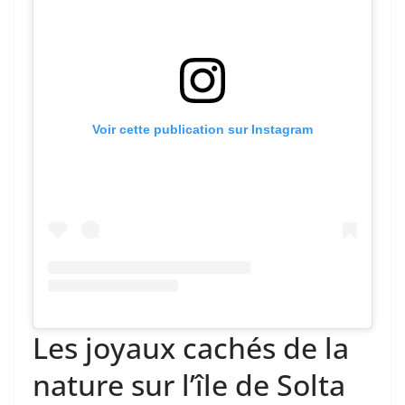
Voir cette publication sur Instagram
Les joyaux cachés de la
nature sur l’île de Solta