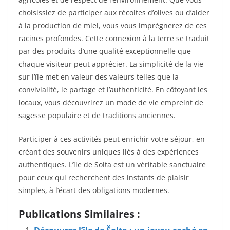
choisissiez de participer aux récoltes d’olives ou d’aider
à la production de miel, vous vous imprégnerez de ces
racines profondes. Cette connexion à la terre se traduit
par des produits d’une qualité exceptionnelle que
chaque visiteur peut apprécier. La simplicité de la vie
sur l’île met en valeur des valeurs telles que la
convivialité, le partage et l’authenticité. En côtoyant les
locaux, vous découvrirez un mode de vie empreint de
sagesse populaire et de traditions anciennes.
Participer à ces activités peut enrichir votre séjour, en
créant des souvenirs uniques liés à des expériences
authentiques. L’île de Solta est un véritable sanctuaire
pour ceux qui recherchent des instants de plaisir
simples, à l’écart des obligations modernes.
Publications Similaires :