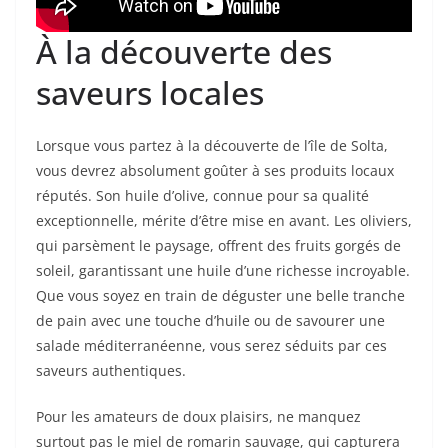
À la découverte des
saveurs locales
Lorsque vous partez à la découverte de l’île de Solta,
vous devrez absolument goûter à ses produits locaux
réputés. Son huile d’olive, connue pour sa qualité
exceptionnelle, mérite d’être mise en avant. Les oliviers,
qui parsèment le paysage, offrent des fruits gorgés de
soleil, garantissant une huile d’une richesse incroyable.
Que vous soyez en train de déguster une belle tranche
de pain avec une touche d’huile ou de savourer une
salade méditerranéenne, vous serez séduits par ces
saveurs authentiques.
Pour les amateurs de doux plaisirs, ne manquez
surtout pas le miel de romarin sauvage, qui capturera