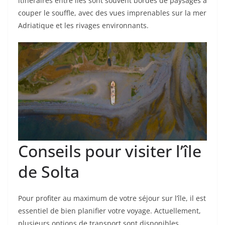
itinéraires entre îles sont souvent bordés de paysages à
couper le souffle, avec des vues imprenables sur la mer
Adriatique et les rivages environnants.
Conseils pour visiter l’île
de Solta
Pour profiter au maximum de votre séjour sur l’île, il est
essentiel de bien planifier votre voyage. Actuellement,
plusieurs options de transport sont disponibles,