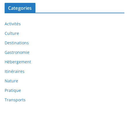
Categories
Activités
Culture
Destinations
Gastronomie
Hébergement
Itinéraires
Nature
Pratique
Transports