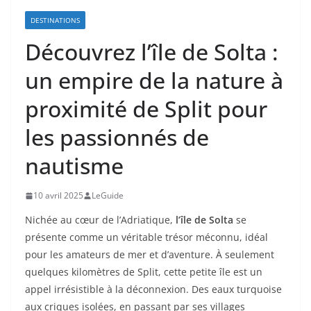
DESTINATIONS
Découvrez l’île de Solta :
un empire de la nature à
proximité de Split pour
les passionnés de
nautisme
10 avril 2025
LeGuide
Nichée au cœur de l’Adriatique,
l’île de Solta
se
présente comme un véritable trésor méconnu, idéal
pour les amateurs de mer et d’aventure. À seulement
quelques kilomètres de Split, cette petite île est un
appel irrésistible à la déconnexion. Des eaux turquoise
aux criques isolées, en passant par ses villages