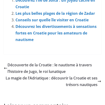
Découvrez l’île de Šolta : un joyau caché en
Croatie
Les plus belles plages de la région de Zadar
Conseils sur quelle île visiter en Croatie
Découvrez les divertissements à sensations
fortes en Croatie pour les amateurs de
nautisme
Découverte de la Croatie : le nautisme à travers
l’histoire de Jugo, le roi lunatique
La magie de l’Adriatique : découvrir la Croatie et ses
trésors nautiques