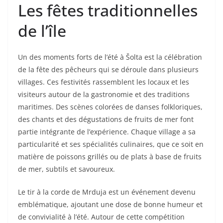
Les fêtes traditionnelles
de l’île
Un des moments forts de l’été à Šolta est la célébration
de la fête des pêcheurs qui se déroule dans plusieurs
villages. Ces festivités rassemblent les locaux et les
visiteurs autour de la gastronomie et des traditions
maritimes. Des scènes colorées de danses folkloriques,
des chants et des dégustations de fruits de mer font
partie intégrante de l’expérience. Chaque village a sa
particularité et ses spécialités culinaires, que ce soit en
matière de poissons grillés ou de plats à base de fruits
de mer, subtils et savoureux.
Le tir à la corde de Mrduja est un événement devenu
emblématique, ajoutant une dose de bonne humeur et
de convivialité à l’été. Autour de cette compétition