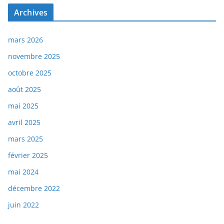
Archives
mars 2026
novembre 2025
octobre 2025
août 2025
mai 2025
avril 2025
mars 2025
février 2025
mai 2024
décembre 2022
juin 2022