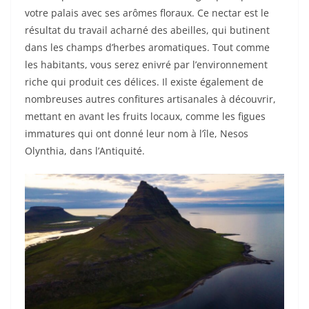
votre palais avec ses arômes floraux. Ce nectar est le
résultat du travail acharné des abeilles, qui butinent
dans les champs d’herbes aromatiques. Tout comme
les habitants, vous serez enivré par l’environnement
riche qui produit ces délices. Il existe également de
nombreuses autres confitures artisanales à découvrir,
mettant en avant les fruits locaux, comme les figues
immatures qui ont donné leur nom à l’île, Nesos
Olynthia, dans l’Antiquité.