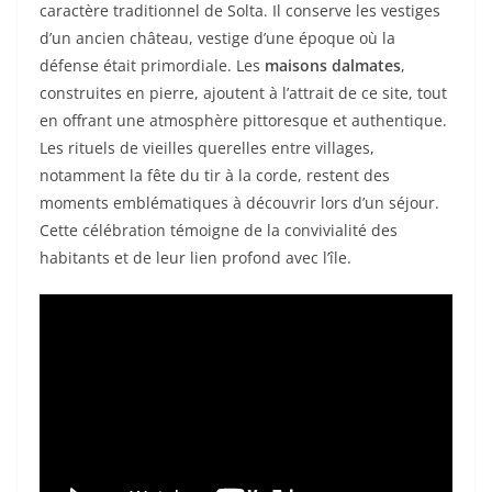
caractère traditionnel de Solta. Il conserve les vestiges
d’un ancien château, vestige d’une époque où la
défense était primordiale. Les
maisons dalmates
,
construites en pierre, ajoutent à l’attrait de ce site, tout
en offrant une atmosphère pittoresque et authentique.
Les rituels de vieilles querelles entre villages,
notamment la fête du tir à la corde, restent des
moments emblématiques à découvrir lors d’un séjour.
Cette célébration témoigne de la convivialité des
habitants et de leur lien profond avec l’île.