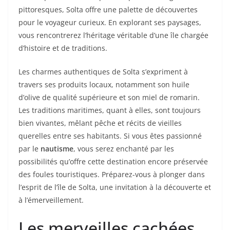
pittoresques, Solta offre une palette de découvertes
pour le voyageur curieux. En explorant ses paysages,
vous rencontrerez l’héritage véritable d’une île chargée
d’histoire et de traditions.
Les charmes authentiques de Solta s’expriment à
travers ses produits locaux, notamment son huile
d’olive de qualité supérieure et son miel de romarin.
Les traditions maritimes, quant à elles, sont toujours
bien vivantes, mêlant pêche et récits de vieilles
querelles entre ses habitants. Si vous êtes passionné
par le
nautisme
, vous serez enchanté par les
possibilités qu’offre cette destination encore préservée
des foules touristiques. Préparez-vous à plonger dans
l’esprit de l’île de Solta, une invitation à la découverte et
à l’émerveillement.
Les merveilles cachées