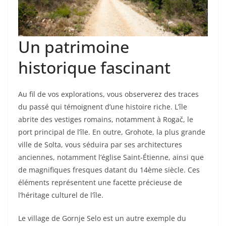
Un patrimoine
historique fascinant
Au fil de vos explorations, vous observerez des traces
du passé qui témoignent d’une histoire riche. L’île
abrite des vestiges romains, notamment à Rogač, le
port principal de l’île. En outre, Grohote, la plus grande
ville de Solta, vous séduira par ses architectures
anciennes, notamment l’église Saint-Étienne, ainsi que
de magnifiques fresques datant du 14ème siècle. Ces
éléments représentent une facette précieuse de
l’héritage culturel de l’île.
Le village de Gornje Selo est un autre exemple du