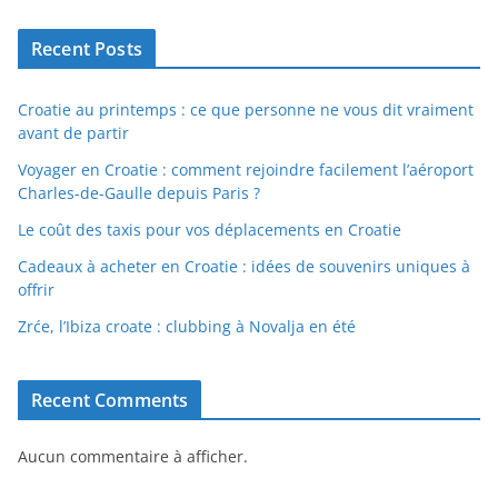
Recent Posts
Croatie au printemps : ce que personne ne vous dit vraiment
avant de partir
Voyager en Croatie : comment rejoindre facilement l’aéroport
Charles-de-Gaulle depuis Paris ?
Le coût des taxis pour vos déplacements en Croatie
Cadeaux à acheter en Croatie : idées de souvenirs uniques à
offrir
Zrće, l’Ibiza croate : clubbing à Novalja en été
Recent Comments
Aucun commentaire à afficher.