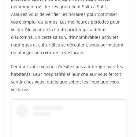
notamment des ferries qui relient Solta à Split.
Assurez-vous de vérifier les horaires pour optimiser
votre emploi du temps. Les meilleures périodes pour
visiter l’île vont de la fin du printemps à début
d’automne. En cette saison, d’innombrables activités
nautiques et culturelles se déroulent, vous permettant
de plonger au cœur de la vie locale.
Pendant votre séjour, n’hésitez pas à interagir avec les
habitants. Leur hospitalité et leur chaleur vous feront
sentir chez vous, quels que soient les lieux que vous
visiterez.