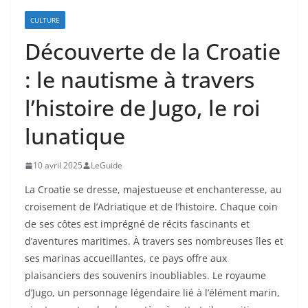
CULTURE
Découverte de la Croatie
: le nautisme à travers
l’histoire de Jugo, le roi
lunatique
10 avril 2025
LeGuide
La Croatie se dresse, majestueuse et enchanteresse, au
croisement de l’Adriatique et de l’histoire. Chaque coin
de ses côtes est imprégné de récits fascinants et
d’aventures maritimes. À travers ses nombreuses îles et
ses marinas accueillantes, ce pays offre aux
plaisanciers des souvenirs inoubliables. Le royaume
d’Jugo, un personnage légendaire lié à l’élément marin,