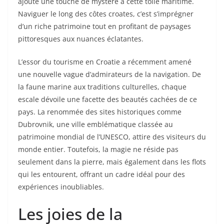
ajoute une touche de mystère à cette toile maritime.
Naviguer le long des côtes croates, c’est s’imprégner
d’un riche patrimoine tout en profitant de paysages
pittoresques aux nuances éclatantes.
L’essor du tourisme en Croatie a récemment amené
une nouvelle vague d’admirateurs de la navigation. De
la faune marine aux traditions culturelles, chaque
escale dévoile une facette des beautés cachées de ce
pays. La renommée des sites historiques comme
Dubrovnik, une ville emblématique classée au
patrimoine mondial de l’UNESCO, attire des visiteurs du
monde entier. Toutefois, la magie ne réside pas
seulement dans la pierre, mais également dans les flots
qui les entourent, offrant un cadre idéal pour des
expériences inoubliables.
Les joies de la