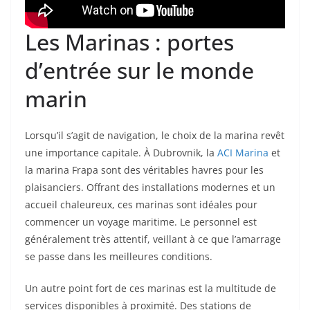
Les Marinas : portes
d’entrée sur le monde
marin
Lorsqu’il s’agit de navigation, le choix de la marina revêt
une importance capitale. À Dubrovnik, la
ACI Marina
et
la marina Frapa sont des véritables havres pour les
plaisanciers. Offrant des installations modernes et un
accueil chaleureux, ces marinas sont idéales pour
commencer un voyage maritime. Le personnel est
généralement très attentif, veillant à ce que l’amarrage
se passe dans les meilleures conditions.
Un autre point fort de ces marinas est la multitude de
services disponibles à proximité. Des stations de