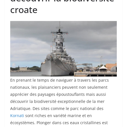
croate
En prenant le temps de naviguer à travers les parcs
nationaux, les plaisanciers peuvent non seulement
apprécier des paysages époustouflants mais aussi
découvrir la biodiversité exceptionnelle de la mer
Adriatique. Des sites comme le parc national des
Kornati
sont riches en variété marine et en
écosystèmes. Plonger dans ces eaux cristallines est