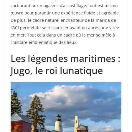
carburant aux magasins d’accastillage, tout est mis en
œuvre pour garantir une expérience fluide et agréable.
De plus, le cadre naturel enchanteur de la marina de
l’ACI permet de se ressourcer avant ou après une virée
en mer. Tout cela dans un cadre où la mer se mêle à
l’histoire emblématique des lieux.
Les légendes maritimes :
Jugo, le roi lunatique