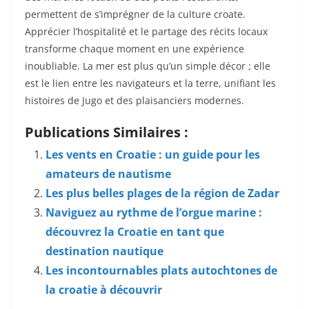
permettent de s’imprégner de la culture croate.
Apprécier l’hospitalité et le partage des récits locaux
transforme chaque moment en une expérience
inoubliable. La mer est plus qu’un simple décor ; elle
est le lien entre les navigateurs et la terre, unifiant les
histoires de Jugo et des plaisanciers modernes.
Publications Similaires :
Les vents en Croatie : un guide pour les
amateurs de nautisme
Les plus belles plages de la région de Zadar
Naviguez au rythme de l’orgue marine :
découvrez la Croatie en tant que
destination nautique
Les incontournables plats autochtones de
la croatie à découvrir