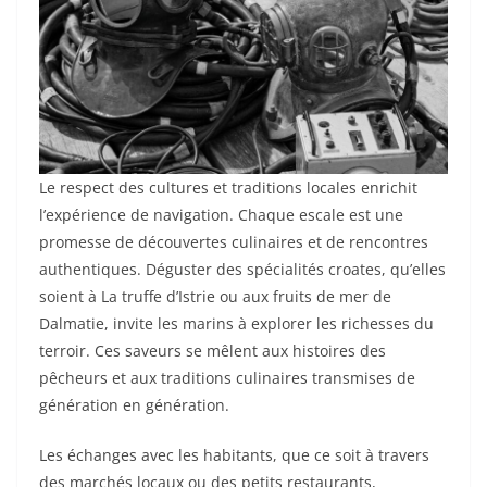
Le respect des cultures et traditions locales enrichit
l’expérience de navigation. Chaque escale est une
promesse de découvertes culinaires et de rencontres
authentiques. Déguster des spécialités croates, qu’elles
soient à La truffe d’Istrie ou aux fruits de mer de
Dalmatie, invite les marins à explorer les richesses du
terroir. Ces saveurs se mêlent aux histoires des
pêcheurs et aux traditions culinaires transmises de
génération en génération.
Les échanges avec les habitants, que ce soit à travers
des marchés locaux ou des petits restaurants,