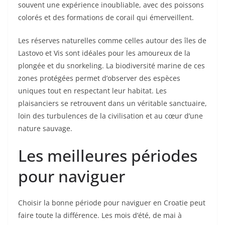
souvent une expérience inoubliable, avec des poissons
colorés et des formations de corail qui émerveillent.
Les réserves naturelles comme celles autour des îles de
Lastovo et Vis sont idéales pour les amoureux de la
plongée et du snorkeling. La biodiversité marine de ces
zones protégées permet d’observer des espèces
uniques tout en respectant leur habitat. Les
plaisanciers se retrouvent dans un véritable sanctuaire,
loin des turbulences de la civilisation et au cœur d’une
nature sauvage.
Les meilleures périodes
pour naviguer
Choisir la bonne période pour naviguer en Croatie peut
faire toute la différence. Les mois d’été, de mai à