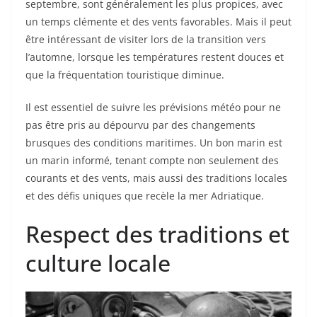
septembre, sont généralement les plus propices, avec
un temps clémente et des vents favorables. Mais il peut
être intéressant de visiter lors de la transition vers
l’automne, lorsque les températures restent douces et
que la fréquentation touristique diminue.
Il est essentiel de suivre les prévisions météo pour ne
pas être pris au dépourvu par des changements
brusques des conditions maritimes. Un bon marin est
un marin informé, tenant compte non seulement des
courants et des vents, mais aussi des traditions locales
et des défis uniques que recèle la mer Adriatique.
Respect des traditions et
culture locale