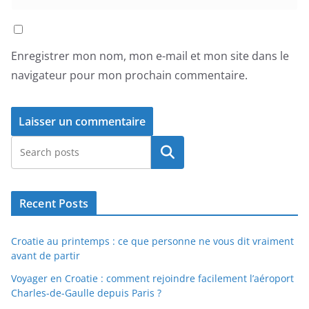
Enregistrer mon nom, mon e-mail et mon site dans le
navigateur pour mon prochain commentaire.
Rechercher
Recent Posts
Croatie au printemps : ce que personne ne vous dit vraiment
avant de partir
Voyager en Croatie : comment rejoindre facilement l’aéroport
Charles-de-Gaulle depuis Paris ?