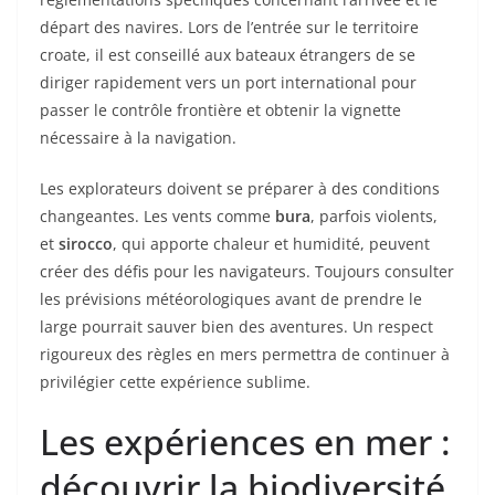
départ des navires. Lors de l’entrée sur le territoire
croate, il est conseillé aux bateaux étrangers de se
diriger rapidement vers un port international pour
passer le contrôle frontière et obtenir la vignette
nécessaire à la navigation.
Les explorateurs doivent se préparer à des conditions
changeantes. Les vents comme
bura
, parfois violents,
et
sirocco
, qui apporte chaleur et humidité, peuvent
créer des défis pour les navigateurs. Toujours consulter
les prévisions météorologiques avant de prendre le
large pourrait sauver bien des aventures. Un respect
rigoureux des règles en mers permettra de continuer à
privilégier cette expérience sublime.
Les expériences en mer :
découvrir la biodiversité