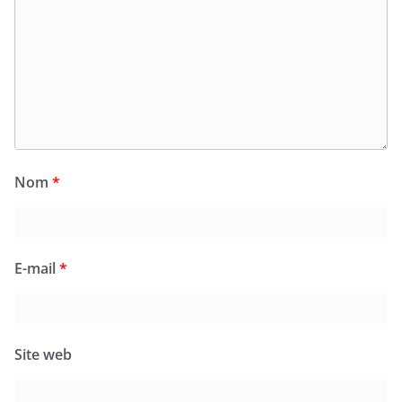
Nom
*
E-mail
*
Site web