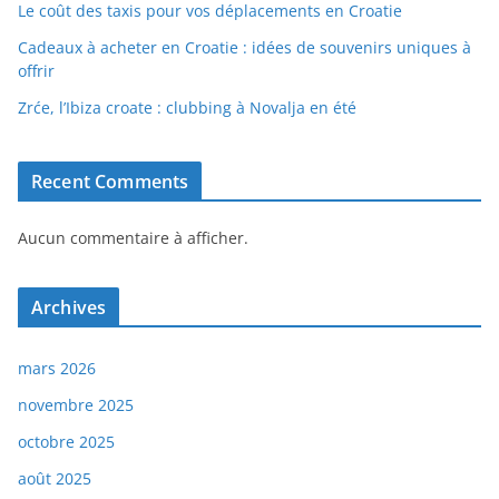
Le coût des taxis pour vos déplacements en Croatie
Cadeaux à acheter en Croatie : idées de souvenirs uniques à
offrir
Zrće, l’Ibiza croate : clubbing à Novalja en été
Recent Comments
Aucun commentaire à afficher.
Archives
mars 2026
novembre 2025
octobre 2025
août 2025