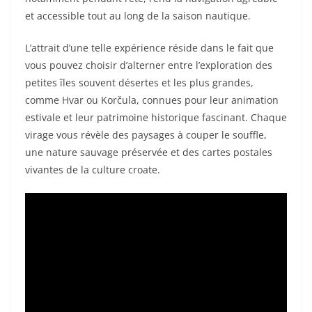
et accessible tout au long de la saison nautique.
L’attrait d’une telle expérience réside dans le fait que
vous pouvez choisir d’alterner entre l’exploration des
petites îles souvent désertes et les plus grandes,
comme Hvar ou Korčula, connues pour leur animation
estivale et leur patrimoine historique fascinant. Chaque
virage vous révèle des paysages à couper le souffle,
une nature sauvage préservée et des cartes postales
vivantes de la culture croate.