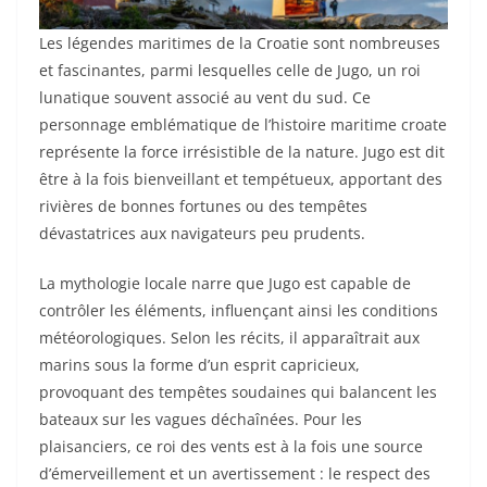
Les légendes maritimes de la Croatie sont nombreuses
et fascinantes, parmi lesquelles celle de Jugo, un roi
lunatique souvent associé au vent du sud. Ce
personnage emblématique de l’histoire maritime croate
représente la force irrésistible de la nature. Jugo est dit
être à la fois bienveillant et tempétueux, apportant des
rivières de bonnes fortunes ou des tempêtes
dévastatrices aux navigateurs peu prudents.
La mythologie locale narre que Jugo est capable de
contrôler les éléments, influençant ainsi les conditions
météorologiques. Selon les récits, il apparaîtrait aux
marins sous la forme d’un esprit capricieux,
provoquant des tempêtes soudaines qui balancent les
bateaux sur les vagues déchaînées. Pour les
plaisanciers, ce roi des vents est à la fois une source
d’émerveillement et un avertissement : le respect des