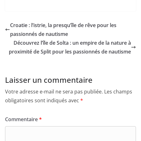
Croatie : l’istrie, la presqu’île de rêve pour les
passionnés de nautisme
Découvrez l’île de Solta : un empire de la nature à
proximité de Split pour les passionnés de nautisme
Laisser un commentaire
Votre adresse e-mail ne sera pas publiée.
Les champs
obligatoires sont indiqués avec
*
Commentaire
*