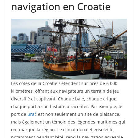
navigation en Croatie
Les côtes de la Croatie s’étendent sur près de 6 000
kilomètres, offrant aux navigateurs un terrain de jeu
diversifié et captivant. Chaque baie, chaque crique,
chaque port a son histoire à raconter. Par exemple, le
port de
Brač
est non seulement un site de plaisance,
mais également un témoin des légendes maritimes qui
ont marqué la région. Le climat doux et ensoleillé,
notamment pendant l’été, rend la navigation agréable