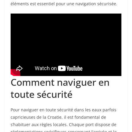
éléments est essentiel pour une navigation sécurisée.
Comment naviguer en
toute sécurité
Pour naviguer en toute sécurité dans les eaux parfois
capricieuses de la Croatie, il est fondamental de
s’habituer aux règles locales. Chaque port dispose de
réglementations spécifiques concernant l’arrivée et le