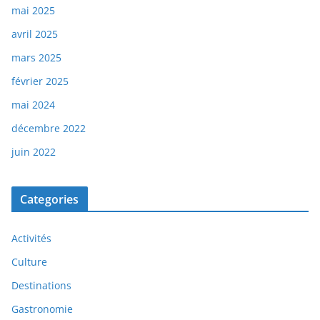
mai 2025
avril 2025
mars 2025
février 2025
mai 2024
décembre 2022
juin 2022
Categories
Activités
Culture
Destinations
Gastronomie