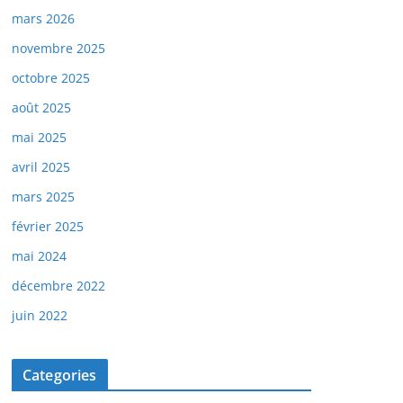
mars 2026
novembre 2025
octobre 2025
août 2025
mai 2025
avril 2025
mars 2025
février 2025
mai 2024
décembre 2022
juin 2022
Categories