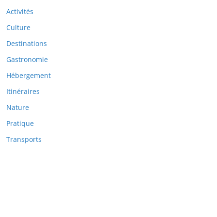
Activités
Culture
Destinations
Gastronomie
Hébergement
Itinéraires
Nature
Pratique
Transports