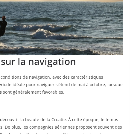
 sur la navigation
 conditions de navigation, avec des caractéristiques
ériode idéale pour naviguer s’étend de mai à octobre, lorsque
s
sont généralement favorables.
couvrir la beauté de la Croatie. À cette époque, le temps
es. De plus, les compagnies aériennes proposent souvent des