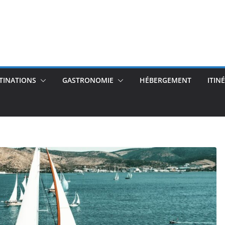
TINATIONS
GASTRONOMIE
HÉBERGEMENT
ITIN