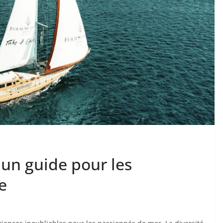
 un guide pour les
e