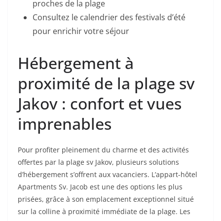
proches de la plage
Consultez le calendrier des festivals d’été
pour enrichir votre séjour
Hébergement à
proximité de la plage sv
Jakov : confort et vues
imprenables
Pour profiter pleinement du charme et des activités
offertes par la plage sv Jakov, plusieurs solutions
d’hébergement s’offrent aux vacanciers. L’appart-hôtel
Apartments Sv. Jacob est une des options les plus
prisées, grâce à son emplacement exceptionnel situé
sur la colline à proximité immédiate de la plage. Les