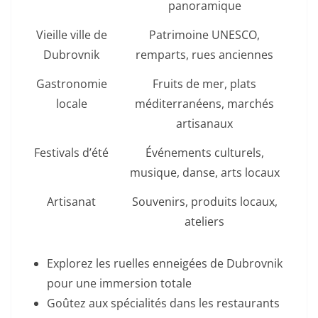
panoramique
Vieille ville de
Patrimoine UNESCO,
Dubrovnik
remparts, rues anciennes
Gastronomie
Fruits de mer, plats
locale
méditerranéens, marchés
artisanaux
Festivals d’été
Événements culturels,
musique, danse, arts locaux
Artisanat
Souvenirs, produits locaux,
ateliers
Explorez les ruelles enneigées de Dubrovnik
pour une immersion totale
Goûtez aux spécialités dans les restaurants