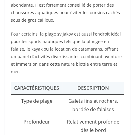
abondante. Il est fortement conseillé de porter des
chaussures aquatiques pour éviter les oursins cachés
sous de gros cailloux.
Pour certains, la plage sv Jakov est aussi l’endroit idéal
pour les sports nautiques tels que la plongée en
falaise, le kayak ou la location de catamarans, offrant
un panel d’activités divertissantes combinant aventure
et immersion dans cette nature blottie entre terre et
mer.
CARACTÉRISTIQUES
DESCRIPTION
Type de plage
Galets fins et rochers,
bordée de falaises
Profondeur
Relativement profonde
dès le bord