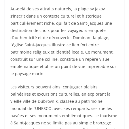
Au-delà de ses attraits naturels, la plage sv Jakov
s’inscrit dans un contexte culturel et historique
particulièrement riche, qui fait de Saint-Jacques une
destination de choix pour les voyageurs en quête
d’authenticité et de découverte. Dominant la plage,
l’église Saint-Jacques illustre ce lien fort entre
patrimoine religieux et identité locale. Ce monument,
construit sur une colline, constitue un repère visuel
emblématique et offre un point de vue imprenable sur
le paysage marin.
Les visiteurs peuvent ainsi conjuguer plaisirs
balnéaires et excursions culturelles, en explorant la
vieille ville de Dubrovnik, classée au patrimoine
mondial de l’UNESCO, avec ses remparts, ses ruelles
pavées et ses monuments emblématiques. Le tourisme
à Saint-Jacques ne se limite pas au simple bronzage