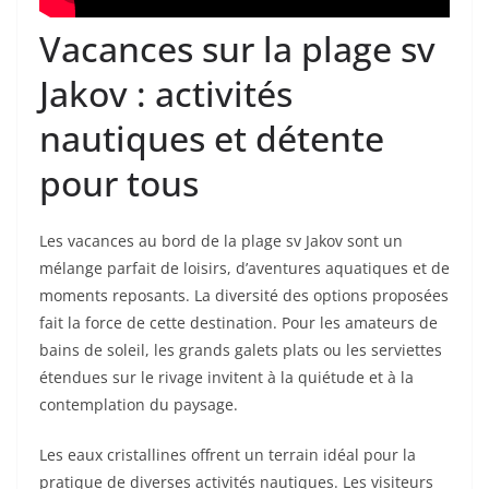
Vacances sur la plage sv
Jakov : activités
nautiques et détente
pour tous
Les vacances au bord de la plage sv Jakov sont un
mélange parfait de loisirs, d’aventures aquatiques et de
moments reposants. La diversité des options proposées
fait la force de cette destination. Pour les amateurs de
bains de soleil, les grands galets plats ou les serviettes
étendues sur le rivage invitent à la quiétude et à la
contemplation du paysage.
Les eaux cristallines offrent un terrain idéal pour la
pratique de diverses activités nautiques. Les visiteurs