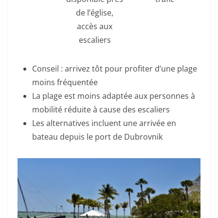
de l’église,
accès aux
escaliers
Conseil : arrivez tôt pour profiter d’une plage
moins fréquentée
La plage est moins adaptée aux personnes à
mobilité réduite à cause des escaliers
Les alternatives incluent une arrivée en
bateau depuis le port de Dubrovnik