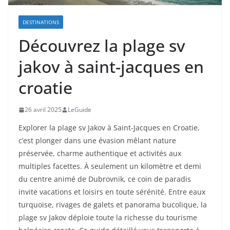
DESTINATIONS
Découvrez la plage sv
jakov à saint-jacques en
croatie
26 avril 2025
LeGuide
Explorer la plage sv Jakov à Saint-Jacques en Croatie,
c’est plonger dans une évasion mêlant nature
préservée, charme authentique et activités aux
multiples facettes. À seulement un kilomètre et demi
du centre animé de Dubrovnik, ce coin de paradis
invite vacations et loisirs en toute sérénité. Entre eaux
turquoise, rivages de galets et panorama bucolique, la
plage sv Jakov déploie toute la richesse du tourisme