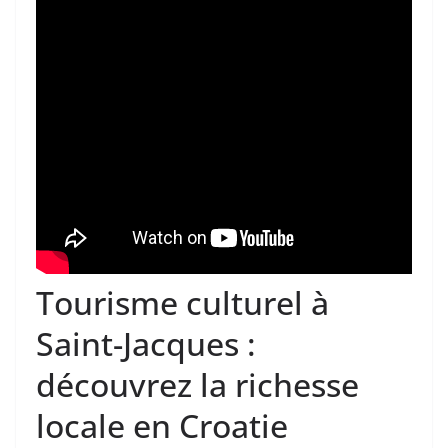
Tourisme culturel à
Saint-Jacques :
découvrez la richesse
locale en Croatie