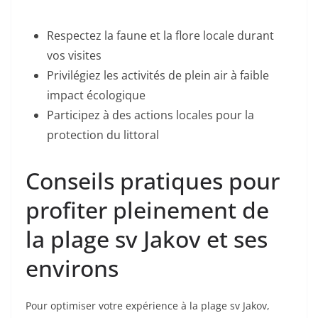
Respectez la faune et la flore locale durant
vos visites
Privilégiez les activités de plein air à faible
impact écologique
Participez à des actions locales pour la
protection du littoral
Conseils pratiques pour
profiter pleinement de
la plage sv Jakov et ses
environs
Pour optimiser votre expérience à la plage sv Jakov,