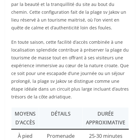
par la beauté et la tranquillité du site au bout du
chemin. Cette configuration fait de la plage sv Jakov un
lieu réservé à un tourisme maitrisé, où l’on vient en
quête de calme et d’authenticité loin des foules.
En toute saison, cette facilité d’accès combinée à une
localisation splendide contribue à préserver la plage du
tourisme de masse tout en offrant à ses visiteurs une
expérience immersive au cœur de la nature croate. Que
ce soit pour une escapade d’une journée ou un séjour
prolongé, la plage sv Jakov se distingue comme une
étape idéale dans un circuit plus large incluant d’autres
trésors de la côte adriatique.
MOYENS
DÉTAILS
DURÉE
D’ACCÈS
APPROXIMATIVE
À pied
Promenade
25-30 minutes