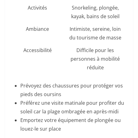
Activités
Snorkeling, plongée,
kayak, bains de soleil
Ambiance
Intimiste, sereine, loin
du tourisme de masse
Accessibilité
Difficile pour les
personnes à mobilité
réduite
Prévoyez des chaussures pour protéger vos
pieds des oursins
Préférez une visite matinale pour profiter du
soleil car la plage ombragée en après-midi
Emportez votre équipement de plongée ou
louez-le sur place