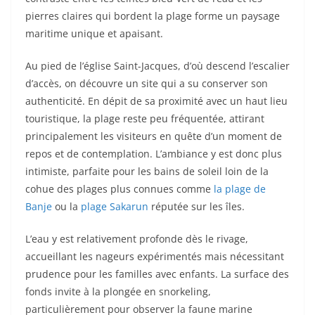
pierres claires qui bordent la plage forme un paysage
maritime unique et apaisant.
Au pied de l’église Saint-Jacques, d’où descend l’escalier
d’accès, on découvre un site qui a su conserver son
authenticité. En dépit de sa proximité avec un haut lieu
touristique, la plage reste peu fréquentée, attirant
principalement les visiteurs en quête d’un moment de
repos et de contemplation. L’ambiance y est donc plus
intimiste, parfaite pour les bains de soleil loin de la
cohue des plages plus connues comme
la plage de
Banje
ou la
plage Sakarun
réputée sur les îles.
L’eau y est relativement profonde dès le rivage,
accueillant les nageurs expérimentés mais nécessitant
prudence pour les familles avec enfants. La surface des
fonds invite à la plongée en snorkeling,
particulièrement pour observer la faune marine