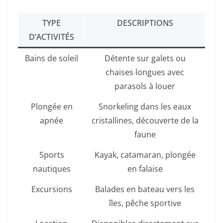
TYPE
DESCRIPTIONS
D’ACTIVITÉS
Bains de soleil
Détente sur galets ou
chaises longues avec
parasols à louer
Plongée en
Snorkeling dans les eaux
apnée
cristallines, découverte de la
faune
Sports
Kayak, catamaran, plongée
nautiques
en falaise
Excursions
Balades en bateau vers les
îles, pêche sportive