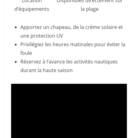
Location
Disponibles directement sur
d’équipements
la plage
Apportez un chapeau, de la crème solaire et
une protection UV
Privilégiez les heures matinales pour éviter la
foule
Réservez à l’avance les activités nautiques
durant la haute saison