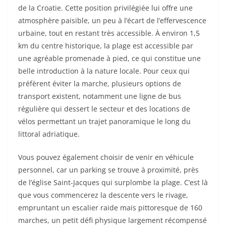
de la Croatie. Cette position privilégiée lui offre une
atmosphère paisible, un peu à l’écart de l’effervescence
urbaine, tout en restant très accessible. À environ 1,5
km du centre historique, la plage est accessible par
une agréable promenade à pied, ce qui constitue une
belle introduction à la nature locale. Pour ceux qui
préfèrent éviter la marche, plusieurs options de
transport existent, notamment une ligne de bus
régulière qui dessert le secteur et des locations de
vélos permettant un trajet panoramique le long du
littoral adriatique.
Vous pouvez également choisir de venir en véhicule
personnel, car un parking se trouve à proximité, près
de l’église Saint-Jacques qui surplombe la plage. C’est là
que vous commencerez la descente vers le rivage,
empruntant un escalier raide mais pittoresque de 160
marches, un petit défi physique largement récompensé