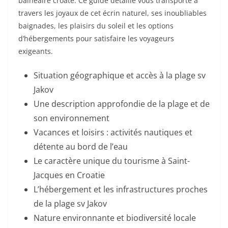
balnéaire croate. Ce guide détaillé vous transporte à
travers les joyaux de cet écrin naturel, ses inoubliables
baignades, les plaisirs du soleil et les options
d’hébergements pour satisfaire les voyageurs
exigeants.
Situation géographique et accès à la plage sv
Jakov
Une description approfondie de la plage et de
son environnement
Vacances et loisirs : activités nautiques et
détente au bord de l’eau
Le caractère unique du tourisme à Saint-
Jacques en Croatie
L’hébergement et les infrastructures proches
de la plage sv Jakov
Nature environnante et biodiversité locale