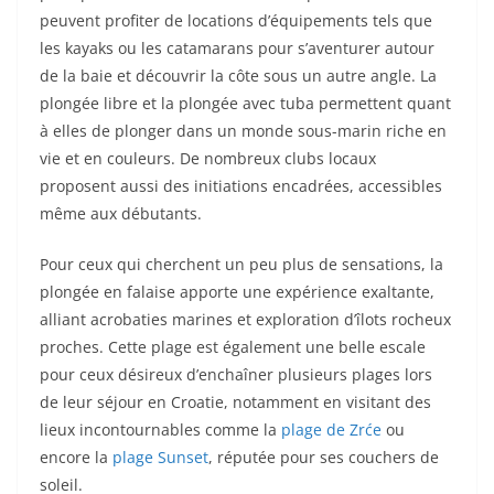
peuvent profiter de locations d’équipements tels que
les kayaks ou les catamarans pour s’aventurer autour
de la baie et découvrir la côte sous un autre angle. La
plongée libre et la plongée avec tuba permettent quant
à elles de plonger dans un monde sous-marin riche en
vie et en couleurs. De nombreux clubs locaux
proposent aussi des initiations encadrées, accessibles
même aux débutants.
Pour ceux qui cherchent un peu plus de sensations, la
plongée en falaise apporte une expérience exaltante,
alliant acrobaties marines et exploration d’îlots rocheux
proches. Cette plage est également une belle escale
pour ceux désireux d’enchaîner plusieurs plages lors
de leur séjour en Croatie, notamment en visitant des
lieux incontournables comme la
plage de Zrće
ou
encore la
plage Sunset
, réputée pour ses couchers de
soleil.