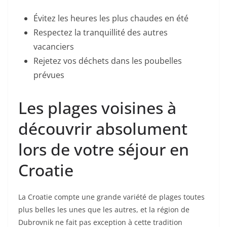
Évitez les heures les plus chaudes en été
Respectez la tranquillité des autres
vacanciers
Rejetez vos déchets dans les poubelles
prévues
Les plages voisines à
découvrir absolument
lors de votre séjour en
Croatie
La Croatie compte une grande variété de plages toutes
plus belles les unes que les autres, et la région de
Dubrovnik ne fait pas exception à cette tradition