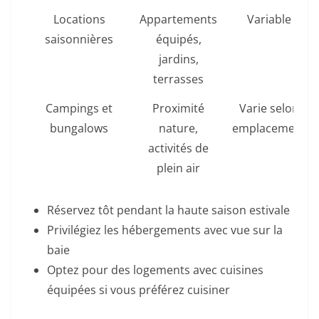
Locations
Appartements
Variable
saisonnières
équipés,
jardins,
terrasses
Campings et
Proximité
Varie selon
bungalows
nature,
emplacement
activités de
plein air
Réservez tôt pendant la haute saison estivale
Privilégiez les hébergements avec vue sur la
baie
Optez pour des logements avec cuisines
équipées si vous préférez cuisiner