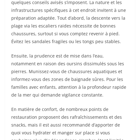
quelques conseils avisés s’imposent. La nature et les
infrastructures spécifiques à cet endroit invitent à une
préparation adaptée. Tout d’abord, la descente vers la
plage via les escaliers raides nécessite de bonnes
chaussures, surtout si vous comptez revenir à pied.
Évitez les sandales fragiles ou les tongs peu stables.
Ensuite, la prudence est de mise dans l’eau,
notamment en raison des oursins dissimulés sous les
pierres. Munissez-vous de chaussures aquatiques et
informez-vous des zones de baignade sûres. Pour les
familles avec enfants, attention à la profondeur rapide
de la mer qui demande vigilance constante.
En matière de confort, de nombreux points de
restauration proposent des rafraîchissements et des
snacks, mais il est aussi recommandé d’apporter de
quoi vous hydrater et manger sur place si vous