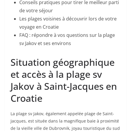
Conseils pratiques pour tirer le meilleur parti
de votre séjour
Les plages voisines à découvrir lors de votre
voyage en Croatie
FAQ : répondre à vos questions sur la plage
sv Jakov et ses environs
Situation géographique
et accès à la plage sv
Jakov à Saint-Jacques en
Croatie
La plage sv Jakov, également appelée plage de Saint-
Jacques, est située dans la magnifique baie à proximité
de la vieille ville de Dubrovnik, joyau touristique du sud