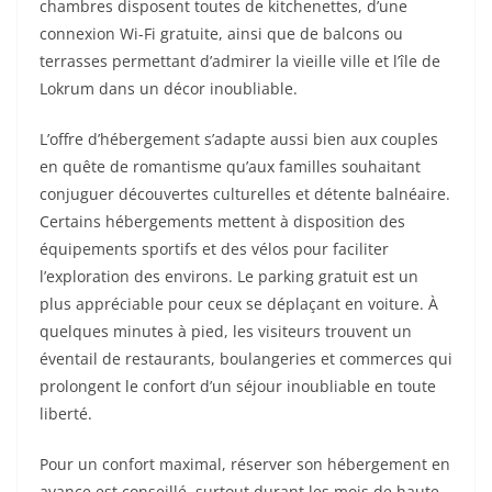
chambres disposent toutes de kitchenettes, d’une
connexion Wi-Fi gratuite, ainsi que de balcons ou
terrasses permettant d’admirer la vieille ville et l’île de
Lokrum dans un décor inoubliable.
L’offre d’hébergement s’adapte aussi bien aux couples
en quête de romantisme qu’aux familles souhaitant
conjuguer découvertes culturelles et détente balnéaire.
Certains hébergements mettent à disposition des
équipements sportifs et des vélos pour faciliter
l’exploration des environs. Le parking gratuit est un
plus appréciable pour ceux se déplaçant en voiture. À
quelques minutes à pied, les visiteurs trouvent un
éventail de restaurants, boulangeries et commerces qui
prolongent le confort d’un séjour inoubliable en toute
liberté.
Pour un confort maximal, réserver son hébergement en
avance est conseillé, surtout durant les mois de haute