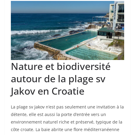
Nature et biodiversité
autour de la plage sv
Jakov en Croatie
La plage sv Jakov n’est pas seulement une invitation à la
détente, elle est aussi la porte d’entrée vers un
environnement naturel riche et préservé, typique de la
côte croate. La baie abrite une flore méditerranéenne