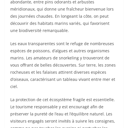
abondante, entre pins odorants et arbustes
méridionaux, qui donne une fraîcheur bienvenue lors
des journées chaudes. En longeant la côte, on peut
découvrir des habitats marins variés, qui favorisent
une biodiversité remarquable.
Les eaux transparentes sont le refuge de nombreuses
espèces de poissons, d’algues et autres organismes
marins. Les amateurs de snorkeling y trouveront de
vous offrant de belles découvertes. Sur terre, les zones
rocheuses et les falaises attirent diverses espèces
d’oiseaux, caractérisant un tableau vivant entre mer et
ciel.
La protection de cet écosystème fragile est essentielle.
Le tourisme responsable y est encouragé afin de
préserver la pureté de l’eau et l’équilibre naturel. Les
visiteurs engagés seront invités à suivre les consignes,