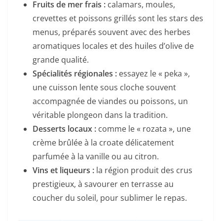
Fruits de mer frais :
calamars, moules,
crevettes et poissons grillés sont les stars des
menus, préparés souvent avec des herbes
aromatiques locales et des huiles d’olive de
grande qualité.
Spécialités régionales :
essayez le « peka »,
une cuisson lente sous cloche souvent
accompagnée de viandes ou poissons, un
véritable plongeon dans la tradition.
Desserts locaux :
comme le « rozata », une
crème brûlée à la croate délicatement
parfumée à la vanille ou au citron.
Vins et liqueurs :
la région produit des crus
prestigieux, à savourer en terrasse au
coucher du soleil, pour sublimer le repas.