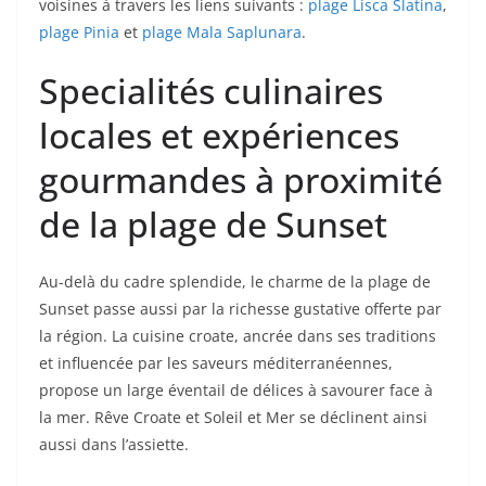
voisines à travers les liens suivants :
plage Lisca Slatina
,
plage Pinia
et
plage Mala Saplunara
.
Specialités culinaires
locales et expériences
gourmandes à proximité
de la plage de Sunset
Au-delà du cadre splendide, le charme de la plage de
Sunset passe aussi par la richesse gustative offerte par
la région. La cuisine croate, ancrée dans ses traditions
et influencée par les saveurs méditerranéennes,
propose un large éventail de délices à savourer face à
la mer. Rêve Croate et Soleil et Mer se déclinent ainsi
aussi dans l’assiette.