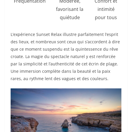
Fréquentation
Modérée,
Confort et
favorisant la
intimité
quiétude
pour tous
L’expérience Sunset Relax illustre parfaitement l’esprit
des lieux, et nombreux sont ceux qui s’accordent à dire
que ce moment suspendu est la quintessence du rêve
croate. La magie du spectacle naturel y est renforcée
par la simplicité et l’authenticité de cet écrin de plage.
Une immersion complète dans la beauté et la paix
rares, au rythme lent des vagues et des couleurs.