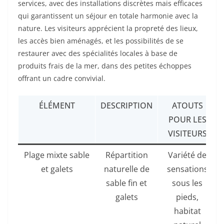
services, avec des installations discrètes mais efficaces
qui garantissent un séjour en totale harmonie avec la
nature. Les visiteurs apprécient la propreté des lieux,
les accès bien aménagés, et les possibilités de se
restaurer avec des spécialités locales à base de
produits frais de la mer, dans des petites échoppes
offrant un cadre convivial.
ÉLÉMENT
DESCRIPTION
ATOUTS
POUR LES
VISITEURS
Plage mixte sable
Répartition
Variété de
et galets
naturelle de
sensations
sable fin et
sous les
galets
pieds,
habitat