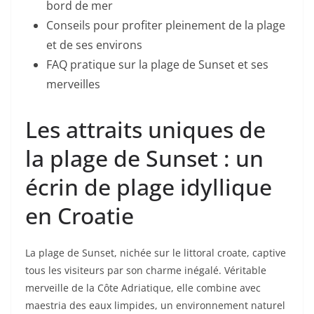
bord de mer
Conseils pour profiter pleinement de la plage
et de ses environs
FAQ pratique sur la plage de Sunset et ses
merveilles
Les attraits uniques de
la plage de Sunset : un
écrin de plage idyllique
en Croatie
La plage de Sunset, nichée sur le littoral croate, captive
tous les visiteurs par son charme inégalé. Véritable
merveille de la Côte Adriatique, elle combine avec
maestria des eaux limpides, un environnement naturel