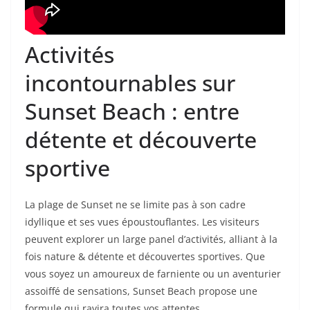
Activités
incontournables sur
Sunset Beach : entre
détente et découverte
sportive
La plage de Sunset ne se limite pas à son cadre
idyllique et ses vues époustouflantes. Les visiteurs
peuvent explorer un large panel d’activités, alliant à la
fois nature & détente et découvertes sportives. Que
vous soyez un amoureux de farniente ou un aventurier
assoiffé de sensations, Sunset Beach propose une
formule qui ravira toutes vos attentes.