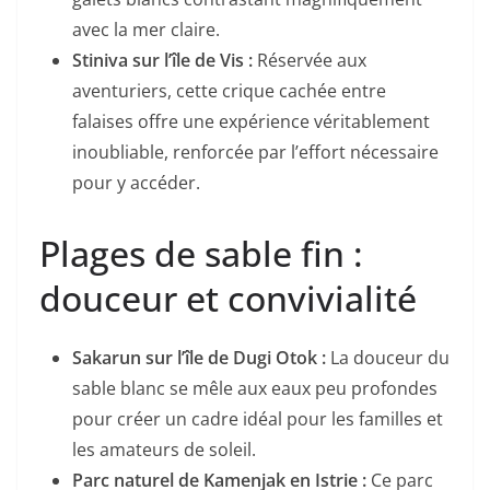
avec la mer claire.
Stiniva sur l’île de Vis :
Réservée aux
aventuriers, cette crique cachée entre
falaises offre une expérience véritablement
inoubliable, renforcée par l’effort nécessaire
pour y accéder.
Plages de sable fin :
douceur et convivialité
Sakarun sur l’île de Dugi Otok :
La douceur du
sable blanc se mêle aux eaux peu profondes
pour créer un cadre idéal pour les familles et
les amateurs de soleil.
Parc naturel de Kamenjak en Istrie :
Ce parc