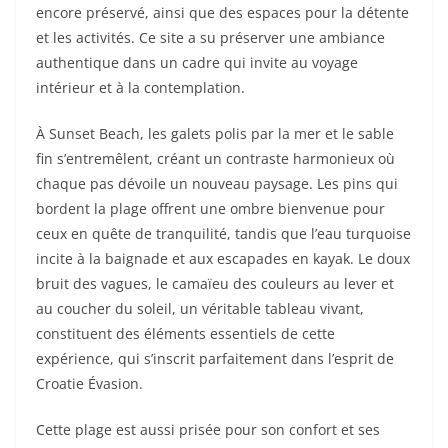
encore préservé, ainsi que des espaces pour la détente
et les activités. Ce site a su préserver une ambiance
authentique dans un cadre qui invite au voyage
intérieur et à la contemplation.
À Sunset Beach, les galets polis par la mer et le sable
fin s’entremêlent, créant un contraste harmonieux où
chaque pas dévoile un nouveau paysage. Les pins qui
bordent la plage offrent une ombre bienvenue pour
ceux en quête de tranquilité, tandis que l’eau turquoise
incite à la baignade et aux escapades en kayak. Le doux
bruit des vagues, le camaïeu des couleurs au lever et
au coucher du soleil, un véritable tableau vivant,
constituent des éléments essentiels de cette
expérience, qui s’inscrit parfaitement dans l’esprit de
Croatie Évasion.
Cette plage est aussi prisée pour son confort et ses