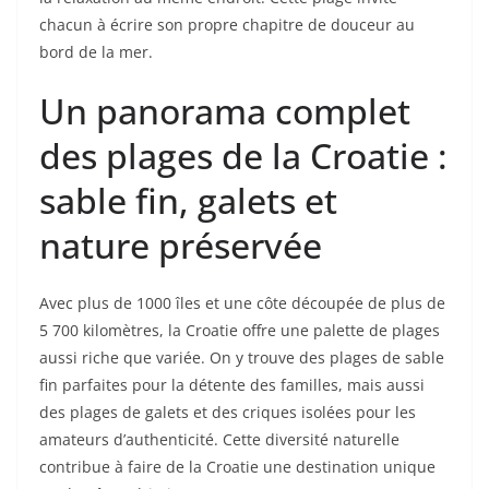
chacun à écrire son propre chapitre de douceur au
bord de la mer.
Un panorama complet
des plages de la Croatie :
sable fin, galets et
nature préservée
Avec plus de 1000 îles et une côte découpée de plus de
5 700 kilomètres, la Croatie offre une palette de plages
aussi riche que variée. On y trouve des plages de sable
fin parfaites pour la détente des familles, mais aussi
des plages de galets et des criques isolées pour les
amateurs d’authenticité. Cette diversité naturelle
contribue à faire de la Croatie une destination unique