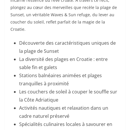
incarne l’essence du rêve croate. À travers ce récit,
plongez au cœur des merveilles que recèle la plage de
Sunset, un véritable Waves & Sun refuge, du lever au
coucher du soleil, reflet parfait de la magie de la
Croatie.
Découverte des caractéristiques uniques de
la plage de Sunset
La diversité des plages en Croatie : entre
sable fin et galets
Stations balnéaires animées et plages
tranquilles à proximité
Les couchers de soleil à couper le souffle sur
la Côte Adriatique
Activités nautiques et relaxation dans un
cadre naturel préservé
Spécialités culinaires locales à savourer en