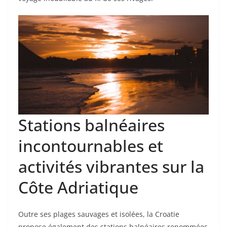
Stations balnéaires
incontournables et
activités vibrantes sur la
Côte Adriatique
Outre ses plages sauvages et isolées, la Croatie
propose également des stations balnéaires renommées