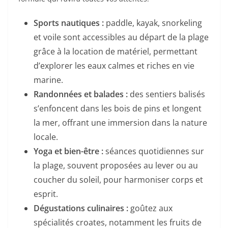
Sports nautiques :
paddle, kayak, snorkeling
et voile sont accessibles au départ de la plage
grâce à la location de matériel, permettant
d’explorer les eaux calmes et riches en vie
marine.
Randonnées et balades :
des sentiers balisés
s’enfoncent dans les bois de pins et longent
la mer, offrant une immersion dans la nature
locale.
Yoga et bien-être :
séances quotidiennes sur
la plage, souvent proposées au lever ou au
coucher du soleil, pour harmoniser corps et
esprit.
Dégustations culinaires :
goûtez aux
spécialités croates, notamment les fruits de