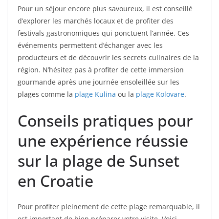
Pour un séjour encore plus savoureux, il est conseillé
d’explorer les marchés locaux et de profiter des
festivals gastronomiques qui ponctuent l’année. Ces
événements permettent d’échanger avec les
producteurs et de découvrir les secrets culinaires de la
région. N’hésitez pas à profiter de cette immersion
gourmande après une journée ensoleillée sur les
plages comme la
plage Kulina
ou la
plage Kolovare
.
Conseils pratiques pour
une expérience réussie
sur la plage de Sunset
en Croatie
Pour profiter pleinement de cette plage remarquable, il
est important de bien préparer votre visite. Voici