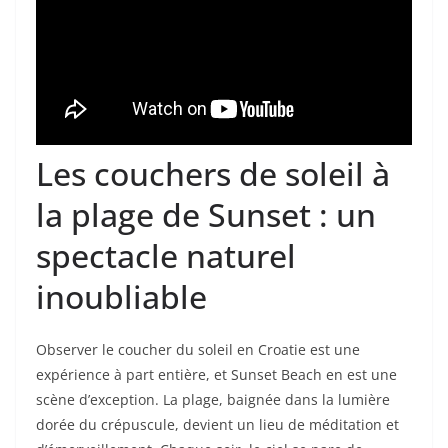
Les couchers de soleil à
la plage de Sunset : un
spectacle naturel
inoubliable
Observer le coucher du soleil en Croatie est une
expérience à part entière, et Sunset Beach en est une
scène d’exception. La plage, baignée dans la lumière
dorée du crépuscule, devient un lieu de méditation et