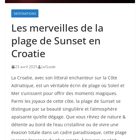
DESTINATIONS
Les merveilles de la
plage de Sunset en
Croatie
23 avril 2025
LeGuide
La Croatie, avec son littoral enchanteur sur la Côte
Adriatique, est un véritable écrin de plage où Soleil et
Mer s’unissent pour offrir des moments magiques.
Parmi les joyaux de cette côte, la plage de Sunset se
distingue par sa beauté singulière et l’atmosphère
apaisante qu’elle dégage. Que vous rêviez de nature &
détente au bord de l’eau cristalline ou de vivre une
évasion totale dans un cadre paradisiaque, cette plage