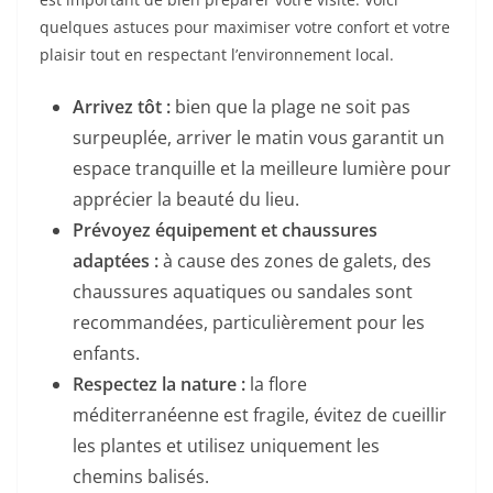
quelques astuces pour maximiser votre confort et votre
plaisir tout en respectant l’environnement local.
Arrivez tôt :
bien que la plage ne soit pas
surpeuplée, arriver le matin vous garantit un
espace tranquille et la meilleure lumière pour
apprécier la beauté du lieu.
Prévoyez équipement et chaussures
adaptées :
à cause des zones de galets, des
chaussures aquatiques ou sandales sont
recommandées, particulièrement pour les
enfants.
Respectez la nature :
la flore
méditerranéenne est fragile, évitez de cueillir
les plantes et utilisez uniquement les
chemins balisés.