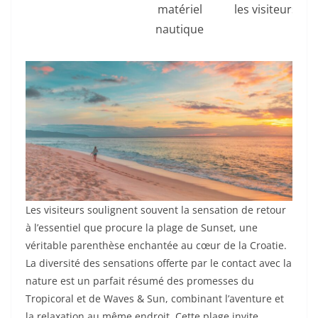
matériel
les visiteurs
nautique
Les visiteurs soulignent souvent la sensation de retour
à l’essentiel que procure la plage de Sunset, une
véritable parenthèse enchantée au cœur de la Croatie.
La diversité des sensations offerte par le contact avec la
nature est un parfait résumé des promesses du
Tropicoral et de Waves & Sun, combinant l’aventure et
la relaxation au même endroit. Cette plage invite