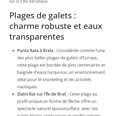
sur la Côte Adriatique.
Plages de galets :
charme robuste et eaux
transparentes
Punta Rata à Brela :
Considérée comme l’une
des plus belles plages de galets d’Europe,
cette plage est bordée de pins centenaires et
baignée d’eaux turquoise, un environnement
idéal pour le snorkeling et les activités
nautiques.
Zlatni Rat sur l’île de Brač :
Cette plage au
profil unique en forme de flèche offre un
spectacle naturel époustouflant, avec ses
galets blancs contrastant magnifiquement