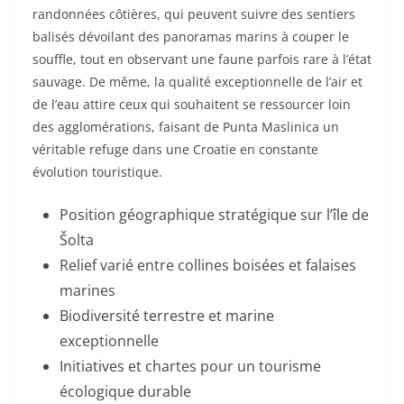
randonnées côtières, qui peuvent suivre des sentiers
balisés dévoilant des panoramas marins à couper le
souffle, tout en observant une faune parfois rare à l’état
sauvage. De même, la qualité exceptionnelle de l’air et
de l’eau attire ceux qui souhaitent se ressourcer loin
des agglomérations, faisant de Punta Maslinica un
véritable refuge dans une Croatie en constante
évolution touristique.
Position géographique stratégique sur l’île de
Šolta
Relief varié entre collines boisées et falaises
marines
Biodiversité terrestre et marine
exceptionnelle
Initiatives et chartes pour un tourisme
écologique durable