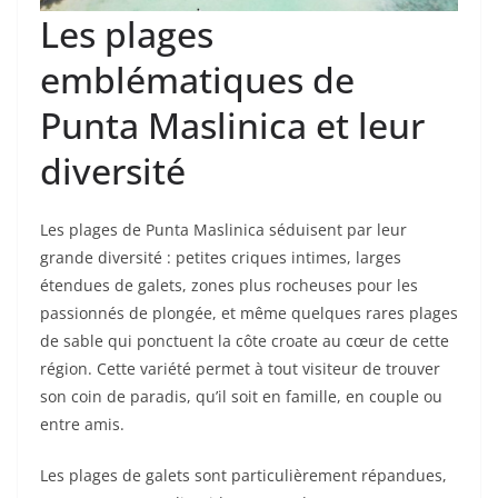
Les plages
emblématiques de
Punta Maslinica et leur
diversité
Les plages de Punta Maslinica séduisent par leur
grande diversité : petites criques intimes, larges
étendues de galets, zones plus rocheuses pour les
passionnés de plongée, et même quelques rares plages
de sable qui ponctuent la côte croate au cœur de cette
région. Cette variété permet à tout visiteur de trouver
son coin de paradis, qu’il soit en famille, en couple ou
entre amis.
Les plages de galets sont particulièrement répandues,