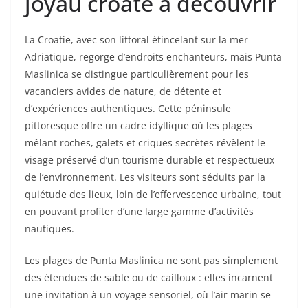
joyau croate à découvrir
La Croatie, avec son littoral étincelant sur la mer
Adriatique, regorge d’endroits enchanteurs, mais Punta
Maslinica se distingue particulièrement pour les
vacanciers avides de nature, de détente et
d’expériences authentiques. Cette péninsule
pittoresque offre un cadre idyllique où les plages
mêlant roches, galets et criques secrètes révèlent le
visage préservé d’un tourisme durable et respectueux
de l’environnement. Les visiteurs sont séduits par la
quiétude des lieux, loin de l’effervescence urbaine, tout
en pouvant profiter d’une large gamme d’activités
nautiques.
Les plages de Punta Maslinica ne sont pas simplement
des étendues de sable ou de cailloux : elles incarnent
une invitation à un voyage sensoriel, où l’air marin se