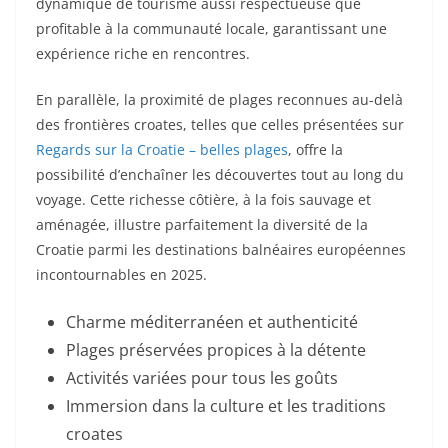
dynamique de tourisme aussi respectueuse que
profitable à la communauté locale, garantissant une
expérience riche en rencontres.
En parallèle, la proximité de plages reconnues au-delà
des frontières croates, telles que celles présentées sur
Regards sur la Croatie – belles plages
, offre la
possibilité d’enchaîner les découvertes tout au long du
voyage. Cette richesse côtière, à la fois sauvage et
aménagée, illustre parfaitement la diversité de la
Croatie parmi les destinations balnéaires européennes
incontournables en 2025.
Charme méditerranéen et authenticité
Plages préservées propices à la détente
Activités variées pour tous les goûts
Immersion dans la culture et les traditions
croates