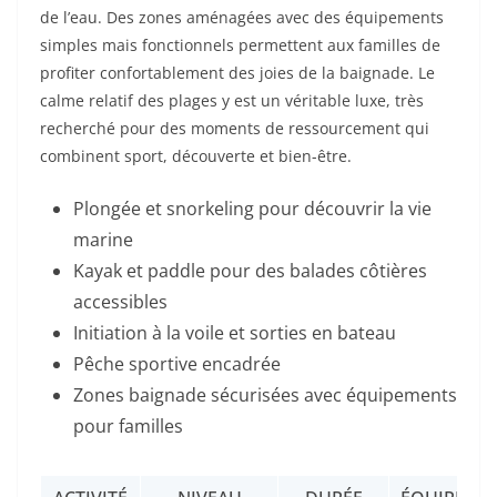
de l’eau. Des zones aménagées avec des équipements
simples mais fonctionnels permettent aux familles de
profiter confortablement des joies de la baignade. Le
calme relatif des plages y est un véritable luxe, très
recherché pour des moments de ressourcement qui
combinent sport, découverte et bien-être.
Plongée et snorkeling pour découvrir la vie
marine
Kayak et paddle pour des balades côtières
accessibles
Initiation à la voile et sorties en bateau
Pêche sportive encadrée
Zones baignade sécurisées avec équipements
pour familles