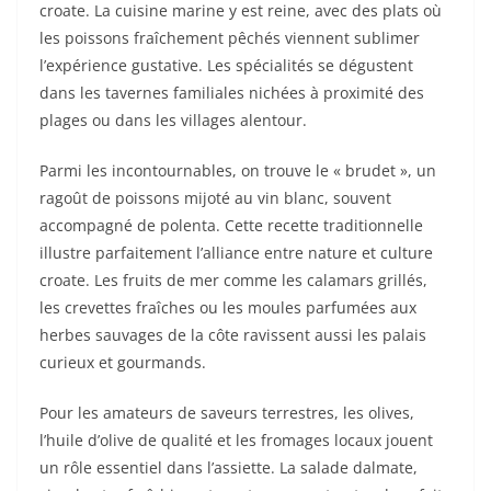
croate. La cuisine marine y est reine, avec des plats où
les poissons fraîchement pêchés viennent sublimer
l’expérience gustative. Les spécialités se dégustent
dans les tavernes familiales nichées à proximité des
plages ou dans les villages alentour.
Parmi les incontournables, on trouve le « brudet », un
ragoût de poissons mijoté au vin blanc, souvent
accompagné de polenta. Cette recette traditionnelle
illustre parfaitement l’alliance entre nature et culture
croate. Les fruits de mer comme les calamars grillés,
les crevettes fraîches ou les moules parfumées aux
herbes sauvages de la côte ravissent aussi les palais
curieux et gourmands.
Pour les amateurs de saveurs terrestres, les olives,
l’huile d’olive de qualité et les fromages locaux jouent
un rôle essentiel dans l’assiette. La salade dalmate,