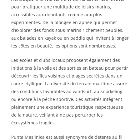
pour pratiquer une multitude de loisirs marins,
accessibles aux débutants comme aux plus
expérimentés. De la plongée en apnée qui permet
d’explorer des fonds sous-marins richement peuplés,
aux balades en kayak ou en paddle qui invitent à longer
les côtes en beauté, les options sont nombreuses.
Les écoles et clubs locaux proposent également des
initiations à la voile et des sorties en bateau pour partir
découvrir les îles voisines et plages secrètes dans un
cadre idyllique. La diversité du terrain maritime assure
des conditions favorables au windsurf, au snorkeling
ou encore à la pêche sportive. Ces activités intègrent
pleinement une expérience touristique respectueuse
de la nature, veillant à ne pas perturber les
écosystèmes fragiles.
Punta Maslinica est aussi synonyme de détente au fil