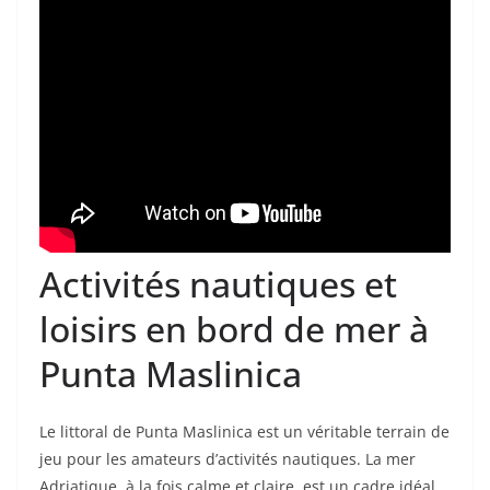
Activités nautiques et
loisirs en bord de mer à
Punta Maslinica
Le littoral de Punta Maslinica est un véritable terrain de
jeu pour les amateurs d’activités nautiques. La mer
Adriatique, à la fois calme et claire, est un cadre idéal