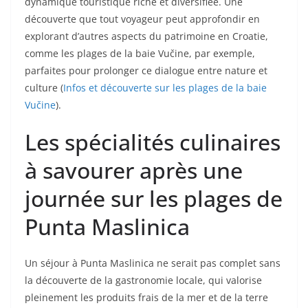
dynamique touristique riche et diversifiée. Une
découverte que tout voyageur peut approfondir en
explorant d’autres aspects du patrimoine en Croatie,
comme les plages de la baie Vučine, par exemple,
parfaites pour prolonger ce dialogue entre nature et
culture (
Infos et découverte sur les plages de la baie
Vučine
).
Les spécialités culinaires
à savourer après une
journée sur les plages de
Punta Maslinica
Un séjour à Punta Maslinica ne serait pas complet sans
la découverte de la gastronomie locale, qui valorise
pleinement les produits frais de la mer et de la terre