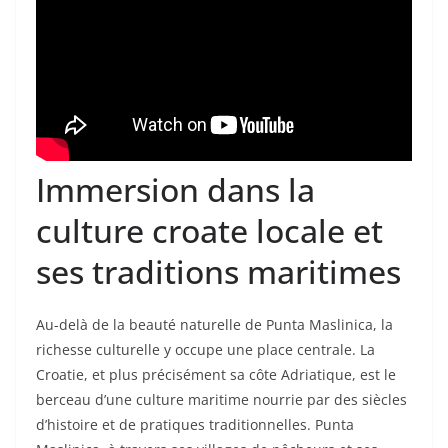
Immersion dans la
culture croate locale et
ses traditions maritimes
Au-delà de la beauté naturelle de Punta Maslinica, la
richesse culturelle y occupe une place centrale. La
Croatie, et plus précisément sa côte Adriatique, est le
berceau d’une culture maritime nourrie par des siècles
d’histoire et de pratiques traditionnelles. Punta