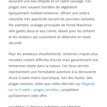
assurant une eau limpide et un cadre sauvage. Ces
plages sont souvent bordées de végétation
typiquement méditerranéenne, offrant une ombre
naturelle très appréciée durant les journées estivales.
Par exemple, la plage principale de Punta Maslinica
allie galets doux et eau calme, idéale pour les enfants
et les visiteurs qui souhaitent se détendre en toute
sécurité.
Pour les amateurs d’authenticité, certaines criques plus
reculées restent difficiles d’accès mais garantissent une
immersion totale dans la nature. Ces lieux secrets
représentent une formidable aventure à la découverte
d’une Croatie moins touristique, loin des foules. Des
plages voisines, telles que celles décrites sur
Regards
sur la Croatie – plages secrètes
, complètent
parfaitement cette offre.
Le tableau ci-dessous présente une sélection