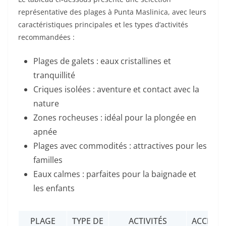
représentative des plages à Punta Maslinica, avec leurs
caractéristiques principales et les types d’activités
recommandées :
Plages de galets : eaux cristallines et
tranquillité
Criques isolées : aventure et contact avec la
nature
Zones rocheuses : idéal pour la plongée en
apnée
Plages avec commodités : attractives pour les
familles
Eaux calmes : parfaites pour la baignade et
les enfants
PLAGE
TYPE DE
ACTIVITÉS
ACCESSIB