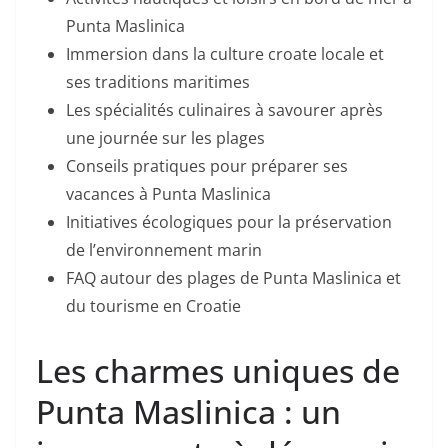
Punta Maslinica
Immersion dans la culture croate locale et
ses traditions maritimes
Les spécialités culinaires à savourer après
une journée sur les plages
Conseils pratiques pour préparer ses
vacances à Punta Maslinica
Initiatives écologiques pour la préservation
de l’environnement marin
FAQ autour des plages de Punta Maslinica et
du tourisme en Croatie
Les charmes uniques de
Punta Maslinica : un