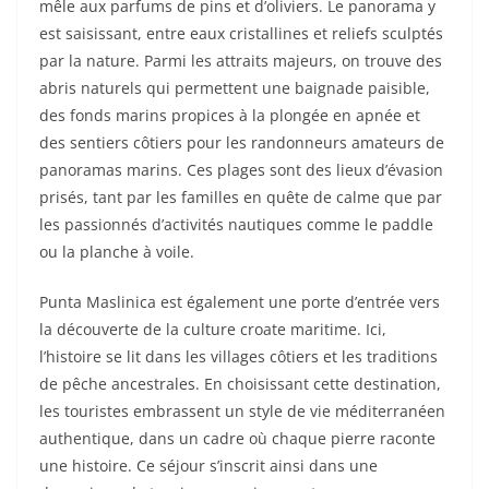
mêle aux parfums de pins et d’oliviers. Le panorama y
est saisissant, entre eaux cristallines et reliefs sculptés
par la nature. Parmi les attraits majeurs, on trouve des
abris naturels qui permettent une baignade paisible,
des fonds marins propices à la plongée en apnée et
des sentiers côtiers pour les randonneurs amateurs de
panoramas marins. Ces plages sont des lieux d’évasion
prisés, tant par les familles en quête de calme que par
les passionnés d’activités nautiques comme le paddle
ou la planche à voile.
Punta Maslinica est également une porte d’entrée vers
la découverte de la culture croate maritime. Ici,
l’histoire se lit dans les villages côtiers et les traditions
de pêche ancestrales. En choisissant cette destination,
les touristes embrassent un style de vie méditerranéen
authentique, dans un cadre où chaque pierre raconte
une histoire. Ce séjour s’inscrit ainsi dans une