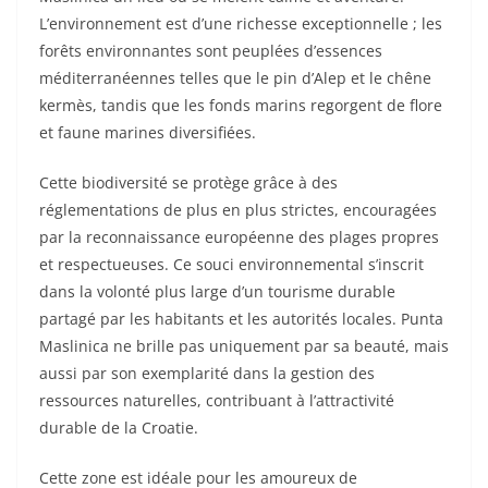
L’environnement est d’une richesse exceptionnelle ; les
forêts environnantes sont peuplées d’essences
méditerranéennes telles que le pin d’Alep et le chêne
kermès, tandis que les fonds marins regorgent de flore
et faune marines diversifiées.
Cette biodiversité se protège grâce à des
réglementations de plus en plus strictes, encouragées
par la reconnaissance européenne des plages propres
et respectueuses. Ce souci environnemental s’inscrit
dans la volonté plus large d’un tourisme durable
partagé par les habitants et les autorités locales. Punta
Maslinica ne brille pas uniquement par sa beauté, mais
aussi par son exemplarité dans la gestion des
ressources naturelles, contribuant à l’attractivité
durable de la Croatie.
Cette zone est idéale pour les amoureux de