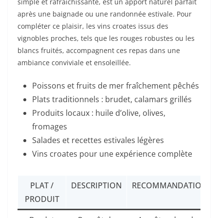
simple et rafraîchissante, est un apport naturel parfait
après une baignade ou une randonnée estivale. Pour
compléter ce plaisir, les vins croates issus des
vignobles proches, tels que les rouges robustes ou les
blancs fruités, accompagnent ces repas dans une
ambiance conviviale et ensoleillée.
Poissons et fruits de mer fraîchement pêchés
Plats traditionnels : brudet, calamars grillés
Produits locaux : huile d’olive, olives,
fromages
Salades et recettes estivales légères
Vins croates pour une expérience complète
PLAT /
DESCRIPTION
RECOMMANDATION
PRODUIT