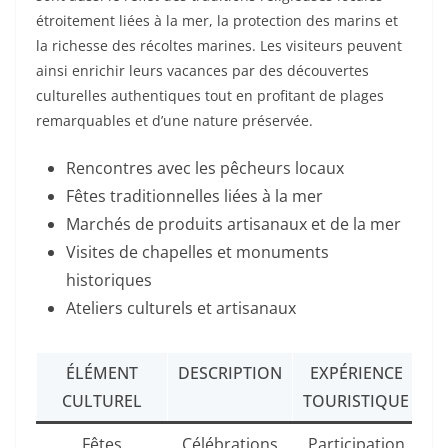
étroitement liées à la mer, la protection des marins et
la richesse des récoltes marines. Les visiteurs peuvent
ainsi enrichir leurs vacances par des découvertes
culturelles authentiques tout en profitant de plages
remarquables et d’une nature préservée.
Rencontres avec les pêcheurs locaux
Fêtes traditionnelles liées à la mer
Marchés de produits artisanaux et de la mer
Visites de chapelles et monuments
historiques
Ateliers culturels et artisanaux
ÉLÉMENT
DESCRIPTION
EXPÉRIENCE
CULTUREL
TOURISTIQUE
Fêtes
Célébrations
Participation