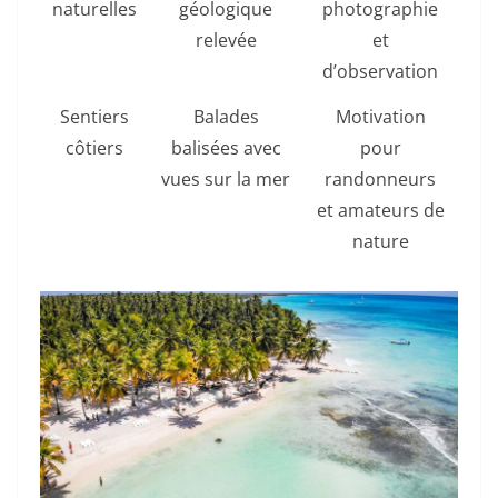
naturelles
géologique
photographie
relevée
et
d’observation
Sentiers
Balades
Motivation
côtiers
balisées avec
pour
vues sur la mer
randonneurs
et amateurs de
nature