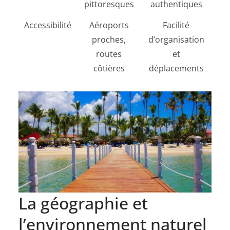
pittoresques
authentiques
Accessibilité
Aéroports
Facilité
proches,
d’organisation
routes
et
côtières
déplacements
La géographie et
l’environnement naturel