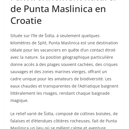
de Punta Maslinica en
Croatie
Située sur l’île de Šolta, à seulement quelques
kilomètres de Split, Punta Maslinica est une destination
idéale pour les vacanciers en quête d’un contact étroit
avec la nature. Sa position géographique particulière
donne accès à des plages souvent cachées, des criques
sauvages et des zones marines vierges, offrant un
cadre unique pour les amateurs de biodiversité. Les
eaux chaudes et transparentes de l’Adriatique baignent
littéralement les rivages, rendant chaque baignade
magique.
Le relief varié de Šolta, composé de collines boisées, de
falaises et d’étendues côtières rocheuses, fait de Punta
Maslinica un lieu où se mêlent calme et aventure.