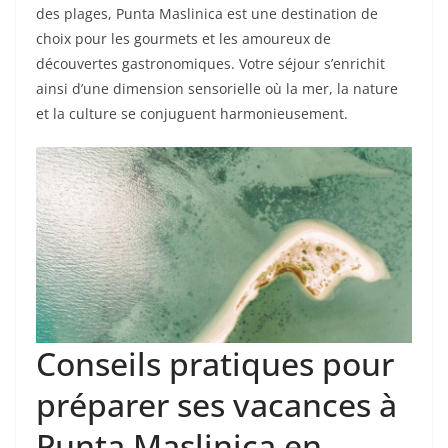
des plages, Punta Maslinica est une destination de
choix pour les gourmets et les amoureux de
découvertes gastronomiques. Votre séjour s’enrichit
ainsi d’une dimension sensorielle où la mer, la nature
et la culture se conjuguent harmonieusement.
Conseils pratiques pour
préparer ses vacances à
Punta Maslinica en