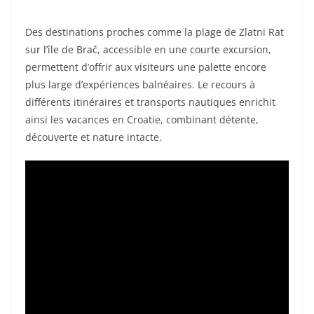
Des destinations proches comme la plage de Zlatni Rat
sur l’île de Brač, accessible en une courte excursion,
permettent d’offrir aux visiteurs une palette encore
plus large d’expériences balnéaires. Le recours à
différents itinéraires et transports nautiques enrichit
ainsi les vacances en Croatie, combinant détente,
découverte et nature intacte.