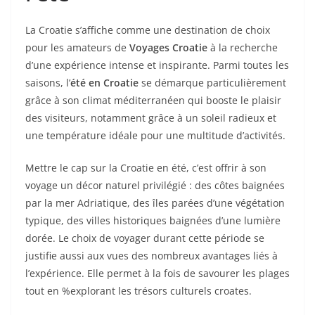
La Croatie s’affiche comme une destination de choix
pour les amateurs de
Voyages Croatie
à la recherche
d’une expérience intense et inspirante. Parmi toutes les
saisons, l’
été en Croatie
se démarque particulièrement
grâce à son climat méditerranéen qui booste le plaisir
des visiteurs, notamment grâce à un soleil radieux et
une température idéale pour une multitude d’activités.
Mettre le cap sur la Croatie en été, c’est offrir à son
voyage un décor naturel privilégié : des côtes baignées
par la mer Adriatique, des îles parées d’une végétation
typique, des villes historiques baignées d’une lumière
dorée. Le choix de voyager durant cette période se
justifie aussi aux vues des nombreux avantages liés à
l’expérience. Elle permet à la fois de savourer les plages
tout en %explorant les trésors culturels croates.