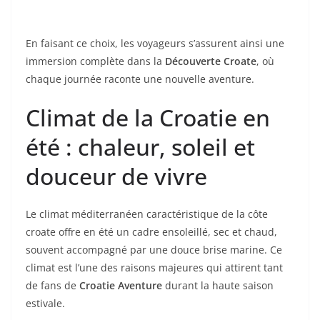
d
En faisant ce choix, les voyageurs s’assurent ainsi une
immersion complète dans la
Découverte Croate
, où
chaque journée raconte une nouvelle aventure.
Climat de la Croatie en
été : chaleur, soleil et
douceur de vivre
Le climat méditerranéen caractéristique de la côte
croate offre en été un cadre ensoleillé, sec et chaud,
souvent accompagné par une douce brise marine. Ce
climat est l’une des raisons majeures qui attirent tant
de fans de
Croatie Aventure
durant la haute saison
estivale.