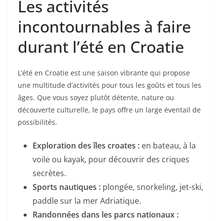
Les activités
incontournables à faire
durant l’été en Croatie
L’été en Croatie est une saison vibrante qui propose
une multitude d’activités pour tous les goûts et tous les
âges. Que vous soyez plutôt détente, nature ou
découverte culturelle, le pays offre un large éventail de
possibilités.
Exploration des îles croates :
en bateau, à la
voile ou kayak, pour découvrir des criques
secrètes.
Sports nautiques :
plongée, snorkeling, jet-ski,
paddle sur la mer Adriatique.
Randonnées dans les parcs nationaux :