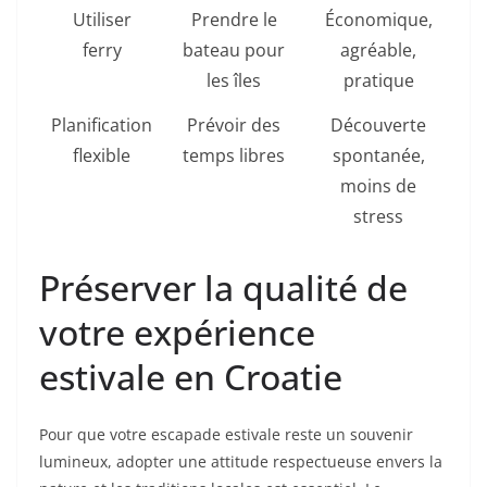
Utiliser
Prendre le
Économique,
ferry
bateau pour
agréable,
les îles
pratique
Planification
Prévoir des
Découverte
flexible
temps libres
spontanée,
moins de
stress
Préserver la qualité de
votre expérience
estivale en Croatie
Pour que votre escapade estivale reste un souvenir
lumineux, adopter une attitude respectueuse envers la