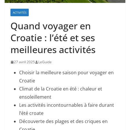
ACTIVITÉS
Quand voyager en
Croatie : l’été et ses
meilleures activités
27 avril 2025
LeGuide
Choisir la meilleure saison pour voyager en
Croatie
Climat de la Croatie en été : chaleur et
ensoleillement
Les activités incontournables à faire durant
l’été croate
Découverte des plages et des criques en
Croatie