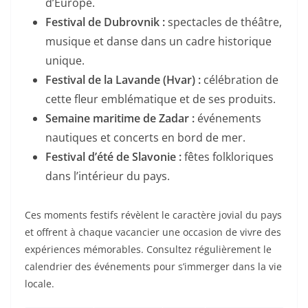
d’Europe.
Festival de Dubrovnik :
spectacles de théâtre,
musique et danse dans un cadre historique
unique.
Festival de la Lavande (Hvar) :
célébration de
cette fleur emblématique et de ses produits.
Semaine maritime de Zadar :
événements
nautiques et concerts en bord de mer.
Festival d’été de Slavonie :
fêtes folkloriques
dans l’intérieur du pays.
Ces moments festifs révèlent le caractère jovial du pays
et offrent à chaque vacancier une occasion de vivre des
expériences mémorables. Consultez régulièrement le
calendrier des événements pour s’immerger dans la vie
locale.