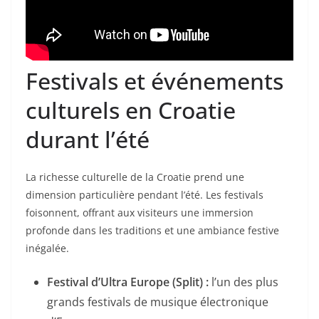
Festivals et événements
culturels en Croatie
durant l’été
La richesse culturelle de la Croatie prend une
dimension particulière pendant l’été. Les festivals
foisonnent, offrant aux visiteurs une immersion
profonde dans les traditions et une ambiance festive
inégalée.
Festival d’Ultra Europe (Split) :
l’un des plus
grands festivals de musique électronique