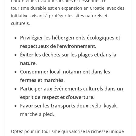
nature et les traditions locales est essentiel. Le
tourisme durable est en expansion en Croatie, avec des
initiatives visant à protéger les sites naturels et
culturels.
Privilégier les hébergements écologiques et
respectueux de l’environnement.
Éviter les déchets sur les plages et dans la
nature.
Consommer local, notamment dans les
fermes et marchés.
Participer aux événements culturels dans un
esprit de respect et d’ouverture.
Favoriser les transports doux :
vélo, kayak,
marche à pied.
Optez pour un tourisme qui valorise la richesse unique