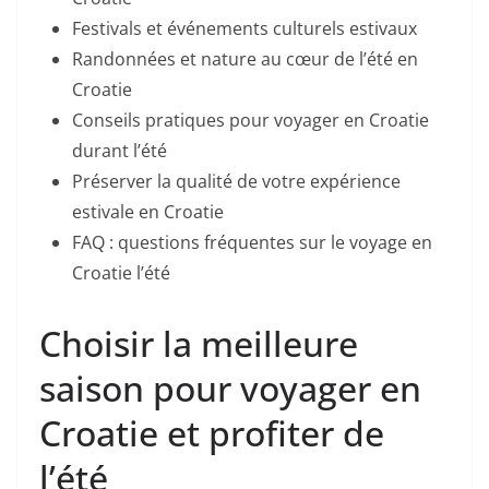
Festivals et événements culturels estivaux
Randonnées et nature au cœur de l’été en
Croatie
Conseils pratiques pour voyager en Croatie
durant l’été
Préserver la qualité de votre expérience
estivale en Croatie
FAQ : questions fréquentes sur le voyage en
Croatie l’été
Choisir la meilleure
saison pour voyager en
Croatie et profiter de
l’été