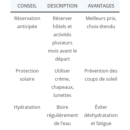
CONSEIL
DESCRIPTION
AVANTAGES
Réservation
Réserver
Meilleurs prix,
anticipée
hôtels et
choix étendu
activités
plusieurs
mois avant le
départ
Protection
Utiliser
Prévention des
solaire
crème,
coups de soleil
chapeaux,
lunettes
Hydratation
Boire
Éviter
régulièrement
déshydratation
de l’eau
et fatigue