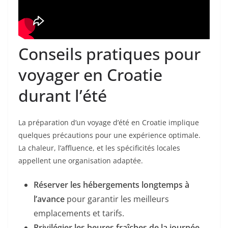
Conseils pratiques pour
voyager en Croatie
durant l’été
La préparation d’un voyage d’été en Croatie implique
quelques précautions pour une expérience optimale.
La chaleur, l’affluence, et les spécificités locales
appellent une organisation adaptée.
Réserver les hébergements longtemps à
l’avance
pour garantir les meilleurs
emplacements et tarifs.
Privilégier les heures fraîches de la journée