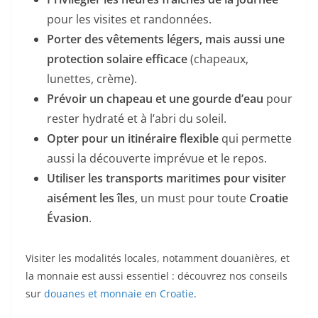
pour les visites et randonnées.
Porter des vêtements légers, mais aussi une
protection solaire efficace
(chapeaux,
lunettes, crème).
Prévoir un chapeau et une gourde d’eau
pour
rester hydraté et à l’abri du soleil.
Opter pour un itinéraire flexible
qui permette
aussi la découverte imprévue et le repos.
Utiliser les transports maritimes pour visiter
aisément les îles
, un must pour toute
Croatie
Évasion
.
Visiter les modalités locales, notamment douanières, et
la monnaie est aussi essentiel : découvrez nos conseils
sur
douanes et monnaie en Croatie
.