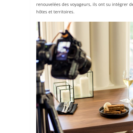
renouvelées des voyageurs, ils ont su intégrer d
hôtes et territoires.