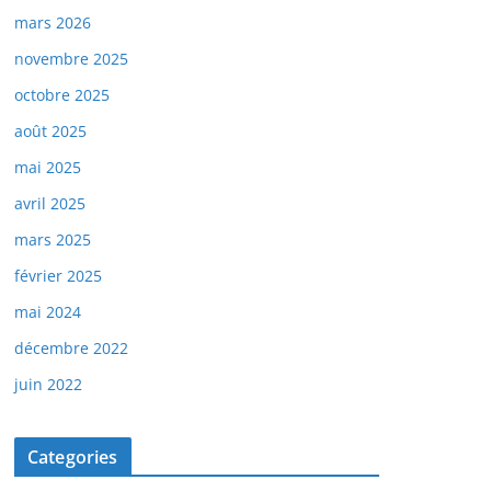
mars 2026
novembre 2025
octobre 2025
août 2025
mai 2025
avril 2025
mars 2025
février 2025
mai 2024
décembre 2022
juin 2022
Categories