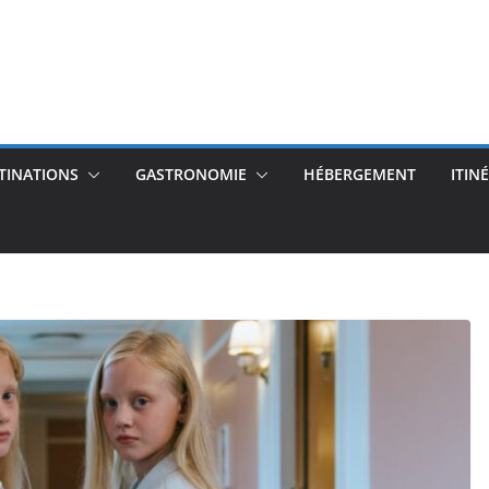
TINATIONS
GASTRONOMIE
HÉBERGEMENT
ITIN