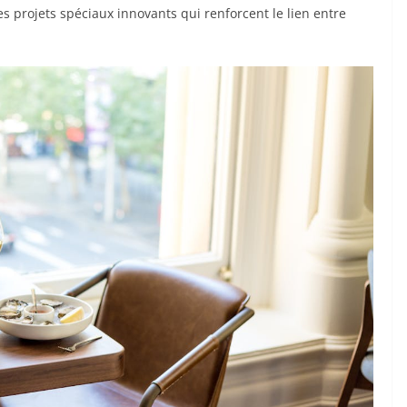
es projets spéciaux innovants qui renforcent le lien entre