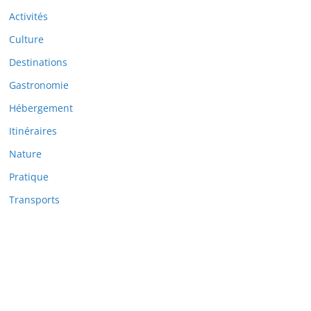
Activités
Culture
Destinations
Gastronomie
Hébergement
Itinéraires
Nature
Pratique
Transports