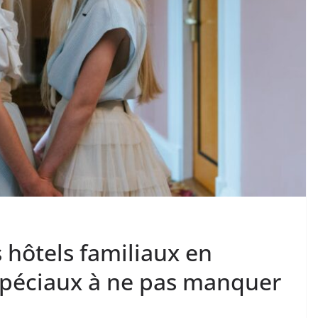
 hôtels familiaux en
 spéciaux à ne pas manquer