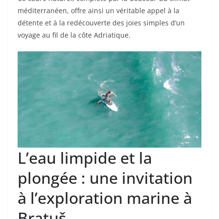
méditerranéen, offre ainsi un véritable appel à la
détente et à la redécouverte des joies simples d’un
voyage au fil de la côte Adriatique.
L’eau limpide et la
plongée : une invitation
à l’exploration marine à
Bratuš