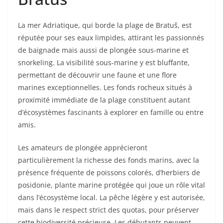
La mer Adriatique, qui borde la plage de Bratuš, est
réputée pour ses eaux limpides, attirant les passionnés
de baignade mais aussi de plongée sous-marine et
snorkeling. La visibilité sous-marine y est bluffante,
permettant de découvrir une faune et une flore
marines exceptionnelles. Les fonds rocheux situés à
proximité immédiate de la plage constituent autant
d’écosystèmes fascinants à explorer en famille ou entre
amis.
Les amateurs de plongée apprécieront
particulièrement la richesse des fonds marins, avec la
présence fréquente de poissons colorés, d’herbiers de
posidonie, plante marine protégée qui joue un rôle vital
dans l’écosystème local. La pêche légère y est autorisée,
mais dans le respect strict des quotas, pour préserver
cette biodiversité précieuse. Les débutants peuvent