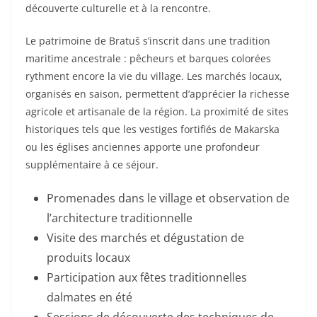
découverte culturelle et à la rencontre.
Le patrimoine de Bratuš s’inscrit dans une tradition
maritime ancestrale : pêcheurs et barques colorées
rythment encore la vie du village. Les marchés locaux,
organisés en saison, permettent d’apprécier la richesse
agricole et artisanale de la région. La proximité de sites
historiques tels que les vestiges fortifiés de Makarska
ou les églises anciennes apporte une profondeur
supplémentaire à ce séjour.
Promenades dans le village et observation de
l’architecture traditionnelle
Visite des marchés et dégustation de
produits locaux
Participation aux fêtes traditionnelles
dalmates en été
Sessions de découverte des techniques de