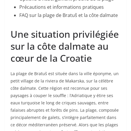
Précautions et informations pratiques
FAQ sur la plage de Bratuš et la côte dalmate
Une situation privilégiée
sur la côte dalmate au
cœur de la Croatie
La plage de Bratuš est située dans la ville éponyme, un
petit village de la riviera de Makarska, sur la célèbre
côte dalmate. Cette région est reconnue pour ses
paysages à couper le souffle : l’Adriatique y étire ses
eaux turquoise le long de criques sauvages, entre
falaises abruptes et forêts de pins. La plage, composée
principalement de galets, s’intègre parfaitement dans
ce décor méditerranéen préservé. Alors que les plages