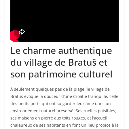
Le charme authentique
du village de Bratuš et
son patrimoine culturel
À seulement quelques pas de la plage, le village de
Bratuš évoque la douceur d’une Croatie tranquille, celle
des petits ports qui ont su garder leur âme dans un
environnement naturel préservé. Ses ruelles paisibles,
ses maisons en pierre aux toits rouges, et l’accueil
chaleureux de ses habitants en font un lieu propice à la