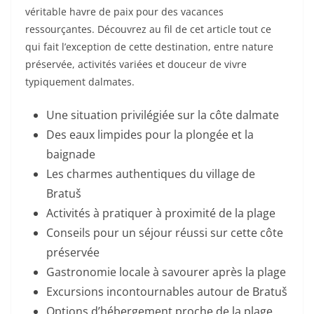
véritable havre de paix pour des vacances
ressourçantes. Découvrez au fil de cet article tout ce
qui fait l’exception de cette destination, entre nature
préservée, activités variées et douceur de vivre
typiquement dalmates.
Une situation privilégiée sur la côte dalmate
Des eaux limpides pour la plongée et la
baignade
Les charmes authentiques du village de
Bratuš
Activités à pratiquer à proximité de la plage
Conseils pour un séjour réussi sur cette côte
préservée
Gastronomie locale à savourer après la plage
Excursions incontournables autour de Bratuš
Options d’hébergement proche de la plage