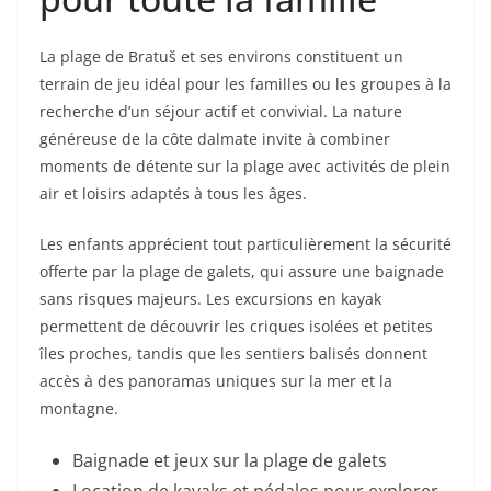
La plage de Bratuš et ses environs constituent un
terrain de jeu idéal pour les familles ou les groupes à la
recherche d’un séjour actif et convivial. La nature
généreuse de la côte dalmate invite à combiner
moments de détente sur la plage avec activités de plein
air et loisirs adaptés à tous les âges.
Les enfants apprécient tout particulièrement la sécurité
offerte par la plage de galets, qui assure une baignade
sans risques majeurs. Les excursions en kayak
permettent de découvrir les criques isolées et petites
îles proches, tandis que les sentiers balisés donnent
accès à des panoramas uniques sur la mer et la
montagne.
Baignade et jeux sur la plage de galets