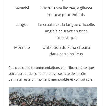
Sécurité
Surveillance limitée, vigilance
requise pour enfants
Langue
Le croate est la langue officielle,
anglais courant en zone
touristique
Monnaie
Utilisation du kuna et euro
dans certains lieux
Ces quelques recommandations contribuent à ce que
votre escapade sur cette plage secrète de la côte
dalmate reste un moment mémorable et confortable.