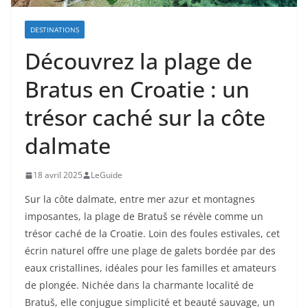
DESTINATIONS
Découvrez la plage de
Bratus en Croatie : un
trésor caché sur la côte
dalmate
18 avril 2025
LeGuide
Sur la côte dalmate, entre mer azur et montagnes
imposantes, la plage de Bratuš se révèle comme un
trésor caché de la Croatie. Loin des foules estivales, cet
écrin naturel offre une plage de galets bordée par des
eaux cristallines, idéales pour les familles et amateurs
de plongée. Nichée dans la charmante localité de
Bratuš, elle conjugue simplicité et beauté sauvage, un