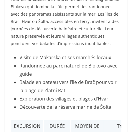
Biokovo qui domine la côte permet des randonnées
avec des panoramas saisissants sur la mer. Les îles de
Brač, Hvar ou Šolta, accessibles en ferry, invitent à des
journées de découverte balnéaire et culturelle. Leur
nature préservée et leurs villages authentiques
ponctuent vos balades d’impressions inoubliables.
Visite de Makarska et ses marchés locaux
Randonnée au parc naturel de Biokovo avec
guide
Balade en bateau vers l’île de Brač pour voir
la plage de Zlatni Rat
Exploration des villages et plages d’Hvar
Découverte de la réserve marine de Šolta
EXCURSION
DURÉE
MOYEN DE
TYPE