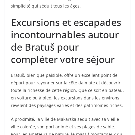
simplicité qui séduit tous les âges.
Excursions et escapades
incontournables autour
de Bratuš pour
compléter votre séjour
Bratuš, bien que paisible, offre un excellent point de
départ pour rayonner sur la côte dalmate et découvrir
toute la richesse de cette région. Que ce soit en bateau,
en voiture ou à pied, les excursions dans les environs
révèlent des paysages variés et des patrimoines riches.
À proximité, la ville de Makarska séduit avec sa vieille
ville colorée, son port animé et ses plages de sable.
Pour les amateurs de nature, le massif montagneux du