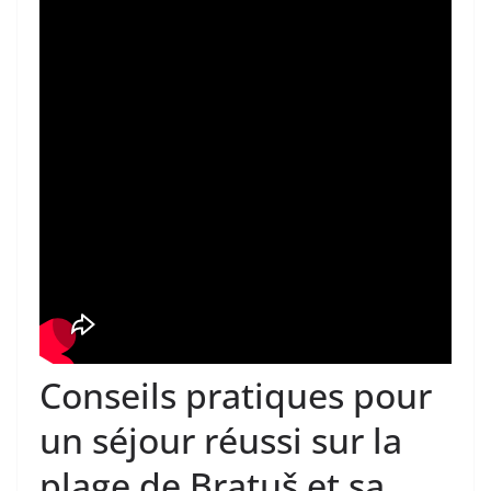
Conseils pratiques pour
un séjour réussi sur la
plage de Bratuš et sa