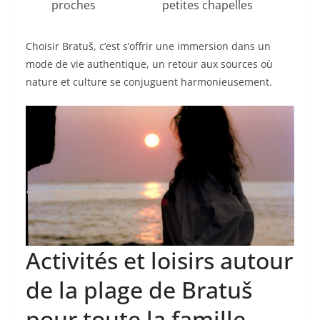
proches
petites chapelles
Choisir Bratuš, c’est s’offrir une immersion dans un
mode de vie authentique, un retour aux sources où
nature et culture se conjuguent harmonieusement.
Activités et loisirs autour
de la plage de Bratuš
pour toute la famille