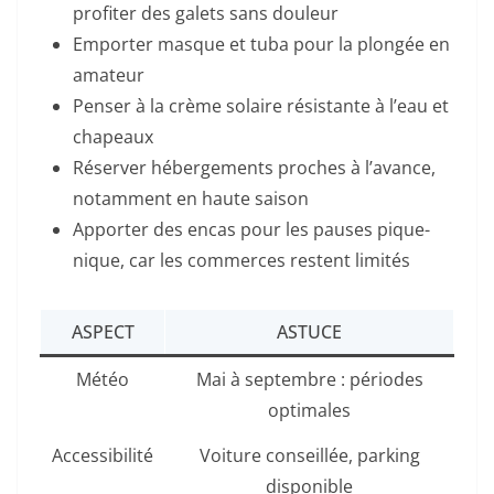
profiter des galets sans douleur
Emporter masque et tuba pour la plongée en
amateur
Penser à la crème solaire résistante à l’eau et
chapeaux
Réserver hébergements proches à l’avance,
notamment en haute saison
Apporter des encas pour les pauses pique-
nique, car les commerces restent limités
ASPECT
ASTUCE
Météo
Mai à septembre : périodes
optimales
Accessibilité
Voiture conseillée, parking
disponible