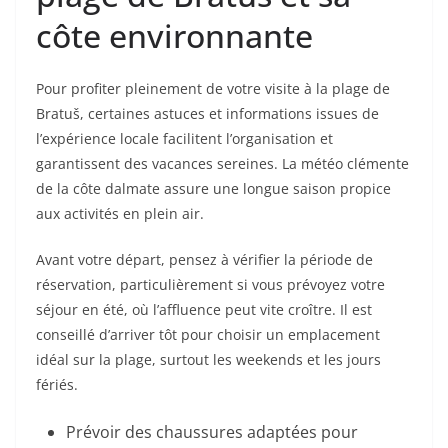
côte environnante
Pour profiter pleinement de votre visite à la plage de
Bratuš, certaines astuces et informations issues de
l’expérience locale facilitent l’organisation et
garantissent des vacances sereines. La météo clémente
de la côte dalmate assure une longue saison propice
aux activités en plein air.
Avant votre départ, pensez à vérifier la période de
réservation, particulièrement si vous prévoyez votre
séjour en été, où l’affluence peut vite croître. Il est
conseillé d’arriver tôt pour choisir un emplacement
idéal sur la plage, surtout les weekends et les jours
fériés.
Prévoir des chaussures adaptées pour