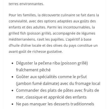
terres environnantes.
Pour les familles, la découverte culinaire se fait dans la
convivialité, avec des options adaptées aux goûts des
enfants et des adultes. Parmi les incontournables, la
grilled fish (poisson grillé), accompagnée de légumes
méditerranéens, ravit les papilles. L’apéritif à base
d’huile d’olive locale et des olives du pays constitue un
avant-goût de richesse gustative.
Déguster la pečena riba (poisson grillé)
fraîchement pêché
Goûter aux spécialités comme le pršut
(jambon fumé dalmate) avec du fromage local
Commander des plats de pâtes avec fruits de
mer, classique et apprécié des enfants
Ne pas manquer les desserts traditionnels