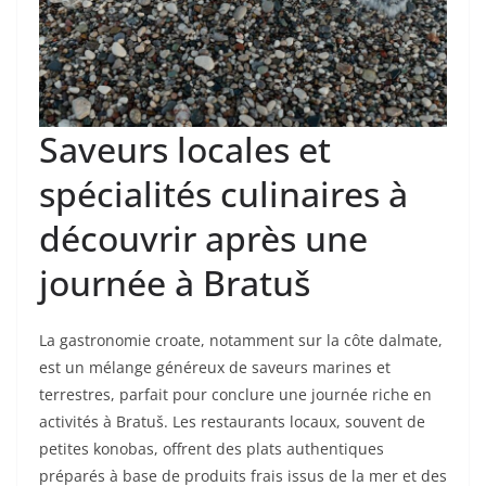
Saveurs locales et
spécialités culinaires à
découvrir après une
journée à Bratuš
La gastronomie croate, notamment sur la côte dalmate,
est un mélange généreux de saveurs marines et
terrestres, parfait pour conclure une journée riche en
activités à Bratuš. Les restaurants locaux, souvent de
petites konobas, offrent des plats authentiques
préparés à base de produits frais issus de la mer et des