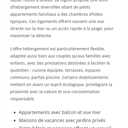
d’hébergement diversifiée allant de petits
appartements familiaux à des chambres d’hôtes
typiques. Ces logements offrent souvent une vue
directe sur la mer ou un accès rapide à la plage, pour
maximiser la détente.
L’offre hébergement est particulièrement flexible,
adaptée aussi bien aux couples qu’aux familles avec
enfants, avec des prestations destinées à faciliter le
quotidien : cuisine équipée, terrasses, espaces
communs, parfois piscine. Certains établissements
mettent en avant un esprit écologique, privilégiant la
proximité avec la nature et une consommation
responsable.
Appartements avec balcon et vue mer
Maisons de vacances avec jardins privés