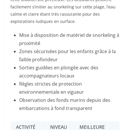
facilement s’initier au snorkeling sur cette plage, l’eau
calme et claire étant très rassurante pour des
explorations ludiques en surface.
Mise à disposition de matériel de snorkeling à
proximité
Zones sécurisées pour les enfants grâce à la
faible profondeur
Sorties guidées en plongée avec des
accompagnateurs locaux
Règles strictes de protection
environnementale en vigueur
Observation des fonds marins depuis des
embarcations à fond transparent
ACTIVITÉ
NIVEAU
MEILLEURE
LI