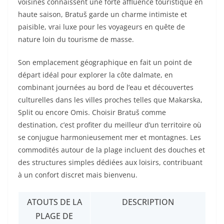
voisines connaissent une forte affluence touristique en
haute saison, Bratuš garde un charme intimiste et
paisible, vrai luxe pour les voyageurs en quête de
nature loin du tourisme de masse.
Son emplacement géographique en fait un point de
départ idéal pour explorer la côte dalmate, en
combinant journées au bord de l’eau et découvertes
culturelles dans les villes proches telles que Makarska,
Split ou encore Omis. Choisir Bratuš comme
destination, c’est profiter du meilleur d’un territoire où
se conjugue harmonieusement mer et montagnes. Les
commodités autour de la plage incluent des douches et
des structures simples dédiées aux loisirs, contribuant
à un confort discret mais bienvenu.
ATOUTS DE LA
DESCRIPTION
PLAGE DE