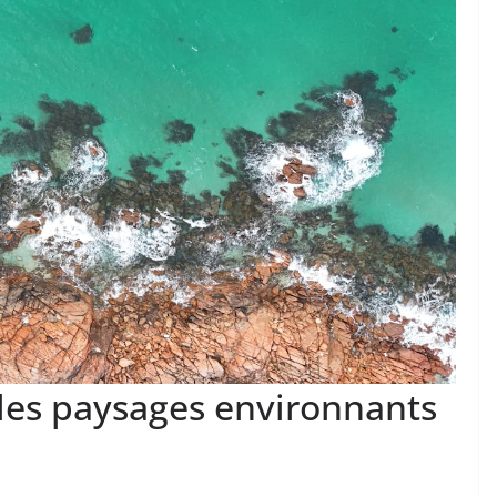
 les paysages environnants