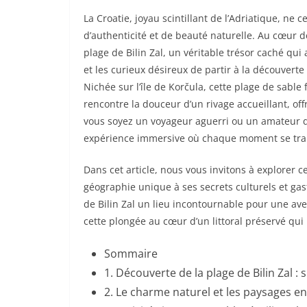
La Croatie, joyau scintillant de l’Adriatique, ne 
d’authenticité et de beauté naturelle. Au cœur d
plage de Bilin Zal, un véritable trésor caché qui
et les curieux désireux de partir à la découvert
Nichée sur l’île de Korčula, cette plage de sable 
rencontre la douceur d’un rivage accueillant, off
vous soyez un voyageur aguerri ou un amateur de
expérience immersive où chaque moment se tra
Dans cet article, nous vous invitons à explorer ce
géographie unique à ses secrets culturels et gas
de Bilin Zal un lieu incontournable pour une av
cette plongée au cœur d’un littoral préservé qui
Sommaire
1. Découverte de la plage de Bilin Zal :
2. Le charme naturel et les paysages en