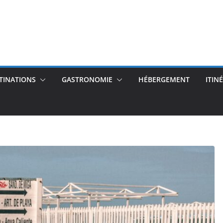
TINATIONS
GASTRONOMIE
HÉBERGEMENT
ITIN