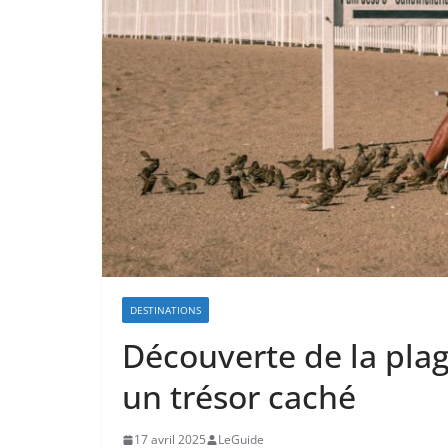
DESTINATIONS
Découverte de la plage
un trésor caché
17 avril 2025
LeGuide