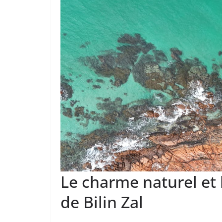
Le charme naturel et
de Bilin Zal