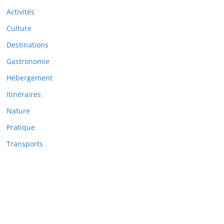
Activités
Culture
Destinations
Gastronomie
Hébergement
Itinéraires
Nature
Pratique
Transports