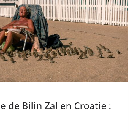
 de Bilin Zal en Croatie :