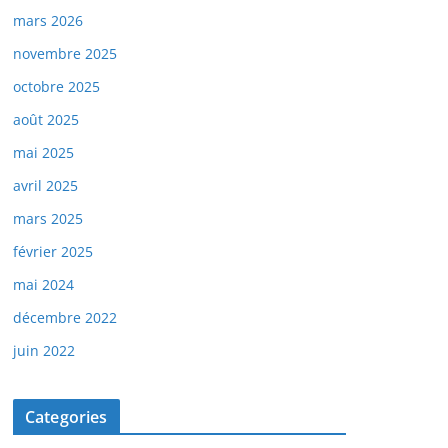
mars 2026
novembre 2025
octobre 2025
août 2025
mai 2025
avril 2025
mars 2025
février 2025
mai 2024
décembre 2022
juin 2022
Categories