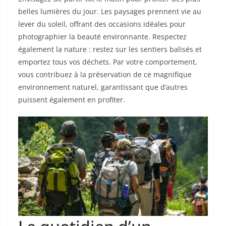
belles lumières du jour. Les paysages prennent vie au
lever du soleil, offrant des occasions idéales pour
photographier la beauté environnante. Respectez
également la nature : restez sur les sentiers balisés et
emportez tous vos déchets. Par votre comportement,
vous contribuez à la préservation de ce magnifique
environnement naturel, garantissant que d’autres
puissent également en profiter.