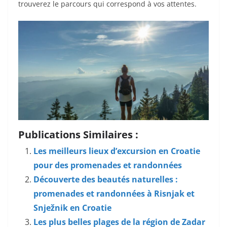
trouverez le parcours qui correspond à vos attentes.
Publications Similaires :
Les meilleurs lieux d’excursion en Croatie
pour des promenades et randonnées
Découverte des beautés naturelles :
promenades et randonnées à Risnjak et
Snježnik en Croatie
Les plus belles plages de la région de Zadar