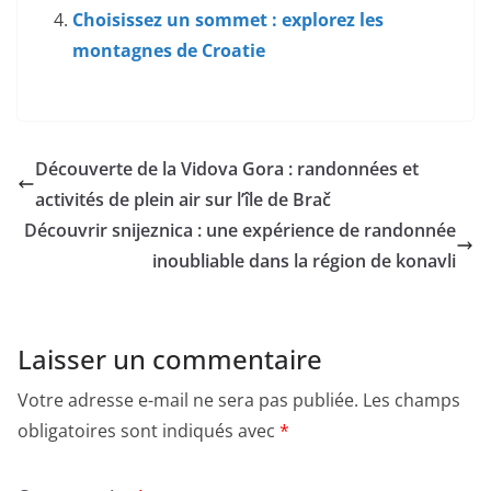
Choisissez un sommet : explorez les
montagnes de Croatie
Découverte de la Vidova Gora : randonnées et
activités de plein air sur l’île de Brač
Découvrir snijeznica : une expérience de randonnée
inoubliable dans la région de konavli
Laisser un commentaire
Votre adresse e-mail ne sera pas publiée.
Les champs
obligatoires sont indiqués avec
*