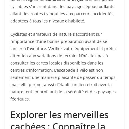
cyclables s’ancrent dans des paysages époustouflants,
allant des routes tranquilles aux parcours accidentés,
adaptées à tous les niveaux d’habileté.
Cyclistes et amateurs de nature s’accordent sur
l’importance d’une bonne préparation avant de se
lancer à l’aventure. Vérifiez votre équipement et prêtez
attention aux variations de terrain. N’hésitez pas à
consulter les cartes locales disponibles dans les
centres d’information. L’escapade à vélo est non
seulement une manière plaisante de passer du temps,
mais elle permet aussi d’établir un lien étroit avec la
nature tout en profitant de la sérénité et des paysages
féeriques.
Explorer les merveilles
cachées : Connaître la