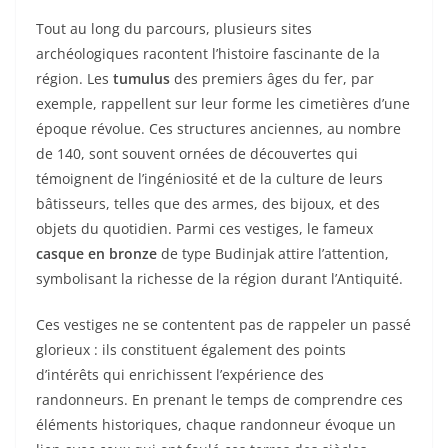
Tout au long du parcours, plusieurs sites
archéologiques racontent l’histoire fascinante de la
région. Les
tumulus
des premiers âges du fer, par
exemple, rappellent sur leur forme les cimetières d’une
époque révolue. Ces structures anciennes, au nombre
de 140, sont souvent ornées de découvertes qui
témoignent de l’ingéniosité et de la culture de leurs
bâtisseurs, telles que des armes, des bijoux, et des
objets du quotidien. Parmi ces vestiges, le fameux
casque en bronze
de type Budinjak attire l’attention,
symbolisant la richesse de la région durant l’Antiquité.
Ces vestiges ne se contentent pas de rappeler un passé
glorieux : ils constituent également des points
d’intérêts qui enrichissent l’expérience des
randonneurs. En prenant le temps de comprendre ces
éléments historiques, chaque randonneur évoque un