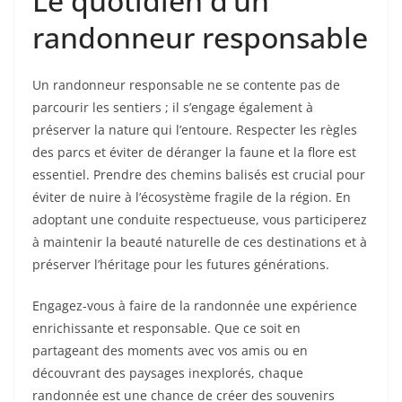
Le quotidien d’un
randonneur responsable
Un randonneur responsable ne se contente pas de
parcourir les sentiers ; il s’engage également à
préserver la nature qui l’entoure. Respecter les règles
des parcs et éviter de déranger la faune et la flore est
essentiel. Prendre des chemins balisés est crucial pour
éviter de nuire à l’écosystème fragile de la région. En
adoptant une conduite respectueuse, vous participerez
à maintenir la beauté naturelle de ces destinations et à
préserver l’héritage pour les futures générations.
Engagez-vous à faire de la randonnée une expérience
enrichissante et responsable. Que ce soit en
partageant des moments avec vos amis ou en
découvrant des paysages inexplorés, chaque
randonnée est une chance de créer des souvenirs