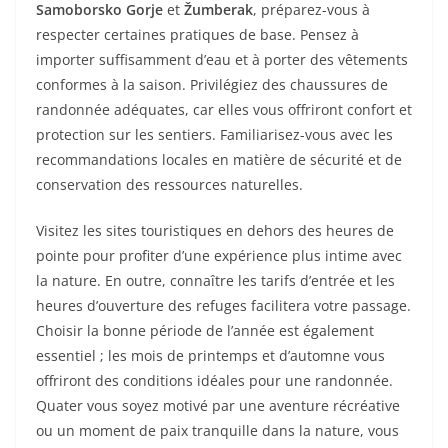
Samoborsko Gorje
et
Žumberak
, préparez-vous à
respecter certaines pratiques de base. Pensez à
importer suffisamment d’eau et à porter des vêtements
conformes à la saison. Privilégiez des chaussures de
randonnée adéquates, car elles vous offriront confort et
protection sur les sentiers. Familiarisez-vous avec les
recommandations locales en matière de sécurité et de
conservation des ressources naturelles.
Visitez les sites touristiques en dehors des heures de
pointe pour profiter d’une expérience plus intime avec
la nature. En outre, connaître les tarifs d’entrée et les
heures d’ouverture des refuges facilitera votre passage.
Choisir la bonne période de l’année est également
essentiel ; les mois de printemps et d’automne vous
offriront des conditions idéales pour une randonnée.
Quater vous soyez motivé par une aventure récréative
ou un moment de paix tranquille dans la nature, vous