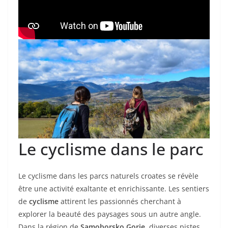
Le cyclisme dans le parc
Le cyclisme dans les parcs naturels croates se révèle
être une activité exaltante et enrichissante. Les sentiers
de
cyclisme
attirent les passionnés cherchant à
explorer la beauté des paysages sous un autre angle.
Dans la région de
Samoborsko Gorje
, diverses pistes