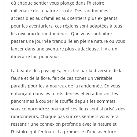
où chaque sentier vous plonge dans l’histoire
millénaire de la nature croate. Des randonnées
accessibles aux familles aux sentiers plus exigeants
pour les aventuriers, ces régions sont adaptées à tous
les niveaux de randonneurs. Que vous souhaitiez
passer une journée tranquille en pleine nature ou vous
lancer dans une aventure plus audacieuse, il y a un
itinéraire fait pour vous.
La beauté des paysages, enrichie par la diversité de la
faune et de la flore, fait de ces zones un véritable
paradis pour les amoureux de la randonnée. En vous
enfonçant dans les forêts denses et en admirant les
panoramas à couper le souffle depuis les sommets,
vous comprendrez pourquoi ces lieux sont si prisés des
randonneurs. Chaque pas sur ces sentiers vous fera
ressentir une connexion profonde avec la nature et
l’histoire qui l’entoure. La promesse d’une aventure