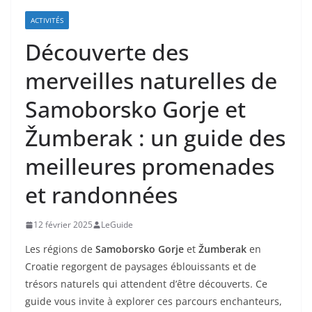
ACTIVITÉS
Découverte des
merveilles naturelles de
Samoborsko Gorje et
Žumberak : un guide des
meilleures promenades
et randonnées
12 février 2025
LeGuide
Les régions de
Samoborsko Gorje
et
Žumberak
en
Croatie regorgent de paysages éblouissants et de
trésors naturels qui attendent d’être découverts. Ce
guide vous invite à explorer ces parcours enchanteurs,