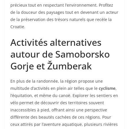
précieux tout en respectant l’environnement. Profitez
de la douceur des paysages tout en devenant un acteur
de la préservation des trésors naturels que recèle la
Croatie.
Activités alternatives
autour de Samoborsko
Gorje et Žumberak
En plus de la randonnée, la région propose une
multitude d’activités en plein air telles que le
cyclisme
,
l’équitation, et même du canoë. Explorer les sentiers en
vélo permet de découvrir des territoires souvent
inaccessibles à pied, offrant ainsi une perspective
différente des beautés cachées de ces régions. Pour
ceux attirés par l’aventure aquatique, plusieurs rivières