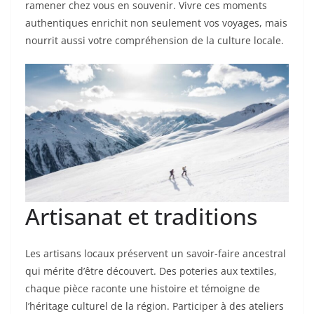
ramener chez vous en souvenir. Vivre ces moments
authentiques enrichit non seulement vos voyages, mais
nourrit aussi votre compréhension de la culture locale.
Artisanat et traditions
Les artisans locaux préservent un savoir-faire ancestral
qui mérite d’être découvert. Des poteries aux textiles,
chaque pièce raconte une histoire et témoigne de
l’héritage culturel de la région. Participer à des ateliers