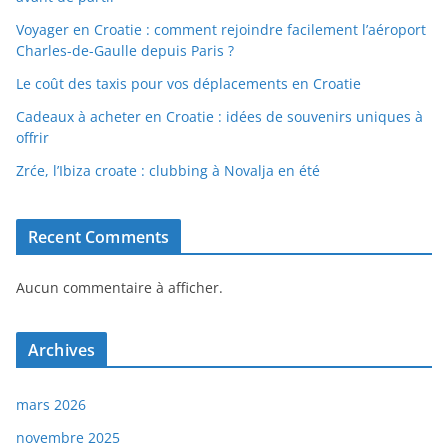
Voyager en Croatie : comment rejoindre facilement l’aéroport
Charles-de-Gaulle depuis Paris ?
Le coût des taxis pour vos déplacements en Croatie
Cadeaux à acheter en Croatie : idées de souvenirs uniques à
offrir
Zrće, l’Ibiza croate : clubbing à Novalja en été
Recent Comments
Aucun commentaire à afficher.
Archives
mars 2026
novembre 2025