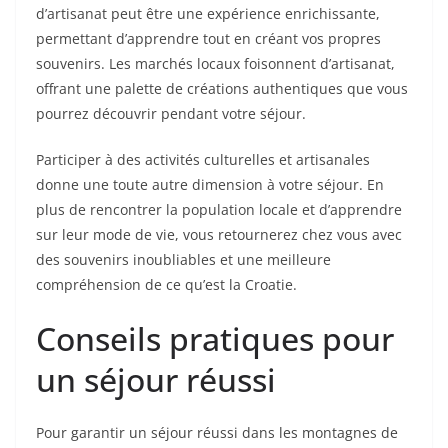
d’artisanat peut être une expérience enrichissante,
permettant d’apprendre tout en créant vos propres
souvenirs. Les marchés locaux foisonnent d’artisanat,
offrant une palette de créations authentiques que vous
pourrez découvrir pendant votre séjour.
Participer à des activités culturelles et artisanales
donne une toute autre dimension à votre séjour. En
plus de rencontrer la population locale et d’apprendre
sur leur mode de vie, vous retournerez chez vous avec
des souvenirs inoubliables et une meilleure
compréhension de ce qu’est la Croatie.
Conseils pratiques pour
un séjour réussi
Pour garantir un séjour réussi dans les montagnes de