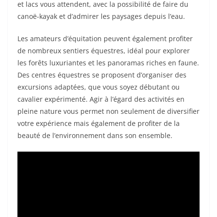
et lacs vous attendent, avec la possibilité de faire du
canoë-kayak et d’admirer les paysages depuis l’eau.
Les amateurs d’équitation peuvent également profiter
de nombreux sentiers équestres, idéal pour explorer
les forêts luxuriantes et les panoramas riches en faune.
Des centres équestres se proposent d’organiser des
excursions adaptées, que vous soyez débutant ou
cavalier expérimenté. Agir à l’égard des activités en
pleine nature vous permet non seulement de diversifier
votre expérience mais également de profiter de la
beauté de l’environnement dans son ensemble.