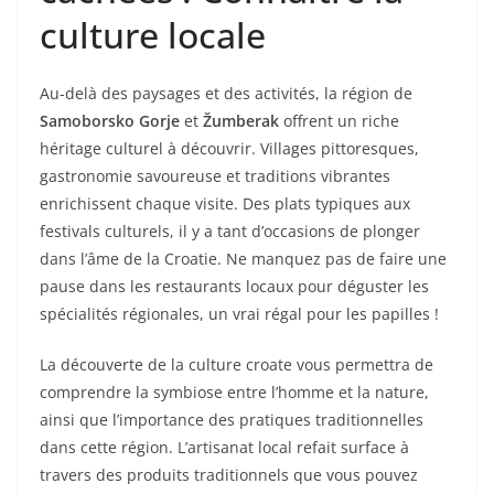
culture locale
Au-delà des paysages et des activités, la région de
Samoborsko Gorje
et
Žumberak
offrent un riche
héritage culturel à découvrir. Villages pittoresques,
gastronomie savoureuse et traditions vibrantes
enrichissent chaque visite. Des plats typiques aux
festivals culturels, il y a tant d’occasions de plonger
dans l’âme de la Croatie. Ne manquez pas de faire une
pause dans les restaurants locaux pour déguster les
spécialités régionales, un vrai régal pour les papilles !
La découverte de la culture croate vous permettra de
comprendre la symbiose entre l’homme et la nature,
ainsi que l’importance des pratiques traditionnelles
dans cette région. L’artisanat local refait surface à
travers des produits traditionnels que vous pouvez