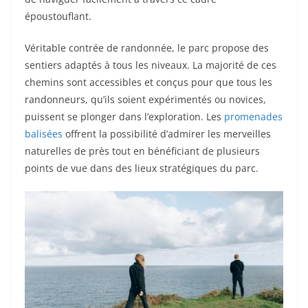
époustouflant.
Véritable contrée de randonnée, le parc propose des
sentiers adaptés à tous les niveaux. La majorité de ces
chemins sont accessibles et conçus pour que tous les
randonneurs, qu’ils soient expérimentés ou novices,
puissent se plonger dans l’exploration. Les
promenades
balisées
offrent la possibilité d’admirer les merveilles
naturelles de près tout en bénéficiant de plusieurs
points de vue dans des lieux stratégiques du parc.