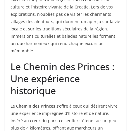
culture et l’histoire vivante de la Croatie. Lors de vos
explorations, n’oubliez pas de visiter les charmants
villages des alentours, qui donnent un aperçu sur la vie
locale et sur les traditions séculaires de la région.
Immersions culturelles et balades naturelles forment
un duo harmonieux qui rend chaque excursion
mémorable.
Le Chemin des Princes :
Une expérience
historique
Le
Chemin des Princes
s’offre à ceux qui désirent vivre
une expérience imprégnée d’histoire et de nature.
Inséré au cœur du parc, ce sentier s’étend sur un peu
plus de 4 kilomètres, offrant aux marcheurs un