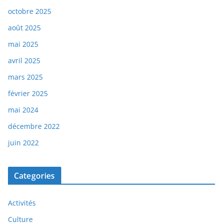
octobre 2025
août 2025
mai 2025
avril 2025
mars 2025
février 2025
mai 2024
décembre 2022
juin 2022
Categories
Activités
Culture