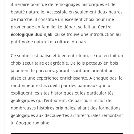
itinéraire ponctué de témoignages historiques et de
beauté naturelle. Accessible en seulement deux heures
de marche, il constitue un excellent choix pour une
promenade en famille. Le départ se fait au
Centre
écologique Budinjak
, où se trouve une introduction au
patrimoine naturel et culturel du parc.
Ce sentier est balisé et bien entretenu, ce qui en fait un
choix sécuritaire et agréable. De jolis poteaux en bois
jalonnent le parcours, garantissant une orientation
aisée et une expérience enrichissante. À chaque pas, le
randonneur est accueilli par des panneaux qui lui
expliquent les sites historiques et les particularités
géologiques qui l’entourent. Ce parcours inclut de
nombreuses histoires originales, allant des formations
géologiques aux découvertes architecturales remontant
à l’époque romaine.