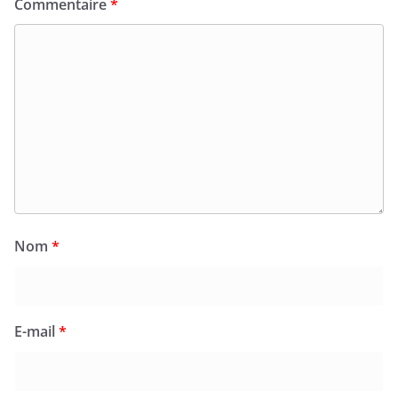
Commentaire
*
Nom
*
E-mail
*