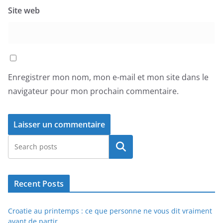
Site web
Enregistrer mon nom, mon e-mail et mon site dans le
navigateur pour mon prochain commentaire.
Rechercher
Recent Posts
Croatie au printemps : ce que personne ne vous dit vraiment
avant de partir