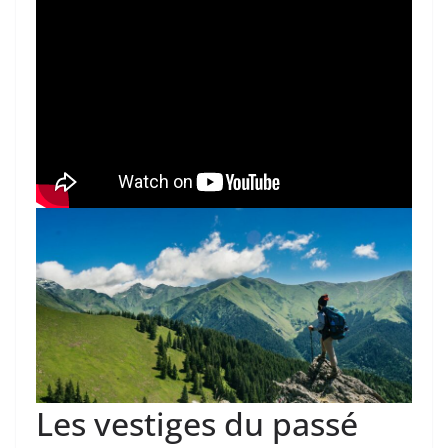
Les vestiges du passé