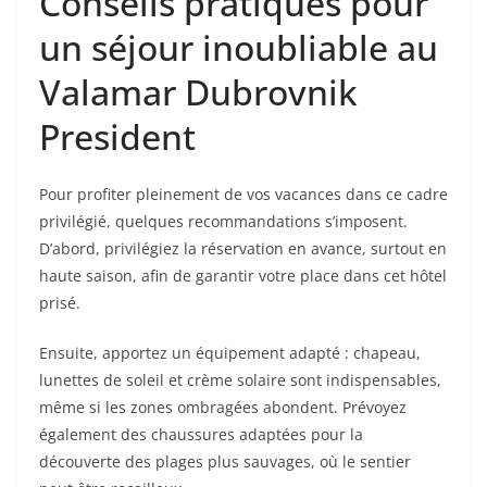
Conseils pratiques pour
un séjour inoubliable au
Valamar Dubrovnik
President
Pour profiter pleinement de vos vacances dans ce cadre
privilégié, quelques recommandations s’imposent.
D’abord, privilégiez la réservation en avance, surtout en
haute saison, afin de garantir votre place dans cet hôtel
prisé.
Ensuite, apportez un équipement adapté : chapeau,
lunettes de soleil et crème solaire sont indispensables,
même si les zones ombragées abondent. Prévoyez
également des chaussures adaptées pour la
découverte des plages plus sauvages, où le sentier