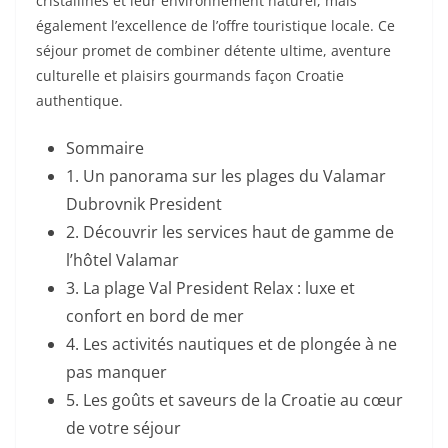
cristallines et leur environnement naturel, mais
également l’excellence de l’offre touristique locale. Ce
séjour promet de combiner détente ultime, aventure
culturelle et plaisirs gourmands façon Croatie
authentique.
Sommaire
1. Un panorama sur les plages du Valamar
Dubrovnik President
2. Découvrir les services haut de gamme de
l’hôtel Valamar
3. La plage Val President Relax : luxe et
confort en bord de mer
4. Les activités nautiques et de plongée à ne
pas manquer
5. Les goûts et saveurs de la Croatie au cœur
de votre séjour