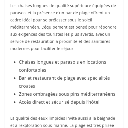
Les chaises longues de qualité supérieure équipées de
parasols et la présence d’un bar de plage offrent un
cadre idéal pour se prélasser sous le soleil
méditerranéen. L’équipement est pensé pour répondre
aux exigences des touristes les plus avertis, avec un
service de restauration à proximité et des sanitaires
modernes pour faciliter le séjour.
Chaises longues et parasols en locations
confortables
Bar et restaurant de plage avec spécialités
croates
Zones ombragées sous pins méditerranéens
Accès direct et sécurisé depuis l’hôtel
La qualité des eaux limpides invite aussi à la baignade
et à l’exploration sous-marine. La plage est très prisée