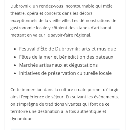
Dubrovnik, un rendez-vous incontournable qui mêle
théâtre, opéra et concerts dans les décors
exceptionnels de la vieille ville. Les démonstrations de
gastronomie locale y côtoient des stands d’artisanat
mettant en valeur le savoir-faire régional.
Festival d’Été de Dubrovnik : arts et musique
Fêtes de la mer et bénédiction des bateaux
Marchés artisanaux et dégustations
Initiatives de préservation culturelle locale
Cette immersion dans la culture croate permet d’élargir
ainsi l’expérience de séjour. En suivant les événements,
on s’imprègne de traditions vivantes qui font de ce
territoire une destination à la fois authentique et
dynamique.