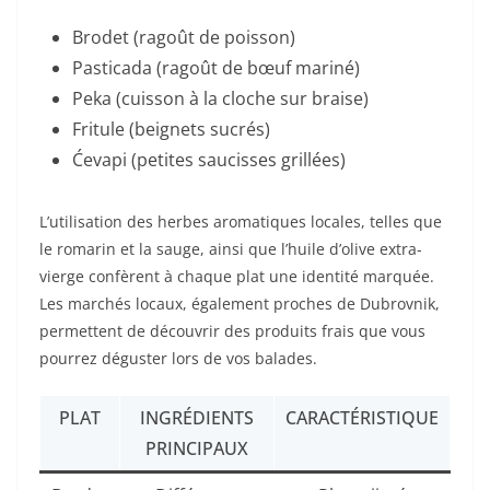
Brodet (ragoût de poisson)
Pasticada (ragoût de bœuf mariné)
Peka (cuisson à la cloche sur braise)
Fritule (beignets sucrés)
Ćevapi (petites saucisses grillées)
L’utilisation des herbes aromatiques locales, telles que
le romarin et la sauge, ainsi que l’huile d’olive extra-
vierge confèrent à chaque plat une identité marquée.
Les marchés locaux, également proches de Dubrovnik,
permettent de découvrir des produits frais que vous
pourrez déguster lors de vos balades.
PLAT
INGRÉDIENTS
CARACTÉRISTIQUE
PRINCIPAUX