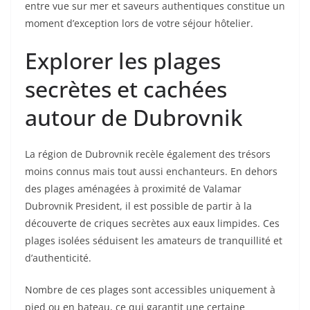
entre vue sur mer et saveurs authentiques constitue un
moment d’exception lors de votre séjour hôtelier.
Explorer les plages
secrètes et cachées
autour de Dubrovnik
La région de Dubrovnik recèle également des trésors
moins connus mais tout aussi enchanteurs. En dehors
des plages aménagées à proximité de Valamar
Dubrovnik President, il est possible de partir à la
découverte de criques secrètes aux eaux limpides. Ces
plages isolées séduisent les amateurs de tranquillité et
d’authenticité.
Nombre de ces plages sont accessibles uniquement à
pied ou en bateau, ce qui garantit une certaine