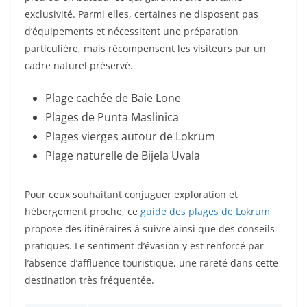
exclusivité. Parmi elles, certaines ne disposent pas
d’équipements et nécessitent une préparation
particulière, mais récompensent les visiteurs par un
cadre naturel préservé.
Plage cachée de Baie Lone
Plages de Punta Maslinica
Plages vierges autour de Lokrum
Plage naturelle de Bijela Uvala
Pour ceux souhaitant conjuguer exploration et
hébergement proche, ce
guide des plages de Lokrum
propose des itinéraires à suivre ainsi que des conseils
pratiques. Le sentiment d’évasion y est renforcé par
l’absence d’affluence touristique, une rareté dans cette
destination très fréquentée.