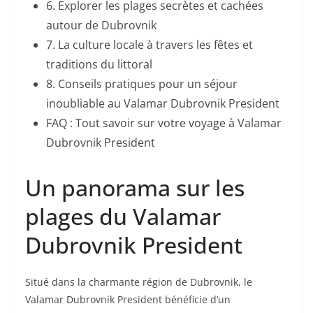
6. Explorer les plages secrètes et cachées
autour de Dubrovnik
7. La culture locale à travers les fêtes et
traditions du littoral
8. Conseils pratiques pour un séjour
inoubliable au Valamar Dubrovnik President
FAQ : Tout savoir sur votre voyage à Valamar
Dubrovnik President
Un panorama sur les
plages du Valamar
Dubrovnik President
Situé dans la charmante région de Dubrovnik, le
Valamar Dubrovnik President bénéficie d’un