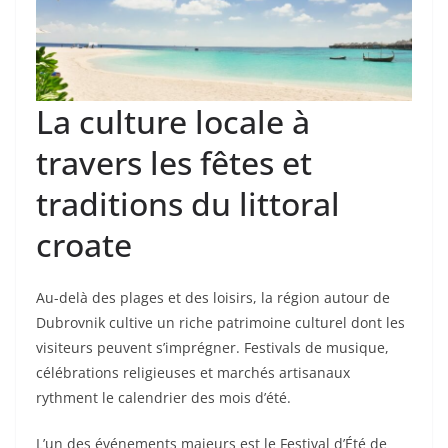
La culture locale à
travers les fêtes et
traditions du littoral
croate
Au-delà des plages et des loisirs, la région autour de
Dubrovnik cultive un riche patrimoine culturel dont les
visiteurs peuvent s’imprégner. Festivals de musique,
célébrations religieuses et marchés artisanaux
rythment le calendrier des mois d’été.
L’un des événements majeurs est le Festival d’Été de