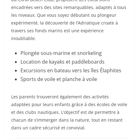
encadrées vers des sites remarquables, adaptés à tous
les niveaux. Que vous soyez débutant ou plongeur
expérimenté, la découverte de l’Adriatique croate à
travers ses fonds marins est une expérience
inoubliable.
Plongée sous-marine et snorkeling
Location de kayaks et paddleboards
Excursions en bateau vers les îles Élaphites
Sports de voile et planche à voile
Les parents trouveront également des activités
adaptées pour leurs enfants grâce à des écoles de voile
et des clubs nautiques. L’objectif est de permettre à
chacun de s’immerger dans la nature, tout en restant
dans un cadre sécurisé et convivial.