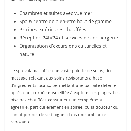
Chambres et suites avec vue mer
Spa & centre de bien-être haut de gamme
Piscines extérieures chauffées
Réception 24h/24 et services de conciergerie
Organisation d’excursions culturelles et
nature
Le spa-valamar offre une vaste palette de soins, du
massage relaxant aux soins revigorants à base
d’ingrédients locaux, permettant une parfaite détente
après une journée ensoleillée à explorer les plages. Les
piscines chauffées constituent un complément
agréable, particulièrement en soirée, où la douceur du
climat permet de se baigner dans une ambiance
reposante.