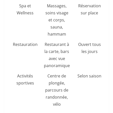
Spa et
Massages,
Réservation
Wellness
soins visage
sur place
et corps,
sauna,
hammam
Restauration
Restaurant à
Ouvert tous
la carte, bars
les jours
avec vue
panoramique
Activités
Centre de
Selon saison
sportives
plongée,
parcours de
randonnée,
vélo