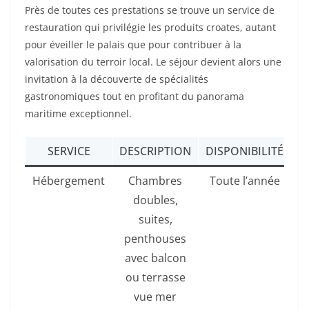
Près de toutes ces prestations se trouve un service de
restauration qui privilégie les produits croates, autant
pour éveiller le palais que pour contribuer à la
valorisation du terroir local. Le séjour devient alors une
invitation à la découverte de spécialités
gastronomiques tout en profitant du panorama
maritime exceptionnel.
SERVICE
DESCRIPTION
DISPONIBILITÉ
Hébergement
Chambres
Toute l’année
doubles,
suites,
penthouses
avec balcon
ou terrasse
vue mer