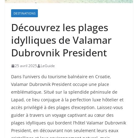
DESTINATIONS
Découvrez les plages
idylliques de Valamar
Dubrovnik President
25 avril 2025
LeGuide
Dans l’univers du tourisme balnéaire en Croatie,
Valamar Dubrovnik President occupe une place
emblématique. Situé sur la splendide péninsule de
Lapad, ce lieu conjugue à la perfection luxe hôtelier et
accès privilégié à des plages d’exception. Laissez-vous
guider à travers un voyage captivant au cœur des
plages idylliques qui bordent l’hôtel Valamar Dubrovnik
President, en découvrant non seulement leurs eaux