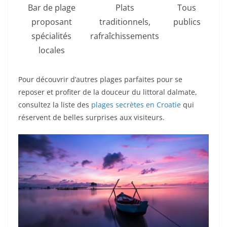
Bar de plage
Plats
Tous
proposant
traditionnels,
publics
spécialités
rafraîchissements
locales
Pour découvrir d’autres plages parfaites pour se
reposer et profiter de la douceur du littoral dalmate,
consultez la liste des
plages secrètes en Croatie
qui
réservent de belles surprises aux visiteurs.