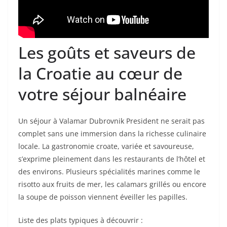
Les goûts et saveurs de
la Croatie au cœur de
votre séjour balnéaire
Un séjour à Valamar Dubrovnik President ne serait pas
complet sans une immersion dans la richesse culinaire
locale. La gastronomie croate, variée et savoureuse,
s’exprime pleinement dans les restaurants de l’hôtel et
des environs. Plusieurs spécialités marines comme le
risotto aux fruits de mer, les calamars grillés ou encore
la soupe de poisson viennent éveiller les papilles.
Liste des plats typiques à découvrir :