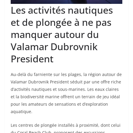
Les activités nautiques
et de plongée à ne pas
manquer autour du
Valamar Dubrovnik
President
Au-delà du farniente sur les plages, la région autour de
Valamar Dubrovnik President séduit par une offre riche
d’activités nautiques et sous-marines. Les eaux claires
et la biodiversité marine offrent un terrain de jeu idéal
pour les amateurs de sensations et d’exploration
aquatique.
Les centres de plongée installés à proximité, dont celui
du Coral Beach Club, proposent des excursions