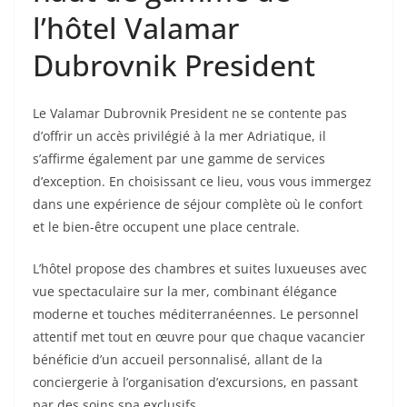
l’hôtel Valamar
Dubrovnik President
Le Valamar Dubrovnik President ne se contente pas
d’offrir un accès privilégié à la mer Adriatique, il
s’affirme également par une gamme de services
d’exception. En choisissant ce lieu, vous vous immergez
dans une expérience de séjour complète où le confort
et le bien-être occupent une place centrale.
L’hôtel propose des chambres et suites luxueuses avec
vue spectaculaire sur la mer, combinant élégance
moderne et touches méditerranéennes. Le personnel
attentif met tout en œuvre pour que chaque vacancier
bénéficie d’un accueil personnalisé, allant de la
conciergerie à l’organisation d’excursions, en passant
par des soins spa exclusifs.