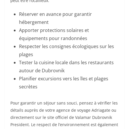
peut être rocailleux.
Réserver en avance pour garantir
hébergement
Apporter protections solaires et
équipements pour randonnées
Respecter les consignes écologiques sur les
plages
Tester la cuisine locale dans les restaurants
autour de Dubrovnik
Planifier excursions vers les îles et plages
secrètes
Pour garantir un séjour sans souci, pensez à vérifier les
détails auprès de votre agence de voyage Adriagate ou
directement sur le site officiel de Valamar Dubrovnik
President. Le respect de l’environnement est également