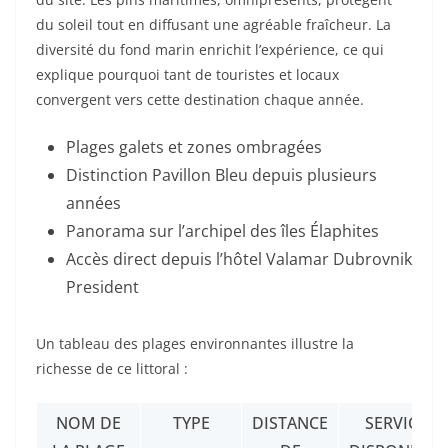
du soleil tout en diffusant une agréable fraîcheur. La
diversité du fond marin enrichit l’expérience, ce qui
explique pourquoi tant de touristes et locaux
convergent vers cette destination chaque année.
Plages galets et zones ombragées
Distinction Pavillon Bleu depuis plusieurs
années
Panorama sur l’archipel des îles Élaphites
Accès direct depuis l’hôtel Valamar Dubrovnik
President
Un tableau des plages environnantes illustre la
richesse de ce littoral :
NOM DE
TYPE
DISTANCE
SERVICES