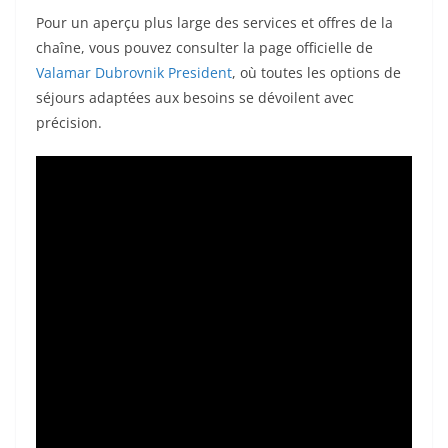
Pour un aperçu plus large des services et offres de la
chaîne, vous pouvez consulter la page officielle de
Valamar Dubrovnik President
, où toutes les options de
séjours adaptées aux besoins se dévoilent avec
précision.