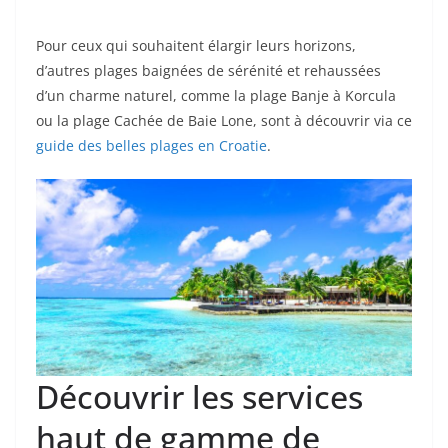
Pour ceux qui souhaitent élargir leurs horizons,
d’autres plages baignées de sérénité et rehaussées
d’un charme naturel, comme la plage Banje à Korcula
ou la plage Cachée de Baie Lone, sont à découvrir via ce
guide des belles plages en Croatie
.
Découvrir les services
haut de gamme de