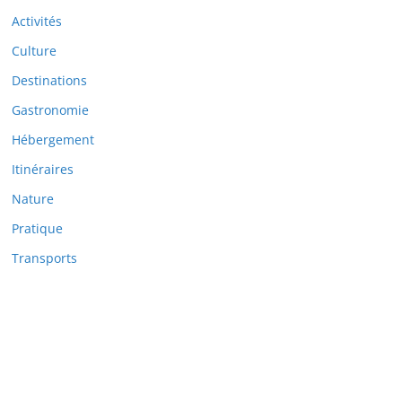
Activités
Culture
Destinations
Gastronomie
Hébergement
Itinéraires
Nature
Pratique
Transports