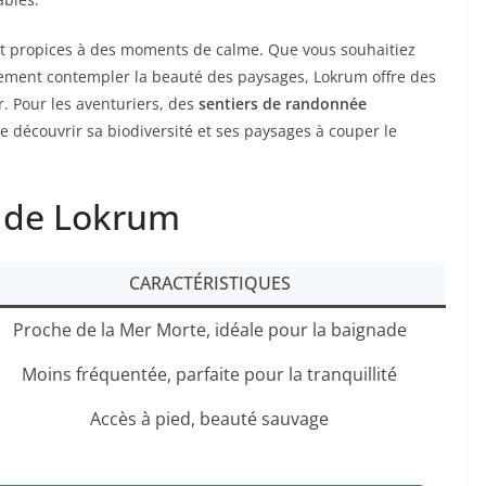
ont propices à des moments de calme. Que vous souhaitiez
lement contempler la beauté des paysages, Lokrum offre des
r. Pour les aventuriers, des
sentiers de randonnée
 de découvrir sa biodiversité et ses paysages à couper le
s de Lokrum
CARACTÉRISTIQUES
Proche de la Mer Morte, idéale pour la baignade
Moins fréquentée, parfaite pour la tranquillité
Accès à pied, beauté sauvage