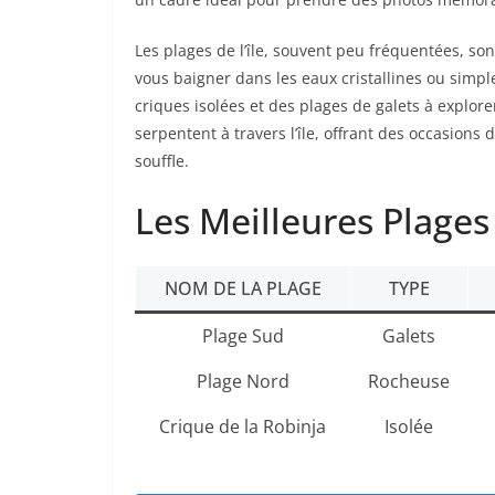
Les plages de l’île, souvent peu fréquentées, s
vous baigner dans les eaux cristallines ou simp
criques isolées et des plages de galets à explore
serpentent à travers l’île, offrant des occasions
souffle.
Les Meilleures Plage
NOM DE LA PLAGE
TYPE
Plage Sud
Galets
Plage Nord
Rocheuse
Crique de la Robinja
Isolée