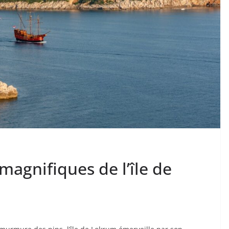
magnifiques de l’île de