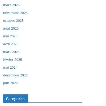
mars 2026
novembre 2025
octobre 2025
août 2025
mai 2025
avril 2025
mars 2025
février 2025
mai 2024
décembre 2022
juin 2022
Categories