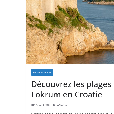
DESTINATIONS
Découvrez les plages 
Lokrum en Croatie
16 avril 2025
LeGuide