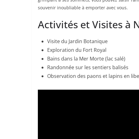
souvenir inoubliable à emporter avec vous.
Activités et Visites 
Visite du Jardin Botanique
Exploration du Fort Royal
Bains dans la Mer Morte (lac salé)
Randonnée sur les sentiers balisés
Observation des paons et lapins en lib