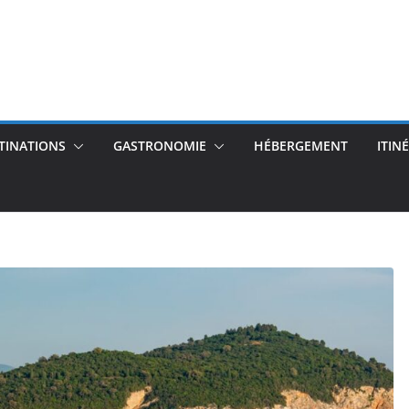
TINATIONS
GASTRONOMIE
HÉBERGEMENT
ITIN