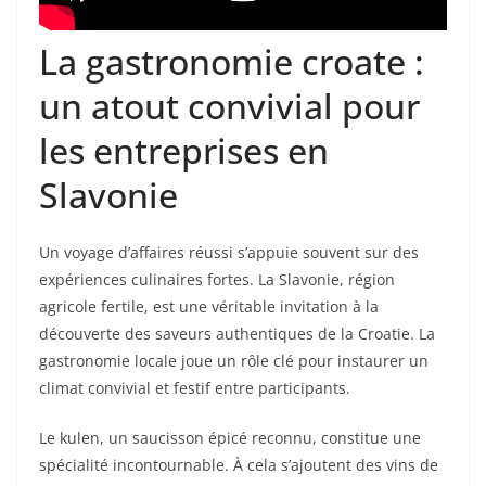
La gastronomie croate :
un atout convivial pour
les entreprises en
Slavonie
Un voyage d’affaires réussi s’appuie souvent sur des
expériences culinaires fortes. La Slavonie, région
agricole fertile, est une véritable invitation à la
découverte des saveurs authentiques de la Croatie. La
gastronomie locale joue un rôle clé pour instaurer un
climat convivial et festif entre participants.
Le kulen, un saucisson épicé reconnu, constitue une
spécialité incontournable. À cela s’ajoutent des vins de