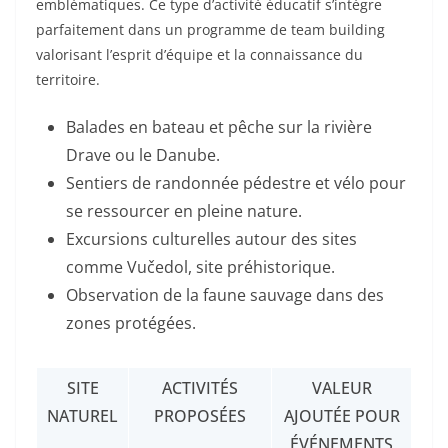
emblématiques. Ce type d’activité éducatif s’intègre
parfaitement dans un programme de team building
valorisant l’esprit d’équipe et la connaissance du
territoire.
Balades en bateau et pêche sur la rivière
Drave ou le Danube.
Sentiers de randonnée pédestre et vélo pour
se ressourcer en pleine nature.
Excursions culturelles autour des sites
comme Vučedol, site préhistorique.
Observation de la faune sauvage dans des
zones protégées.
SITE
ACTIVITÉS
VALEUR
NATUREL
PROPOSÉES
AJOUTÉE POUR
ÉVÉNEMENTS