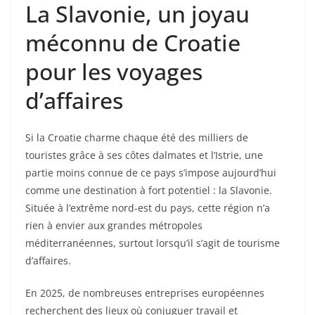
La Slavonie, un joyau
méconnu de Croatie
pour les voyages
d’affaires
Si la Croatie charme chaque été des milliers de
touristes grâce à ses côtes dalmates et l’Istrie, une
partie moins connue de ce pays s’impose aujourd’hui
comme une destination à fort potentiel : la Slavonie.
Située à l’extrême nord-est du pays, cette région n’a
rien à envier aux grandes métropoles
méditerranéennes, surtout lorsqu’il s’agit de tourisme
d’affaires.
En 2025, de nombreuses entreprises européennes
recherchent des lieux où conjuguer travail et