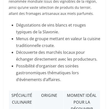
renommée mondiale issus des vignobles de la région,
ainsi qu’une vaste sélection de produits du terroir,
allant des fromages artisanaux aux miels parfumés.
Dégustations de vins blancs et rouges
typiques de la Slavonie.
Menus de groupe mettant en valeur la cuisine
traditionnelle croate.
Découverte des marchés locaux pour
échanger directement avec les producteurs.
Possibilité d’organiser des soirées
gastronomiques thématiques lors
d’événements d’affaires.
SPÉCIALITÉ
ORIGINE
MOMENT IDÉAL
CULINAIRE
POUR LA