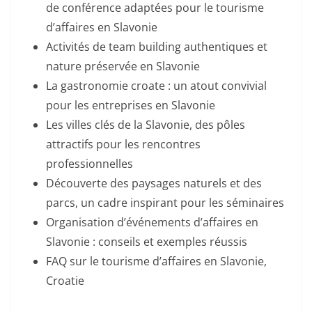
de conférence adaptées pour le tourisme
d’affaires en Slavonie
Activités de team building authentiques et
nature préservée en Slavonie
La gastronomie croate : un atout convivial
pour les entreprises en Slavonie
Les villes clés de la Slavonie, des pôles
attractifs pour les rencontres
professionnelles
Découverte des paysages naturels et des
parcs, un cadre inspirant pour les séminaires
Organisation d’événements d’affaires en
Slavonie : conseils et exemples réussis
FAQ sur le tourisme d’affaires en Slavonie,
Croatie