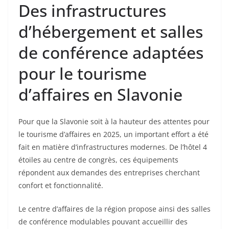
Des infrastructures
d’hébergement et salles
de conférence adaptées
pour le tourisme
d’affaires en Slavonie
Pour que la Slavonie soit à la hauteur des attentes pour
le tourisme d’affaires en 2025, un important effort a été
fait en matière d’infrastructures modernes. De l’hôtel 4
étoiles au centre de congrès, ces équipements
répondent aux demandes des entreprises cherchant
confort et fonctionnalité.
Le centre d’affaires de la région propose ainsi des salles
de conférence modulables pouvant accueillir des