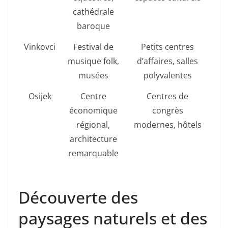
cathédrale
baroque
Vinkovci
Festival de
Petits centres
musique folk,
d’affaires, salles
musées
polyvalentes
Osijek
Centre
Centres de
économique
congrès
régional,
modernes, hôtels
architecture
remarquable
Découverte des
paysages naturels et des