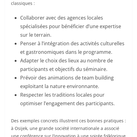
classiques :
Collaborer avec des agences locales
spécialisées pour bénéficier d’une expertise
sur le terrain.
Penser à l’intégration des activités culturelles
et gastronomiques dans le programme.
Adapter le choix des lieux au nombre de
participants et objectifs du séminaire.
Prévoir des animations de team building
exploitant la nature environnante.
Respecter les traditions locales pour
optimiser l’engagement des participants.
Des exemples concrets illustrent ces bonnes pratiques :
à Osijek, une grande société internationale a associé
une conférence sur l’innovation à une soirée folklorique