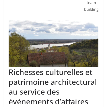
team
building
Richesses culturelles et
patrimoine architectural
au service des
événements d’affaires