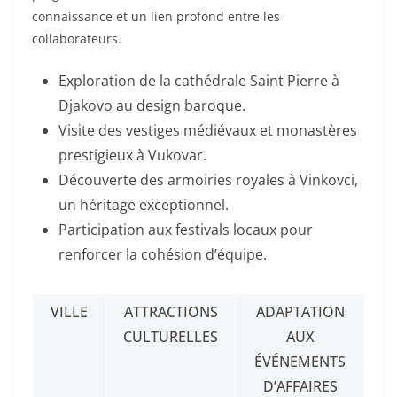
connaissance et un lien profond entre les
collaborateurs.
Exploration de la cathédrale Saint Pierre à
Djakovo au design baroque.
Visite des vestiges médiévaux et monastères
prestigieux à Vukovar.
Découverte des armoiries royales à Vinkovci,
un héritage exceptionnel.
Participation aux festivals locaux pour
renforcer la cohésion d’équipe.
VILLE
ATTRACTIONS
ADAPTATION
CULTURELLES
AUX
ÉVÉNEMENTS
D’AFFAIRES