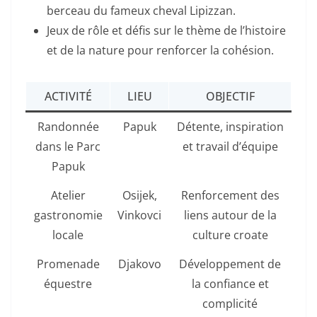
berceau du fameux cheval Lipizzan.
Jeux de rôle et défis sur le thème de l’histoire
et de la nature pour renforcer la cohésion.
ACTIVITÉ
LIEU
OBJECTIF
Randonnée
Papuk
Détente, inspiration
dans le Parc
et travail d’équipe
Papuk
Atelier
Osijek,
Renforcement des
gastronomie
Vinkovci
liens autour de la
locale
culture croate
Promenade
Djakovo
Développement de
équestre
la confiance et
complicité