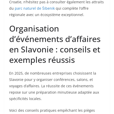
Croatie, n’hésitez pas à consulter également les attraits
du
parc naturel de Šibenik
qui complète l’offre
régionale avec un écosystème exceptionnel.
Organisation
d’événements d’affaires
en Slavonie : conseils et
exemples réussis
En 2025, de nombreuses entreprises choisissent la
Slavonie pour y organiser conférences, salons, et
voyages d’affaires. La réussite de ces événements
repose sur une préparation minutieuse adaptée aux
spécificités locales.
Voici des conseils pratiques empêchant les pièges