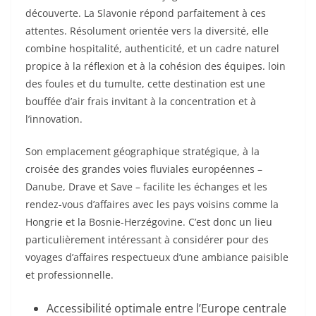
découverte. La Slavonie répond parfaitement à ces
attentes. Résolument orientée vers la diversité, elle
combine hospitalité, authenticité, et un cadre naturel
propice à la réflexion et à la cohésion des équipes. loin
des foules et du tumulte, cette destination est une
bouffée d’air frais invitant à la concentration et à
l’innovation.
Son emplacement géographique stratégique, à la
croisée des grandes voies fluviales européennes –
Danube, Drave et Save – facilite les échanges et les
rendez-vous d’affaires avec les pays voisins comme la
Hongrie et la Bosnie-Herzégovine. C’est donc un lieu
particulièrement intéressant à considérer pour des
voyages d’affaires respectueux d’une ambiance paisible
et professionnelle.
Accessibilité optimale entre l’Europe centrale