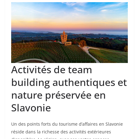
Activités de team
building authentiques et
nature préservée en
Slavonie
Un des points forts du tourisme d’affaires en Slavonie
réside dans la richesse des activités extérieures