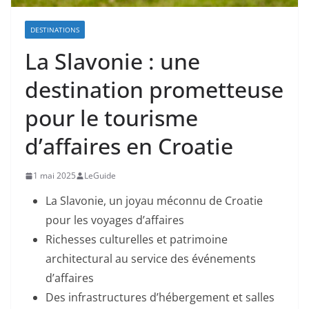
DESTINATIONS
La Slavonie : une
destination prometteuse
pour le tourisme
d’affaires en Croatie
1 mai 2025
LeGuide
La Slavonie, un joyau méconnu de Croatie
pour les voyages d’affaires
Richesses culturelles et patrimoine
architectural au service des événements
d’affaires
Des infrastructures d’hébergement et salles