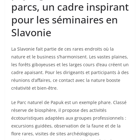
parcs, un cadre inspirant
pour les séminaires en
Slavonie
La Slavonie fait partie de ces rares endroits où la
nature et le business s’harmonisent. Les vastes plaines,
les forêts giboyeuses et les larges cours d’eau créent un
cadre apaisant. Pour les dirigeants et participants à des
réunions d’affaires, ce contact avec la nature booste
créativité et bien-être.
Le Parc naturel de Papuk est un exemple phare. Classé
réserve de biosphère, il propose des activités
écotouristiques adaptées aux groupes professionnels :
excursions guidées, observation de la faune et de la
flore rares, visites de sites archéologiques