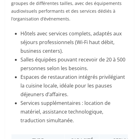
groupes de différentes tailles, avec des équipements
audiovisuels performants et des services dédiés à
l’organisation d’événements.
Hôtels avec services complets, adaptés aux
séjours professionnels (Wi-Fi haut débit,
business centers).
Salles équipées pouvant recevoir de 20 à 500
personnes selon les besoins.
Espaces de restauration intégrés privilégiant
la cuisine locale, idéale pour les pauses
déjeuners d’affaires.
Services supplémentaires : location de
matériel, assistance technologique,
traduction simultanée.