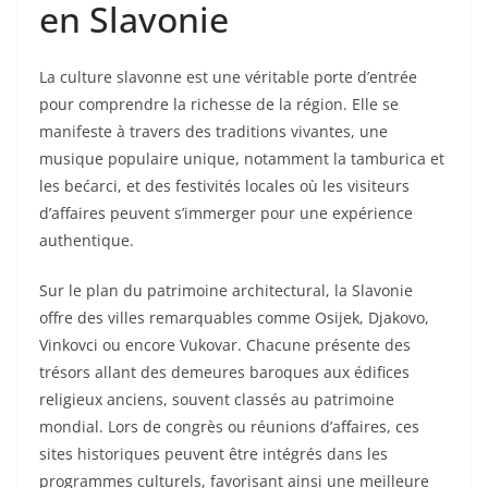
en Slavonie
La culture slavonne est une véritable porte d’entrée
pour comprendre la richesse de la région. Elle se
manifeste à travers des traditions vivantes, une
musique populaire unique, notamment la tamburica et
les bećarci, et des festivités locales où les visiteurs
d’affaires peuvent s’immerger pour une expérience
authentique.
Sur le plan du patrimoine architectural, la Slavonie
offre des villes remarquables comme Osijek, Djakovo,
Vinkovci ou encore Vukovar. Chacune présente des
trésors allant des demeures baroques aux édifices
religieux anciens, souvent classés au patrimoine
mondial. Lors de congrès ou réunions d’affaires, ces
sites historiques peuvent être intégrés dans les
programmes culturels, favorisant ainsi une meilleure