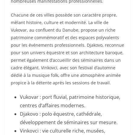
nombreuses manifestations professionnelles.
Chacune de ces villes possède son caractère propre,
mêlant histoire, culture et modernité. La ville de
Vukovar, au confluent du Danube, propose un riche
patrimoine commémoratif et des espaces polyvalents
pour les événements professionnels. Djakovo, reconnue
pour son univers équestre et son architecture baroque,
permet également d’accueillir des séminaires dans un
cadre élégant. Vinkovci, avec son festival d’automne
dédié à la musique folk, offre une atmosphère animée
propice à la détente après les sessions de travail.
Vukovar : port fluvial, patrimoine historique,
centres d’affaires modernes.
Djakovo : polo équestre, cathédrale,
développement de séminaires sur mesure.
Vinkovci : vie culturelle riche, musées,