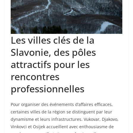
Les villes clés de la
Slavonie, des pôles
attractifs pour les
rencontres
professionnelles
Pour organiser des événements d’affaires efficaces,
certaines villes de la région se distinguent par leur
dynamisme et leurs infrastructures. Vukovar, Djakovo,
Vinkovci et Osijek accueillent avec enthousiasme de