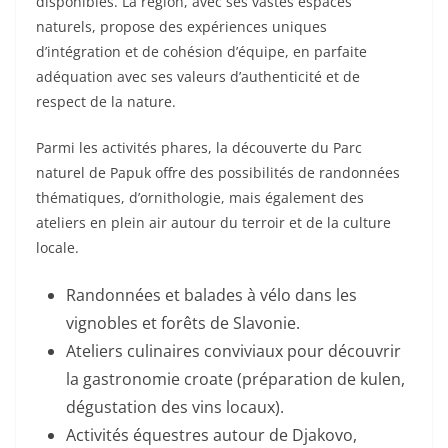
disponibles. La région, avec ses vastes espaces
naturels, propose des expériences uniques
d’intégration et de cohésion d’équipe, en parfaite
adéquation avec ses valeurs d’authenticité et de
respect de la nature.
Parmi les activités phares, la découverte du Parc
naturel de Papuk offre des possibilités de randonnées
thématiques, d’ornithologie, mais également des
ateliers en plein air autour du terroir et de la culture
locale.
Randonnées et balades à vélo dans les
vignobles et forêts de Slavonie.
Ateliers culinaires conviviaux pour découvrir
la gastronomie croate (préparation de kulen,
dégustation des vins locaux).
Activités équestres autour de Djakovo,