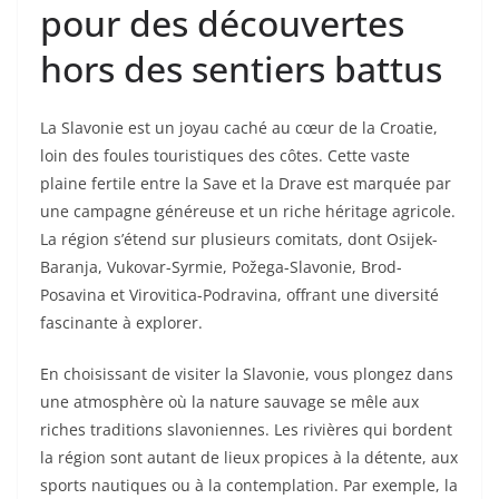
pour des découvertes
hors des sentiers battus
La Slavonie est un joyau caché au cœur de la Croatie,
loin des foules touristiques des côtes. Cette vaste
plaine fertile entre la Save et la Drave est marquée par
une campagne généreuse et un riche héritage agricole.
La région s’étend sur plusieurs comitats, dont Osijek-
Baranja, Vukovar-Syrmie, Požega-Slavonie, Brod-
Posavina et Virovitica-Podravina, offrant une diversité
fascinante à explorer.
En choisissant de visiter la Slavonie, vous plongez dans
une atmosphère où la nature sauvage se mêle aux
riches traditions slavoniennes. Les rivières qui bordent
la région sont autant de lieux propices à la détente, aux
sports nautiques ou à la contemplation. Par exemple, la