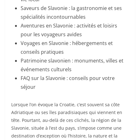
Saveurs de Slavonie : la gastronomie et ses
spécialités incontournables
Aventures en Slavonie : activités et loisirs
pour les voyageurs avides
Voyages en Slavonie : hébergements et
conseils pratiques
Patrimoine slavonien : monuments, villes et
événements culturels
FAQ sur la Slavonie : conseils pour votre
séjour
Lorsque l’on évoque la Croatie, c’est souvent sa côte
Adriatique ou ses îles paradisiaques qui viennent en
tête. Pourtant, au-delà de ces clichés, la région de la
Slavonie, située à l’est du pays, s’impose comme une
destination d’exception où l’histoire, la nature et la