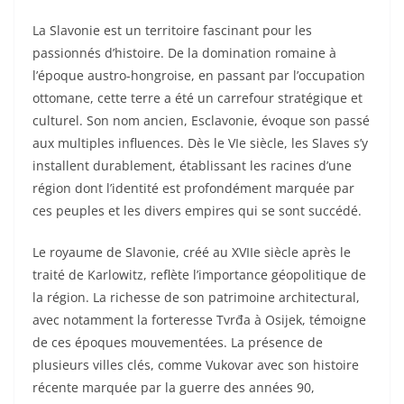
La Slavonie est un territoire fascinant pour les
passionnés d’histoire. De la domination romaine à
l’époque austro-hongroise, en passant par l’occupation
ottomane, cette terre a été un carrefour stratégique et
culturel. Son nom ancien, Esclavonie, évoque son passé
aux multiples influences. Dès le VIe siècle, les Slaves s’y
installent durablement, établissant les racines d’une
région dont l’identité est profondément marquée par
ces peuples et les divers empires qui se sont succédé.
Le royaume de Slavonie, créé au XVIIe siècle après le
traité de Karlowitz, reflète l’importance géopolitique de
la région. La richesse de son patrimoine architectural,
avec notamment la forteresse Tvrđa à Osijek, témoigne
de ces époques mouvementées. La présence de
plusieurs villes clés, comme Vukovar avec son histoire
récente marquée par la guerre des années 90,