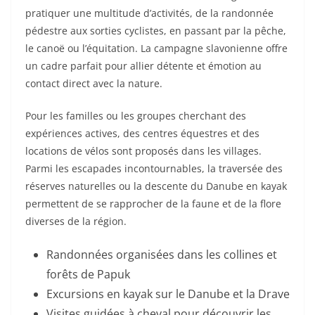
pratiquer une multitude d’activités, de la randonnée
pédestre aux sorties cyclistes, en passant par la pêche,
le canoë ou l’équitation. La campagne slavonienne offre
un cadre parfait pour allier détente et émotion au
contact direct avec la nature.
Pour les familles ou les groupes cherchant des
expériences actives, des centres équestres et des
locations de vélos sont proposés dans les villages.
Parmi les escapades incontournables, la traversée des
réserves naturelles ou la descente du Danube en kayak
permettent de se rapprocher de la faune et de la flore
diverses de la région.
Randonnées organisées dans les collines et
forêts de Papuk
Excursions en kayak sur le Danube et la Drave
Visites guidées à cheval pour découvrir les