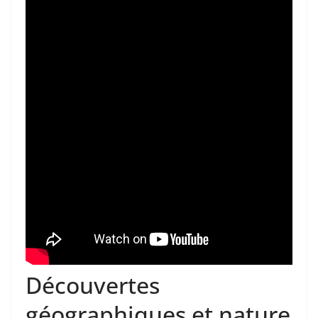
Découvertes
géographiques et nature