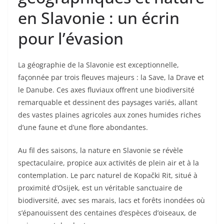
en Slavonie : un écrin
pour l’évasion
La géographie de la Slavonie est exceptionnelle,
façonnée par trois fleuves majeurs : la Save, la Drave et
le Danube. Ces axes fluviaux offrent une biodiversité
remarquable et dessinent des paysages variés, allant
des vastes plaines agricoles aux zones humides riches
d’une faune et d’une flore abondantes.
Au fil des saisons, la nature en Slavonie se révèle
spectaculaire, propice aux activités de plein air et à la
contemplation. Le parc naturel de Kopački Rit, situé à
proximité d’Osijek, est un véritable sanctuaire de
biodiversité, avec ses marais, lacs et forêts inondées où
s’épanouissent des centaines d’espèces d’oiseaux, de