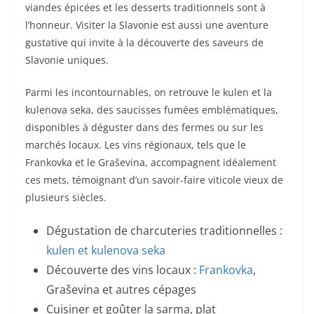
viandes épicées et les desserts traditionnels sont à
l’honneur. Visiter la Slavonie est aussi une aventure
gustative qui invite à la découverte des saveurs de
Slavonie uniques.
Parmi les incontournables, on retrouve le kulen et la
kulenova seka, des saucisses fumées emblématiques,
disponibles à déguster dans des fermes ou sur les
marchés locaux. Les vins régionaux, tels que le
Frankovka et le Graševina, accompagnent idéalement
ces mets, témoignant d’un savoir-faire viticole vieux de
plusieurs siècles.
Dégustation de charcuteries traditionnelles :
kulen et kulenova seka
Découverte des vins locaux :
Frankovka
,
Graševina et autres cépages
Cuisiner et goûter la sarma, plat