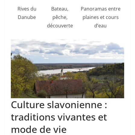
Rives du
Bateau,
Panoramas entre
Danube
pêche,
plaines et cours
découverte
d’eau
Culture slavonienne :
traditions vivantes et
mode de vie