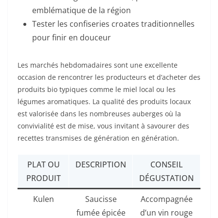
emblématique de la région
Tester les confiseries croates traditionnelles
pour finir en douceur
Les marchés hebdomadaires sont une excellente
occasion de rencontrer les producteurs et d’acheter des
produits bio typiques comme le miel local ou les
légumes aromatiques. La qualité des produits locaux
est valorisée dans les nombreuses auberges où la
convivialité est de mise, vous invitant à savourer des
recettes transmises de génération en génération.
PLAT OU
DESCRIPTION
CONSEIL
PRODUIT
DÉGUSTATION
Kulen
Saucisse
Accompagnée
fumée épicée
d’un vin rouge