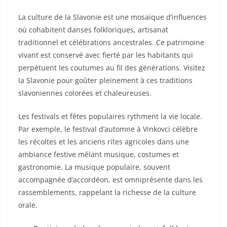
La culture de la Slavonie est une mosaïque d’influences
où cohabitent danses folkloriques, artisanat
traditionnel et célébrations ancestrales. Ce patrimoine
vivant est conservé avec fierté par les habitants qui
perpétuent les coutumes au fil des générations. Visitez
la Slavonie pour goûter pleinement à ces traditions
slavoniennes colorées et chaleureuses.
Les festivals et fêtes populaires rythment la vie locale.
Par exemple, le festival d’automne à Vinkovci célèbre
les récoltes et les anciens rites agricoles dans une
ambiance festive mêlant musique, costumes et
gastronomie. La musique populaire, souvent
accompagnée d’accordéon, est omniprésente dans les
rassemblements, rappelant la richesse de la culture
orale.