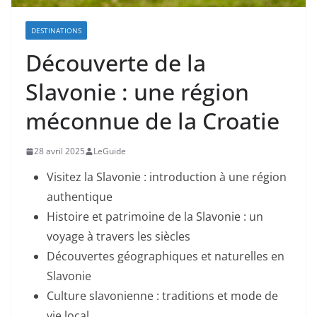
DESTINATIONS
Découverte de la
Slavonie : une région
méconnue de la Croatie
28 avril 2025
LeGuide
Visitez la Slavonie : introduction à une région
authentique
Histoire et patrimoine de la Slavonie : un
voyage à travers les siècles
Découvertes géographiques et naturelles en
Slavonie
Culture slavonienne : traditions et mode de
vie local