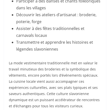
Participer à des danses et chants folkloriques
dans les villages
Découvrir les ateliers d’artisanat : broderie,
poterie, forge
Assister à des fêtes traditionnelles et
carnavals locaux
Transmettre et apprendre les histoires et
légendes slavoniennes
La mode vestimentaire traditionnelle met en valeur le
travail minutieux des broderies et la symbolique des
vêtements, encore portés lors d’événements spéciaux.
La cuisine locale vient aussi accompagner ces
expériences culturelles, avec ses plats typiques et ses
saveurs authentiques. Cette culture slavonienne
dynamique est un puissant accélérateur de rencontres
et d’échanges pour tous les visiteurs curieux.