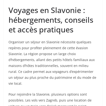
Voyages en Slavonie :
hébergements, conseils
et accès pratiques
Organiser un séjour en Slavonie nécessite quelques
repères pour profiter pleinement de cette évasion
Slavonie. La région propose un large choix
d’hébergements, allant des petits hôtels familiaux aux
maisons d’hôtes traditionnelles, souvent en milieu
rural. Ce cadre permet aux voyageurs d’expérimenter
un séjour au plus proche du patrimoine et du mode de
vie local.
Pour rejoindre la Slavonie, plusieurs options sont
possibles. Les vols vers Zagreb, puis une location de