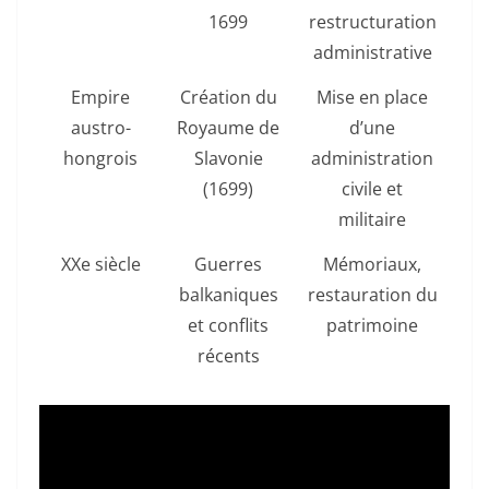
1699
restructuration
administrative
Empire
Création du
Mise en place
austro-
Royaume de
d’une
hongrois
Slavonie
administration
(1699)
civile et
militaire
XXe siècle
Guerres
Mémoriaux,
balkaniques
restauration du
et conflits
patrimoine
récents