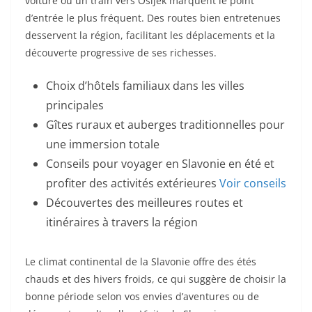
voiture ou un train vers Osijek marquent le point
d’entrée le plus fréquent. Des routes bien entretenues
desservent la région, facilitant les déplacements et la
découverte progressive de ses richesses.
Choix d’hôtels familiaux dans les villes
principales
Gîtes ruraux et auberges traditionnelles pour
une immersion totale
Conseils pour voyager en Slavonie en été et
profiter des activités extérieures
Voir conseils
Découvertes des meilleures routes et
itinéraires à travers la région
Le climat continental de la Slavonie offre des étés
chauds et des hivers froids, ce qui suggère de choisir la
bonne période selon vos envies d’aventures ou de