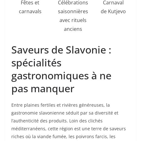
Fêtes et
Célébrations
Carnaval
carnavals
saisonnières
de Kutjevo
avec rituels
anciens
Saveurs de Slavonie :
spécialités
gastronomiques à ne
pas manquer
Entre plaines fertiles et rivières généreuses, la
gastronomie slavonienne séduit par sa diversité et
l’authenticité des produits. Loin des clichés
méditerranéens, cette région est une terre de saveurs
riches où la viande fumée, les poivrons farcis, les