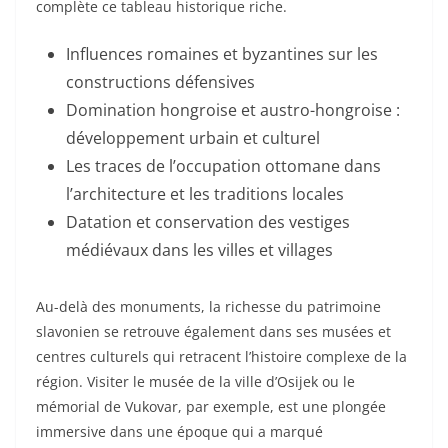
complète ce tableau historique riche.
Influences romaines et byzantines sur les
constructions défensives
Domination hongroise et austro-hongroise :
développement urbain et culturel
Les traces de l’occupation ottomane dans
l’architecture et les traditions locales
Datation et conservation des vestiges
médiévaux dans les villes et villages
Au-delà des monuments, la richesse du patrimoine
slavonien se retrouve également dans ses musées et
centres culturels qui retracent l’histoire complexe de la
région. Visiter le musée de la ville d’Osijek ou le
mémorial de Vukovar, par exemple, est une plongée
immersive dans une époque qui a marqué