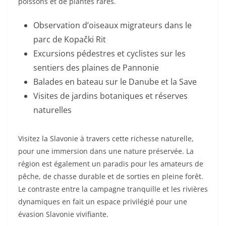
poissons et de plantes rares.
Observation d’oiseaux migrateurs dans le
parc de Kopački Rit
Excursions pédestres et cyclistes sur les
sentiers des plaines de Pannonie
Balades en bateau sur le Danube et la Save
Visites de jardins botaniques et réserves
naturelles
Visitez la Slavonie à travers cette richesse naturelle,
pour une immersion dans une nature préservée. La
région est également un paradis pour les amateurs de
pêche, de chasse durable et de sorties en pleine forêt.
Le contraste entre la campagne tranquille et les rivières
dynamiques en fait un espace privilégié pour une
évasion Slavonie vivifiante.