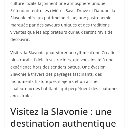
culture locale façonnent une atmosphère unique.
S’étendant entre les rivières Save, Drave et Danube, la
Slavonie offre un patrimoine riche, une gastronomie
marquée par des saveurs uniques et des traditions
vivantes que les explorateurs curieux seront ravis de
découvrir.
Visitez la Slavonie pour vibrer au rythme d’une Croatie
plus rurale, fidèle à ses racines, qui vous invite à une
expérience hors des sentiers battus. Une évasion
Slavonie à travers des paysages fascinants, des
monuments historiques majeurs et un accueil
chaleureux des habitants qui perpétuent des coutumes
ancestrales.
Visitez la Slavonie : une
destination authentique