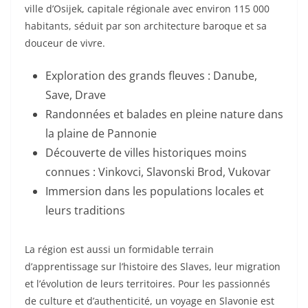
ville d’Osijek, capitale régionale avec environ 115 000
habitants, séduit par son architecture baroque et sa
douceur de vivre.
Exploration des grands fleuves : Danube,
Save, Drave
Randonnées et balades en pleine nature dans
la plaine de Pannonie
Découverte de villes historiques moins
connues : Vinkovci, Slavonski Brod, Vukovar
Immersion dans les populations locales et
leurs traditions
La région est aussi un formidable terrain
d’apprentissage sur l’histoire des Slaves, leur migration
et l’évolution de leurs territoires. Pour les passionnés
de culture et d’authenticité, un voyage en Slavonie est