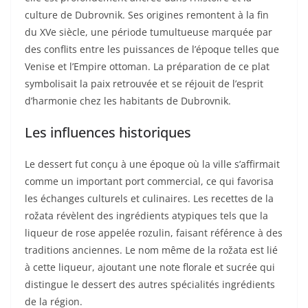
culture de Dubrovnik. Ses origines remontent à la fin
du XVe siècle, une période tumultueuse marquée par
des conflits entre les puissances de l’époque telles que
Venise et l’Empire ottoman. La préparation de ce plat
symbolisait la paix retrouvée et se réjouit de l’esprit
d’harmonie chez les habitants de Dubrovnik.
Les influences historiques
Le dessert fut conçu à une époque où la ville s’affirmait
comme un important port commercial, ce qui favorisa
les échanges culturels et culinaires. Les recettes de la
rožata révèlent des ingrédients atypiques tels que la
liqueur de rose appelée rozulin, faisant référence à des
traditions anciennes. Le nom même de la rožata est lié
à cette liqueur, ajoutant une note florale et sucrée qui
distingue le dessert des autres spécialités ingrédients
de la région.