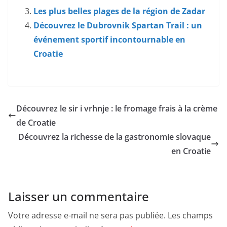
Les plus belles plages de la région de Zadar
Découvrez le Dubrovnik Spartan Trail : un
événement sportif incontournable en
Croatie
Découvrez le sir i vrhnje : le fromage frais à la crème
de Croatie
Découvrez la richesse de la gastronomie slovaque
en Croatie
Laisser un commentaire
Votre adresse e-mail ne sera pas publiée.
Les champs