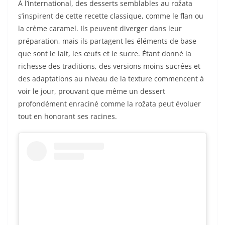
À l’international, des desserts semblables au rožata
s’inspirent de cette recette classique, comme le flan ou
la crème caramel. Ils peuvent diverger dans leur
préparation, mais ils partagent les éléments de base
que sont le lait, les œufs et le sucre. Étant donné la
richesse des traditions, des versions moins sucrées et
des adaptations au niveau de la texture commencent à
voir le jour, prouvant que même un dessert
profondément enraciné comme la rožata peut évoluer
tout en honorant ses racines.