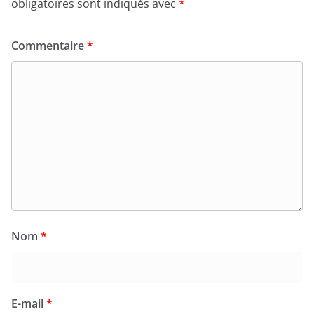
obligatoires sont indiqués avec
*
Commentaire
*
Nom
*
E-mail
*