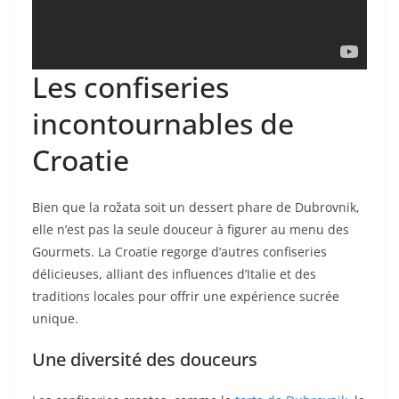
Les confiseries
incontournables de
Croatie
Bien que la rožata soit un dessert phare de Dubrovnik,
elle n’est pas la seule douceur à figurer au menu des
Gourmets. La Croatie regorge d’autres confiseries
délicieuses, alliant des influences d’Italie et des
traditions locales pour offrir une expérience sucrée
unique.
Une diversité des douceurs