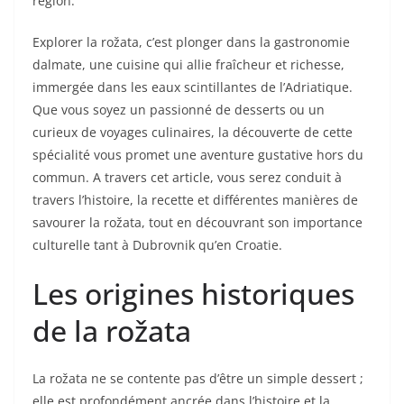
région.
Explorer la rožata, c’est plonger dans la gastronomie
dalmate, une cuisine qui allie fraîcheur et richesse,
immergée dans les eaux scintillantes de l’Adriatique.
Que vous soyez un passionné de desserts ou un
curieux de voyages culinaires, la découverte de cette
spécialité vous promet une aventure gustative hors du
commun. A travers cet article, vous serez conduit à
travers l’histoire, la recette et différentes manières de
savourer la rožata, tout en découvrant son importance
culturelle tant à Dubrovnik qu’en Croatie.
Les origines historiques
de la rožata
La rožata ne se contente pas d’être un simple dessert ;
elle est profondément ancrée dans l’histoire et la