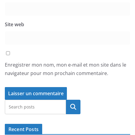
Site web
Enregistrer mon nom, mon e-mail et mon site dans le
navigateur pour mon prochain commentaire.
Rechercher
Recent Posts