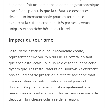
également fait un nom dans le domaine gastronomique
grâce à des plats tels que la rožata. Ce dessert est
devenu un incontournable pour les touristes qui
explorent la cuisine croate, attirés par ses saveurs
uniques et son riche héritage culturel.
Impact du tourisme
Le tourisme est crucial pour l’économie croate,
représentant environ 25% du PIB. La rožata, en tant
que spécialité locale, joue un rôle essentiel dans cette
dynamique. Les restaurateurs de Dubrovnik s’efforcent
non seulement de préserver la recette ancienne mais
aussi de stimuler l’intérêt international pour cette
douceur. Ce phénomène contribue également à la
renommée de la ville, attirant des visiteurs désireux de
découvrir la richesse culinaire de la région.