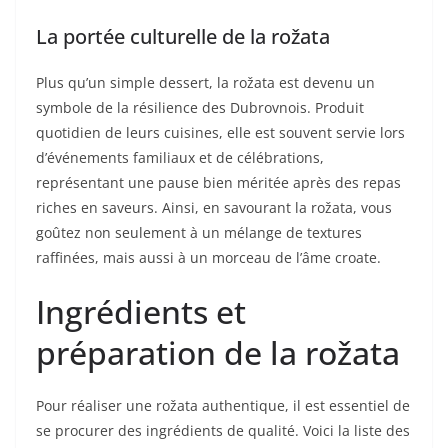
La portée culturelle de la rožata
Plus qu’un simple dessert, la rožata est devenu un
symbole de la résilience des Dubrovnois. Produit
quotidien de leurs cuisines, elle est souvent servie lors
d’événements familiaux et de célébrations,
représentant une pause bien méritée après des repas
riches en saveurs. Ainsi, en savourant la rožata, vous
goûtez non seulement à un mélange de textures
raffinées, mais aussi à un morceau de l’âme croate.
Ingrédients et
préparation de la rožata
Pour réaliser une rožata authentique, il est essentiel de
se procurer des ingrédients de qualité. Voici la liste des