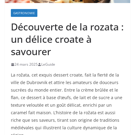
GASTRONOMIE
Découverte de la rozata :
un délice croate à
savourer
24 mars 2025
LeGuide
La rožata, cet exquis dessert croate, fait la fierté de la
ville de Dubrovnik et attire les amateurs de douceurs
sucrées du monde entier. Entre la crème brûlée et le
flan, ce dessert à base d’œufs, de lait et de sucre a une
texture veloutée et un goût délicat, enrichi par un
caramel fait maison. L’histoire de la rožata est aussi
riche que ses saveurs, tirant son origine de traditions
médiévales qui illustrent la culture dynamique de la