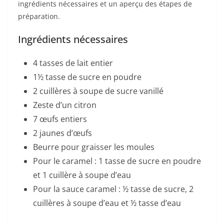
ingrédients nécessaires et un aperçu des étapes de
préparation.
Ingrédients nécessaires
4 tasses de lait entier
1½ tasse de sucre en poudre
2 cuillères à soupe de sucre vanillé
Zeste d’un citron
7 œufs entiers
2 jaunes d’œufs
Beurre pour graisser les moules
Pour le caramel : 1 tasse de sucre en poudre
et 1 cuillère à soupe d’eau
Pour la sauce caramel : ½ tasse de sucre, 2
cuillères à soupe d’eau et ½ tasse d’eau