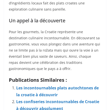
d’ingrédients locaux fait des plats croates une
exploration culinaire sans pareille.
Un appel à la découverte
Pour les gourmets, la Croatie représente une
destination culinaire incontournable. En découvrant sa
gastronomie, vous vous plongez dans une aventure qui
ne se limite pas à la rožata mais qui ouvre la voie à un
éventail bien plus vaste de saveurs. Ainsi, chaque
repas devient une célébration des traditions
gastronomiques que le pays a à offrir.
Publications Similaires :
Les incontournables plats autochtones de
la croatie à découvrir
Les confiseries incontournables de Croatie
à découvrir absolument