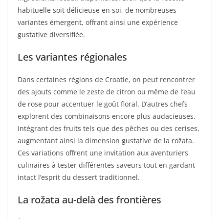
habituelle soit délicieuse en soi, de nombreuses
variantes émergent, offrant ainsi une expérience
gustative diversifiée.
Les variantes régionales
Dans certaines régions de Croatie, on peut rencontrer
des ajouts comme le zeste de citron ou même de l’eau
de rose pour accentuer le goût floral. D’autres chefs
explorent des combinaisons encore plus audacieuses,
intégrant des fruits tels que des pêches ou des cerises,
augmentant ainsi la dimension gustative de la rožata.
Ces variations offrent une invitation aux aventuriers
culinaires à tester différentes saveurs tout en gardant
intact l’esprit du dessert traditionnel.
La rožata au-delà des frontières