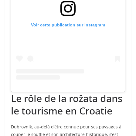
Voir cette publication sur Instagram
Le rôle de la rožata dans
le tourisme en Croatie
Dubrovnik, au-delà d’être connue pour ses paysages à
couper le souffle et son architecture historique, s’est