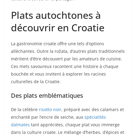
Plats autochtones à
découvrir en Croatie
La gastronomie croate offre une tels d’options
alléchantes. Outre la rožata, d’autres plats traditionnels
méritent d’être découvert par les amateurs de cuisine.
Ces mets savoureux racontent une histoire à chaque
bouchée et vous invitent à explorer les racines
culturelles de la Croatie.
Des plats emblématiques
De la célèbre
risotto noir
, préparé avec des calamars et
enchanté par l’encre de seiche, aux
spécialités
dalmates
tant appréciées, chaque plat vous immerge
dans la culture croate. Le mélange d’herbes, d’épices et