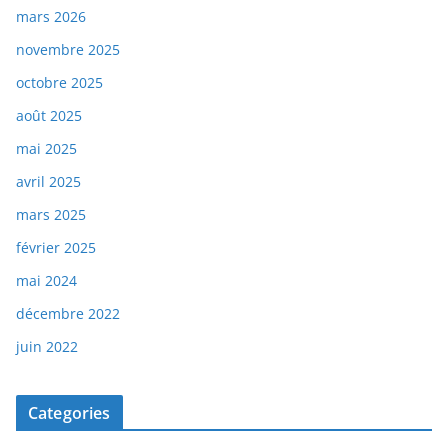
mars 2026
novembre 2025
octobre 2025
août 2025
mai 2025
avril 2025
mars 2025
février 2025
mai 2024
décembre 2022
juin 2022
Categories