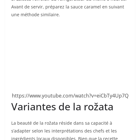
Avant de servir, préparez la sauce caramel en suivant
une méthode similaire.
https://www.youtube.com/watch?v=eiCbTy4Up7Q
Variantes de la rožata
La beauté de la rožata réside dans sa capacité à
s’adapter selon les interprétations des chefs et les
ingrédients locaux disponibles. Bien que la recette