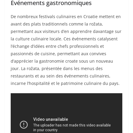
Événements gastronomiques
De nombreux festivals culinaires en Croatie mettent en
avant des plats traditionnels comme la rožata,
permettant aux visiteurs d’en apprendre davantage sur
la culture culinaire locale. Ces événements catalysent
l’échange d’idées entre chefs professionnels et
passionnés de cuisine, permettant aux convives
d’apprécier la gastronomie croate sous un nouveau
jour. La rožata, présentée dans les menus des
restaurants et au sein des événements culinaires,
incarne l’hospitalité et le patrimoine culinaire du pays.