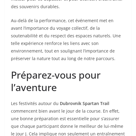
des souvenirs durables.
Au-delà de la performance, cet événement met en
avant l’importance du voyage collectif, de la
soutenabilité et du respect des espaces naturels. Une
telle expérience renforce les liens avec son
environnement, tout en soulignant l’importance de
préserver la nature tout au long de notre parcours.
Préparez-vous pour
l’aventure
Les festivités autour du
Dubrovnik Spartan Trail
commencent bien avant le jour de la course. En effet,
une bonne préparation est essentielle pour s’assurer
que chaque participant donne le meilleur de lui-même
le jour J. Cela implique non seulement un entraînement