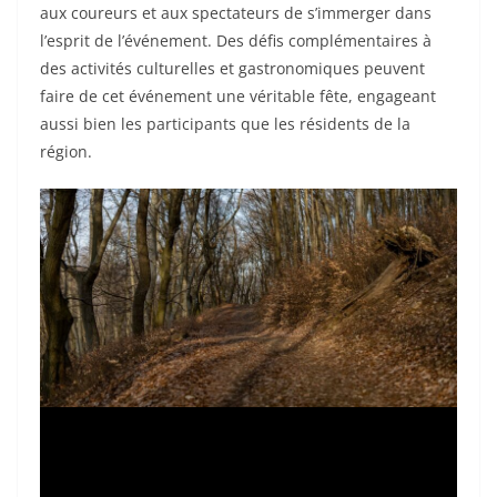
aux coureurs et aux spectateurs de s’immerger dans
l’esprit de l’événement. Des défis complémentaires à
des activités culturelles et gastronomiques peuvent
faire de cet événement une véritable fête, engageant
aussi bien les participants que les résidents de la
région.