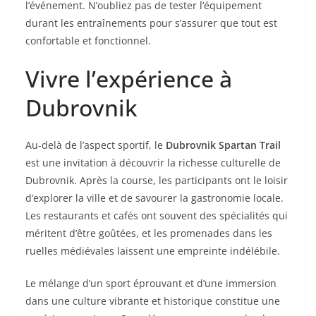
l’événement. N’oubliez pas de tester l’équipement
durant les entraînements pour s’assurer que tout est
confortable et fonctionnel.
Vivre l’expérience à
Dubrovnik
Au-delà de l’aspect sportif, le
Dubrovnik Spartan Trail
est une invitation à découvrir la richesse culturelle de
Dubrovnik. Après la course, les participants ont le loisir
d’explorer la ville et de savourer la gastronomie locale.
Les restaurants et cafés ont souvent des spécialités qui
méritent d’être goûtées, et les promenades dans les
ruelles médiévales laissent une empreinte indélébile.
Le mélange d’un sport éprouvant et d’une immersion
dans une culture vibrante et historique constitue une