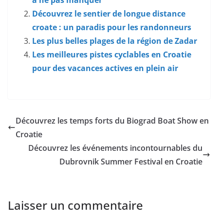
Découvrez le sentier de longue distance
croate : un paradis pour les randonneurs
Les plus belles plages de la région de Zadar
Les meilleures pistes cyclables en Croatie
pour des vacances actives en plein air
Découvrez les temps forts du Biograd Boat Show en
Croatie
Découvrez les événements incontournables du
Dubrovnik Summer Festival en Croatie
Laisser un commentaire