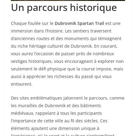
Un parcours historique
Chaque foulée sur le
Dubrovnik Spartan Trail
est une
immersion dans l’histoire. Les sentiers traversent
d’anciennes routes et des monuments qui témoignent
du riche héritage culturel de Dubrovnik. En courant,
vous aurez l’occasion de passer près de nombreux
vestiges historiques, vous encourageant à explorer non
seulement le défi physique que la course impose, mais
aussi à apprécier les richesses du passé qui vous
entourent.
Des sites emblématiques jalonnent le parcours, comme
les murailles de Dubrovnik et des bâtiments
médiévaux, rappelant à tous les participants
l’importance de cette ville au fil des siècles. Ces
éléments ajoutent une dimension unique à
l’expérience, où le sport et la culture s’entremêlent.