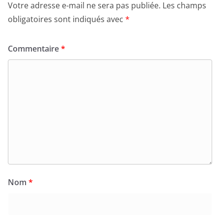
Votre adresse e-mail ne sera pas publiée.
Les champs
obligatoires sont indiqués avec
*
Commentaire
*
Nom
*