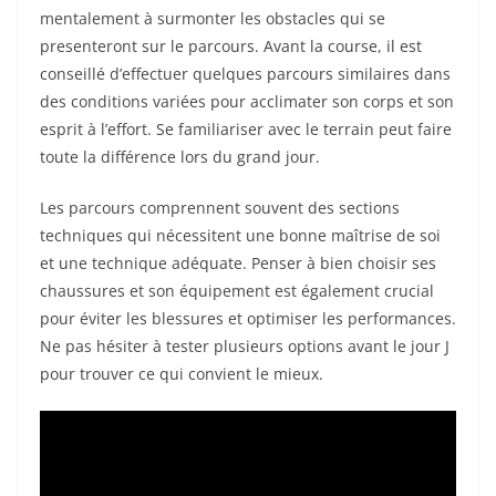
mentalement à surmonter les obstacles qui se
presenteront sur le parcours. Avant la course, il est
conseillé d’effectuer quelques parcours similaires dans
des conditions variées pour acclimater son corps et son
esprit à l’effort. Se familiariser avec le terrain peut faire
toute la différence lors du grand jour.
Les parcours comprennent souvent des sections
techniques qui nécessitent une bonne maîtrise de soi
et une technique adéquate. Penser à bien choisir ses
chaussures et son équipement est également crucial
pour éviter les blessures et optimiser les performances.
Ne pas hésiter à tester plusieurs options avant le jour J
pour trouver ce qui convient le mieux.