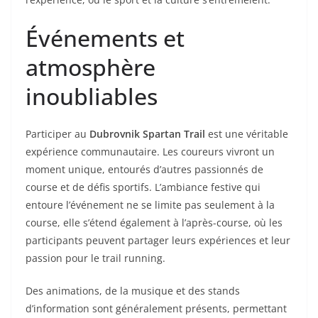
Événements et
atmosphère
inoubliables
Participer au
Dubrovnik Spartan Trail
est une véritable
expérience communautaire. Les coureurs vivront un
moment unique, entourés d’autres passionnés de
course et de défis sportifs. L’ambiance festive qui
entoure l’événement ne se limite pas seulement à la
course, elle s’étend également à l’après-course, où les
participants peuvent partager leurs expériences et leur
passion pour le trail running.
Des animations, de la musique et des stands
d’information sont généralement présents, permettant