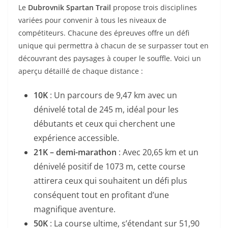
Le
Dubrovnik Spartan Trail
propose trois disciplines
variées pour convenir à tous les niveaux de
compétiteurs. Chacune des épreuves offre un défi
unique qui permettra à chacun de se surpasser tout en
découvrant des paysages à couper le souffle. Voici un
aperçu détaillé de chaque distance :
10K
: Un parcours de 9,47 km avec un
dénivelé total de 245 m, idéal pour les
débutants et ceux qui cherchent une
expérience accessible.
21K – demi-marathon
: Avec 20,65 km et un
dénivelé positif de 1073 m, cette course
attirera ceux qui souhaitent un défi plus
conséquent tout en profitant d’une
magnifique aventure.
50K
: La course ultime, s’étendant sur 51,90