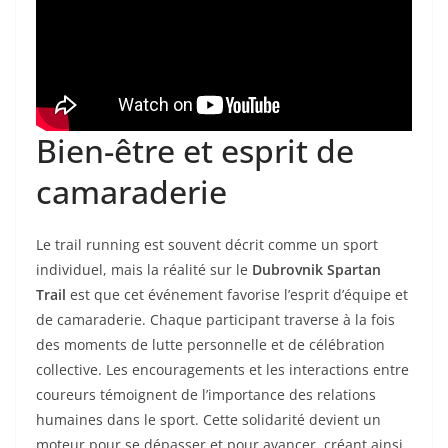
Bien-être et esprit de
camaraderie
Le trail running est souvent décrit comme un sport
individuel, mais la réalité sur le
Dubrovnik Spartan
Trail
est que cet événement favorise l’esprit d’équipe et
de camaraderie. Chaque participant traverse à la fois
des moments de lutte personnelle et de célébration
collective. Les encouragements et les interactions entre
coureurs témoignent de l’importance des relations
humaines dans le sport. Cette solidarité devient un
moteur pour se dépasser et pour avancer, créant ainsi