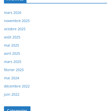
mars 2026
novembre 2025
octobre 2025
août 2025
mai 2025
avril 2025
mars 2025
février 2025
mai 2024
décembre 2022
juin 2022
Categories