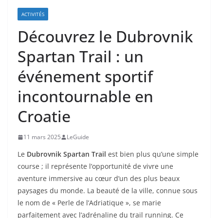
ACTIVITÉS
Découvrez le Dubrovnik
Spartan Trail : un
événement sportif
incontournable en
Croatie
11 mars 2025
LeGuide
Le
Dubrovnik Spartan Trail
est bien plus qu’une simple
course ; il représente l’opportunité de vivre une
aventure immersive au cœur d’un des plus beaux
paysages du monde. La beauté de la ville, connue sous
le nom de « Perle de l’Adriatique », se marie
parfaitement avec l’adrénaline du trail running. Ce