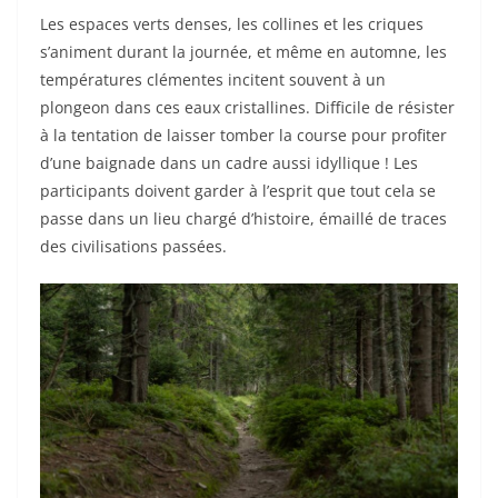
Les espaces verts denses, les collines et les criques
s’animent durant la journée, et même en automne, les
températures clémentes incitent souvent à un
plongeon dans ces eaux cristallines. Difficile de résister
à la tentation de laisser tomber la course pour profiter
d’une baignade dans un cadre aussi idyllique ! Les
participants doivent garder à l’esprit que tout cela se
passe dans un lieu chargé d’histoire, émaillé de traces
des civilisations passées.