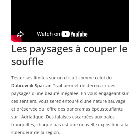
Les paysages à couper le
souffle
Tester ses limites sur un circuit comme celui du
Dubrovnik Spartan Trail
permet de découvrir des
paysages d’une beauté inégalée. En vous engageant sur
ces sentiers, vous serez entouré d’une nature sauvage
et préservée qui offre des panoramas époustouflants
sur l’Adriatique. Des falaises escarpées aux baies
tranquilles, chaque pas est une nouvelle exposition à la
splendeur de la région.