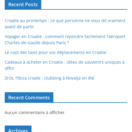
Recent Posts
Croatie au printemps : ce que personne ne vous dit vraiment
avant de partir
Voyager en Croatie : comment rejoindre facilement l’aéroport
Charles-de-Gaulle depuis Paris ?
Le coût des taxis pour vos déplacements en Croatie
Cadeaux à acheter en Croatie : idées de souvenirs uniques à
offrir
Zrće, l’Ibiza croate : clubbing à Novalja en été
Recent Comments
Aucun commentaire à afficher.
Archives