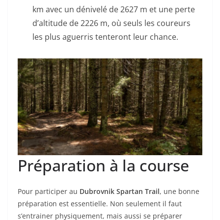
km avec un dénivelé de 2627 m et une perte
d’altitude de 2226 m, où seuls les coureurs
les plus aguerris tenteront leur chance.
Préparation à la course
Pour participer au
Dubrovnik Spartan Trail
, une bonne
préparation est essentielle. Non seulement il faut
s’entrainer physiquement, mais aussi se préparer