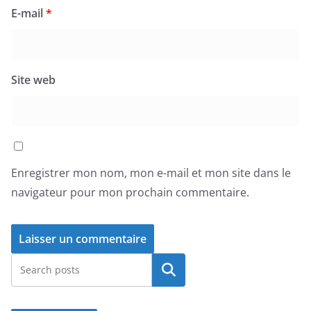
E-mail
*
Site web
Enregistrer mon nom, mon e-mail et mon site dans le
navigateur pour mon prochain commentaire.
Rechercher