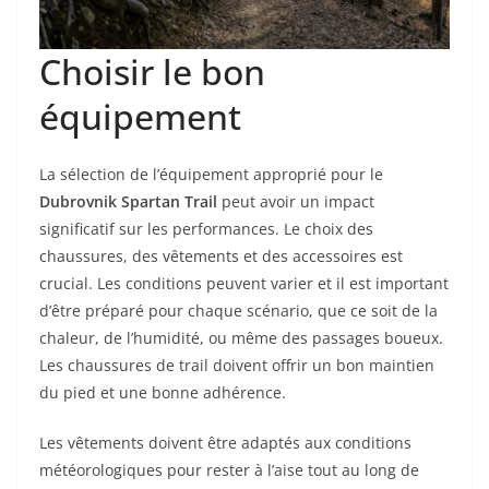
Choisir le bon
équipement
La sélection de l’équipement approprié pour le
Dubrovnik Spartan Trail
peut avoir un impact
significatif sur les performances. Le choix des
chaussures, des vêtements et des accessoires est
crucial. Les conditions peuvent varier et il est important
d’être préparé pour chaque scénario, que ce soit de la
chaleur, de l’humidité, ou même des passages boueux.
Les chaussures de trail doivent offrir un bon maintien
du pied et une bonne adhérence.
Les vêtements doivent être adaptés aux conditions
météorologiques pour rester à l’aise tout au long de