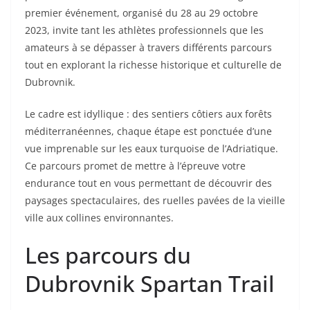
premier événement, organisé du 28 au 29 octobre
2023, invite tant les athlètes professionnels que les
amateurs à se dépasser à travers différents parcours
tout en explorant la richesse historique et culturelle de
Dubrovnik.
Le cadre est idyllique : des sentiers côtiers aux forêts
méditerranéennes, chaque étape est ponctuée d’une
vue imprenable sur les eaux turquoise de l’Adriatique.
Ce parcours promet de mettre à l’épreuve votre
endurance tout en vous permettant de découvrir des
paysages spectaculaires, des ruelles pavées de la vieille
ville aux collines environnantes.
Les parcours du
Dubrovnik Spartan Trail