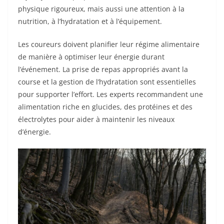
physique rigoureux, mais aussi une attention à la
nutrition, à l’hydratation et à l’équipement.
Les coureurs doivent planifier leur régime alimentaire
de manière à optimiser leur énergie durant
l’événement. La prise de repas appropriés avant la
course et la gestion de l’hydratation sont essentielles
pour supporter l’effort. Les experts recommandent une
alimentation riche en glucides, des protéines et des
électrolytes pour aider à maintenir les niveaux
d’énergie.