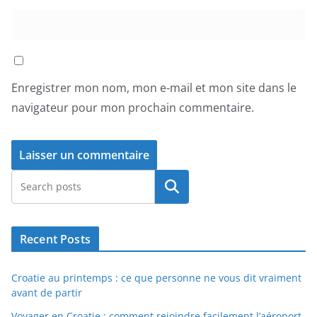
Enregistrer mon nom, mon e-mail et mon site dans le
navigateur pour mon prochain commentaire.
Rechercher
Recent Posts
Croatie au printemps : ce que personne ne vous dit vraiment
avant de partir
Voyager en Croatie : comment rejoindre facilement l’aéroport