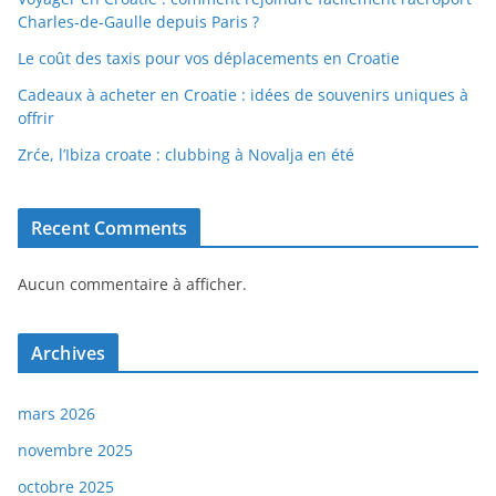
Charles-de-Gaulle depuis Paris ?
Le coût des taxis pour vos déplacements en Croatie
Cadeaux à acheter en Croatie : idées de souvenirs uniques à
offrir
Zrće, l’Ibiza croate : clubbing à Novalja en été
Recent Comments
Aucun commentaire à afficher.
Archives
mars 2026
novembre 2025
octobre 2025