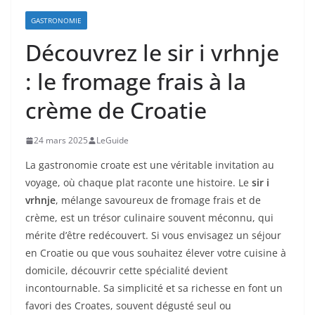
GASTRONOMIE
Découvrez le sir i vrhnje
: le fromage frais à la
crème de Croatie
24 mars 2025
LeGuide
La gastronomie croate est une véritable invitation au
voyage, où chaque plat raconte une histoire. Le
sir i
vrhnje
, mélange savoureux de fromage frais et de
crème, est un trésor culinaire souvent méconnu, qui
mérite d’être redécouvert. Si vous envisagez un séjour
en Croatie ou que vous souhaitez élever votre cuisine à
domicile, découvrir cette spécialité devient
incontournable. Sa simplicité et sa richesse en font un
favori des Croates, souvent dégusté seul ou