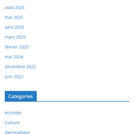
août 2025
mai 2025
avril 2025
mars 2025
février 2025
mai 2024
décembre 2022
juin 2022
Categories
Activités
Culture
Destinations