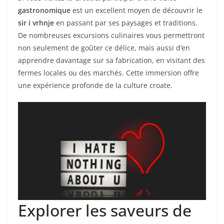
gastronomique
est un excellent moyen de découvrir le
sir i vrhnje
en passant par ses paysages et traditions.
De nombreuses excursions culinaires vous permettront
non seulement de goûter ce délice, mais aussi d’en
apprendre davantage sur sa fabrication, en visitant des
fermes locales ou des marchés. Cette immersion offre
une expérience profonde de la culture croate.
Explorer les saveurs de