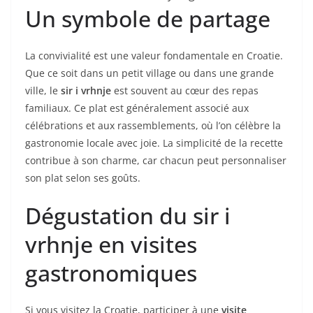
Un symbole de partage
La convivialité est une valeur fondamentale en Croatie.
Que ce soit dans un petit village ou dans une grande
ville, le
sir i vrhnje
est souvent au cœur des repas
familiaux. Ce plat est généralement associé aux
célébrations et aux rassemblements, où l’on célèbre la
gastronomie locale avec joie. La simplicité de la recette
contribue à son charme, car chacun peut personnaliser
son plat selon ses goûts.
Dégustation du sir i
vrhnje en visites
gastronomiques
Si vous visitez la Croatie, participer à une
visite