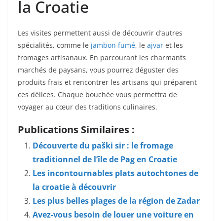
la Croatie
Les visites permettent aussi de découvrir d’autres
spécialités, comme le
jambon fumé
, le
ajvar
et les
fromages artisanaux. En parcourant les charmants
marchés de paysans, vous pourrez déguster des
produits frais et rencontrer les artisans qui préparent
ces délices. Chaque bouchée vous permettra de
voyager au cœur des traditions culinaires.
Publications Similaires :
Découverte du paški sir : le fromage
traditionnel de l’île de Pag en Croatie
Les incontournables plats autochtones de
la croatie à découvrir
Les plus belles plages de la région de Zadar
Avez-vous besoin de louer une voiture en