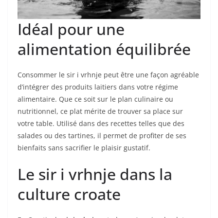
Idéal pour une
alimentation équilibrée
Consommer le sir i vrhnje peut être une façon agréable
d’intégrer des produits laitiers dans votre régime
alimentaire. Que ce soit sur le plan culinaire ou
nutritionnel, ce plat mérite de trouver sa place sur
votre table. Utilisé dans des recettes telles que des
salades ou des tartines, il permet de profiter de ses
bienfaits sans sacrifier le plaisir gustatif.
Le sir i vrhnje dans la
culture croate