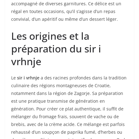
accompagné de diverses garnitures. Ce délice est un
régal en toutes occasions, qu’il s’agisse d’un repas
convivial, d’un apéritif ou même d’un dessert léger.
Les origines et la
préparation du sir i
vrhnje
Le
sir i vrhnje
a des racines profondes dans la tradition
culinaire des régions montagneuses de Croatie,
notamment dans la région de Zagorje. Sa préparation
est une pratique transmise de génération en
génération. Pour créer ce plat authentique, il suffit de
mélanger du fromage frais, souvent de vache ou de
brebis, avec de la crème acide. Ce mélange est parfois
rehaussé d’un soupçon de paprika fumé, d’herbes ou