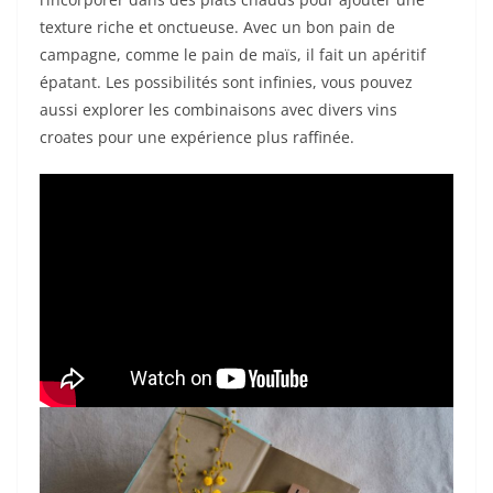
texture riche et onctueuse. Avec un bon pain de
campagne, comme le pain de maïs, il fait un apéritif
épatant. Les possibilités sont infinies, vous pouvez
aussi explorer les combinaisons avec divers vins
croates pour une expérience plus raffinée.