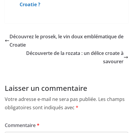
Croatie ?
Découvrez le prosek, le vin doux emblématique de
Croatie
Découverte de la rozata : un délice croate à
savourer
Laisser un commentaire
Votre adresse e-mail ne sera pas publiée.
Les champs
obligatoires sont indiqués avec
*
Commentaire
*