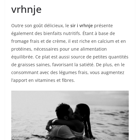
vrhnje
Outre son goût délicieux, le
sir i vrhnje
présente
également des bienfaits nutritifs. Étant à base de
fromage frais et de crème, il est riche en calcium et en
protéines, nécessaires pour une alimentation
équilibrée. Ce plat est aussi source de petites quantités
de graisses saines, favorisant la satiété. De plus, en le
consommant avec des légumes frais, vous augmentez
l’apport en vitamines et fibres.