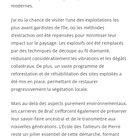
modernes.
J’ai eu la chance de visiter l’une des exploitations les
plus avant-gardistes de l’île, où les méthodes
d’extraction ont été repensées pour minimiser leur
impact sur le paysage. Les explosifs ont été remplacés
par des techniques de découpe au fil diamanté,
réduisant considérablement les vibrations et les dégâts
collatéraux. De plus, un vaste programme de
reforestation et de réhabilitation des sites exploités a
été mis en place, permettant de restaurer
progressivement la végétation locale.
Mais au-delà des aspects purement environnementaux,
les carrières de Brač s’efforcent également de préserver
leur savoir-faire ancestral et de le transmettre aux
nouvelles générations. L’École des Tailleurs de Pierre
reste un pilier essentiel de cette démarche, formant