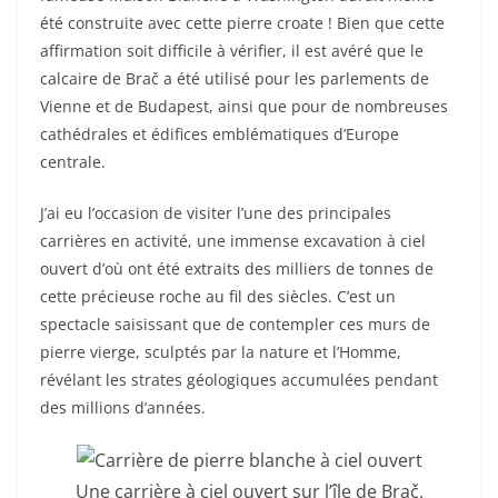
été construite avec cette pierre croate ! Bien que cette
affirmation soit difficile à vérifier, il est avéré que le
calcaire de Brač a été utilisé pour les parlements de
Vienne et de Budapest, ainsi que pour de nombreuses
cathédrales et édifices emblématiques d’Europe
centrale.
J’ai eu l’occasion de visiter l’une des principales
carrières en activité, une immense excavation à ciel
ouvert d’où ont été extraits des milliers de tonnes de
cette précieuse roche au fil des siècles. C’est un
spectacle saisissant que de contempler ces murs de
pierre vierge, sculptés par la nature et l’Homme,
révélant les strates géologiques accumulées pendant
des millions d’années.
Une carrière à ciel ouvert sur l’île de Brač,