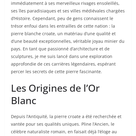
immédiatement à ses merveilleux rivages ensoleillés,
ses îles paradisiaques et ses villes médiévales chargées
d’Histoire. Cependant, peu de gens connaissent le
trésor enfoui dans les entrailles de cette nation : la
pierre blanche croate, un matériau d’une qualité et
d’une beauté exceptionnelles, véritable joyau minier du
pays. En tant que passionné d’architecture et de
sculptures, je me suis lancé dans une exploration
approfondie de ces carrières légendaires, espérant
percer les secrets de cette pierre fascinante.
Les Origines de l’Or
Blanc
Depuis l’Antiquité, la pierre croate a été recherchée et
vantée pour ses qualités uniques. Pline l’Ancien, le
célèbre naturaliste romain, en faisait déjà l’éloge au