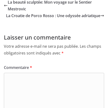
La beauté sculptée: Mon voyage sur le Sentier
Mestrovic
La Croatie de Porco Rosso : Une odyssée adriatique
Laisser un commentaire
Votre adresse e-mail ne sera pas publiée.
Les champs
obligatoires sont indiqués avec
*
Commentaire
*