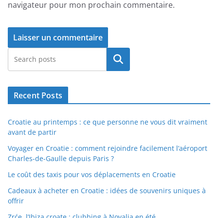
navigateur pour mon prochain commentaire.
Rechercher
Recent Posts
Croatie au printemps : ce que personne ne vous dit vraiment
avant de partir
Voyager en Croatie : comment rejoindre facilement l’aéroport
Charles-de-Gaulle depuis Paris ?
Le coût des taxis pour vos déplacements en Croatie
Cadeaux à acheter en Croatie : idées de souvenirs uniques à
offrir
Zrće, l’Ibiza croate : clubbing à Novalja en été