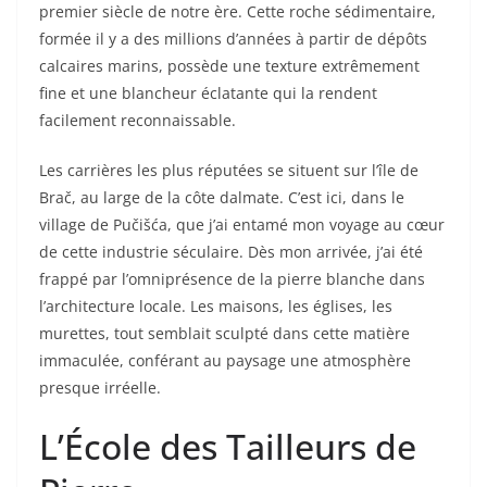
premier siècle de notre ère. Cette roche sédimentaire,
formée il y a des millions d’années à partir de dépôts
calcaires marins, possède une texture extrêmement
fine et une blancheur éclatante qui la rendent
facilement reconnaissable.
Les carrières les plus réputées se situent sur l’île de
Brač, au large de la côte dalmate. C’est ici, dans le
village de Pučišća, que j’ai entamé mon voyage au cœur
de cette industrie séculaire. Dès mon arrivée, j’ai été
frappé par l’omniprésence de la pierre blanche dans
l’architecture locale. Les maisons, les églises, les
murettes, tout semblait sculpté dans cette matière
immaculée, conférant au paysage une atmosphère
presque irréelle.
L’École des Tailleurs de