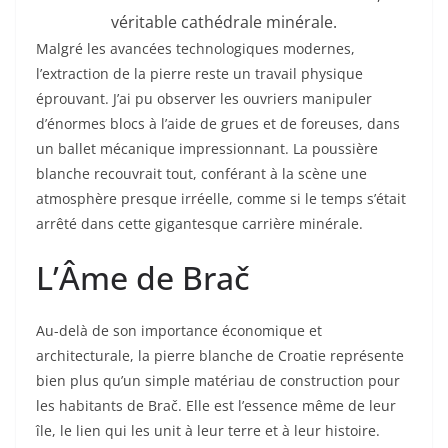
véritable cathédrale minérale.
Malgré les avancées technologiques modernes,
l’extraction de la pierre reste un travail physique
éprouvant. J’ai pu observer les ouvriers manipuler
d’énormes blocs à l’aide de grues et de foreuses, dans
un ballet mécanique impressionnant. La poussière
blanche recouvrait tout, conférant à la scène une
atmosphère presque irréelle, comme si le temps s’était
arrêté dans cette gigantesque carrière minérale.
L’Âme de Brač
Au-delà de son importance économique et
architecturale, la pierre blanche de Croatie représente
bien plus qu’un simple matériau de construction pour
les habitants de Brač. Elle est l’essence même de leur
île, le lien qui les unit à leur terre et à leur histoire.