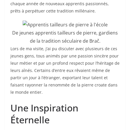
chaque année de nouveaux apprentis passionnés,
prêts à perpétuer cette tradition millénaire.
De jeunes apprentis tailleurs de pierre, gardiens
de la tradition séculaire de Brač.
Lors de ma visite, j’ai pu discuter avec plusieurs de ces
jeunes gens, tous animés par une passion sincère pour
leur métier et par un profond respect pour l’héritage de
leurs aînés. Certains d’entre eux rêvaient même de
partir un jour à l’étranger, exportant leur talent et
faisant rayonner la renommée de la pierre croate dans
le monde entier.
Une Inspiration
Éternelle