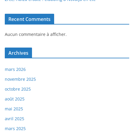
Recent Comments
Aucun commentaire à afficher.
Archives
mars 2026
novembre 2025
octobre 2025
août 2025
mai 2025
avril 2025
mars 2025