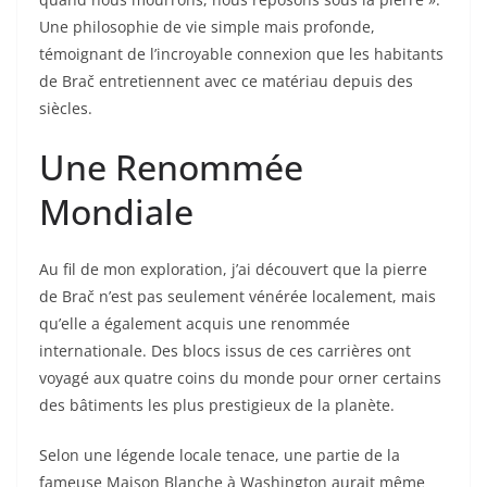
Une philosophie de vie simple mais profonde,
témoignant de l’incroyable connexion que les habitants
de Brač entretiennent avec ce matériau depuis des
siècles.
Une Renommée
Mondiale
Au fil de mon exploration, j’ai découvert que la pierre
de Brač n’est pas seulement vénérée localement, mais
qu’elle a également acquis une renommée
internationale. Des blocs issus de ces carrières ont
voyagé aux quatre coins du monde pour orner certains
des bâtiments les plus prestigieux de la planète.
Selon une légende locale tenace, une partie de la
fameuse Maison Blanche à Washington aurait même