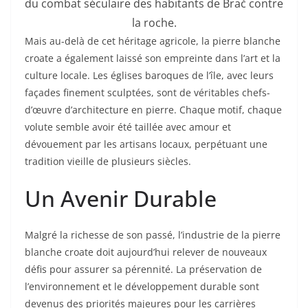
du combat séculaire des habitants de Brač contre
la roche.
Mais au-delà de cet héritage agricole, la pierre blanche
croate a également laissé son empreinte dans l’art et la
culture locale. Les églises baroques de l’île, avec leurs
façades finement sculptées, sont de véritables chefs-
d’œuvre d’architecture en pierre. Chaque motif, chaque
volute semble avoir été taillée avec amour et
dévouement par les artisans locaux, perpétuant une
tradition vieille de plusieurs siècles.
Un Avenir Durable
Malgré la richesse de son passé, l’industrie de la pierre
blanche croate doit aujourd’hui relever de nouveaux
défis pour assurer sa pérennité. La préservation de
l’environnement et le développement durable sont
devenus des priorités majeures pour les carrières