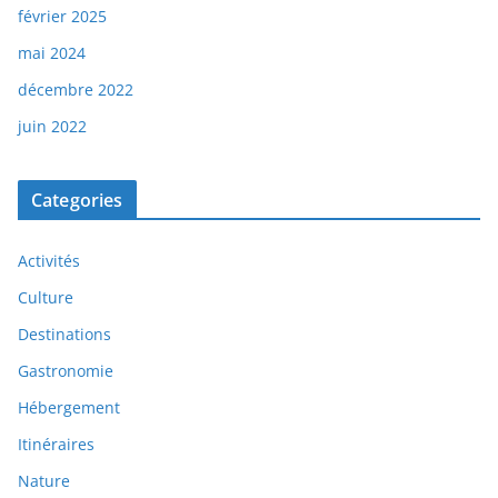
février 2025
mai 2024
décembre 2022
juin 2022
Categories
Activités
Culture
Destinations
Gastronomie
Hébergement
Itinéraires
Nature