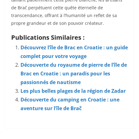
de Brač perpétuent cette quête éternelle de
transcendance, offrant à l’humanité un reflet de sa
propre grandeur et de son pouvoir créateur.
Publications Similaires :
Découvrez l’île de Brac en Croatie : un guide
complet pour votre voyage
Découverte du royaume de pierre de l’île de
Brac en Croatie : un paradis pour les
passionnés de nautisme
Les plus belles plages de la région de Zadar
Découverte du camping en Croatie : une
aventure sur l’île de Brač