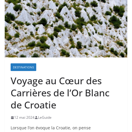
DESTINATIONS
Voyage au Cœur des
Carrières de l’Or Blanc
de Croatie
12 mai 2024
LeGuide
Lorsque l’on évoque la Croatie, on pense