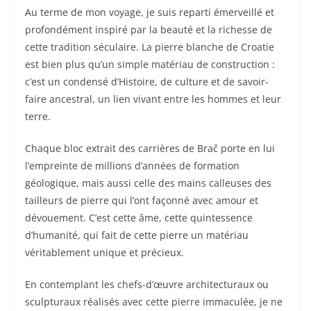
Au terme de mon voyage, je suis reparti émerveillé et
profondément inspiré par la beauté et la richesse de
cette tradition séculaire. La pierre blanche de Croatie
est bien plus qu’un simple matériau de construction :
c’est un condensé d’Histoire, de culture et de savoir-
faire ancestral, un lien vivant entre les hommes et leur
terre.
Chaque bloc extrait des carrières de Brač porte en lui
l’empreinte de millions d’années de formation
géologique, mais aussi celle des mains calleuses des
tailleurs de pierre qui l’ont façonné avec amour et
dévouement. C’est cette âme, cette quintessence
d’humanité, qui fait de cette pierre un matériau
véritablement unique et précieux.
En contemplant les chefs-d’œuvre architecturaux ou
sculpturaux réalisés avec cette pierre immaculée, je ne