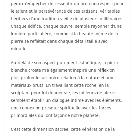
peux m’empêcher de ressentir un profond respect pour
le talent et la persévérance de ces artisans, véritables
héritiers d’une tradition vieille de plusieurs millénaires.
Chaque édifice, chaque œuvre, semble rayonner d’une
lumière particulière, comme si la beauté même de la
pierre se reflétait dans chaque détail taillé avec
minutie.
Au-delà de son aspect purement esthétique, la pierre
blanche croate m’a également inspiré une réflexion
plus profonde sur notre relation à la nature et aux
matériaux bruts. En travaillant cette roche, en la
sculptant pour lui donner vie, les tailleurs de pierre
semblent établir un dialogue intime avec les éléments,
une connexion presque spirituelle avec les forces
primordiales qui ont façonné notre planète.
C’est cette dimension sacrée, cette vénération de la