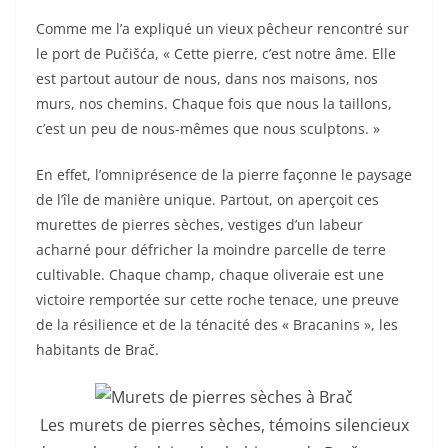
Comme me l’a expliqué un vieux pêcheur rencontré sur
le port de Pučišća, « Cette pierre, c’est notre âme. Elle
est partout autour de nous, dans nos maisons, nos
murs, nos chemins. Chaque fois que nous la taillons,
c’est un peu de nous-mêmes que nous sculptons. »
En effet, l’omniprésence de la pierre façonne le paysage
de l’île de manière unique. Partout, on aperçoit ces
murettes de pierres sèches, vestiges d’un labeur
acharné pour défricher la moindre parcelle de terre
cultivable. Chaque champ, chaque oliveraie est une
victoire remportée sur cette roche tenace, une preuve
de la résilience et de la ténacité des « Bracanins », les
habitants de Brač.
Les murets de pierres sèches, témoins silencieux