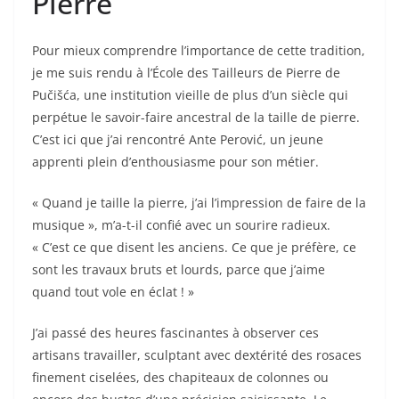
Pierre
Pour mieux comprendre l’importance de cette tradition,
je me suis rendu à l’École des Tailleurs de Pierre de
Pučišća, une institution vieille de plus d’un siècle qui
perpétue le savoir-faire ancestral de la taille de pierre.
C’est ici que j’ai rencontré Ante Perović, un jeune
apprenti plein d’enthousiasme pour son métier.
« Quand je taille la pierre, j’ai l’impression de faire de la
musique », m’a-t-il confié avec un sourire radieux.
« C’est ce que disent les anciens. Ce que je préfère, ce
sont les travaux bruts et lourds, parce que j’aime
quand tout vole en éclat ! »
J’ai passé des heures fascinantes à observer ces
artisans travailler, sculptant avec dextérité des rosaces
finement ciselées, des chapiteaux de colonnes ou