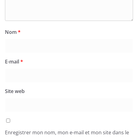
Nom
*
E-mail
*
Site web
Enregistrer mon nom, mon e-mail et mon site dans le