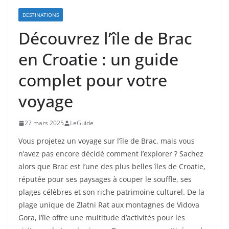
DESTINATIONS
Découvrez l’île de Brac
en Croatie : un guide
complet pour votre
voyage
27 mars 2025
LeGuide
Vous projetez un voyage sur l’île de Brac, mais vous
n’avez pas encore décidé comment l’explorer ? Sachez
alors que Brac est l’une des plus belles îles de Croatie,
réputée pour ses paysages à couper le souffle, ses
plages célèbres et son riche patrimoine culturel. De la
plage unique de Zlatni Rat aux montagnes de Vidova
Gora, l’île offre une multitude d’activités pour les