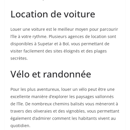
Location de voiture
Louer une voiture est le meilleur moyen pour parcourir
l’île à votre rythme. Plusieurs agences de location sont
disponibles à Supetar et à Bol, vous permettant de
visiter facilement des sites éloignés et des plages
secrètes.
Vélo et randonnée
Pour les plus aventureux, louer un vélo peut être une
excellente manière d’explorer les paysages vallonnés
de l’île. De nombreux chemins balisés vous mèneront à
travers des oliveraies et des vignobles, vous permettant
également d’admirer comment les habitants vivent au
quotidien.