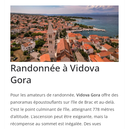
Randonnée à Vidova
Gora
Pour les amateurs de randonnée,
Vidova Gora
offre des
panoramas époustouflants sur l’île de Brac et au-delà.
C’est le point culminant de l’île, atteignant 778 mètres
d’altitude. L’ascension peut être exigeante, mais la
récompense au sommet est inégalée. Des vues