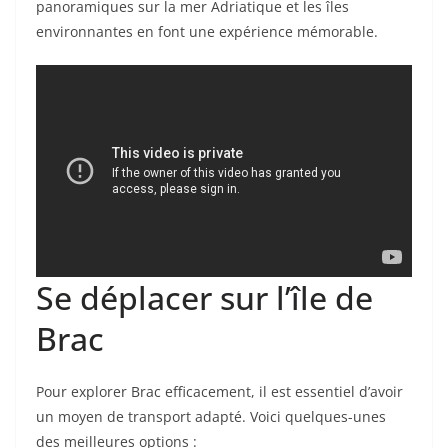
panoramiques sur la mer Adriatique et les îles
environnantes en font une expérience mémorable.
Se déplacer sur l’île de
Brac
Pour explorer Brac efficacement, il est essentiel d’avoir
un moyen de transport adapté. Voici quelques-unes
des meilleures options :