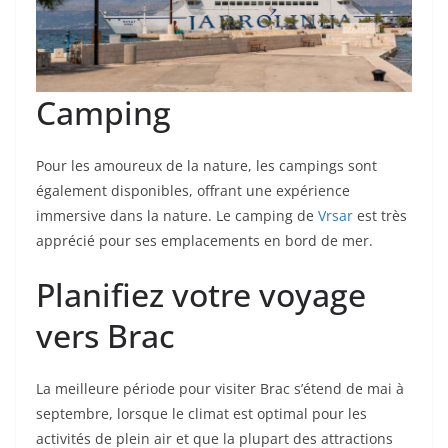
Camping
Pour les amoureux de la nature, les campings sont
également disponibles, offrant une expérience
immersive dans la nature. Le camping de
Vrsar
est très
apprécié pour ses emplacements en bord de mer.
Planifiez votre voyage
vers Brac
La meilleure période pour visiter Brac s’étend de mai à
septembre, lorsque le climat est optimal pour les
activités de plein air et que la plupart des attractions