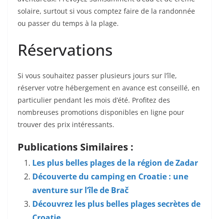
solaire, surtout si vous comptez faire de la randonnée
ou passer du temps à la plage.
Réservations
Si vous souhaitez passer plusieurs jours sur l’île,
réserver votre hébergement en avance est conseillé, en
particulier pendant les mois d’été. Profitez des
nombreuses promotions disponibles en ligne pour
trouver des prix intéressants.
Publications Similaires :
Les plus belles plages de la région de Zadar
Découverte du camping en Croatie : une
aventure sur l’île de Brač
Découvrez les plus belles plages secrètes de
Croatie