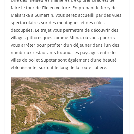
Une des meilleures manières d’explorer Brac est de
faire le tour de l’île en voiture. En prenant le ferry de
Makarska à Sumartin, vous serez accueilli par des vues
spectaculaires sur des montagnes et des côtes
découpées. Le trajet vous permettra de découvrir des
villages pittoresques comme Milna, où vous pourrez
vous arrêter pour profiter d’un déjeuner dans l’un des
nombreux restaurants locaux. Les paysages entre les
villes de bol et Supetar sont également d’une beauté
éblouissante, surtout le long de la route côtière.