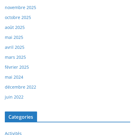
novembre 2025
octobre 2025
août 2025
mai 2025
avril 2025
mars 2025
février 2025
mai 2024
décembre 2022
juin 2022
Categories
Activités