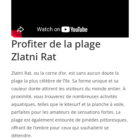
Profiter de la plage
Zlatni Rat
Zlatni Rat, ou la corne d’or, est sans aucun doute la
plage la plus célèbre de l’île. Sa forme unique et sa
couleur dorée attirent les visiteurs du monde entier. À
proximité, vous trouverez de nombreuses activités
aquatiques, telles que le kitesurf et la planche à voile,
parfaites pour les amateurs de sensations fortes. La
plage est également entourée de pinèdes pittoresques,
offrant de l’ombre pour ceux qui souhaitent se
détendre.