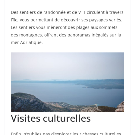
Des sentiers de randonnée et de VTT circulent à travers
l’île, vous permettant de découvrir ses paysages variés.
Les sentiers vous mèneront des plages aux sommets
des montagnes, offrant des panoramas inégalés sur la
mer Adriatique.
Visites culturelles
Enfin, n’oubliez pas d’explorer les richesses culturelles