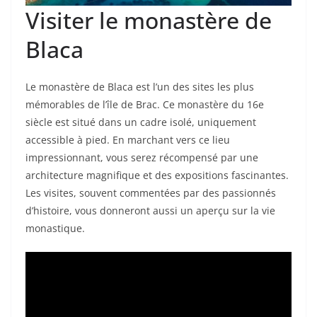
Visiter le monastère de
Blaca
Le monastère de Blaca est l’un des sites les plus
mémorables de l’île de Brac. Ce monastère du 16e
siècle est situé dans un cadre isolé, uniquement
accessible à pied. En marchant vers ce lieu
impressionnant, vous serez récompensé par une
architecture magnifique et des expositions fascinantes.
Les visites, souvent commentées par des passionnés
d’histoire, vous donneront aussi un aperçu sur la vie
monastique.