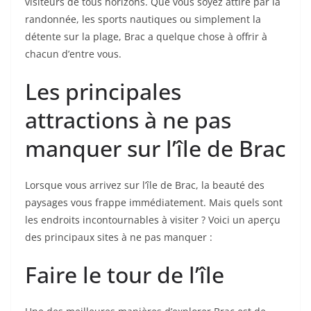
visiteurs de tous horizons. Que vous soyez attiré par la
randonnée, les sports nautiques ou simplement la
détente sur la plage, Brac a quelque chose à offrir à
chacun d’entre vous.
Les principales
attractions à ne pas
manquer sur l’île de Brac
Lorsque vous arrivez sur l’île de Brac, la beauté des
paysages vous frappe immédiatement. Mais quels sont
les endroits incontournables à visiter ? Voici un aperçu
des principaux sites à ne pas manquer :
Faire le tour de l’île