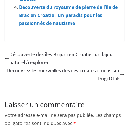
Découverte du royaume de pierre de l’île de
Brac en Croatie : un paradis pour les
passionnés de nautisme
Découverte des îles Brijuni en Croatie : un bijou
naturel à explorer
Découvrez les merveilles des îles croates : focus sur
Dugi Otok
Laisser un commentaire
Votre adresse e-mail ne sera pas publiée.
Les champs
obligatoires sont indiqués avec
*