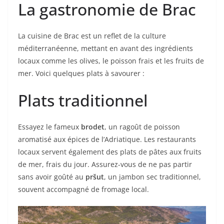
La gastronomie de Brac
La cuisine de Brac est un reflet de la culture
méditerranéenne, mettant en avant des ingrédients
locaux comme les olives, le poisson frais et les fruits de
mer. Voici quelques plats à savourer :
Plats traditionnel
Essayez le fameux
brodet
, un ragoût de poisson
aromatisé aux épices de l’Adriatique. Les restaurants
locaux servent également des plats de pâtes aux fruits
de mer, frais du jour. Assurez-vous de ne pas partir
sans avoir goûté au
pršut
, un jambon sec traditionnel,
souvent accompagné de fromage local.