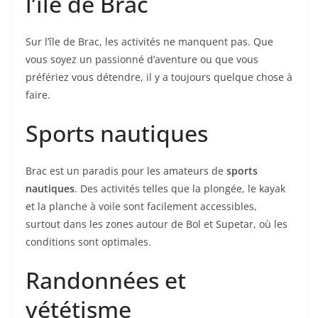
l’île de Brac
Sur l’île de Brac, les activités ne manquent pas. Que
vous soyez un passionné d’aventure ou que vous
préfériez vous détendre, il y a toujours quelque chose à
faire.
Sports nautiques
Brac est un paradis pour les amateurs de
sports
nautiques
. Des activités telles que la plongée, le kayak
et la planche à voile sont facilement accessibles,
surtout dans les zones autour de Bol et Supetar, où les
conditions sont optimales.
Randonnées et
vététisme