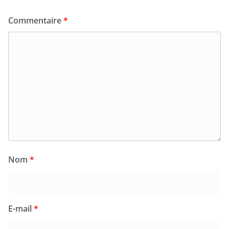
Commentaire
*
Nom
*
E-mail
*