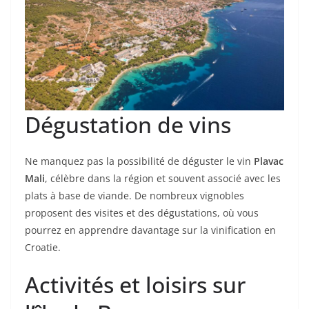
Dégustation de vins
Ne manquez pas la possibilité de déguster le vin
Plavac
Mali
, célèbre dans la région et souvent associé avec les
plats à base de viande. De nombreux vignobles
proposent des visites et des dégustations, où vous
pourrez en apprendre davantage sur la vinification en
Croatie.
Activités et loisirs sur