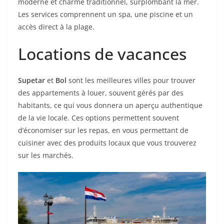
moderne et charme traditionnel, surplombant la mer.
Les services comprennent un spa, une piscine et un
accès direct à la plage.
Locations de vacances
Supetar
et
Bol
sont les meilleures villes pour trouver
des appartements à louer, souvent gérés par des
habitants, ce qui vous donnera un aperçu authentique
de la vie locale. Ces options permettent souvent
d’économiser sur les repas, en vous permettant de
cuisiner avec des produits locaux que vous trouverez
sur les marchés.