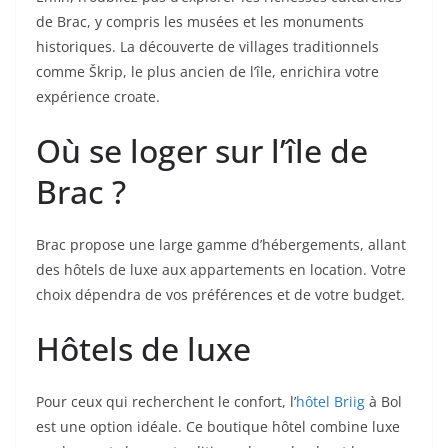
de Brac, y compris les musées et les monuments
historiques. La découverte de villages traditionnels
comme Škrip, le plus ancien de l’île, enrichira votre
expérience croate.
Où se loger sur l’île de
Brac ?
Brac propose une large gamme d’hébergements, allant
des hôtels de luxe aux appartements en location. Votre
choix dépendra de vos préférences et de votre budget.
Hôtels de luxe
Pour ceux qui recherchent le confort, l’
hôtel Briig
à Bol
est une option idéale. Ce boutique hôtel combine luxe