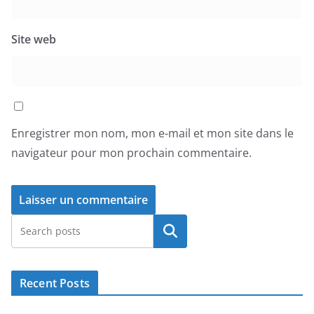
Site web
Enregistrer mon nom, mon e-mail et mon site dans le
navigateur pour mon prochain commentaire.
Rechercher
Recent Posts