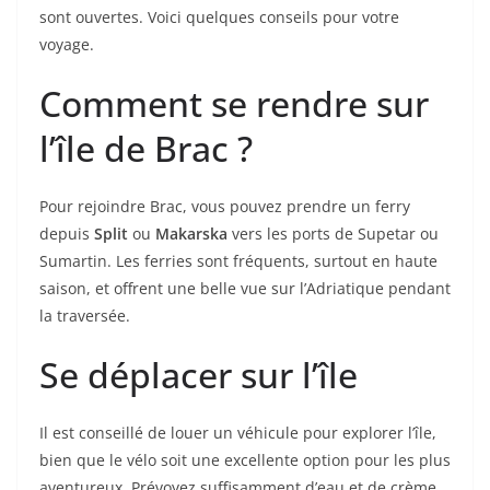
sont ouvertes. Voici quelques conseils pour votre
voyage.
Comment se rendre sur
l’île de Brac ?
Pour rejoindre Brac, vous pouvez prendre un ferry
depuis
Split
ou
Makarska
vers les ports de Supetar ou
Sumartin. Les ferries sont fréquents, surtout en haute
saison, et offrent une belle vue sur l’Adriatique pendant
la traversée.
Se déplacer sur l’île
Il est conseillé de louer un véhicule pour explorer l’île,
bien que le vélo soit une excellente option pour les plus
aventureux. Prévoyez suffisamment d’eau et de crème