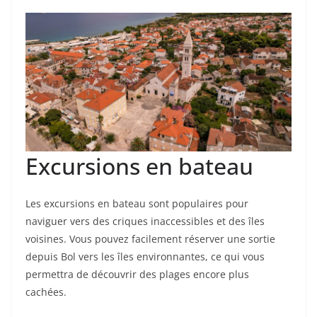
Excursions en bateau
Les excursions en bateau sont populaires pour
naviguer vers des criques inaccessibles et des îles
voisines. Vous pouvez facilement réserver une sortie
depuis Bol vers les îles environnantes, ce qui vous
permettra de découvrir des plages encore plus
cachées.