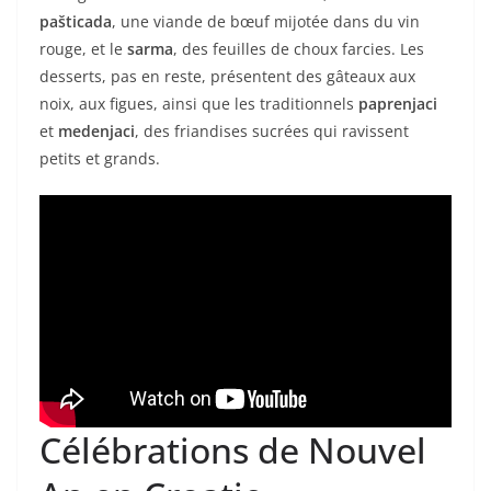
pašticada
, une viande de bœuf mijotée dans du vin
rouge, et le
sarma
, des feuilles de choux farcies. Les
desserts, pas en reste, présentent des gâteaux aux
noix, aux figues, ainsi que les traditionnels
paprenjaci
et
medenjaci
, des friandises sucrées qui ravissent
petits et grands.
Célébrations de Nouvel