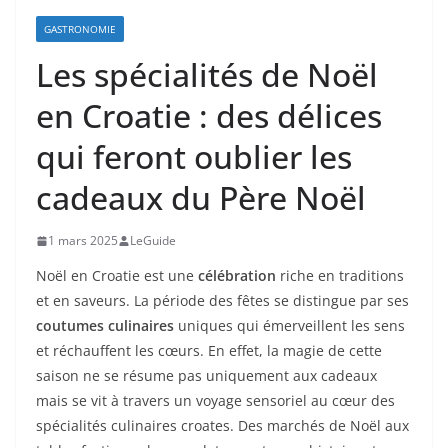
GASTRONOMIE
Les spécialités de Noël
en Croatie : des délices
qui feront oublier les
cadeaux du Père Noël
1 mars 2025
LeGuide
Noël en Croatie est une
célébration
riche en traditions
et en saveurs. La période des fêtes se distingue par ses
coutumes culinaires
uniques qui émerveillent les sens
et réchauffent les cœurs. En effet, la magie de cette
saison ne se résume pas uniquement aux cadeaux
mais se vit à travers un voyage sensoriel au cœur des
spécialités culinaires croates. Des marchés de Noël aux