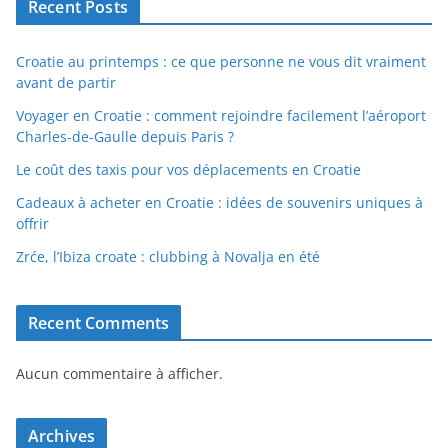
Recent Posts
Croatie au printemps : ce que personne ne vous dit vraiment
avant de partir
Voyager en Croatie : comment rejoindre facilement l’aéroport
Charles-de-Gaulle depuis Paris ?
Le coût des taxis pour vos déplacements en Croatie
Cadeaux à acheter en Croatie : idées de souvenirs uniques à
offrir
Zrće, l’Ibiza croate : clubbing à Novalja en été
Recent Comments
Aucun commentaire à afficher.
Archives