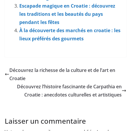
Escapade magique en Croatie : découvrez
les traditions et les beautés du pays
pendant les fêtes
À la découverte des marchés en croatie : les
lieux préférés des gourmets
Découvrez la richesse de la culture et de l’art en
Croatie
Découvrez l’histoire fascinante de Carpathia en
Croatie : anecdotes culturelles et artistiques
Laisser un commentaire