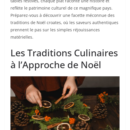
tables festives, chaque plat raconte une histoire et
reflète le patrimoine culturel de ce magnifique pays.
Préparez-vous à découvrir une facette méconnue des
traditions de Noël croates, où les saveurs authentiques
prennent le pas sur les simples réjouissances
matérielles.
Les Traditions Culinaires
à l’Approche de Noël