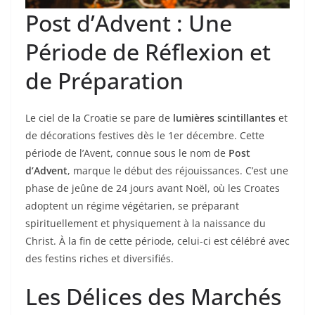
Post d’Advent : Une
Période de Réflexion et
de Préparation
Le ciel de la Croatie se pare de
lumières scintillantes
et
de décorations festives dès le 1er décembre. Cette
période de l’Avent, connue sous le nom de
Post
d’Advent
, marque le début des réjouissances. C’est une
phase de jeûne de 24 jours avant Noël, où les Croates
adoptent un régime végétarien, se préparant
spirituellement et physiquement à la naissance du
Christ. À la fin de cette période, celui-ci est célébré avec
des festins riches et diversifiés.
Les Délices des Marchés