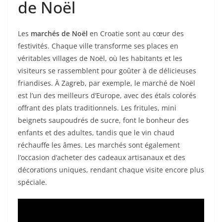
de Noël
Les
marchés de Noël
en Croatie sont au cœur des
festivités. Chaque ville transforme ses places en
véritables villages de Noël, où les habitants et les
visiteurs se rassemblent pour goûter à de délicieuses
friandises. À Zagreb, par exemple, le marché de Noël
est l’un des meilleurs d’Europe, avec des étals colorés
offrant des plats traditionnels. Les fritules, mini
beignets saupoudrés de sucre, font le bonheur des
enfants et des adultes, tandis que le vin chaud
réchauffe les âmes. Les marchés sont également
l’occasion d’acheter des cadeaux artisanaux et des
décorations uniques, rendant chaque visite encore plus
spéciale.