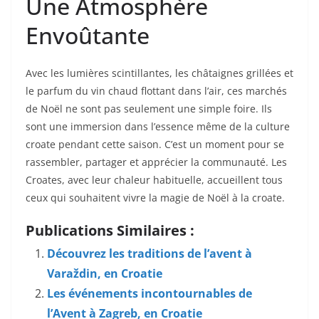
Une Atmosphère
Envoûtante
Avec les lumières scintillantes, les châtaignes grillées et
le parfum du vin chaud flottant dans l’air, ces marchés
de Noël ne sont pas seulement une simple foire. Ils
sont une immersion dans l’essence même de la culture
croate pendant cette saison. C’est un moment pour se
rassembler, partager et apprécier la communauté. Les
Croates, avec leur chaleur habituelle, accueillent tous
ceux qui souhaitent vivre la magie de Noël à la croate.
Publications Similaires :
Découvrez les traditions de l’avent à
Varaždin, en Croatie
Les événements incontournables de
l’Avent à Zagreb, en Croatie