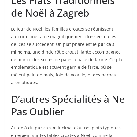
Les Plats Traditionnels
de Noël à Zagreb
Le jour de Noël, les familles croates se réunissent
autour d’une table magnifiquement dressée, où les
délices se succèdent. Un plat phare est le
purica s
mlincima
, une dinde rôtie croustillante accompagnée
de mlinci, des sortes de pâtes à base de farine. Ce plat
emblématique est souvent garnie de farce, où se
mêlent pain de maïs, foie de volaille, et des herbes
aromatiques.
D’autres Spécialités à Ne
Pas Oublier
Au-delà du purica s mlincima, d’autres plats typiques
émergent sur les tables croates à Noël, comme la