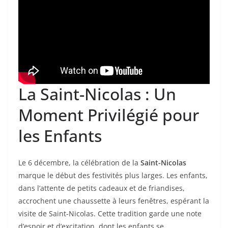
La Saint-Nicolas : Un
Moment Privilégié pour
les Enfants
Le 6 décembre, la célébration de la
Saint-Nicolas
marque le début des festivités plus larges. Les enfants,
dans l’attente de petits cadeaux et de friandises,
accrochent une chaussette à leurs fenêtres, espérant la
visite de Saint-Nicolas. Cette tradition garde une note
d’espoir et d’excitation, dont les enfants se