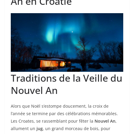
An en Croatie
Traditions de la Veille du
Nouvel An
Alors que Noël s’estompe doucement, la croix de
l’année se termine par des célébrations mémorables.
Les Croates, se rassemblant pour fêter la
Nouvel An
,
allument un
jug
, un grand morceau de bois, pour