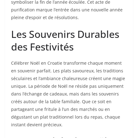
symboliser la fin de l’année écoulée. Cet acte de
purification marque l’entrée dans une nouvelle année
pleine d’espoir et de résolutions.
Les Souvenirs Durables
des Festivités
Célébrer Noël en Croatie transforme chaque moment
en souvenir parfait. Les plats savoureux, les traditions
séculaires et l’ambiance chaleureuse créent une magie
unique. La période de Noël ne réside pas uniquement
dans l’échange de cadeaux, mais dans les souvenirs
créés autour de la table familiale. Que ce soit en
partageant une fritule à l’un des marchés ou en
dégustant un plat traditionnel lors du repas, chaque
instant devient précieux.