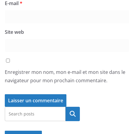
E-mail
*
Site web
Enregistrer mon nom, mon e-mail et mon site dans le
navigateur pour mon prochain commentaire.
Rechercher