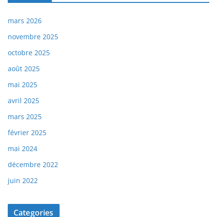
mars 2026
novembre 2025
octobre 2025
août 2025
mai 2025
avril 2025
mars 2025
février 2025
mai 2024
décembre 2022
juin 2022
Categories