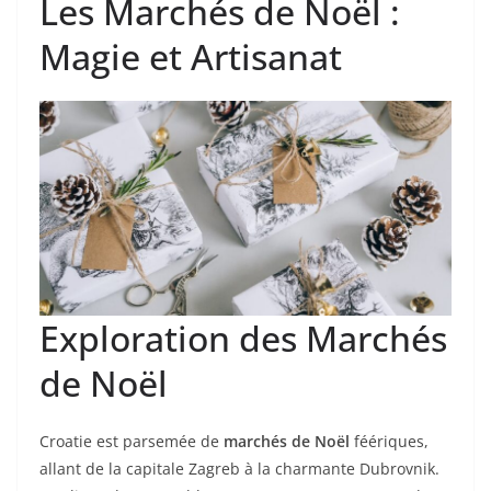
Les Marchés de Noël :
Magie et Artisanat
Exploration des Marchés
de Noël
Croatie est parsemée de
marchés de Noël
féériques,
allant de la capitale Zagreb à la charmante Dubrovnik.