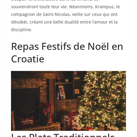
souviendront toute leur vie. Néanmoins, Krampus, le
compagnon de Saint-Nicolas, veille sur ceux qui ont
désobéi, créant une belle dualité entre l’amour et la
discipline.
Repas Festifs de Noël en
Croatie