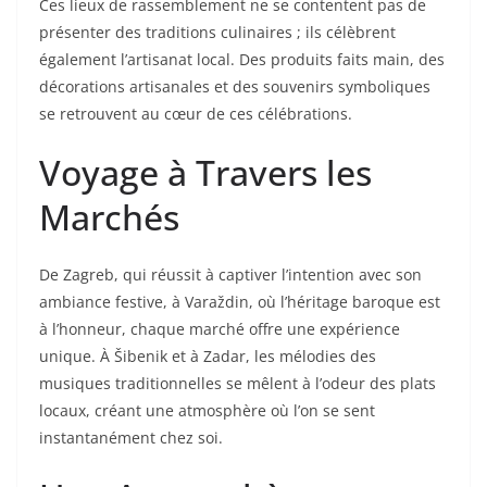
Ces lieux de rassemblement ne se contentent pas de
présenter des traditions culinaires ; ils célèbrent
également l’artisanat local. Des produits faits main, des
décorations artisanales et des souvenirs symboliques
se retrouvent au cœur de ces célébrations.
Voyage à Travers les
Marchés
De Zagreb, qui réussit à captiver l’intention avec son
ambiance festive, à Varaždin, où l’héritage baroque est
à l’honneur, chaque marché offre une expérience
unique. À Šibenik et à Zadar, les mélodies des
musiques traditionnelles se mêlent à l’odeur des plats
locaux, créant une atmosphère où l’on se sent
instantanément chez soi.