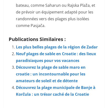
bateau, comme Saharun ou Rajska Plaža, et
de prévoir un équipement adapté pour les
randonnées vers des plages plus isolées
comme Pasjača.
Publications Similaires :
Les plus belles plages de la région de Zadar
Neuf plages de sable en Croatie : des lieux
paradisiaques pour vos vacances
Découvrez la plage de sable maro en
croatie : un incontournable pour les
amateurs de soleil et de détente
Découvrez la plage municipale de Banje à
Korčula : un trésor caché de la Croatie