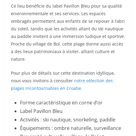
Ce lieu bénéficie du label Pavillon Bleu pour sa qualité
environnementale et ses services. Les espaces
ombragés permettent aux enfants de se reposer à l’abri
du soleil, tandis que les activités allant du ski nautique
au paddle invitent à une immersion ludique et sportive.
Proche du village de Bol, cette plage donne aussi accès
à des lieux patrimoniaux à visiter, alliant culture et
nature.
Pour plus de détails sur cette destination idyllique,
nous vous invitons à consulter
notre sélection des
plages incontournables en Croatie
.
Forme caractéristique en corne d’or
Label Pavillon Bleu
Activités : ski nautique, snorkeling, paddle
Équipements : ombre naturelle, surveillance