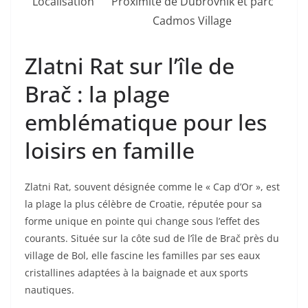
Localisation
Proximité de Dubrovnik et parc
Cadmos Village
Zlatni Rat sur l’île de
Brač : la plage
emblématique pour les
loisirs en famille
Zlatni Rat, souvent désignée comme le « Cap d’Or », est
la plage la plus célèbre de Croatie, réputée pour sa
forme unique en pointe qui change sous l’effet des
courants. Située sur la côte sud de l’île de Brač près du
village de Bol, elle fascine les familles par ses eaux
cristallines adaptées à la baignade et aux sports
nautiques.