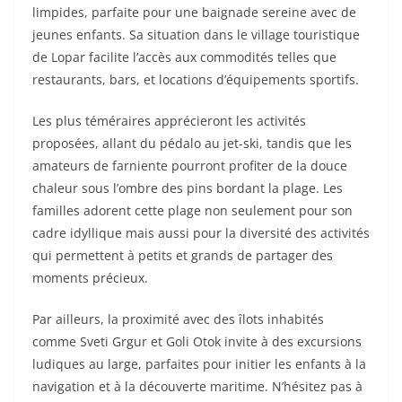
limpides, parfaite pour une baignade sereine avec de
jeunes enfants. Sa situation dans le village touristique
de Lopar facilite l’accès aux commodités telles que
restaurants, bars, et locations d’équipements sportifs.
Les plus téméraires apprécieront les activités
proposées, allant du pédalo au jet-ski, tandis que les
amateurs de farniente pourront profiter de la douce
chaleur sous l’ombre des pins bordant la plage. Les
familles adorent cette plage non seulement pour son
cadre idyllique mais aussi pour la diversité des activités
qui permettent à petits et grands de partager des
moments précieux.
Par ailleurs, la proximité avec des îlots inhabités
comme Sveti Grgur et Goli Otok invite à des excursions
ludiques au large, parfaites pour initier les enfants à la
navigation et à la découverte maritime. N’hésitez pas à