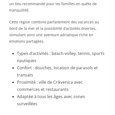
un lieu recommandé pour les familles en quête de
tranquillité.
Cette région combine parfaitement des vacances au
bord de la mer et la possibilité d’activités diverses,
stimulant ainsi une aventure adriatique riche en
émotions partagées.
Types d’activités : beach-volley, tennis, sports
nautiques
Confort : douches, location de parasols et
transats
Proximité : ville de Crikvenica avec
commerces et restaurants
Adaptée à tous les âges avec zones
surveillées