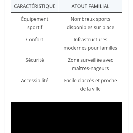
CARACTÉRISTIQUE
ATOUT FAMILIAL
Équipement
Nombreux sports
sportif
disponibles sur place
Confort
Infrastructures
modernes pour familles
Sécurité
Zone surveillée avec
maîtres-nageurs
Accessibilité
Facile d’accès et proche
de la ville