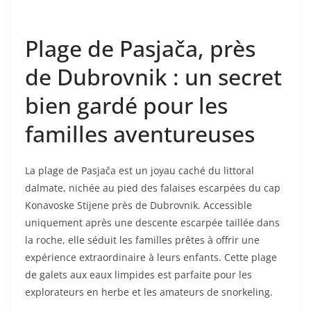
Plage de Pasjača, près
de Dubrovnik : un secret
bien gardé pour les
familles aventureuses
La plage de Pasjača est un joyau caché du littoral
dalmate, nichée au pied des falaises escarpées du cap
Konavoske Stijene près de Dubrovnik. Accessible
uniquement après une descente escarpée taillée dans
la roche, elle séduit les familles prêtes à offrir une
expérience extraordinaire à leurs enfants. Cette plage
de galets aux eaux limpides est parfaite pour les
explorateurs en herbe et les amateurs de snorkeling.