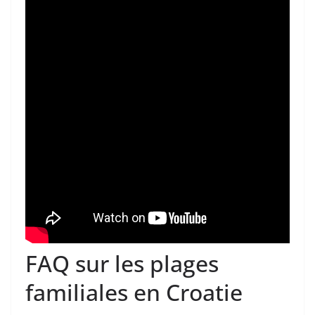
FAQ sur les plages
familiales en Croatie