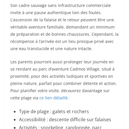
Son cadre sauvage sans infrastructure commerciale
invite à une pause authentique loin des foules.
L’ascension de la falaise et le retour peuvent être une
véritable aventure familiale, demandant un minimum
de préparation et de bonnes chaussures. Cependant, la
récompense à l’arrivée est un lieu presque privé avec
une eau translucide et une nature intacte.
Les parents pourront aussi prolonger leur journée en
se rendant au parc d’aventure Cadmos Village, situé à
proximité, pour des activités ludiques et sportives en
pleine nature, parfait pour combiner détente et action.
Pour planifier votre visite, découvrez davantage sur
cette plage via
ce lien détaillé
.
Type de plage : galets et rochers
Accessibilité : descente difficile sur falaises
Activités : snorkeling, randonnée, parc