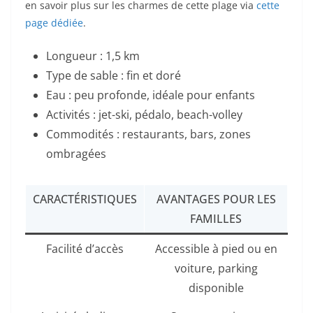
en savoir plus sur les charmes de cette plage via
cette
page dédiée
.
Longueur : 1,5 km
Type de sable : fin et doré
Eau : peu profonde, idéale pour enfants
Activités : jet-ski, pédalo, beach-volley
Commodités : restaurants, bars, zones
ombragées
CARACTÉRISTIQUES
AVANTAGES POUR LES
FAMILLES
Facilité d’accès
Accessible à pied ou en
voiture, parking
disponible