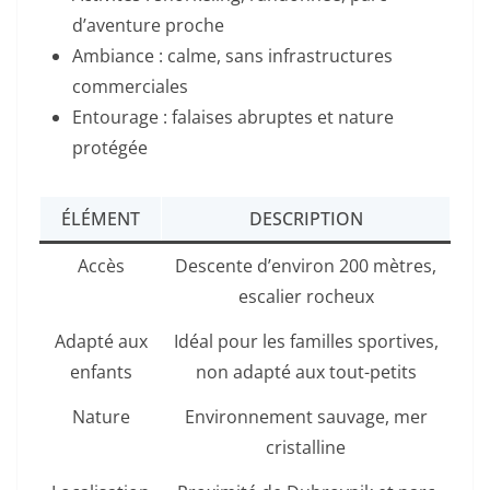
d’aventure proche
Ambiance : calme, sans infrastructures
commerciales
Entourage : falaises abruptes et nature
protégée
ÉLÉMENT
DESCRIPTION
Accès
Descente d’environ 200 mètres,
escalier rocheux
Adapté aux
Idéal pour les familles sportives,
enfants
non adapté aux tout-petits
Nature
Environnement sauvage, mer
cristalline