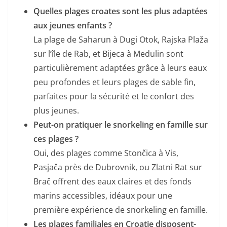
Quelles plages croates sont les plus adaptées
aux jeunes enfants ?
La plage de Saharun à Dugi Otok, Rajska Plaža
sur l’île de Rab, et Bijeca à Medulin sont
particulièrement adaptées grâce à leurs eaux
peu profondes et leurs plages de sable fin,
parfaites pour la sécurité et le confort des
plus jeunes.
Peut-on pratiquer le snorkeling en famille sur
ces plages ?
Oui, des plages comme Stončica à Vis,
Pasjača près de Dubrovnik, ou Zlatni Rat sur
Brač offrent des eaux claires et des fonds
marins accessibles, idéaux pour une
première expérience de snorkeling en famille.
Les plages familiales en Croatie disposent-