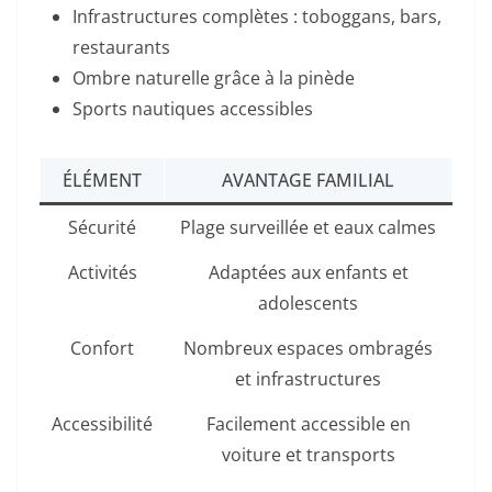
Infrastructures complètes : toboggans, bars,
restaurants
Ombre naturelle grâce à la pinède
Sports nautiques accessibles
ÉLÉMENT
AVANTAGE FAMILIAL
Sécurité
Plage surveillée et eaux calmes
Activités
Adaptées aux enfants et
adolescents
Confort
Nombreux espaces ombragés
et infrastructures
Accessibilité
Facilement accessible en
voiture et transports