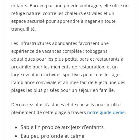
enfants. Bordée par une pinède ombragée, elle offre un
refuge naturel contre les chaleurs estivales et un
espace sécurisé pour apprendre à nager en toute
tranquillité.
Les infrastructures abondantes favorisent une
expérience de vacances complète : toboggans
aquatiques pour les plus petits, bars et restaurants à
proximité pour les moments de restauration, et un
large éventail d’activités sportives pour tous les âges.
L’ambiance conviviale et animée fait de Bijeca une des
plages les plus prisées pour un séjour en famille.
Découvrez plus d’astuces et de conseils pour profiter
pleinement de cette plage à travers
notre guide dédié
.
Sable fin propice aux jeux d’enfants
Eau peu profonde et calme