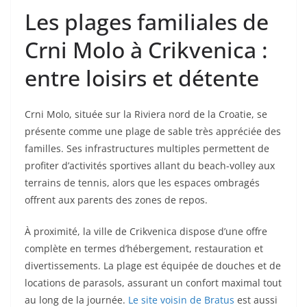
Les plages familiales de
Crni Molo à Crikvenica :
entre loisirs et détente
Crni Molo, située sur la Riviera nord de la Croatie, se
présente comme une plage de sable très appréciée des
familles. Ses infrastructures multiples permettent de
profiter d’activités sportives allant du beach-volley aux
terrains de tennis, alors que les espaces ombragés
offrent aux parents des zones de repos.
À proximité, la ville de Crikvenica dispose d’une offre
complète en termes d’hébergement, restauration et
divertissements. La plage est équipée de douches et de
locations de parasols, assurant un confort maximal tout
au long de la journée.
Le site voisin de Bratus
est aussi