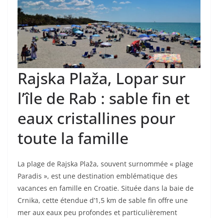
Rajska Plaža, Lopar sur
l’île de Rab : sable fin et
eaux cristallines pour
toute la famille
La plage de Rajska Plaža, souvent surnommée « plage
Paradis », est une destination emblématique des
vacances en famille en Croatie. Située dans la baie de
Crnika, cette étendue d’1,5 km de sable fin offre une
mer aux eaux peu profondes et particulièrement