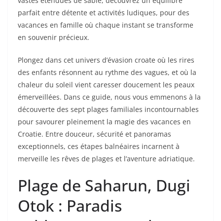
vastes étendues de sable, découvrez un équilibre
parfait entre détente et activités ludiques, pour des
vacances en famille où chaque instant se transforme
en souvenir précieux.
Plongez dans cet univers d’évasion croate où les rires
des enfants résonnent au rythme des vagues, et où la
chaleur du soleil vient caresser doucement les peaux
émerveillées. Dans ce guide, nous vous emmenons à la
découverte des sept plages familiales incontournables
pour savourer pleinement la magie des vacances en
Croatie. Entre douceur, sécurité et panoramas
exceptionnels, ces étapes balnéaires incarnent à
merveille les rêves de plages et l’aventure adriatique.
Plage de Saharun, Dugi
Otok : Paradis