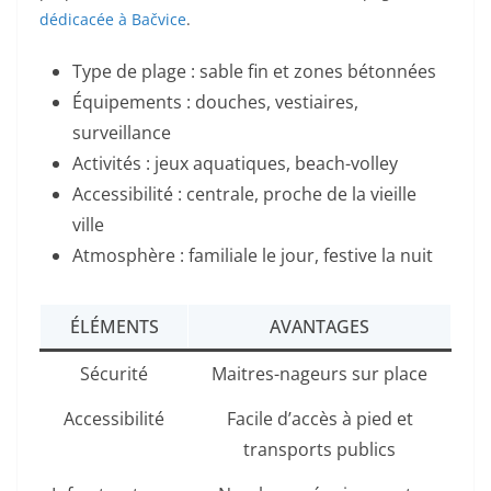
dédicacée à Bačvice
.
Type de plage : sable fin et zones bétonnées
Équipements : douches, vestiaires,
surveillance
Activités : jeux aquatiques, beach-volley
Accessibilité : centrale, proche de la vieille
ville
Atmosphère : familiale le jour, festive la nuit
ÉLÉMENTS
AVANTAGES
Sécurité
Maitres-nageurs sur place
Accessibilité
Facile d’accès à pied et
transports publics