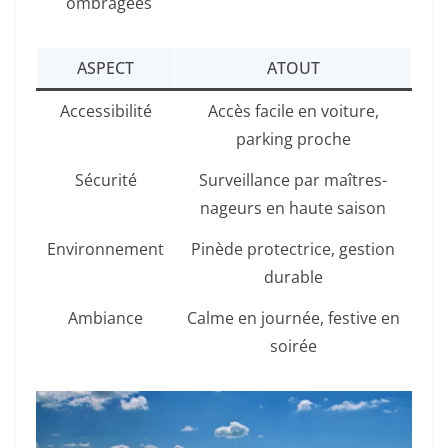
ombragées
ASPECT
ATOUT
Accessibilité
Accès facile en voiture,
parking proche
Sécurité
Surveillance par maîtres-
nageurs en haute saison
Environnement
Pinède protectrice, gestion
durable
Ambiance
Calme en journée, festive en
soirée