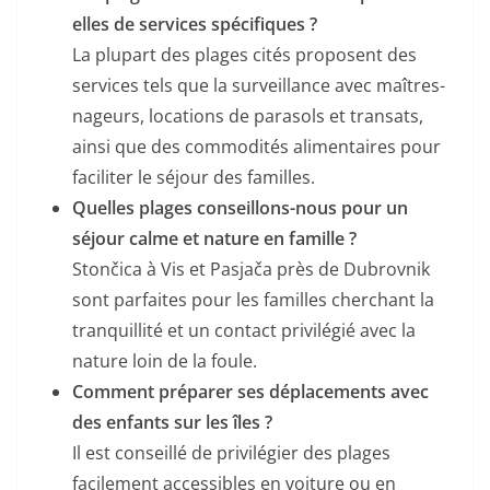
elles de services spécifiques ?
La plupart des plages cités proposent des
services tels que la surveillance avec maîtres-
nageurs, locations de parasols et transats,
ainsi que des commodités alimentaires pour
faciliter le séjour des familles.
Quelles plages conseillons-nous pour un
séjour calme et nature en famille ?
Stončica à Vis et Pasjača près de Dubrovnik
sont parfaites pour les familles cherchant la
tranquillité et un contact privilégié avec la
nature loin de la foule.
Comment préparer ses déplacements avec
des enfants sur les îles ?
Il est conseillé de privilégier des plages
facilement accessibles en voiture ou en