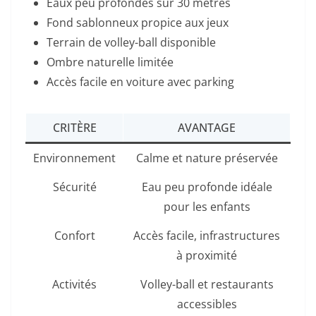
Eaux peu profondes sur 30 mètres
Fond sablonneux propice aux jeux
Terrain de volley-ball disponible
Ombre naturelle limitée
Accès facile en voiture avec parking
CRITÈRE
AVANTAGE
Environnement
Calme et nature préservée
Sécurité
Eau peu profonde idéale
pour les enfants
Confort
Accès facile, infrastructures
à proximité
Activités
Volley-ball et restaurants
accessibles