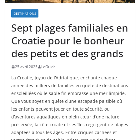
DESTINATIONS
Sept plages familiales en
Croatie pour le bonheur
des petits et des grands
25 avril 2025
LeGuide
La Croatie, joyau de l’Adriatique, enchante chaque
année des milliers de familles en quête de destinations
ensoleillées où le sable fin embrasse une mer limpide.
Que vous soyez en quête d’une escapade paisible où
les enfants peuvent jouer en toute sécurité, ou
d’aventures aquatiques en plein cœur d’une nature
préservée, la côte croate et ses îles regorgent de plages
adaptées à tous les âges. Entre criques cachées et