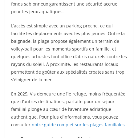
fonds sablonneux garantissent une sécurité accrue
pour les jeux aquatiques.
L’accès est simple avec un parking proche, ce qui
facilite les déplacements avec les plus jeunes. Outre la
baignade, la plage propose également un terrain de
volley-ball pour les moments sportifs en famille, et
quelques arbustes font office d’abris naturels contre les
rayons du soleil. À proximité, les restaurants locaux
permettent de goûter aux spécialités croates sans trop
s’éloigner de la mer.
En 2025, Vis demeure une île refuge, moins fréquentée
que d’autres destinations, parfaite pour un séjour
familial plongé au cœur de l’aventure adriatique
authentique. Pour plus d’informations, vous pouvez
consulter
notre guide complet sur les plages familiales
.