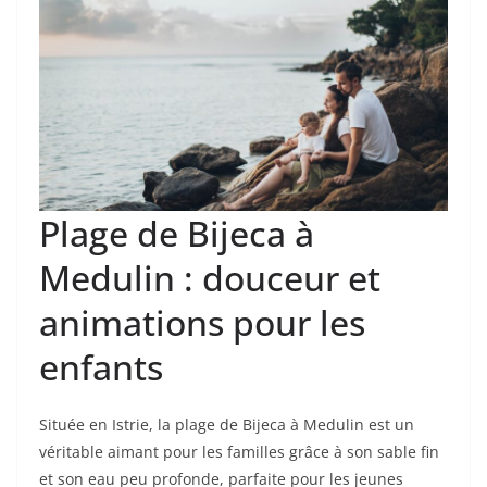
Plage de Bijeca à
Medulin : douceur et
animations pour les
enfants
Située en Istrie, la plage de Bijeca à Medulin est un
véritable aimant pour les familles grâce à son sable fin
et son eau peu profonde, parfaite pour les jeunes