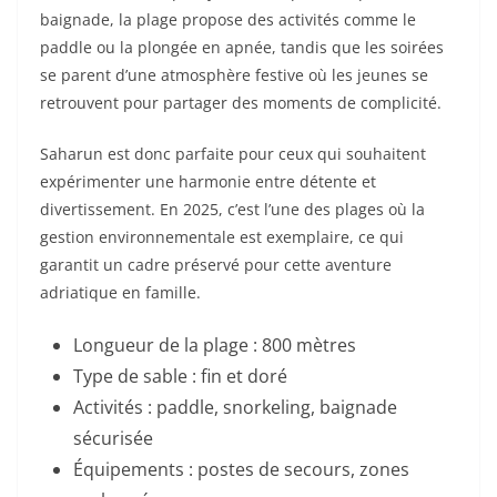
baignade, la plage propose des activités comme le
paddle ou la plongée en apnée, tandis que les soirées
se parent d’une atmosphère festive où les jeunes se
retrouvent pour partager des moments de complicité.
Saharun est donc parfaite pour ceux qui souhaitent
expérimenter une harmonie entre détente et
divertissement. En 2025, c’est l’une des plages où la
gestion environnementale est exemplaire, ce qui
garantit un cadre préservé pour cette aventure
adriatique en famille.
Longueur de la plage : 800 mètres
Type de sable : fin et doré
Activités : paddle, snorkeling, baignade
sécurisée
Équipements : postes de secours, zones