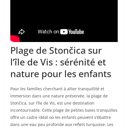
Plage de Stončica sur
l’île de Vis : sérénité et
nature pour les enfants
Pour les familles cherchant à allier tranquillité et
immersion dans une nature préservée, la plage de
Stončica, sur l’île de Vis, est une destination
incontournable. Cette plage de petites baies tranquilles
offre un cadre idéal où les enfants peuvent s’ébattre
dans une eau peu profonde aux reflets turquoise. Les