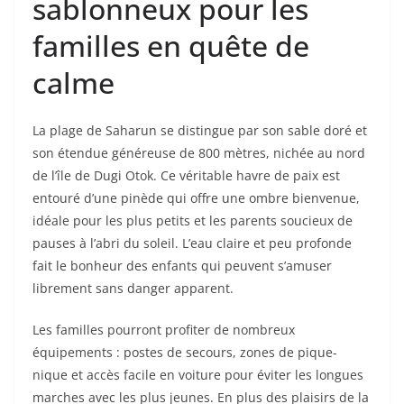
sablonneux pour les
familles en quête de
calme
La plage de Saharun se distingue par son sable doré et
son étendue généreuse de 800 mètres, nichée au nord
de l’île de Dugi Otok. Ce véritable havre de paix est
entouré d’une pinède qui offre une ombre bienvenue,
idéale pour les plus petits et les parents soucieux de
pauses à l’abri du soleil. L’eau claire et peu profonde
fait le bonheur des enfants qui peuvent s’amuser
librement sans danger apparent.
Les familles pourront profiter de nombreux
équipements : postes de secours, zones de pique-
nique et accès facile en voiture pour éviter les longues
marches avec les plus jeunes. En plus des plaisirs de la