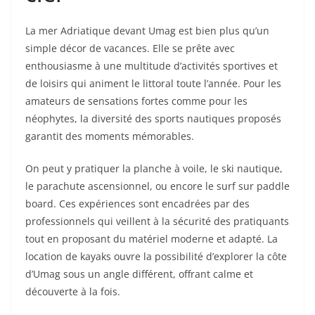
La mer Adriatique devant Umag est bien plus qu’un
simple décor de vacances. Elle se prête avec
enthousiasme à une multitude d’activités sportives et
de loisirs qui animent le littoral toute l’année. Pour les
amateurs de sensations fortes comme pour les
néophytes, la diversité des sports nautiques proposés
garantit des moments mémorables.
On peut y pratiquer la planche à voile, le ski nautique,
le parachute ascensionnel, ou encore le surf sur paddle
board. Ces expériences sont encadrées par des
professionnels qui veillent à la sécurité des pratiquants
tout en proposant du matériel moderne et adapté. La
location de kayaks ouvre la possibilité d’explorer la côte
d’Umag sous un angle différent, offrant calme et
découverte à la fois.