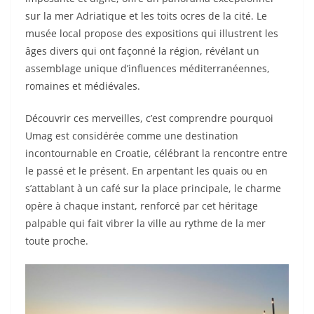
sur la mer Adriatique et les toits ocres de la cité. Le
musée local propose des expositions qui illustrent les
âges divers qui ont façonné la région, révélant un
assemblage unique d’influences méditerranéennes,
romaines et médiévales.
Découvrir ces merveilles, c’est comprendre pourquoi
Umag est considérée comme une destination
incontournable en Croatie, célébrant la rencontre entre
le passé et le présent. En arpentant les quais ou en
s’attablant à un café sur la place principale, le charme
opère à chaque instant, renforcé par cet héritage
palpable qui fait vibrer la ville au rythme de la mer
toute proche.