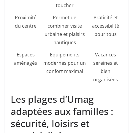
toucher
Proximité
Permet de
Praticité et
du centre
combiner visite
accessibilité
urbaine et plaisirs
pour tous
nautiques
Espaces
Equipements
Vacances
aménagés
modernes pour un
sereines et
confort maximal
bien
organisées
Les plages d’Umag
adaptées aux familles :
sécurité, loisirs et