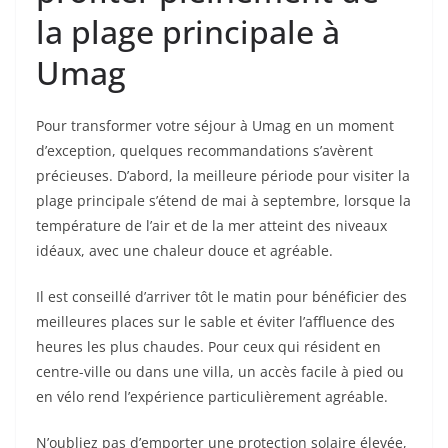
la plage principale à
Umag
Pour transformer votre séjour à Umag en un moment
d’exception, quelques recommandations s’avèrent
précieuses. D’abord, la meilleure période pour visiter la
plage principale s’étend de mai à septembre, lorsque la
température de l’air et de la mer atteint des niveaux
idéaux, avec une chaleur douce et agréable.
Il est conseillé d’arriver tôt le matin pour bénéficier des
meilleures places sur le sable et éviter l’affluence des
heures les plus chaudes. Pour ceux qui résident en
centre-ville ou dans une villa, un accès facile à pied ou
en vélo rend l’expérience particulièrement agréable.
N’oubliez pas d’emporter une protection solaire élevée,