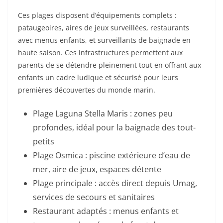
Ces plages disposent d’équipements complets :
pataugeoires, aires de jeux surveillées, restaurants
avec menus enfants, et surveillants de baignade en
haute saison. Ces infrastructures permettent aux
parents de se détendre pleinement tout en offrant aux
enfants un cadre ludique et sécurisé pour leurs
premières découvertes du monde marin.
Plage Laguna Stella Maris : zones peu
profondes, idéal pour la baignade des tout-
petits
Plage Osmica : piscine extérieure d’eau de
mer, aire de jeux, espaces détente
Plage principale : accès direct depuis Umag,
services de secours et sanitaires
Restaurant adaptés : menus enfants et