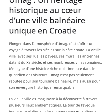
historique au cœur
d’une ville balnéaire
unique en Croatie
Plonger dans l’atmosphère d’Umag, c’est s’offrir un
voyage à travers les siècles sur la côte croate. La vieille
ville, avec ses ruelles pavées, ses murailles anciennes
datant du Xe siècle, et ses nombreuses villas romaines,
témoigne d’une histoire riche qui s’immisce dans le
quotidien des visiteurs. Umag n’est pas seulement
réputée pour son tourisme balnéaire, mais aussi pour
son envergure historique remarquable.
La vieille ville d’Umag invite à la découverte à travers
plusieurs lieux emblématiques. La tour de l’évêque,
imposante et digne, offre un panorama exceptionnel