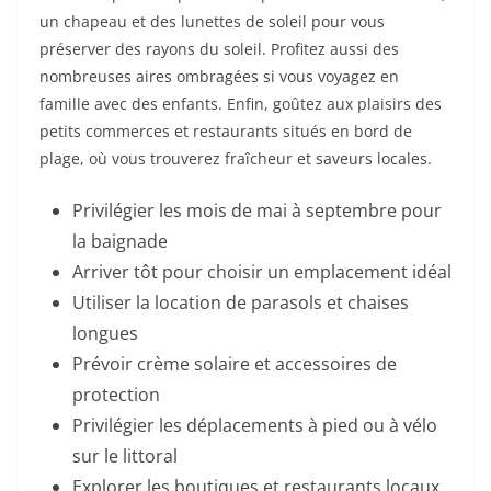
un chapeau et des lunettes de soleil pour vous
préserver des rayons du soleil. Profitez aussi des
nombreuses aires ombragées si vous voyagez en
famille avec des enfants. Enfin, goûtez aux plaisirs des
petits commerces et restaurants situés en bord de
plage, où vous trouverez fraîcheur et saveurs locales.
Privilégier les mois de mai à septembre pour
la baignade
Arriver tôt pour choisir un emplacement idéal
Utiliser la location de parasols et chaises
longues
Prévoir crème solaire et accessoires de
protection
Privilégier les déplacements à pied ou à vélo
sur le littoral
Explorer les boutiques et restaurants locaux