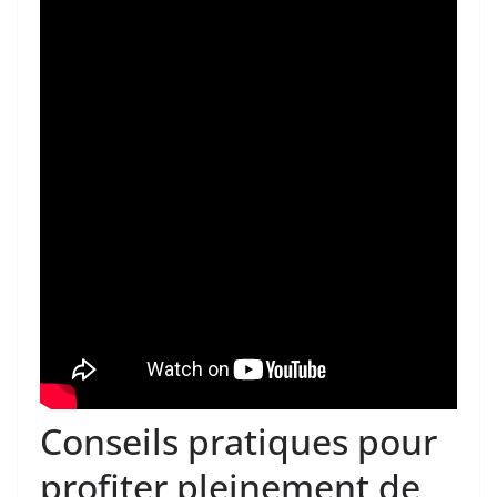
Conseils pratiques pour
profiter pleinement de