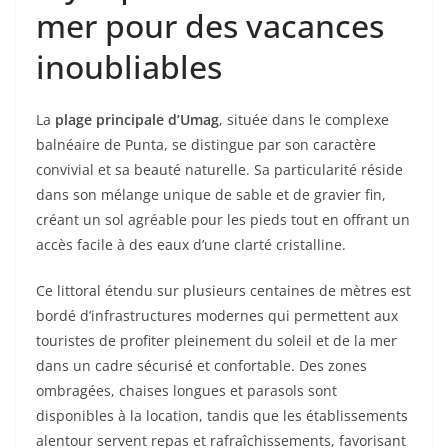
mer pour des vacances
inoubliables
La
plage principale d’Umag
, située dans le complexe
balnéaire de Punta, se distingue par son caractère
convivial et sa beauté naturelle. Sa particularité réside
dans son mélange unique de sable et de gravier fin,
créant un sol agréable pour les pieds tout en offrant un
accès facile à des eaux d’une clarté cristalline.
Ce littoral étendu sur plusieurs centaines de mètres est
bordé d’infrastructures modernes qui permettent aux
touristes de profiter pleinement du soleil et de la mer
dans un cadre sécurisé et confortable. Des zones
ombragées, chaises longues et parasols sont
disponibles à la location, tandis que les établissements
alentour servent repas et rafraîchissements, favorisant