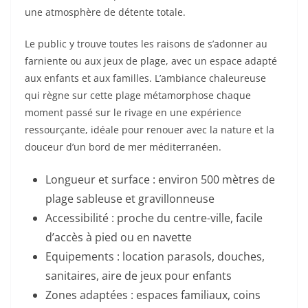
une atmosphère de détente totale.
Le public y trouve toutes les raisons de s’adonner au
farniente ou aux jeux de plage, avec un espace adapté
aux enfants et aux familles. L’ambiance chaleureuse
qui règne sur cette plage métamorphose chaque
moment passé sur le rivage en une expérience
ressourçante, idéale pour renouer avec la nature et la
douceur d’un bord de mer méditerranéen.
Longueur et surface : environ 500 mètres de
plage sableuse et gravillonneuse
Accessibilité : proche du centre-ville, facile
d’accès à pied ou en navette
Equipements : location parasols, douches,
sanitaires, aire de jeux pour enfants
Zones adaptées : espaces familiaux, coins