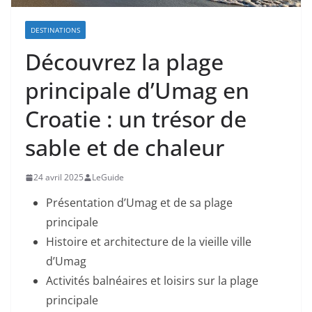
DESTINATIONS
Découvrez la plage
principale d’Umag en
Croatie : un trésor de
sable et de chaleur
24 avril 2025
LeGuide
Présentation d’Umag et de sa plage
principale
Histoire et architecture de la vieille ville
d’Umag
Activités balnéaires et loisirs sur la plage
principale