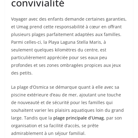
convivialité
Voyager avec des enfants demande certaines garanties,
et Umag prend cette responsabilité à cœur en offrant
plusieurs plages parfaitement adaptées aux familles.
Parmi celles-ci, la Playa Laguna Stella Maris, à
seulement quelques kilomètres du centre, est
particulièrement appréciée pour ses eaux peu
profondes et ses zones ombragées propices aux jeux
des petits.
La plage d’Osmica se démarque quant à elle avec sa
piscine extérieure d’eau de mer, ajoutant une touche
de nouveauté et de sécurité pour les familles qui
souhaitent varier les plaisirs aquatiques loin du grand
large. Tandis que la
plage principale d’Umag
, par son
organisation et sa facilité d’accès, se prête
admirablement à un séjour familial.