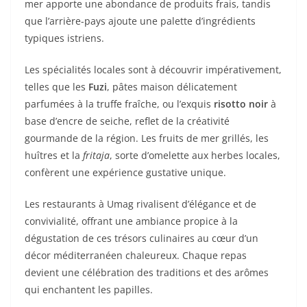
mer apporte une abondance de produits frais, tandis
que l’arrière-pays ajoute une palette d’ingrédients
typiques istriens.
Les spécialités locales sont à découvrir impérativement,
telles que les
Fuzi
, pâtes maison délicatement
parfumées à la truffe fraîche, ou l’exquis
risotto noir
à
base d’encre de seiche, reflet de la créativité
gourmande de la région. Les fruits de mer grillés, les
huîtres et la
fritaja
, sorte d’omelette aux herbes locales,
confèrent une expérience gustative unique.
Les restaurants à Umag rivalisent d’élégance et de
convivialité, offrant une ambiance propice à la
dégustation de ces trésors culinaires au cœur d’un
décor méditerranéen chaleureux. Chaque repas
devient une célébration des traditions et des arômes
qui enchantent les papilles.