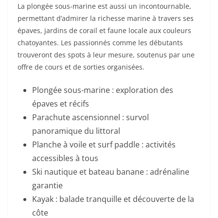
La plongée sous-marine est aussi un incontournable,
permettant d’admirer la richesse marine à travers ses
épaves, jardins de corail et faune locale aux couleurs
chatoyantes. Les passionnés comme les débutants
trouveront des spots à leur mesure, soutenus par une
offre de cours et de sorties organisées.
Plongée sous-marine : exploration des
épaves et récifs
Parachute ascensionnel : survol
panoramique du littoral
Planche à voile et surf paddle : activités
accessibles à tous
Ski nautique et bateau banane : adrénaline
garantie
Kayak : balade tranquille et découverte de la
côte