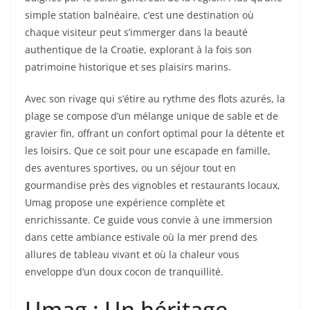
simple station balnéaire, c’est une destination où
chaque visiteur peut s’immerger dans la beauté
authentique de la Croatie, explorant à la fois son
patrimoine historique et ses plaisirs marins.
Avec son rivage qui s’étire au rythme des flots azurés, la
plage se compose d’un mélange unique de sable et de
gravier fin, offrant un confort optimal pour la détente et
les loisirs. Que ce soit pour une escapade en famille,
des aventures sportives, ou un séjour tout en
gourmandise près des vignobles et restaurants locaux,
Umag propose une expérience complète et
enrichissante. Ce guide vous convie à une immersion
dans cette ambiance estivale où la mer prend des
allures de tableau vivant et où la chaleur vous
enveloppe d’un doux cocon de tranquillité.
Umag : Un héritage