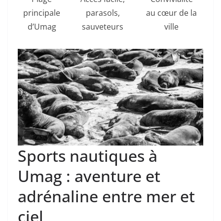
principale
parasols,
au cœur de la
d’Umag
sauveteurs
ville
Sports nautiques à
Umag : aventure et
adrénaline entre mer et
ciel