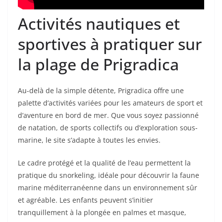
Activités nautiques et
sportives à pratiquer sur
la plage de Prigradica
Au-delà de la simple détente, Prigradica offre une
palette d’activités variées pour les amateurs de sport et
d’aventure en bord de mer. Que vous soyez passionné
de natation, de sports collectifs ou d’exploration sous-
marine, le site s’adapte à toutes les envies.
Le cadre protégé et la qualité de l’eau permettent la
pratique du snorkeling, idéale pour découvrir la faune
marine méditerranéenne dans un environnement sûr
et agréable. Les enfants peuvent s’initier
tranquillement à la plongée en palmes et masque,