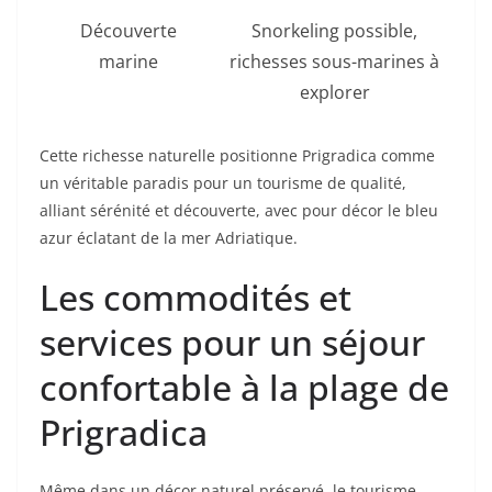
Découverte
Snorkeling possible,
marine
richesses sous-marines à
explorer
Cette richesse naturelle positionne Prigradica comme
un véritable paradis pour un tourisme de qualité,
alliant sérénité et découverte, avec pour décor le bleu
azur éclatant de la mer Adriatique.
Les commodités et
services pour un séjour
confortable à la plage de
Prigradica
Même dans un décor naturel préservé, le tourisme