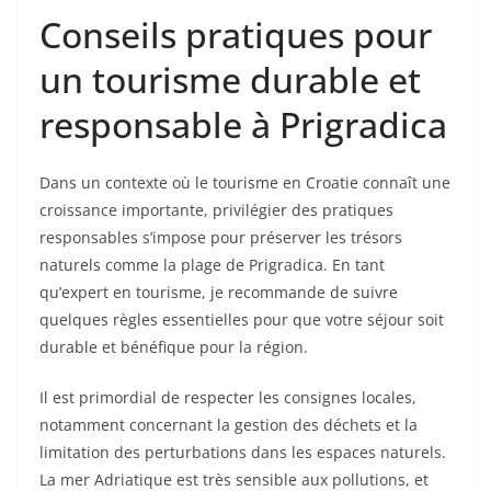
Conseils pratiques pour
un tourisme durable et
responsable à Prigradica
Dans un contexte où le tourisme en Croatie connaît une
croissance importante, privilégier des pratiques
responsables s’impose pour préserver les trésors
naturels comme la plage de Prigradica. En tant
qu’expert en tourisme, je recommande de suivre
quelques règles essentielles pour que votre séjour soit
durable et bénéfique pour la région.
Il est primordial de respecter les consignes locales,
notamment concernant la gestion des déchets et la
limitation des perturbations dans les espaces naturels.
La mer Adriatique est très sensible aux pollutions, et