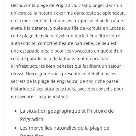
Découvrir la plage de Prigradica, c’est plonger dans un
univers où la nature s’exprime dans toute sa splendeur,
où la mer scintille de nuances turquoise et où le calme
invite à la détente. Située sur l’île de Korčula en Croatie,
cette plage de galets révèle un parfait équilibre entre
authenticité, confort et beauté naturelle. Ce lieu est
une escapade idéale pour les voyageurs en quête d’un
coin de paradis loin de la foule, tout en profitant
d’infrastructures bien pensées qui facilitent un séjour
réussi. Notre guide vous présente en détail tous les
secrets de la plage de Prigradica, de son riche passé
historique à ses attraits actuels, avec des conseils pour
en savourer chaque instant.
La situation géographique et l’histoire de
Prigradica
Les merveilles naturelles de la plage de