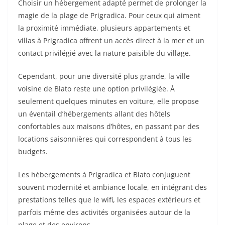
Choisir un hébergement adapté permet de prolonger la
magie de la plage de Prigradica. Pour ceux qui aiment
la proximité immédiate, plusieurs appartements et
villas à Prigradica offrent un accès direct à la mer et un
contact privilégié avec la nature paisible du village.
Cependant, pour une diversité plus grande, la ville
voisine de Blato reste une option privilégiée. À
seulement quelques minutes en voiture, elle propose
un éventail d’hébergements allant des hôtels
confortables aux maisons d’hôtes, en passant par des
locations saisonnières qui correspondent à tous les
budgets.
Les hébergements à Prigradica et Blato conjuguent
souvent modernité et ambiance locale, en intégrant des
prestations telles que le wifi, les espaces extérieurs et
parfois même des activités organisées autour de la
plage et des environs.