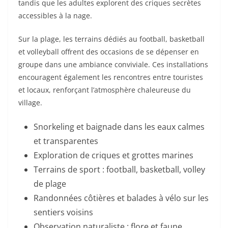
tandis que les adultes explorent des criques secrètes
accessibles à la nage.
Sur la plage, les terrains dédiés au football, basketball
et volleyball offrent des occasions de se dépenser en
groupe dans une ambiance conviviale. Ces installations
encouragent également les rencontres entre touristes
et locaux, renforçant l’atmosphère chaleureuse du
village.
Snorkeling et baignade dans les eaux calmes
et transparentes
Exploration de criques et grottes marines
Terrains de sport : football, basketball, volley
de plage
Randonnées côtières et balades à vélo sur les
sentiers voisins
Observation naturaliste : flore et faune