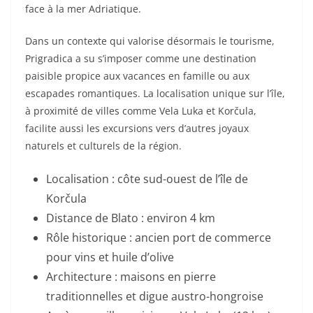
face à la mer Adriatique.
Dans un contexte qui valorise désormais le tourisme,
Prigradica a su s’imposer comme une destination
paisible propice aux vacances en famille ou aux
escapades romantiques. La localisation unique sur l’île,
à proximité de villes comme Vela Luka et Korčula,
facilite aussi les excursions vers d’autres joyaux
naturels et culturels de la région.
Localisation : côte sud-ouest de l’île de
Korčula
Distance de Blato : environ 4 km
Rôle historique : ancien port de commerce
pour vins et huile d’olive
Architecture : maisons en pierre
traditionnelles et digue austro-hongroise