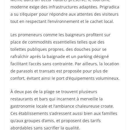
moderne exige des infrastructures adaptées. Prigradica
a su s’équiper pour répondre aux attentes des visiteurs
tout en respectant l’environnement et le cachet local.
Les promeneurs comme les baigneurs profitent sur
place de commodités essentielles telles que des
toilettes publiques propres, des douches pour se
rafraîchir après la baignade et un parking désigné
facilitant l’accès sans contrainte. Par ailleurs, la location
de parasols et transats est proposée pour plus de
confort, évitant ainsi le port d’équipements volumineux.
À deux pas de la plage se trouvent plusieurs
restaurants et bars qui incarnent à merveille la
gastronomie locale et l’ambiance chaleureuse croate.
Ces établissements s’adressent aussi bien aux familles
qu’aux groupes d’amis, et proposent des tarifs
abordables sans sacrifier la qualité.