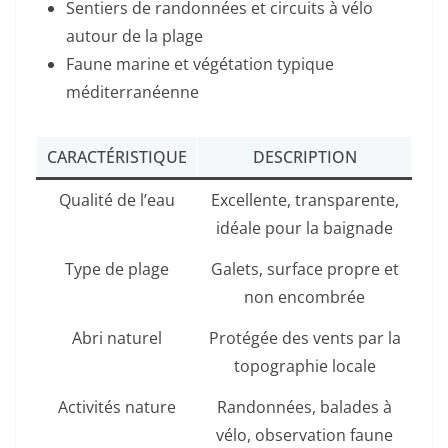
Sentiers de randonnées et circuits à vélo
autour de la plage
Faune marine et végétation typique
méditerranéenne
CARACTÉRISTIQUE
DESCRIPTION
Qualité de l’eau
Excellente, transparente,
idéale pour la baignade
Type de plage
Galets, surface propre et
non encombrée
Abri naturel
Protégée des vents par la
topographie locale
Activités nature
Randonnées, balades à
vélo, observation faune