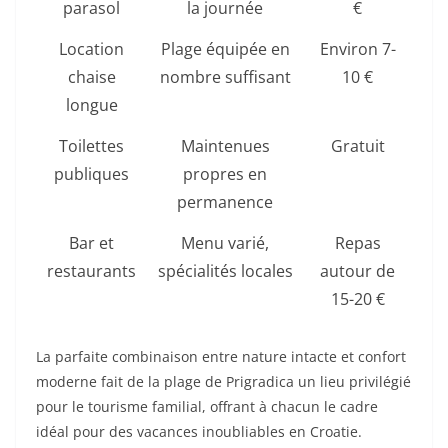
parasol
la journée
€
Location
Plage équipée en
Environ 7-
chaise
nombre suffisant
10 €
longue
Toilettes
Maintenues
Gratuit
publiques
propres en
permanence
Bar et
Menu varié,
Repas
restaurants
spécialités locales
autour de
15-20 €
La parfaite combinaison entre nature intacte et confort
moderne fait de la plage de Prigradica un lieu privilégié
pour le tourisme familial, offrant à chacun le cadre
idéal pour des vacances inoubliables en Croatie.