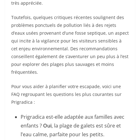
très appréciée.
Toutefois, quelques critiques récentes soulignent des
problèmes ponctuels de pollution liés à des rejets
d’eaux usées provenant d’une fosse septique, un aspect
qui incite à la vigilance pour les visiteurs sensibles à
cet enjeu environnemental. Des recommandations
conseillent également de s’aventurer un peu plus à l’est
pour explorer des plages plus sauvages et moins
fréquentées.
Pour vous aider à planifier votre escapade, voici une
FAQ regroupant les questions les plus courantes sur
Prigradica :
Prigradica est-elle adaptée aux familles avec
enfants ?
Oui
, la plage de galets est sûre et
l’eau calme, parfaite pour les petits.