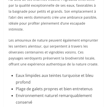
par la qualité exceptionnelle de ses eaux, favorables à
la baignade pour petits et grands. Son emplacement à
l’abri des vents dominants crée une ambiance paisible,
idéale pour profiter pleinement d’une escapade
intimiste.
Les amoureux de nature peuvent également emprunter
les sentiers alentour, qui serpentent à travers les
oliveraies centenaires et vignobles voisins. Ces
paysages verdoyants préservent la biodiversité locale,
offrant une expérience authentique de la nature croate.
Eaux limpides aux teintes turquoise et bleu
profond
Plage de galets propres et bien entretenus
Environnement naturel remarquablement
conservé