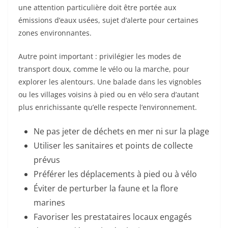
une attention particulière doit être portée aux
émissions d’eaux usées, sujet d’alerte pour certaines
zones environnantes.
Autre point important : privilégier les modes de
transport doux, comme le vélo ou la marche, pour
explorer les alentours. Une balade dans les vignobles
ou les villages voisins à pied ou en vélo sera d’autant
plus enrichissante qu’elle respecte l’environnement.
Ne pas jeter de déchets en mer ni sur la plage
Utiliser les sanitaires et points de collecte
prévus
Préférer les déplacements à pied ou à vélo
Éviter de perturber la faune et la flore
marines
Favoriser les prestataires locaux engagés