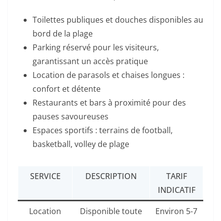
Toilettes publiques et douches disponibles au
bord de la plage
Parking réservé pour les visiteurs,
garantissant un accès pratique
Location de parasols et chaises longues :
confort et détente
Restaurants et bars à proximité pour des
pauses savoureuses
Espaces sportifs : terrains de football,
basketball, volley de plage
SERVICE
DESCRIPTION
TARIF
INDICATIF
Location
Disponible toute
Environ 5-7