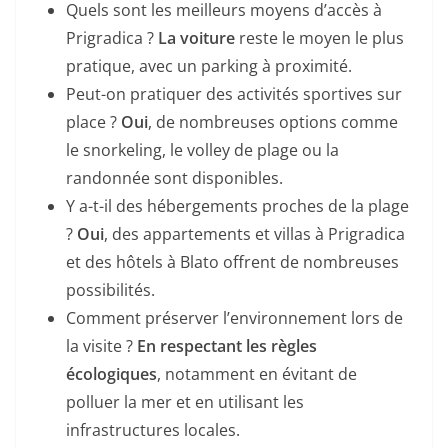
Quels sont les meilleurs moyens d’accès à
Prigradica ?
La voiture
reste le moyen le plus
pratique, avec un parking à proximité.
Peut-on pratiquer des activités sportives sur
place ?
Oui
, de nombreuses options comme
le snorkeling, le volley de plage ou la
randonnée sont disponibles.
Y a-t-il des hébergements proches de la plage
?
Oui
, des appartements et villas à Prigradica
et des hôtels à Blato offrent de nombreuses
possibilités.
Comment préserver l’environnement lors de
la visite ?
En respectant les règles
écologiques
, notamment en évitant de
polluer la mer et en utilisant les
infrastructures locales.