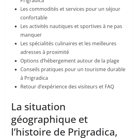
Prigradica
Les commodités et services pour un séjour
confortable
Les activités nautiques et sportives à ne pas
manquer
Les spécialités culinaires et les meilleures
adresses à proximité
Options d’hébergement autour de la plage
Conseils pratiques pour un tourisme durable
à Prigradica
Retour d’expérience des visiteurs et FAQ
La situation
géographique et
l’histoire de Prigradica,