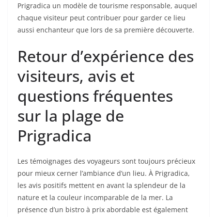
Prigradica un modèle de tourisme responsable, auquel
chaque visiteur peut contribuer pour garder ce lieu
aussi enchanteur que lors de sa première découverte.
Retour d’expérience des
visiteurs, avis et
questions fréquentes
sur la plage de
Prigradica
Les témoignages des voyageurs sont toujours précieux
pour mieux cerner l’ambiance d’un lieu. À Prigradica,
les avis positifs mettent en avant la splendeur de la
nature et la couleur incomparable de la mer. La
présence d’un bistro à prix abordable est également