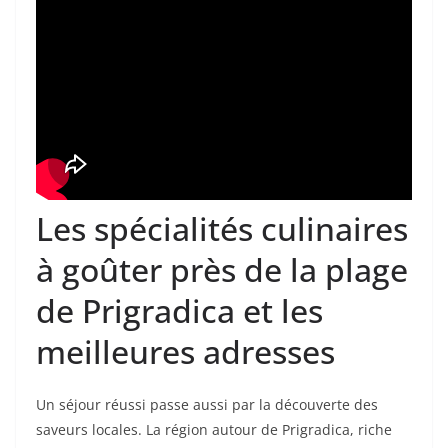
Les spécialités culinaires
à goûter près de la plage
de Prigradica et les
meilleures adresses
Un séjour réussi passe aussi par la découverte des
saveurs locales. La région autour de Prigradica, riche