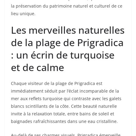
la préservation du patrimoine naturel et culturel de ce
lieu unique.
Les merveilles naturelles
de la plage de Prigradica
: un écrin de turquoise
et de calme
Chaque visiteur de la plage de Prigradica est
immédiatement séduit par l’éclat incomparable de la
mer aux reflets turquoise qui contraste avec les galets
blancs scintillants de la côte. Cette beauté naturelle
invite à la relaxation totale, entre bains de soleil et
baignades rafraîchissantes dans une eau cristalline.
Au-delà de ses charmes visuels, Prigradica émerveille