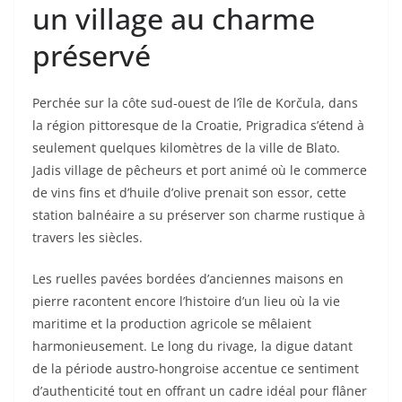
un village au charme
préservé
Perchée sur la côte sud-ouest de l’île de Korčula, dans
la région pittoresque de la Croatie, Prigradica s’étend à
seulement quelques kilomètres de la ville de Blato.
Jadis village de pêcheurs et port animé où le commerce
de vins fins et d’huile d’olive prenait son essor, cette
station balnéaire a su préserver son charme rustique à
travers les siècles.
Les ruelles pavées bordées d’anciennes maisons en
pierre racontent encore l’histoire d’un lieu où la vie
maritime et la production agricole se mêlaient
harmonieusement. Le long du rivage, la digue datant
de la période austro-hongroise accentue ce sentiment
d’authenticité tout en offrant un cadre idéal pour flâner