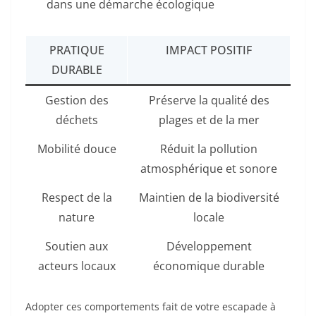
dans une démarche écologique
PRATIQUE
IMPACT POSITIF
DURABLE
Gestion des
Préserve la qualité des
déchets
plages et de la mer
Mobilité douce
Réduit la pollution
atmosphérique et sonore
Respect de la
Maintien de la biodiversité
nature
locale
Soutien aux
Développement
acteurs locaux
économique durable
Adopter ces comportements fait de votre escapade à