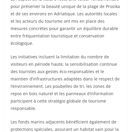
pour préserver la beauté unique de la plage de Prosika
et de ses environs en Adriatique. Les autorités locales
et les acteurs du tourisme ont mis en place des
mesures concrètes pour garantir un équilibre durable
entre fréquentation touristique et conservation
écologique.
Les initiatives incluent la limitation du nombre de
visiteurs en période haute, la sensibilisation continue
des touristes aux gestes éco-responsables et le
maintien d’infrastructures adaptées dans le respect de
l’environnement. Les poubelles de tri, les zones de
repos en bois naturel et les panneaux d’information
participent à cette stratégie globale de tourisme
responsable.
Les fonds marins adjacents bénéficient également de
protections spéciales, assurant un habitat sain pour la