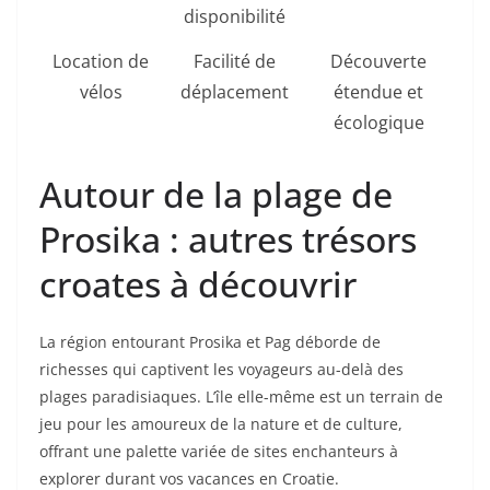
disponibilité
Location de
Facilité de
Découverte
vélos
déplacement
étendue et
écologique
Autour de la plage de
Prosika : autres trésors
croates à découvrir
La région entourant Prosika et Pag déborde de
richesses qui captivent les voyageurs au-delà des
plages paradisiaques. L’île elle-même est un terrain de
jeu pour les amoureux de la nature et de culture,
offrant une palette variée de sites enchanteurs à
explorer durant vos vacances en Croatie.