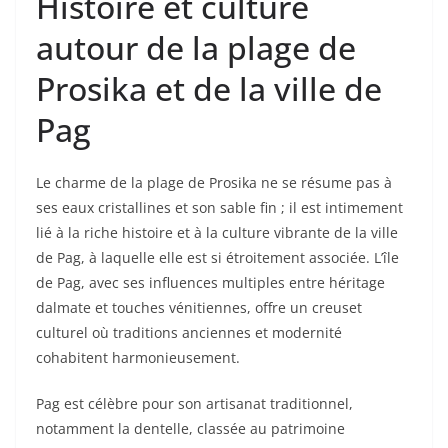
Histoire et culture
autour de la plage de
Prosika et de la ville de
Pag
Le charme de la plage de Prosika ne se résume pas à
ses eaux cristallines et son sable fin ; il est intimement
lié à la riche histoire et à la culture vibrante de la ville
de Pag, à laquelle elle est si étroitement associée. L’île
de Pag, avec ses influences multiples entre héritage
dalmate et touches vénitiennes, offre un creuset
culturel où traditions anciennes et modernité
cohabitent harmonieusement.
Pag est célèbre pour son artisanat traditionnel,
notamment la dentelle, classée au patrimoine