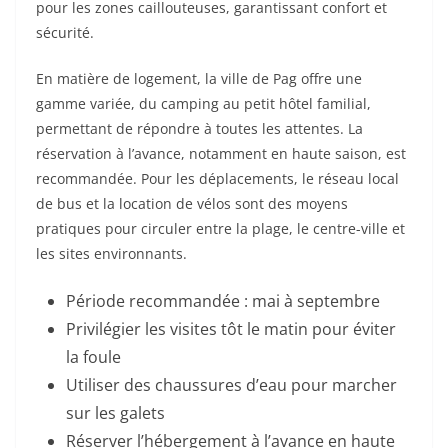
pour les zones caillouteuses, garantissant confort et
sécurité.
En matière de logement, la ville de Pag offre une
gamme variée, du camping au petit hôtel familial,
permettant de répondre à toutes les attentes. La
réservation à l’avance, notamment en haute saison, est
recommandée. Pour les déplacements, le réseau local
de bus et la location de vélos sont des moyens
pratiques pour circuler entre la plage, le centre-ville et
les sites environnants.
Période recommandée : mai à septembre
Privilégier les visites tôt le matin pour éviter
la foule
Utiliser des chaussures d’eau pour marcher
sur les galets
Réserver l’hébergement à l’avance en haute