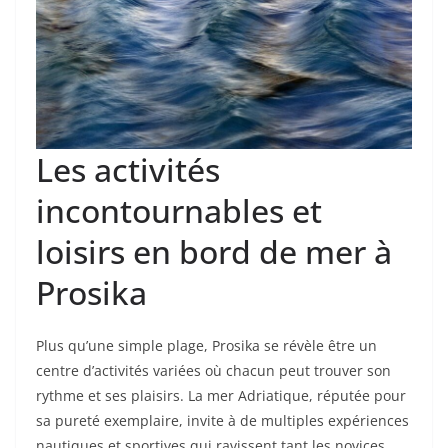
Les activités
incontournables et
loisirs en bord de mer à
Prosika
Plus qu’une simple plage, Prosika se révèle être un
centre d’activités variées où chacun peut trouver son
rythme et ses plaisirs. La mer Adriatique, réputée pour
sa pureté exemplaire, invite à de multiples expériences
nautiques et sportives qui ravissent tant les novices