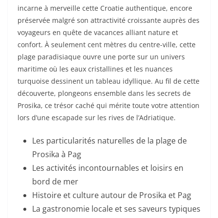
incarne à merveille cette Croatie authentique, encore
préservée malgré son attractivité croissante auprès des
voyageurs en quête de vacances alliant nature et
confort. À seulement cent mètres du centre-ville, cette
plage paradisiaque ouvre une porte sur un univers
maritime où les eaux cristallines et les nuances
turquoise dessinent un tableau idyllique. Au fil de cette
découverte, plongeons ensemble dans les secrets de
Prosika, ce trésor caché qui mérite toute votre attention
lors d’une escapade sur les rives de l’Adriatique.
Les particularités naturelles de la plage de
Prosika à Pag
Les activités incontournables et loisirs en
bord de mer
Histoire et culture autour de Prosika et Pag
La gastronomie locale et ses saveurs typiques