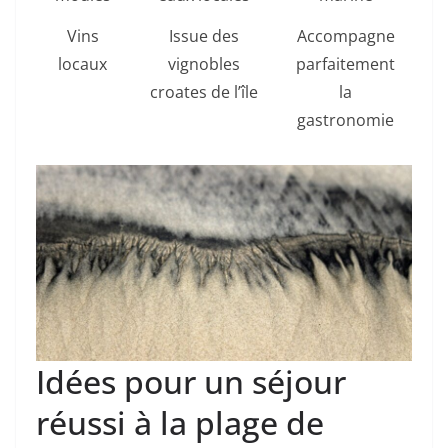
Vins
Issue des
Accompagne
locaux
vignobles
parfaitement
croates de l’île
la
gastronomie
Idées pour un séjour
réussi à la plage de