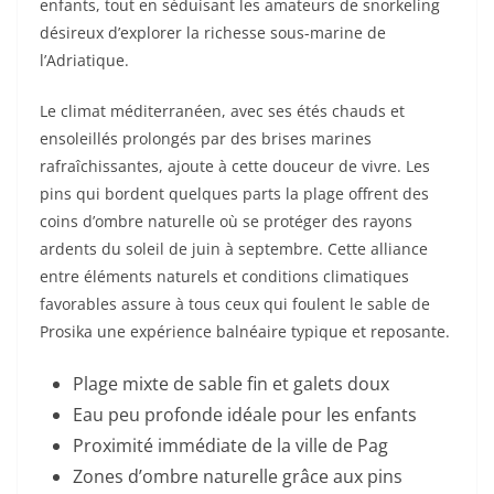
enfants, tout en séduisant les amateurs de snorkeling
désireux d’explorer la richesse sous-marine de
l’Adriatique.
Le climat méditerranéen, avec ses étés chauds et
ensoleillés prolongés par des brises marines
rafraîchissantes, ajoute à cette douceur de vivre. Les
pins qui bordent quelques parts la plage offrent des
coins d’ombre naturelle où se protéger des rayons
ardents du soleil de juin à septembre. Cette alliance
entre éléments naturels et conditions climatiques
favorables assure à tous ceux qui foulent le sable de
Prosika une expérience balnéaire typique et reposante.
Plage mixte de sable fin et galets doux
Eau peu profonde idéale pour les enfants
Proximité immédiate de la ville de Pag
Zones d’ombre naturelle grâce aux pins