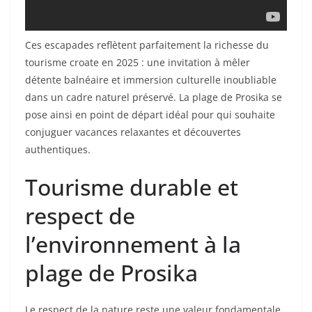
Ces escapades reflètent parfaitement la richesse du
tourisme croate en 2025 : une invitation à mêler
détente balnéaire et immersion culturelle inoubliable
dans un cadre naturel préservé. La plage de Prosika se
pose ainsi en point de départ idéal pour qui souhaite
conjuguer vacances relaxantes et découvertes
authentiques.
Tourisme durable et
respect de
l’environnement à la
plage de Prosika
Le respect de la nature reste une valeur fondamentale