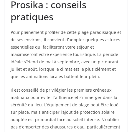
Prosika : conseils
pratiques
Pour pleinement profiter de cette plage paradisiaque et
de ses environs, il convient d’adopter quelques astuces
essentielles qui faciliteront votre séjour et
maximiseront votre expérience touristique. La période
idéale s’étend de mai à septembre, avec un pic durant
juillet et août, lorsque le climat est le plus clément et
que les animations locales battent leur plein.
Il est conseillé de privilégier les premiers créneaux
matinaux pour éviter l’affluence et s’immerger dans la
sérénité du lieu. L’équipement de plage peut être loué
sur place, mais anticiper l’ajout de protection solaire
adaptée est primordial face au soleil intense. N’oubliez
pas d’emporter des chaussures d’eau, particulièrement