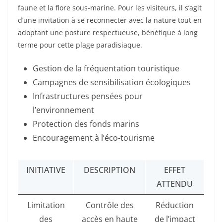
faune et la flore sous-marine. Pour les visiteurs, il s’agit
d’une invitation à se reconnecter avec la nature tout en
adoptant une posture respectueuse, bénéfique à long
terme pour cette plage paradisiaque.
Gestion de la fréquentation touristique
Campagnes de sensibilisation écologiques
Infrastructures pensées pour
l’environnement
Protection des fonds marins
Encouragement à l’éco-tourisme
INITIATIVE
DESCRIPTION
EFFET
ATTENDU
Limitation
Contrôle des
Réduction
des
accès en haute
de l’impact