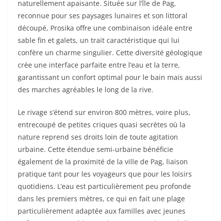
naturellement apaisante. Située sur l’île de Pag,
reconnue pour ses paysages lunaires et son littoral
découpé, Prosika offre une combinaison idéale entre
sable fin et galets, un trait caractéristique qui lui
confère un charme singulier. Cette diversité géologique
crée une interface parfaite entre l’eau et la terre,
garantissant un confort optimal pour le bain mais aussi
des marches agréables le long de la rive.
Le rivage s’étend sur environ 800 mètres, voire plus,
entrecoupé de petites criques quasi secrètes où la
nature reprend ses droits loin de toute agitation
urbaine. Cette étendue semi-urbaine bénéficie
également de la proximité de la ville de Pag, liaison
pratique tant pour les voyageurs que pour les loisirs
quotidiens. L’eau est particulièrement peu profonde
dans les premiers mètres, ce qui en fait une plage
particulièrement adaptée aux familles avec jeunes