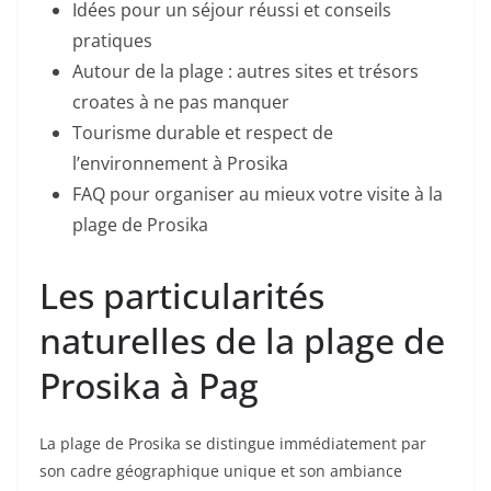
Idées pour un séjour réussi et conseils
pratiques
Autour de la plage : autres sites et trésors
croates à ne pas manquer
Tourisme durable et respect de
l’environnement à Prosika
FAQ pour organiser au mieux votre visite à la
plage de Prosika
Les particularités
naturelles de la plage de
Prosika à Pag
La plage de Prosika se distingue immédiatement par
son cadre géographique unique et son ambiance