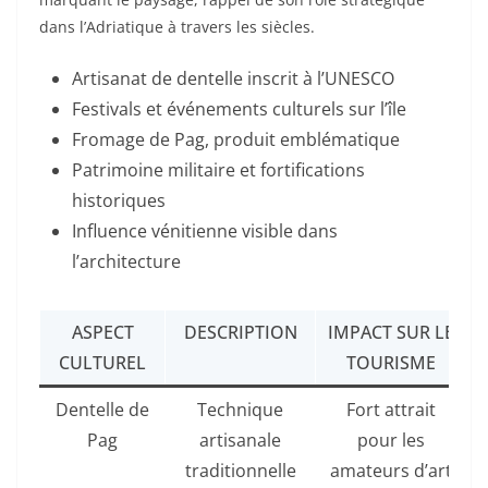
dans l’Adriatique à travers les siècles.
Artisanat de dentelle inscrit à l’UNESCO
Festivals et événements culturels sur l’île
Fromage de Pag, produit emblématique
Patrimoine militaire et fortifications
historiques
Influence vénitienne visible dans
l’architecture
ASPECT
DESCRIPTION
IMPACT SUR LE
CULTUREL
TOURISME
Dentelle de
Technique
Fort attrait
Pag
artisanale
pour les
traditionnelle
amateurs d’art