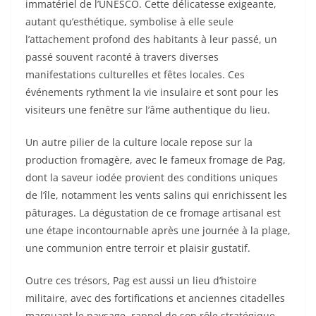
immatériel de l’UNESCO. Cette délicatesse exigeante,
autant qu’esthétique, symbolise à elle seule
l’attachement profond des habitants à leur passé, un
passé souvent raconté à travers diverses
manifestations culturelles et fêtes locales. Ces
événements rythment la vie insulaire et sont pour les
visiteurs une fenêtre sur l’âme authentique du lieu.
Un autre pilier de la culture locale repose sur la
production fromagère, avec le fameux fromage de Pag,
dont la saveur iodée provient des conditions uniques
de l’île, notamment les vents salins qui enrichissent les
pâturages. La dégustation de ce fromage artisanal est
une étape incontournable après une journée à la plage,
une communion entre terroir et plaisir gustatif.
Outre ces trésors, Pag est aussi un lieu d’histoire
militaire, avec des fortifications et anciennes citadelles
marquant le paysage, rappel de son rôle stratégique