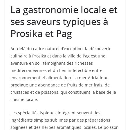
La gastronomie locale et
ses saveurs typiques à
Prosika et Pag
Au-delà du cadre naturel d’exception, la découverte
culinaire à Prosika et dans la ville de Pag est une
aventure en soi, témoignant des richesses
méditerranéennes et du lien indéfectible entre
environnement et alimentation. La mer Adriatique
prodigue une abondance de fruits de mer frais, de
crustacés et de poissons, qui constituent la base de la
cuisine locale.
Les spécialités typiques intègrent souvent des
ingrédients simples sublimés par des préparations
soignées et des herbes aromatiques locales. Le poisson