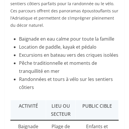
sentiers côtiers parfaits pour la randonnée ou le vélo.
Ces parcours offrent des panoramas époustouflants sur
l’Adriatique et permettent de s’imprégner pleinement
du décor naturel.
Baignade en eau calme pour toute la famille
Location de paddle, kayak et pédalo
Excursions en bateau vers des criques isolées
Pêche traditionnelle et moments de
tranquillité en mer
Randonnées et tours à vélo sur les sentiers
côtiers
ACTIVITÉ
LIEU OU
PUBLIC CIBLE
SECTEUR
Baignade
Plage de
Enfants et