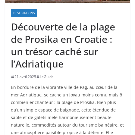
DESTINATIONS
Découverte de la plage
de Prosika en Croatie :
un trésor caché sur
l’Adriatique
21 avril 2025
LeGuide
En bordure de la vibrante ville de Pag, au cœur de la
mer Adriatique, se cache un joyau moins connu mais ô
combien enchanteur : la plage de Prosika. Bien plus
qu’un simple espace de baignade, cette étendue de
sable et de galets mêle harmonieusement beauté
naturelle, commodités autour du tourisme balnéaire, et
une atmosphère paisible propice à la détente. Elle