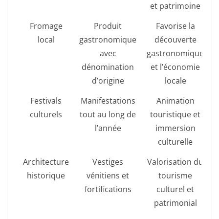
et patrimoine
Fromage
Produit
Favorise la
local
gastronomique
découverte
avec
gastronomique
dénomination
et l’économie
d’origine
locale
Festivals
Manifestations
Animation
culturels
tout au long de
touristique et
l’année
immersion
culturelle
Architecture
Vestiges
Valorisation du
historique
vénitiens et
tourisme
fortifications
culturel et
patrimonial