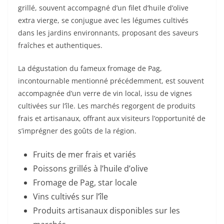
grillé, souvent accompagné d’un filet d’huile d’olive
extra vierge, se conjugue avec les légumes cultivés
dans les jardins environnants, proposant des saveurs
fraîches et authentiques.
La dégustation du fameux fromage de Pag,
incontournable mentionné précédemment, est souvent
accompagnée d’un verre de vin local, issu de vignes
cultivées sur l’île. Les marchés regorgent de produits
frais et artisanaux, offrant aux visiteurs l’opportunité de
s’imprégner des goûts de la région.
Fruits de mer frais et variés
Poissons grillés à l’huile d’olive
Fromage de Pag, star locale
Vins cultivés sur l’île
Produits artisanaux disponibles sur les