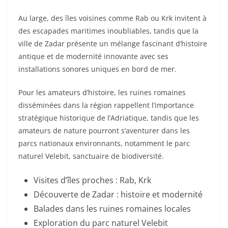
Au large, des îles voisines comme Rab ou Krk invitent à
des escapades maritimes inoubliables, tandis que la
ville de Zadar présente un mélange fascinant d’histoire
antique et de modernité innovante avec ses
installations sonores uniques en bord de mer.
Pour les amateurs d’histoire, les ruines romaines
disséminées dans la région rappellent l’importance
stratégique historique de l’Adriatique, tandis que les
amateurs de nature pourront s’aventurer dans les
parcs nationaux environnants, notamment le parc
naturel Velebit, sanctuaire de biodiversité.
Visites d’îles proches : Rab, Krk
Découverte de Zadar : histoire et modernité
Balades dans les ruines romaines locales
Exploration du parc naturel Velebit