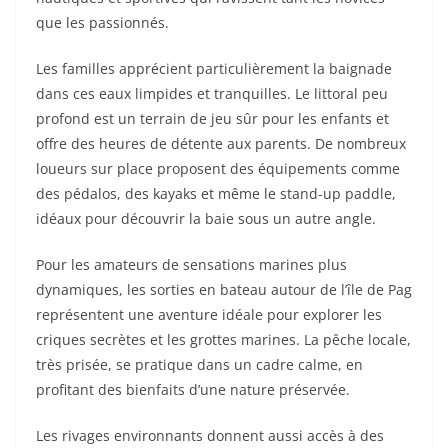
que les passionnés.
Les familles apprécient particulièrement la baignade
dans ces eaux limpides et tranquilles. Le littoral peu
profond est un terrain de jeu sûr pour les enfants et
offre des heures de détente aux parents. De nombreux
loueurs sur place proposent des équipements comme
des pédalos, des kayaks et même le stand-up paddle,
idéaux pour découvrir la baie sous un autre angle.
Pour les amateurs de sensations marines plus
dynamiques, les sorties en bateau autour de l’île de Pag
représentent une aventure idéale pour explorer les
criques secrètes et les grottes marines. La pêche locale,
très prisée, se pratique dans un cadre calme, en
profitant des bienfaits d’une nature préservée.
Les rivages environnants donnent aussi accès à des